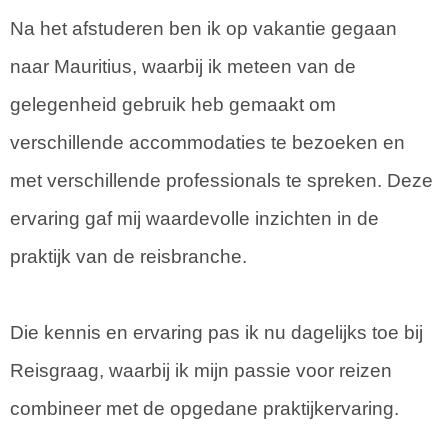
Na het afstuderen ben ik op vakantie gegaan
naar Mauritius, waarbij ik meteen van de
gelegenheid gebruik heb gemaakt om
verschillende accommodaties te bezoeken en
met verschillende professionals te spreken. Deze
ervaring gaf mij waardevolle inzichten in de
praktijk van de reisbranche.
Die kennis en ervaring pas ik nu dagelijks toe bij
Reisgraag, waarbij ik mijn passie voor reizen
combineer met de opgedane praktijkervaring.