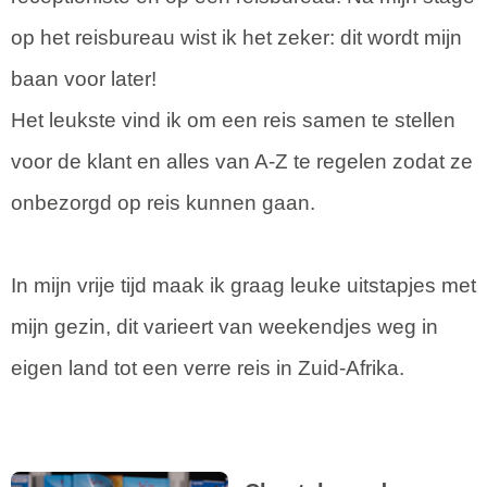
op het reisbureau wist ik het zeker: dit wordt mijn
baan voor later!
Het leukste vind ik om een reis samen te stellen
voor de klant en alles van A-Z te regelen zodat ze
onbezorgd op reis kunnen gaan.
In mijn vrije tijd maak ik graag leuke uitstapjes met
mijn gezin, dit varieert van weekendjes weg in
eigen land tot een verre reis in Zuid-Afrika.