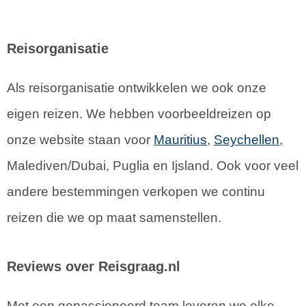
Reisorganisatie
Als reisorganisatie ontwikkelen we ook onze
eigen reizen. We hebben voorbeeldreizen op
onze website staan voor
Mauritius
,
Seychellen
,
Malediven/Dubai, Puglia en Ijsland. Ook voor veel
andere bestemmingen verkopen we continu
reizen die we op maat samenstellen.
Reviews over Reisgraag.nl
Met een gepassioneerd team leveren we elke