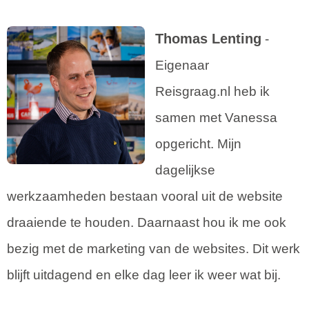
Thomas Lenting
-
Eigenaar
Reisgraag.nl heb ik
samen met Vanessa
opgericht. Mijn
dagelijkse
werkzaamheden bestaan vooral uit de website
draaiende te houden. Daarnaast hou ik me ook
bezig met de marketing van de websites. Dit werk
blijft uitdagend en elke dag leer ik weer wat bij.