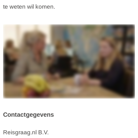
te weten wil komen.
Contactgegevens
Reisgraag.nl B.V.