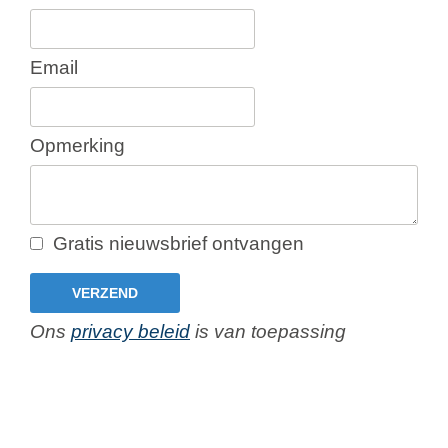
Email
Opmerking
Gratis nieuwsbrief ontvangen
VERZEND
Ons
privacy beleid
is van toepassing