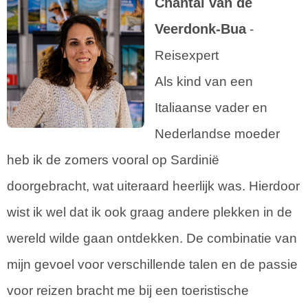
Chantal van de
Veerdonk-Bua
-
Reisexpert
Als kind van een
Italiaanse vader en
Nederlandse moeder
heb ik de zomers vooral op Sardinië
doorgebracht, wat uiteraard heerlijk was. Hierdoor
wist ik wel dat ik ook graag andere plekken in de
wereld wilde gaan ontdekken. De combinatie van
mijn gevoel voor verschillende talen en de passie
voor reizen bracht me bij een toeristische