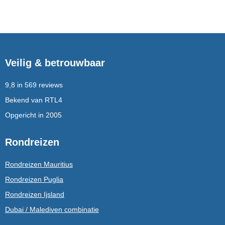
Veilig & betrouwbaar
9,8 in 569 reviews
Bekend van RTL4
Opgericht in 2005
Rondreizen
Rondreizen Mauritius
Rondreizen Puglia
Rondreizen Ijsland
Dubai / Malediven combinatie