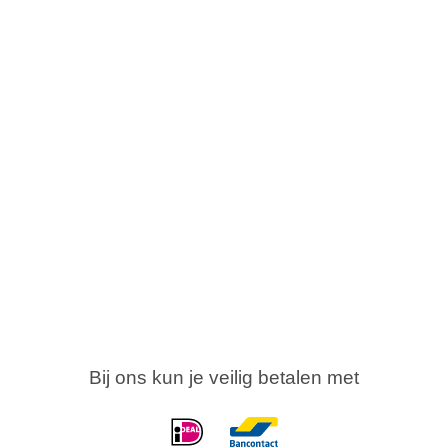
Bij ons kun je veilig betalen met