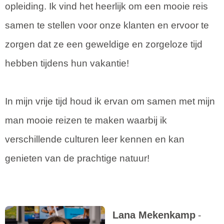
opleiding. Ik vind het heerlijk om een mooie reis
samen te stellen voor onze klanten en ervoor te
zorgen dat ze een geweldige en zorgeloze tijd
hebben tijdens hun vakantie!
In mijn vrije tijd houd ik ervan om samen met mijn
man mooie reizen te maken waarbij ik
verschillende culturen leer kennen en kan
genieten van de prachtige natuur!
Lana Mekenkamp
-