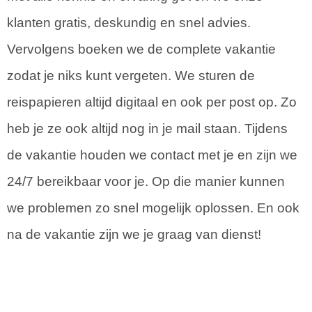
klanten gratis, deskundig en snel advies.
Vervolgens boeken we de complete vakantie
zodat je niks kunt vergeten. We sturen de
reispapieren altijd digitaal en ook per post op. Zo
heb je ze ook altijd nog in je mail staan. Tijdens
de vakantie houden we contact met je en zijn we
24/7 bereikbaar voor je. Op die manier kunnen
we problemen zo snel mogelijk oplossen. En ook
na de vakantie zijn we je graag van dienst!