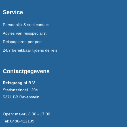
Service
Persoonlijk & snel contact
Advies van reisspecialist
Reispapieren per post
24/7 bereikbaar tijdens de reis
Contactgegevens
Reisgraag.nl B.V.
Stationssingel 120e
5371 BB Ravenstein
Open:
ma-vrij 8.30 - 17.00
Tel:
0486-412199