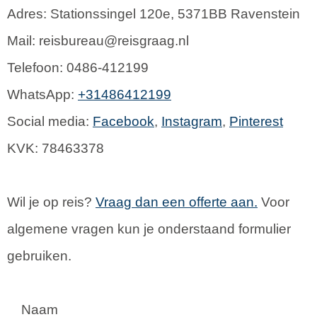
Adres: Stationssingel 120e, 5371BB Ravenstein
Mail: reisbureau@reisgraag.nl
Telefoon: 0486-412199
WhatsApp:
+31486412199
Social media:
Facebook
,
Instagram
,
Pinterest
KVK: 78463378
Wil je op reis?
Vraag dan een offerte aan.
Voor
algemene vragen kun je onderstaand formulier
gebruiken.
Naam