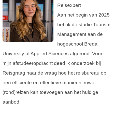
Reisexpert
Aan het begin van 2025
heb ik de studie Tourism
Management aan de
hogeschool Breda
University of Applied Sciences afgerond. Voor
mijn afstudeeropdracht deed ik onderzoek bij
Reisgraag naar de vraag hoe het reisbureau op
een efficiënte en effectieve manier nieuwe
(rond)reizen kan toevoegen aan het huidige
aanbod.