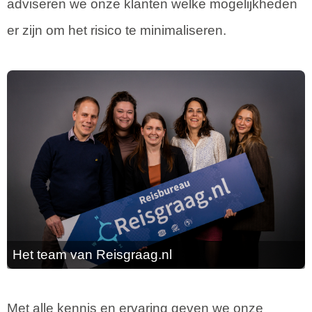
adviseren we onze klanten welke mogelijkheden
er zijn om het risico te minimaliseren.
Het team van Reisgraag.nl
Met alle kennis en ervaring geven we onze