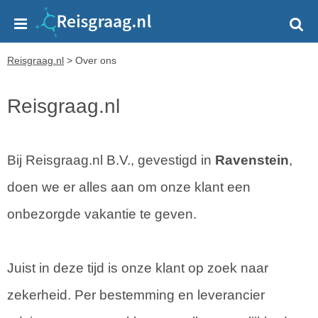
Reisgraag.nl
>
Over ons
Reisgraag.nl
Bij Reisgraag.nl B.V., gevestigd in
Ravenstein
,
doen we er alles aan om onze klant een
onbezorgde vakantie te geven.
Juist in deze tijd is onze klant op zoek naar
zekerheid. Per bestemming en leverancier