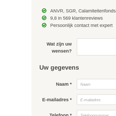
ANVR, SGR, Calamiteitenfonds
9,8 in 569 klantenreviews
Persoonlijk contact met expert
Wat zijn uw
wensen?
Uw gegevens
Naam *
E-mailadres *
Telefoon *