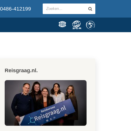
0486-412199
Reisgraag.nl.