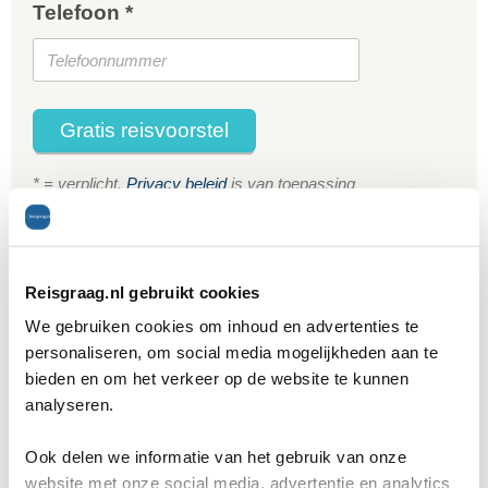
Telefoon *
Gratis reisvoorstel
* = verplicht.
Privacy beleid
is van toepassing
Reisgraag.nl gebruikt cookies
Reisgraag.nl.
We gebruiken cookies om inhoud en advertenties te
personaliseren, om social media mogelijkheden aan te
bieden en om het verkeer op de website te kunnen
analyseren.
Ook delen we informatie van het gebruik van onze
website met onze social media, advertentie en analytics