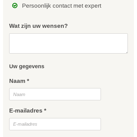
Persoonlijk contact met expert
Wat zijn uw wensen?
Uw gegevens
Naam *
E-mailadres *