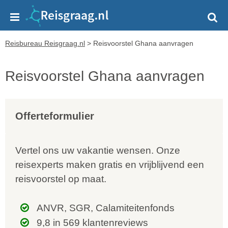
Reisbureau Reisgraag.nl
>
Reisvoorstel Ghana aanvragen
Reisvoorstel Ghana aanvragen
Offerteformulier
Vertel ons uw vakantie wensen. Onze
reisexperts maken gratis en vrijblijvend een
reisvoorstel op maat.
ANVR, SGR, Calamiteitenfonds
9,8 in 569 klantenreviews