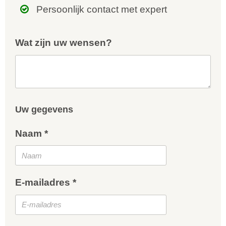
Persoonlijk contact met expert
Wat zijn uw wensen?
Uw gegevens
Naam *
E-mailadres *