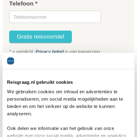
Telefoon *
Gratis reisvoorstel
* = verplicht.
Privacy beleid
is van toepassing
Reisgraag.nl gebruikt cookies
Reisgraag.nl.
We gebruiken cookies om inhoud en advertenties te
personaliseren, om social media mogelijkheden aan te
bieden en om het verkeer op de website te kunnen
analyseren.
Ook delen we informatie van het gebruik van onze
website met onze social media, advertentie en analytics