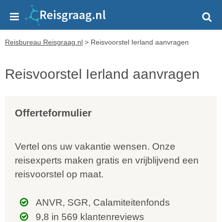
Reisbureau Reisgraag.nl
>
Reisvoorstel Ierland aanvragen
Reisvoorstel Ierland aanvragen
Offerteformulier
Vertel ons uw vakantie wensen. Onze
reisexperts maken gratis en vrijblijvend een
reisvoorstel op maat.
ANVR, SGR, Calamiteitenfonds
9,8 in 569 klantenreviews