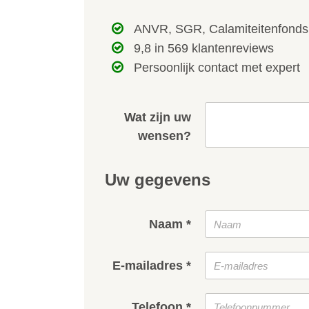
ANVR, SGR, Calamiteitenfonds
9,8 in 569 klantenreviews
Persoonlijk contact met expert
Wat zijn uw
wensen?
Uw gegevens
Naam *
E-mailadres *
Telefoon *