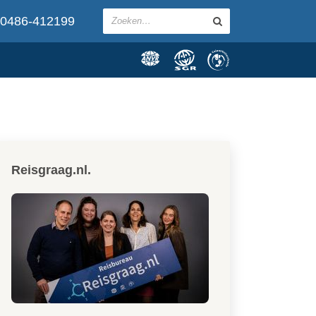
0486-412199
Reisgraag.nl.