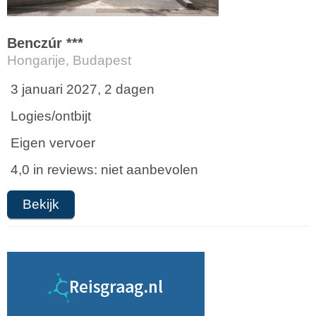
Benczúr ***
Hongarije, Budapest
3 januari 2027, 2 dagen
Logies/ontbijt
Eigen vervoer
4,0 in reviews: niet aanbevolen
Bekijk