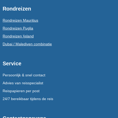
Rondreizen
Rondreizen Mauritius
Rondreizen Puglia
Rondreizen Ijsland
Dubai / Malediven combinatie
Service
Persoonlijk & snel contact
Advies van reisspecialist
Reispapieren per post
24/7 bereikbaar tijdens de reis