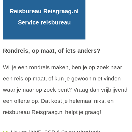
Reisbureau Reisgraag.nl
Service reisbureau
Rondreis, op maat, of iets anders?
Wil je een rondreis maken, ben je op zoek naar
een reis op maat, of kun je gewoon niet vinden
waar je naar op zoek bent? Vraag dan vrijblijvend
een offerte op. Dat kost je helemaal niks, en
reisbureau Reisgraag.nl helpt je graag!