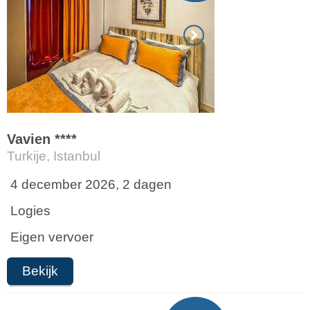
Vavien ****
Turkije, Istanbul
4 december 2026, 2 dagen
Logies
Eigen vervoer
Bekijk