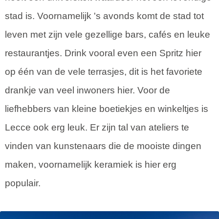
stad is. Voornamelijk 's avonds komt de stad tot
leven met zijn vele gezellige bars, cafés en leuke
restaurantjes. Drink vooral even een Spritz hier
op één van de vele terrasjes, dit is het favoriete
drankje van veel inwoners hier. Voor de
liefhebbers van kleine boetiekjes en winkeltjes is
Lecce ook erg leuk. Er zijn tal van ateliers te
vinden van kunstenaars die de mooiste dingen
maken, voornamelijk keramiek is hier erg
populair.