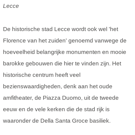
Lecce
De historische stad Lecce wordt ook wel 'het
Florence van het zuiden' genoemd vanwege de
hoeveelheid belangrijke monumenten en mooie
barokke gebouwen die hier te vinden zijn. Het
historische centrum heeft veel
bezienswaardigheden, denk aan het oude
amfitheater, de Piazza Duomo, uit de tweede
eeuw en de vele kerken die de stad rijk is
waaronder de Della Santa Groce basiliek.