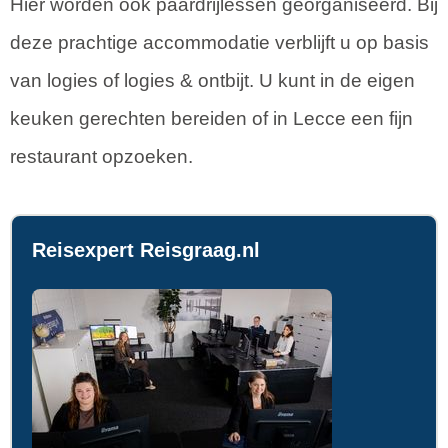
Hier worden ook paardrijlessen georganiseerd. Bij
deze prachtige accommodatie verblijft u op basis
van logies of logies & ontbijt. U kunt in de eigen
keuken gerechten bereiden of in Lecce een fijn
restaurant opzoeken.
Reisexpert Reisgraag.nl