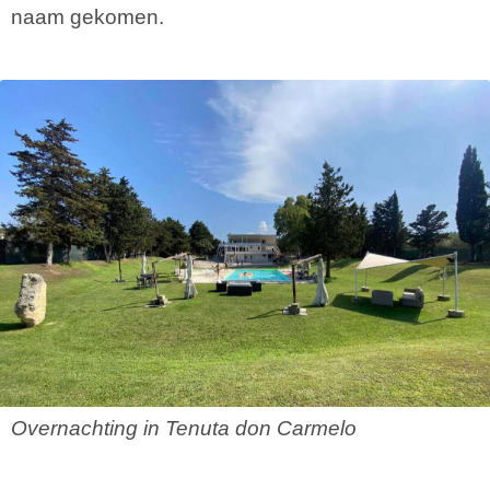
naam gekomen.
Overnachting in Tenuta don Carmelo