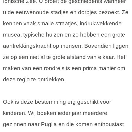
Ionische Zee. U proeft de geschiedenis wanneer
u de eeuwenoude stadjes en dorpjes bezoekt. Ze
kennen vaak smalle straatjes, indrukwekkende
musea, typische huizen en ze hebben een grote
aantrekkingskracht op mensen. Bovendien liggen
ze op een niet al te grote afstand van elkaar. Het
maken van een rondreis is een prima manier om
deze regio te ontdekken.
Ook is deze bestemming erg geschikt voor
kinderen. Wij boeken ieder jaar meerdere
gezinnen naar Puglia en die komen enthousiast