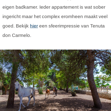
eigen badkamer. Ieder appartement is wat sober
ingericht maar het complex eromheen maakt veel
goed. Bekijk
hier
een sfeerimpressie van Tenuta
don Carmelo.