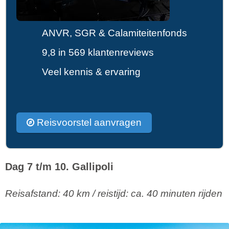
ANVR, SGR & Calamiteitenfonds
9,8 in 569 klantenreviews
Veel kennis & ervaring
Reisvoorstel aanvragen
Dag 7 t/m 10. Gallipoli
Reisafstand: 40 km / reistijd: ca. 40 minuten rijden