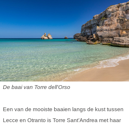
De baai van Torre dell'Orso
Een van de mooiste baaien langs de kust tussen
Lecce en Otranto is Torre Sant’Andrea met haar