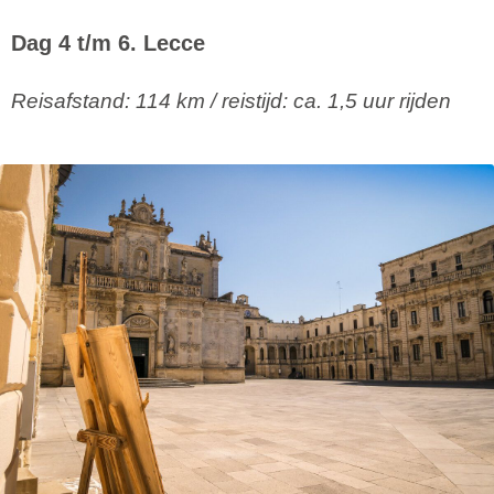
Dag 4 t/m 6. Lecce
Reisafstand: 114 km / reistijd: ca. 1,5 uur rijden