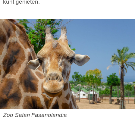
kunt genieten.
Zoo Safari Fasanolandia