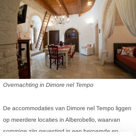
Overnachting in Dimore nel Tempo
De accommodaties van Dimore nel Tempo liggen
op meerdere locaties in Alberobello, waarvan
sommige zijn gevestigd in een beroemde en