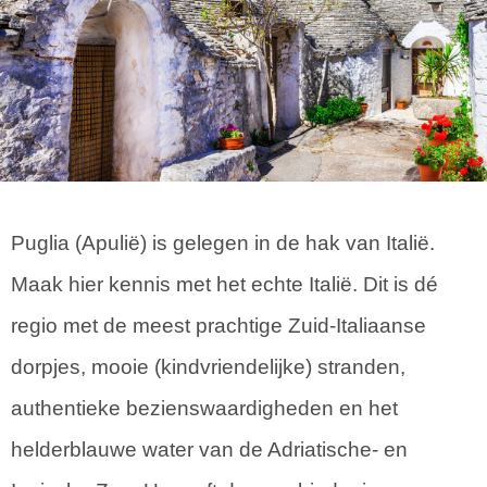
Puglia (Apulië) is gelegen in de hak van Italië.
Maak hier kennis met het echte Italië. Dit is dé
regio met de meest prachtige Zuid-Italiaanse
dorpjes, mooie (kindvriendelijke) stranden,
authentieke bezienswaardigheden en het
helderblauwe water van de Adriatische- en