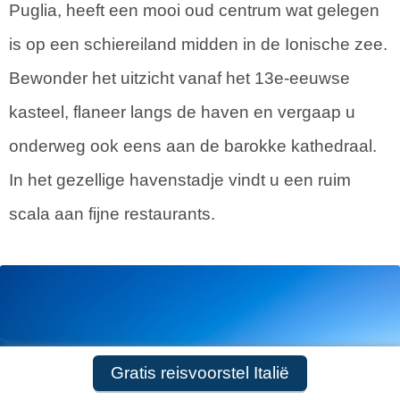
Puglia, heeft een mooi oud centrum wat gelegen
is op een schiereiland midden in de Ionische zee.
Bewonder het uitzicht vanaf het 13e-eeuwse
kasteel, flaneer langs de haven en vergaap u
onderweg ook eens aan de barokke kathedraal.
In het gezellige havenstadje vindt u een ruim
scala aan fijne restaurants.
Gratis reisvoorstel Italië