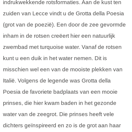
indrukwekkende rotsformaties. Aan de kust ten
zuiden van Lecce vindt u de Grotta della Poesia
(grot van de poezië). Een door de zee gevormde
inham in de rotsen creëert hier een natuurlijk
zwembad met turquoise water. Vanaf de rotsen
kunt u een duik in het water nemen. Dit is
misschien wel een van de mooiste plekken van
Italië. Volgens de legende was Grotta della
Poesia de favoriete badplaats van een mooie
prinses, die hier kwam baden in het gezonde
water van de zeegrot. Die prinses heeft vele
dichters geïnspireerd en zo is de grot aan haar