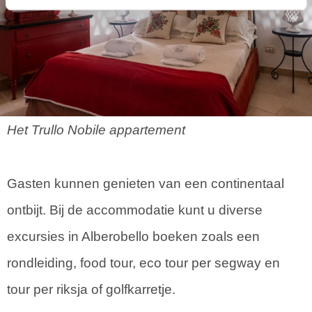
Het Trullo Nobile appartement
Gasten kunnen genieten van een continentaal
ontbijt. Bij de accommodatie kunt u diverse
excursies in Alberobello boeken zoals een
rondleiding, food tour, eco tour per segway en
tour per riksja of golfkarretje.