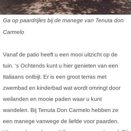
Ga op paardrijles bij de manege van Tenuta don
Carmelo
Vanaf de patio heeft u een mooi uitzicht op de
tuin. ‘s Ochtends kunt u hier genieten van een
Italiaans ontbijt. Er is een groot terras met
zwembad en kinderbad wat wordt omringt door
weilanden en mooie paden waar u kunt
wandelen. Bij Tenuta Don Carmelo hebben ze
een manege vanwege de liefde voor paarden.