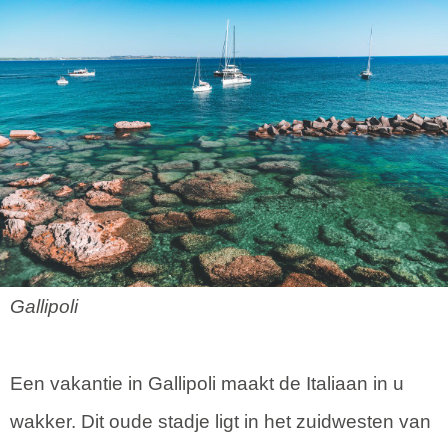
Gallipoli
Een vakantie in Gallipoli maakt de Italiaan in u
wakker. Dit oude stadje ligt in het zuidwesten van