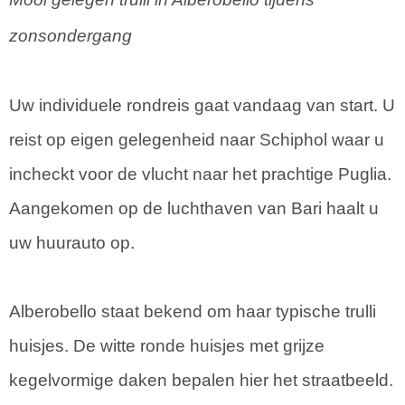
zonsondergang
Uw individuele rondreis gaat vandaag van start. U
reist op eigen gelegenheid naar Schiphol waar u
incheckt voor de vlucht naar het prachtige Puglia.
Aangekomen op de luchthaven van Bari haalt u
uw huurauto op.
Alberobello staat bekend om haar typische trulli
huisjes. De witte ronde huisjes met grijze
kegelvormige daken bepalen hier het straatbeeld.