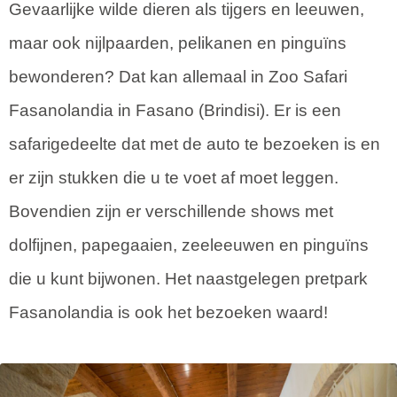
Gevaarlijke wilde dieren als tijgers en leeuwen,
maar ook nijlpaarden, pelikanen en pinguïns
bewonderen? Dat kan allemaal in Zoo Safari
Fasanolandia in Fasano (Brindisi). Er is een
safarigedeelte dat met de auto te bezoeken is en
er zijn stukken die u te voet af moet leggen.
Bovendien zijn er verschillende shows met
dolfijnen, papegaaien, zeeleeuwen en pinguïns
die u kunt bijwonen. Het naastgelegen pretpark
Fasanolandia is ook het bezoeken waard!