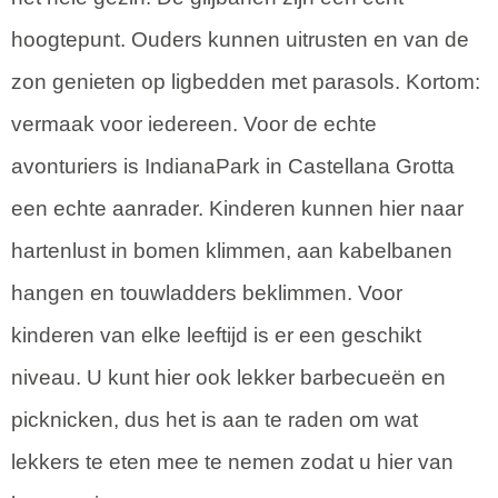
hoogtepunt. Ouders kunnen uitrusten en van de
zon genieten op ligbedden met parasols. Kortom:
vermaak voor iedereen. Voor de echte
avonturiers is IndianaPark in Castellana Grotta
een echte aanrader. Kinderen kunnen hier naar
hartenlust in bomen klimmen, aan kabelbanen
hangen en touwladders beklimmen. Voor
kinderen van elke leeftijd is er een geschikt
niveau. U kunt hier ook lekker barbecueën en
picknicken, dus het is aan te raden om wat
lekkers te eten mee te nemen zodat u hier van