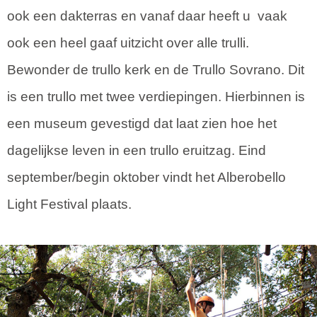
ook een dakterras en vanaf daar heeft u vaak
ook een heel gaaf uitzicht over alle trulli.
Bewonder de trullo kerk en de Trullo Sovrano. Dit
is een trullo met twee verdiepingen. Hierbinnen is
een museum gevestigd dat laat zien hoe het
dagelijkse leven in een trullo eruitzag. Eind
september/begin oktober vindt het Alberobello
Light Festival plaats.