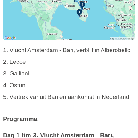
1. Vlucht Amsterdam - Bari, verblijf in Alberobello
2. Lecce
3. Gallipoli
4. Ostuni
5. Vertrek vanuit Bari en aankomst in Nederland
Programma
Dag 1 t/m 3. Vlucht Amsterdam - Bari,