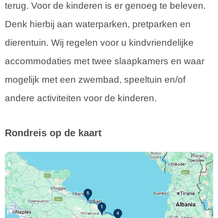
terug. Voor de kinderen is er genoeg te beleven.
Denk hierbij aan waterparken, pretparken en
dierentuin. Wij regelen voor u kindvriendelijke
accommodaties met twee slaapkamers en waar
mogelijk met een zwembad, speeltuin en/of
andere activiteiten voor de kinderen.
Rondreis op de kaart