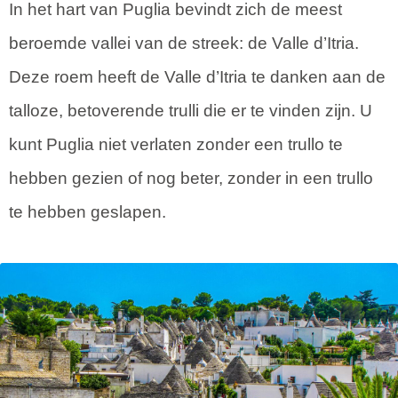
In het hart van Puglia bevindt zich de meest
beroemde vallei van de streek: de Valle d’Itria.
Deze roem heeft de Valle d’Itria te danken aan de
talloze, betoverende trulli die er te vinden zijn. U
kunt Puglia niet verlaten zonder een trullo te
hebben gezien of nog beter, zonder in een trullo
te hebben geslapen.