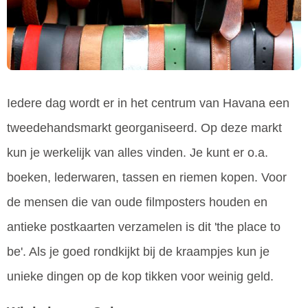
Iedere dag wordt er in het centrum van Havana een
tweedehandsmarkt georganiseerd. Op deze markt
kun je werkelijk van alles vinden. Je kunt er o.a.
boeken, lederwaren, tassen en riemen kopen. Voor
de mensen die van oude filmposters houden en
antieke postkaarten verzamelen is dit 'the place to
be'. Als je goed rondkijkt bij de kraampjes kun je
unieke dingen op de kop tikken voor weinig geld.