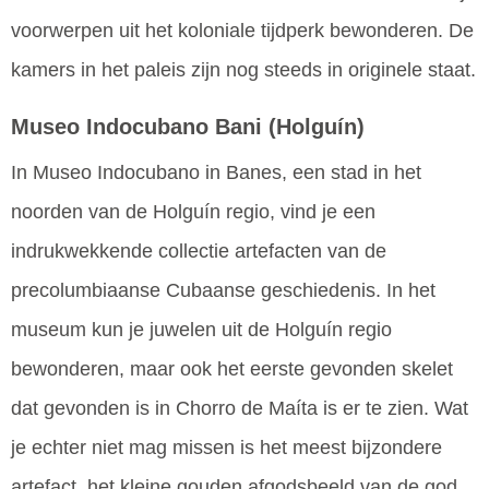
voorwerpen uit het koloniale tijdperk bewonderen. De
kamers in het paleis zijn nog steeds in originele staat.
Museo Indocubano Bani
(Holguín)
In Museo Indocubano in Banes, een stad in het
noorden van de Holguín regio, vind je een
indrukwekkende collectie artefacten van de
precolumbiaanse Cubaanse geschiedenis. In het
museum kun je juwelen uit de Holguín regio
bewonderen, maar ook het eerste gevonden skelet
dat gevonden is in Chorro de Maíta is er te zien. Wat
je echter niet mag missen is het meest bijzondere
artefact, het kleine gouden afgodsbeeld van de god