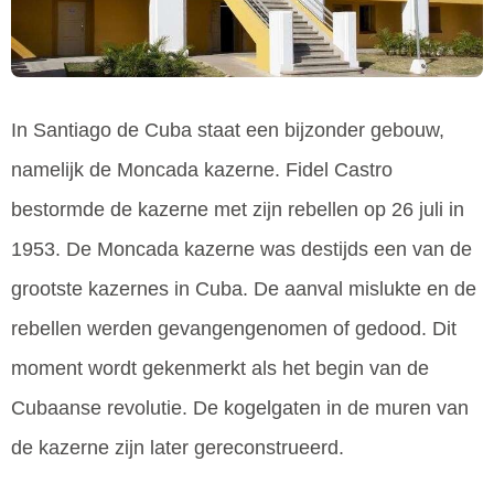
In Santiago de Cuba staat een bijzonder gebouw,
namelijk de Moncada kazerne. Fidel Castro
bestormde de kazerne met zijn rebellen op 26 juli in
1953. De Moncada kazerne was destijds een van de
grootste kazernes in Cuba. De aanval mislukte en de
rebellen werden gevangengenomen of gedood. Dit
moment wordt gekenmerkt als het begin van de
Cubaanse revolutie. De kogelgaten in de muren van
de kazerne zijn later gereconstrueerd.