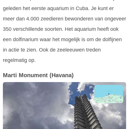
geleden het eerste aquarium in Cuba. Je kunt er
meer dan 4.000 zeedieren bewonderen van ongeveer
350 verschillende soorten. Het aquarium heeft ook
een dolfinarium waar het mogelijk is om de dolfijnen
in actie te zien. Ook de zeeleeuwen treden
regelmatig op.
Marti Monument
(Havana)