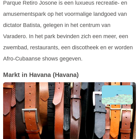
Parque Retiro Josone is een luxueus recreatie- en
amusementspark op het voormalige landgoed van
dictator Batista, gelegen in het centrum van
Varadero. In het park bevinden zich een meer, een
zwembad, restaurants, een discotheek en er worden
Afro-Cubaanse shows gegeven.
Markt in Havana
(Havana)