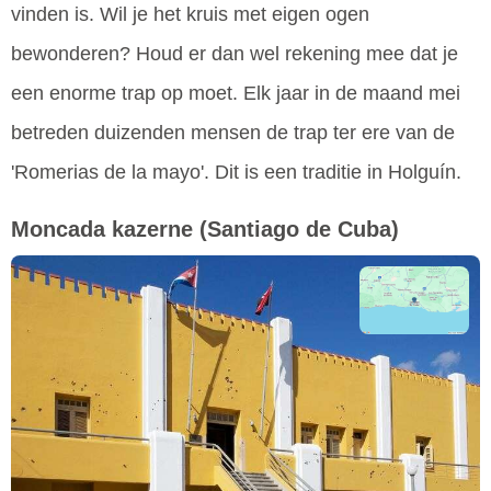
vinden is. Wil je het kruis met eigen ogen
bewonderen? Houd er dan wel rekening mee dat je
een enorme trap op moet. Elk jaar in de maand mei
betreden duizenden mensen de trap ter ere van de
'Romerias de la mayo'. Dit is een traditie in Holguín.
Moncada kazerne
(Santiago de Cuba)