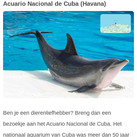
Acuario Nacional de Cuba
(Havana)
Ben je een dierenliefhebber? Breng dan een
bezoekje aan het Acuario Nacional de Cuba. Het
nationaal aquarium van Cuba was meer dan 50 jaar