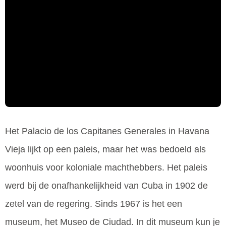
Het Palacio de los Capitanes Generales in Havana
Vieja lijkt op een paleis, maar het was bedoeld als
woonhuis voor koloniale machthebbers. Het paleis
werd bij de onafhankelijkheid van Cuba in 1902 de
zetel van de regering. Sinds 1967 is het een
museum, het Museo de Ciudad. In dit museum kun je