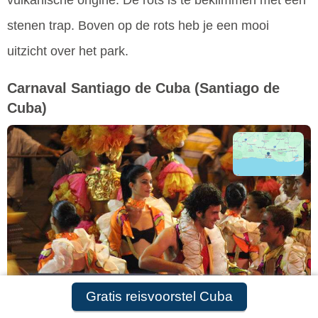
stenen trap. Boven op de rots heb je een mooi
uitzicht over het park.
Carnaval Santiago de Cuba
(Santiago de
Cuba)
Gratis reisvoorstel Cuba