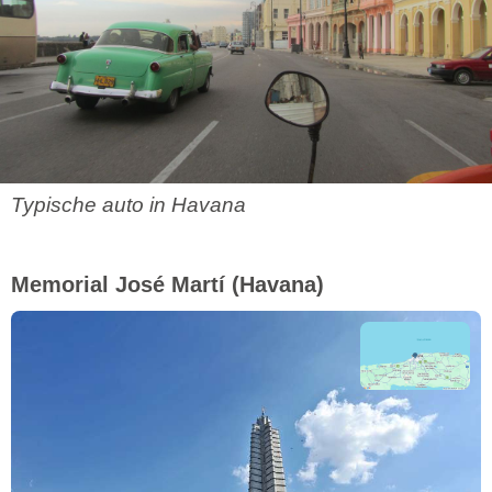
Typische auto in Havana
Memorial José Martí
(Havana)