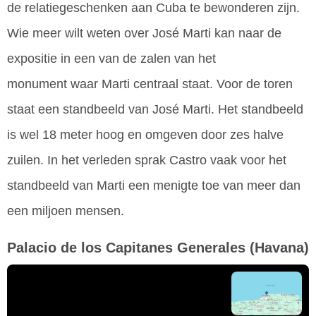
de relatiegeschenken aan Cuba te bewonderen zijn.
Wie meer wilt weten over José Marti kan naar de
expositie in een van de zalen van het
monument waar Marti centraal staat. Voor de toren
staat een standbeeld van José Marti. Het standbeeld
is wel 18 meter hoog en omgeven door zes halve
zuilen. In het verleden sprak Castro vaak voor het
standbeeld van Marti een menigte toe van meer dan
een miljoen mensen.
Palacio de los Capitanes Generales
(Havana)