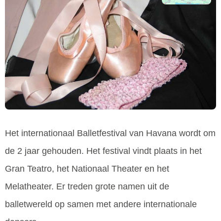
Het internationaal Balletfestival van Havana wordt om
de 2 jaar gehouden. Het festival vindt plaats in het
Gran Teatro, het Nationaal Theater en het
Melatheater. Er treden grote namen uit de
balletwereld op samen met andere internationale