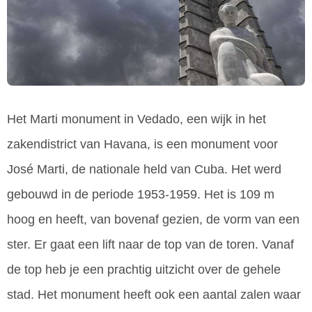
Het Marti monument in Vedado, een wijk in het
zakendistrict van Havana, is een monument voor
José Marti, de nationale held van Cuba. Het werd
gebouwd in de periode 1953-1959. Het is 109 m
hoog en heeft, van bovenaf gezien, de vorm van een
ster. Er gaat een lift naar de top van de toren. Vanaf
de top heb je een prachtig uitzicht over de gehele
stad. Het monument heeft ook een aantal zalen waar