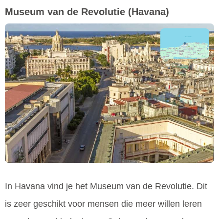
Museum van de Revolutie
(Havana)
In Havana vind je het Museum van de Revolutie. Dit
is zeer geschikt voor mensen die meer willen leren