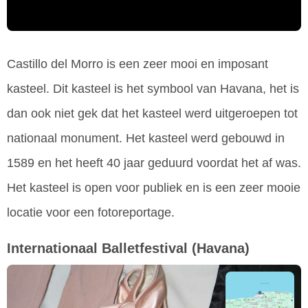
Castillo del Morro is een zeer mooi en imposant
kasteel. Dit kasteel is het symbool van Havana, het is
dan ook niet gek dat het kasteel werd uitgeroepen tot
nationaal monument. Het kasteel werd gebouwd in
1589 en het heeft 40 jaar geduurd voordat het af was.
Het kasteel is open voor publiek en is een zeer mooie
locatie voor een fotoreportage.
Internationaal Balletfestival
(Havana)