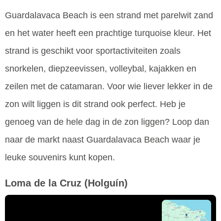
Guardalavaca Beach is een strand met parelwit zand
en het water heeft een prachtige turquoise kleur. Het
strand is geschikt voor sportactiviteiten zoals
snorkelen, diepzeevissen, volleybal, kajakken en
zeilen met de catamaran. Voor wie liever lekker in de
zon wilt liggen is dit strand ook perfect. Heb je
genoeg van de hele dag in de zon liggen? Loop dan
naar de markt naast Guardalavaca Beach waar je
leuke souvenirs kunt kopen.
Loma de la Cruz
(Holguín)