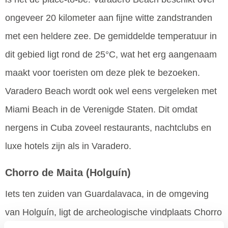
ongeveer 20 kilometer aan fijne witte zandstranden
met een heldere zee. De gemiddelde temperatuur in
dit gebied ligt rond de 25°C, wat het erg aangenaam
maakt voor toeristen om deze plek te bezoeken.
Varadero Beach wordt ook wel eens vergeleken met
Miami Beach in de Verenigde Staten. Dit omdat
nergens in Cuba zoveel restaurants, nachtclubs en
luxe hotels zijn als in Varadero.
Chorro de Maita
(Holguín)
Iets ten zuiden van Guardalavaca, in de omgeving
van Holguín, ligt de archeologische vindplaats Chorro