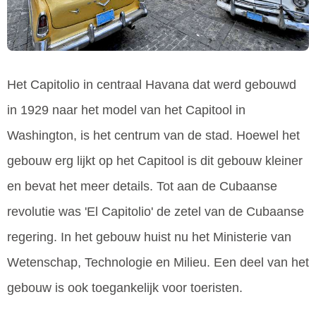
Het Capitolio in centraal Havana dat werd gebouwd
in 1929 naar het model van het Capitool in
Washington, is het centrum van de stad. Hoewel het
gebouw erg lijkt op het Capitool is dit gebouw kleiner
en bevat het meer details. Tot aan de Cubaanse
revolutie was 'El Capitolio' de zetel van de Cubaanse
regering. In het gebouw huist nu het Ministerie van
Wetenschap, Technologie en Milieu. Een deel van het
gebouw is ook toegankelijk voor toeristen.