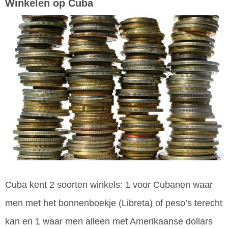
Winkelen op Cuba
Cuba kent 2 soorten winkels: 1 voor Cubanen waar
men met het bonnenboekje (Libreta) of peso’s terecht
kan en 1 waar men alleen met Amerikaanse dollars