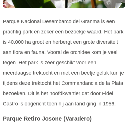
Parque Nacional Desembarco del Granma is een
prachtig park en zeker een bezoekje waard. Het park
is 40.000 ha groot en herbergt een grote diversiteit
aan flora en fauna. Vooral de orchidee kom je veel
tegen. Het park is zeer geschikt voor een
meerdaagse trektocht en met een beetje geluk kun je
tijdens deze trektocht het Commandancia de la Plata
bezoeken. Dit is het hoofdkwartier dat door Fidel
Castro is opgericht toen hij aan land ging in 1956.
Parque Retiro Josone
(Varadero)