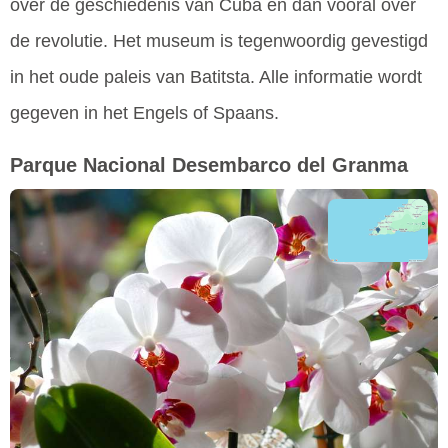
over de geschiedenis van Cuba en dan vooral over
de revolutie. Het museum is tegenwoordig gevestigd
in het oude paleis van Batitsta. Alle informatie wordt
gegeven in het Engels of Spaans.
Parque Nacional Desembarco del Granma