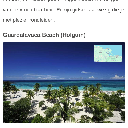
van de vruchtbaarheid. Er zijn gidsen aanwezig die je
met plezier rondleiden.
Guardalavaca Beach
(Holguín)