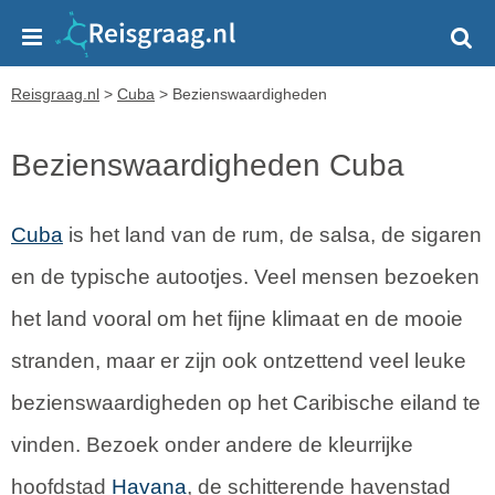
Reisgraag.nl
>
Cuba
>
Bezienswaardigheden
Bezienswaardigheden Cuba
Cuba
is het land van de rum, de salsa, de sigaren
en de typische autootjes. Veel mensen bezoeken
het land vooral om het fijne klimaat en de mooie
stranden, maar er zijn ook ontzettend veel leuke
bezienswaardigheden op het Caribische eiland te
vinden. Bezoek onder andere de kleurrijke
hoofdstad
Havana
, de schitterende havenstad