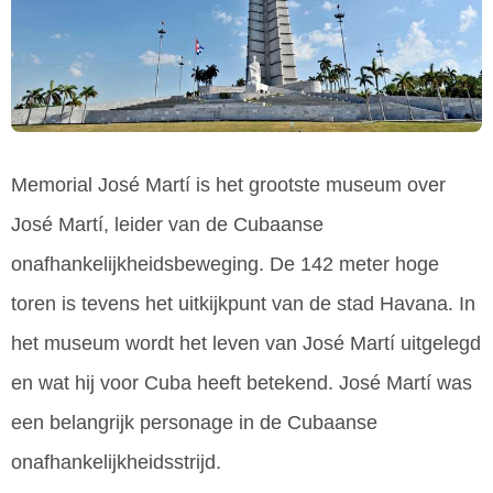
Memorial José Martí is het grootste museum over
José Martí, leider van de Cubaanse
onafhankelijkheidsbeweging. De 142 meter hoge
toren is tevens het uitkijkpunt van de stad Havana. In
het museum wordt het leven van José Martí uitgelegd
en wat hij voor Cuba heeft betekend. José Martí was
een belangrijk personage in de Cubaanse
onafhankelijkheidsstrijd.