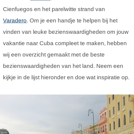
Cienfuegos en het parelwitte strand van
Varadero
. Om je een handje te helpen bij het
vinden van leuke bezienswaardigheden om jouw
vakantie naar Cuba compleet te maken, hebben
wij een overzicht gemaakt met de beste
bezienswaardigheden van het land. Neem een
kijkje in de lijst hieronder en doe wat inspiratie op.