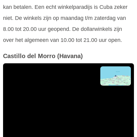
kan betalen. Een echt winkelparadijs is Cuba zeker
niet. De winkels zijn op maandag t/m zaterdag van
8.00 tot 20.00 uur geopend. De dollarwinkels zijn
over het algemeen van 10.00 tot 21.00 uur open.
Castillo del Morro
(Havana)