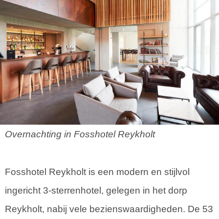
Overnachting in Fosshotel Reykholt
Fosshotel Reykholt is een modern en stijlvol
ingericht 3-sterrenhotel, gelegen in het dorp
Reykholt, nabij vele bezienswaardigheden. De 53