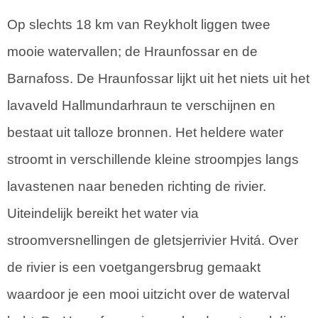
Op slechts 18 km van Reykholt liggen twee
mooie watervallen; de Hraunfossar en de
Barnafoss. De Hraunfossar lijkt uit het niets uit het
lavaveld Hallmundarhraun te verschijnen en
bestaat uit talloze bronnen. Het heldere water
stroomt in verschillende kleine stroompjes langs
lavastenen naar beneden richting de rivier.
Uiteindelijk bereikt het water via
stroomversnellingen de gletsjerrivier Hvitá. Over
de rivier is een voetgangersbrug gemaakt
waardoor je een mooi uitzicht over de waterval