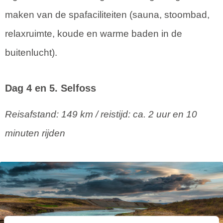
maken van de spafaciliteiten (sauna, stoombad,
relaxruimte, koude en warme baden in de
buitenlucht).
Dag 4 en 5. Selfoss
Reisafstand: 149 km / reistijd: ca. 2 uur en 10
minuten rijden