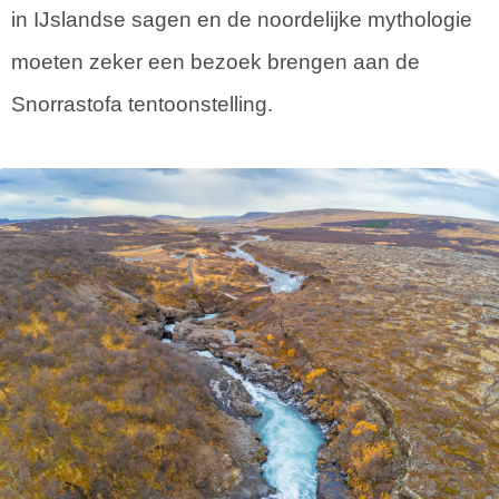
in IJslandse sagen en de noordelijke mythologie
moeten zeker een bezoek brengen aan de
Snorrastofa tentoonstelling.