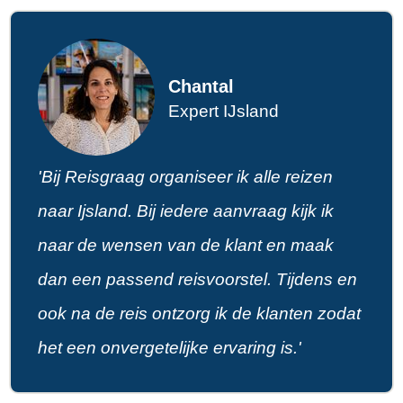
Chantal
Expert IJsland
'Bij Reisgraag organiseer ik alle reizen
naar Ijsland. Bij iedere aanvraag kijk ik
naar de wensen van de klant en maak
dan een passend reisvoorstel. Tijdens en
ook na de reis ontzorg ik de klanten zodat
het een onvergetelijke ervaring is.'