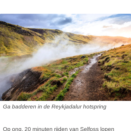
Ga badderen in de Reykjadalur hotspring
Op ong. 20 minuten rijden van Selfoss lopen