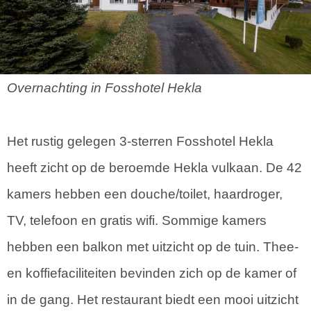
Overnachting in Fosshotel Hekla
Het rustig gelegen 3-sterren Fosshotel Hekla
heeft zicht op de beroemde Hekla vulkaan. De 42
kamers hebben een douche/toilet, haardroger,
TV, telefoon en gratis wifi. Sommige kamers
hebben een balkon met uitzicht op de tuin. Thee-
en koffiefaciliteiten bevinden zich op de kamer of
in de gang. Het restaurant biedt een mooi uitzicht