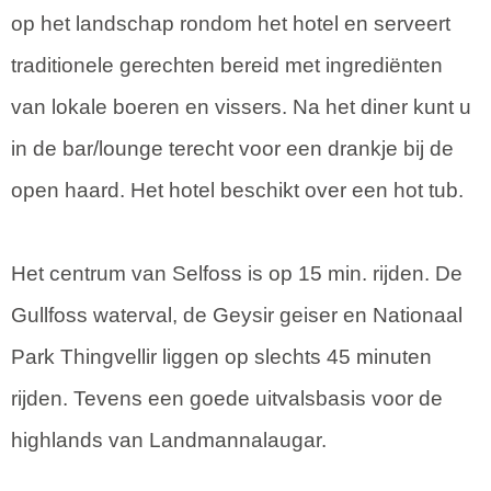
op het landschap rondom het hotel en serveert
traditionele gerechten bereid met ingrediënten
van lokale boeren en vissers. Na het diner kunt u
in de bar/lounge terecht voor een drankje bij de
open haard. Het hotel beschikt over een hot tub.
Het centrum van Selfoss is op 15 min. rijden. De
Gullfoss waterval, de Geysir geiser en Nationaal
Park Thingvellir liggen op slechts 45 minuten
rijden. Tevens een goede uitvalsbasis voor de
highlands van Landmannalaugar.