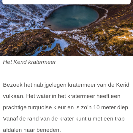
Het Kerid kratermeer
Bezoek het nabijgelegen kratermeer van de Kerid
vulkaan. Het water in het kratermeer heeft een
prachtige turquoise kleur en is zo’n 10 meter diep.
Vanaf de rand van de krater kunt u met een trap
afdalen naar beneden.