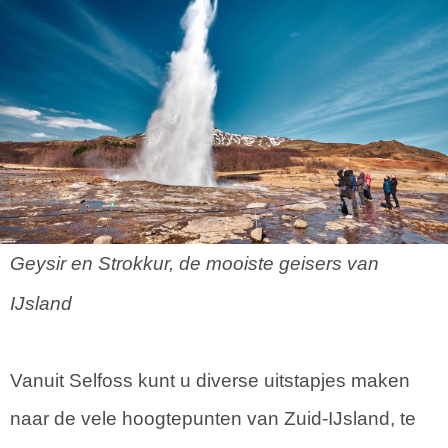
Geysir en Strokkur, de mooiste geisers van
IJsland
Vanuit Selfoss kunt u diverse uitstapjes maken
naar de vele hoogtepunten van Zuid-IJsland, te