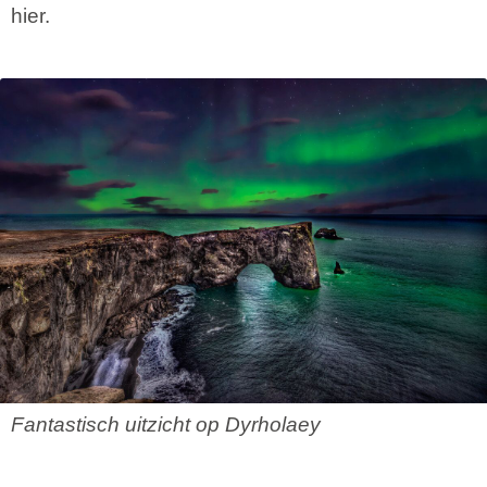
hier.
Fantastisch uitzicht op Dyrholaey