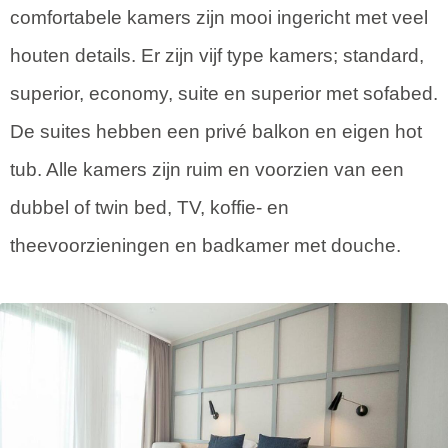
comfortabele kamers zijn mooi ingericht met veel
houten details. Er zijn vijf type kamers; standard,
superior, economy, suite en superior met sofabed.
De suites hebben een privé balkon en eigen hot
tub. Alle kamers zijn ruim en voorzien van een
dubbel of twin bed, TV, koffie- en
theevoorzieningen en badkamer met douche.