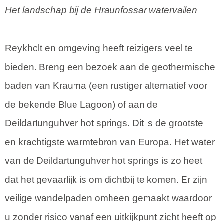
Het landschap bij de Hraunfossar watervallen
Reykholt en omgeving heeft reizigers veel te
bieden. Breng een bezoek aan de geothermische
baden van Krauma (een rustiger alternatief voor
de bekende Blue Lagoon) of aan de
Deildartunguhver hot springs. Dit is de grootste
en krachtigste warmtebron van Europa. Het water
van de Deildartunguhver hot springs is zo heet
dat het gevaarlijk is om dichtbij te komen. Er zijn
veilige wandelpaden omheen gemaakt waardoor
u zonder risico vanaf een uitkijkpunt zicht heeft op