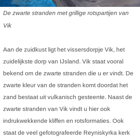
De zwarte stranden met grillige rotspartijen van
Vik
Aan de zuidkust ligt het vissersdorpje Vik, het
zuidelijkste dorp van IJsland. Vik staat vooral
bekend om de zwarte stranden die u er vindt. De
zwarte kleur van de stranden komt doordat het
zand bestaat uit vulkanisch gesteente. Naast de
zwarte stranden van Vik vindt u hier ook
indrukwekkende kliffen en rotsformaties. Ook
staat de veel gefotografeerde Reyniskyrka kerk