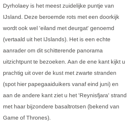
Dyrholaey is het meest zuidelijke puntje van
IJsland. Deze beroemde rots met een doorkijk
wordt ook wel 'eiland met deurgat' genoemd
(vertaald uit het IJslands). Het is een echte
aanrader om dit schitterende panorama
uitzichtpunt te bezoeken. Aan de ene kant kijkt u
prachtig uit over de kust met zwarte stranden
(spot hier papegaaiduikers vanaf eind juni) en
aan de andere kant ziet u het 'Reynisfjara' strand
met haar bijzondere basaltrotsen (bekend van
Game of Thrones).