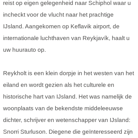
reist op eigen gelegenheid naar Schiphol waar u
incheckt voor de vlucht naar het prachtige
IJsland. Aangekomen op Keflavik airport, de
internationale luchthaven van Reykjavík, haalt u
uw huurauto op.
Reykholt is een klein dorpje in het westen van het
eiland en wordt gezien als het culturele en
historische hart van IJsland. Het was namelijk de
woonplaats van de bekendste middeleeuwse
dichter, schrijver en wetenschapper van IJsland:
Snorri Sturluson. Diegene die geïnteresseerd zijn