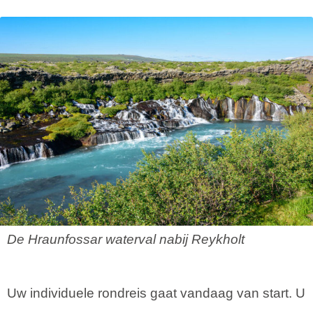
De Hraunfossar waterval nabij Reykholt
Uw individuele rondreis gaat vandaag van start. U