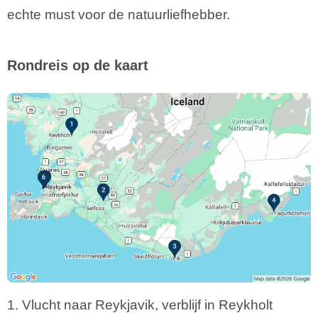
echte must voor de natuurliefhebber.
Rondreis op de kaart
1. Vlucht naar Reykjavik, verblijf in Reykholt