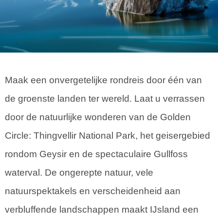
Maak een onvergetelijke rondreis door één van
de groenste landen ter wereld. Laat u verrassen
door de natuurlijke wonderen van de Golden
Circle: Thingvellir National Park, het geisergebied
rondom Geysir en de spectaculaire Gullfoss
waterval. De ongerepte natuur, vele
natuurspektakels en verscheidenheid aan
verbluffende landschappen maakt IJsland een