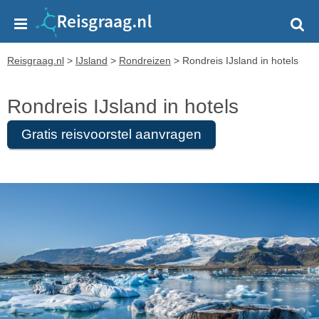
Reisgraag.nl
>
IJsland
>
Rondreizen
>
Rondreis IJsland in hotels
Rondreis IJsland in hotels
Gratis reisvoorstel aanvragen