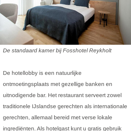
De standaard kamer bij Fosshotel Reykholt
De hotellobby is een natuurlijke
ontmoetingsplaats met gezellige banken en
uitnodigende bar. Het restaurant serveert zowel
traditionele IJslandse gerechten als internationale
gerechten, allemaal bereid met verse lokale
ingrediënten. Als hotelgast kunt u gratis gebruik