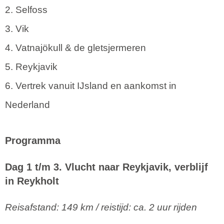
2. Selfoss
3. Vik
4. Vatnajökull & de gletsjermeren
5. Reykjavik
6. Vertrek vanuit IJsland en aankomst in
Nederland
Programma
Dag 1 t/m 3. Vlucht naar Reykjavik, verblijf
in Reykholt
Reisafstand: 149 km / reistijd: ca. 2 uur rijden