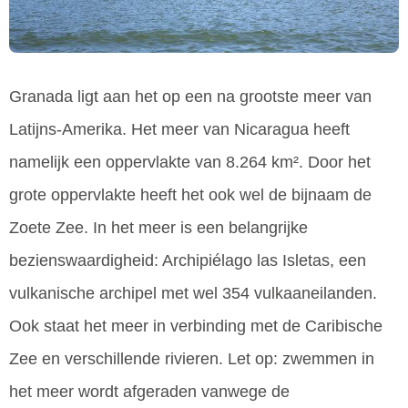
Granada ligt aan het op een na grootste meer van
Latijns-Amerika. Het meer van Nicaragua heeft
namelijk een oppervlakte van 8.264 km². Door het
grote oppervlakte heeft het ook wel de bijnaam de
Zoete Zee. In het meer is een belangrijke
bezienswaardigheid: Archipiélago las Isletas, een
vulkanische archipel met wel 354 vulkaaneilanden.
Ook staat het meer in verbinding met de Caribische
Zee en verschillende rivieren. Let op: zwemmen in
het meer wordt afgeraden vanwege de