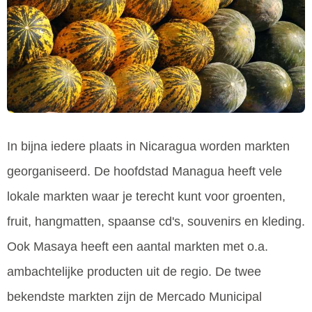
In bijna iedere plaats in Nicaragua worden markten
georganiseerd. De hoofdstad Managua heeft vele
lokale markten waar je terecht kunt voor groenten,
fruit, hangmatten, spaanse cd's, souvenirs en kleding.
Ook Masaya heeft een aantal markten met o.a.
ambachtelijke producten uit de regio. De twee
bekendste markten zijn de Mercado Municipal