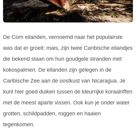
De Corn eilanden, vernoemd naar het populairste
was dat er groeit: mais, zijn twee Caribische eilandjes
die bekend staan om hun goudgele stranden met
kokospalmen. De eilanden zijn gelegen in de
Caribische Zee aan de oostkust van Nicaragua. Je
kunt hier goed duiken tussen de kleurrijke koraalriffen
met de meest aparte vissen. Ook kun je onder water
grotten, schildpadden, roggen en haaien
tegenkomen.