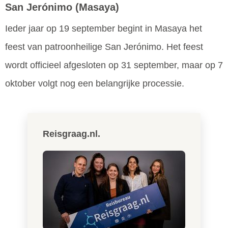
San Jerónimo
(Masaya)
Ieder jaar op 19 september begint in Masaya het
feest van patroonheilige San Jerónimo. Het feest
wordt officieel afgesloten op 31 september, maar op 7
oktober volgt nog een belangrijke processie.
Reisgraag.nl.