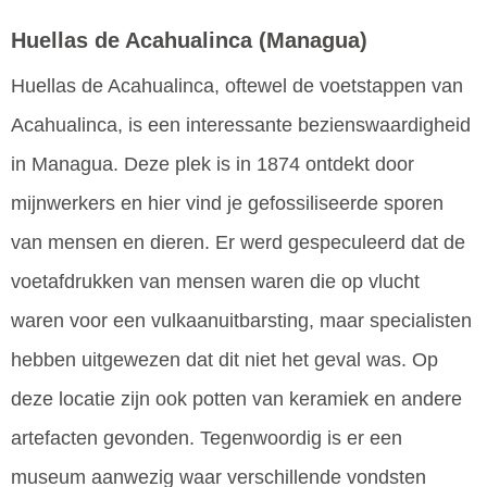
Huellas de Acahualinca
(Managua)
Huellas de Acahualinca, oftewel de voetstappen van
Acahualinca, is een interessante bezienswaardigheid
in Managua. Deze plek is in 1874 ontdekt door
mijnwerkers en hier vind je gefossiliseerde sporen
van mensen en dieren. Er werd gespeculeerd dat de
voetafdrukken van mensen waren die op vlucht
waren voor een vulkaanuitbarsting, maar specialisten
hebben uitgewezen dat dit niet het geval was. Op
deze locatie zijn ook potten van keramiek en andere
artefacten gevonden. Tegenwoordig is er een
museum aanwezig waar verschillende vondsten