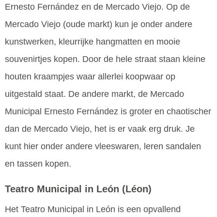
Ernesto Fernández en de Mercado Viejo. Op de
Mercado Viejo (oude markt) kun je onder andere
kunstwerken, kleurrijke hangmatten en mooie
souvenirtjes kopen. Door de hele straat staan kleine
houten kraampjes waar allerlei koopwaar op
uitgestald staat. De andere markt, de Mercado
Municipal Ernesto Fernández is groter en chaotischer
dan de Mercado Viejo, het is er vaak erg druk. Je
kunt hier onder andere vleeswaren, leren sandalen
en tassen kopen.
Teatro Municipal in León
(Léon)
Het Teatro Municipal in León is een opvallend