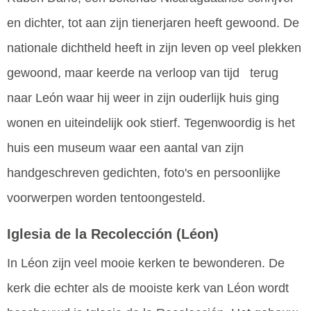
en dichter, tot aan zijn tienerjaren heeft gewoond. De
nationale dichtheld heeft in zijn leven op veel plekken
gewoond, maar keerde na verloop van tijd terug
naar León waar hij weer in zijn ouderlijk huis ging
wonen en uiteindelijk ook stierf. Tegenwoordig is het
huis een museum waar een aantal van zijn
handgeschreven gedichten, foto's en persoonlijke
voorwerpen worden tentoongesteld.
Iglesia de la Recolección
(Léon)
In Léon zijn veel mooie kerken te bewonderen. De
kerk die echter als de mooiste kerk van Léon wordt