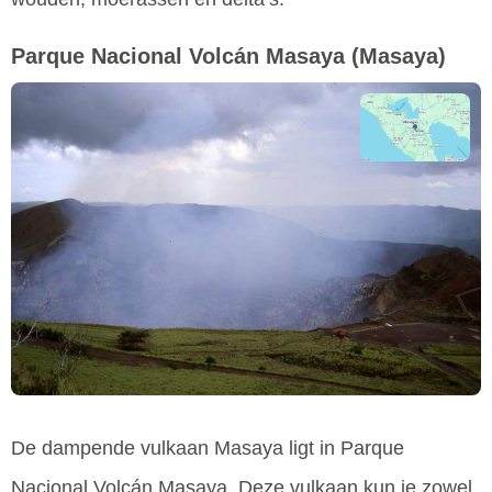
Parque Nacional Volcán Masaya
(Masaya)
De dampende vulkaan Masaya ligt in Parque
Nacional Volcán Masaya. Deze vulkaan kun je zowel