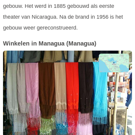
gebouw. Het werd in 1885 gebouwd als eerste
theater van Nicaragua. Na de brand in 1956 is het
gebouw weer gereconstrueerd.
Winkelen in Managua
(Managua)