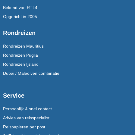
Bekend van RTL4
Opgericht in 2005
Rondreizen
Rondreizen Mauritius
Rondreizen Puglia
Rondreizen Ijsland
Dubai / Malediven combinatie
Service
Persoonlijk & snel contact
Advies van reisspecialist
Reispapieren per post