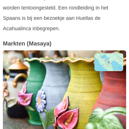
worden tentoongesteld. Een rondleiding in het
Spaans is bij een bezoekje aan Huellas de
Acahualinca inbegrepen.
Markten
(Masaya)