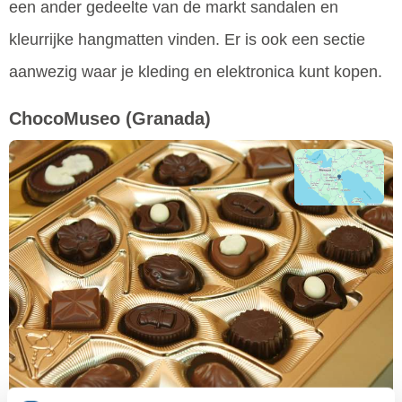
een ander gedeelte van de markt sandalen en
kleurrijke hangmatten vinden. Er is ook een sectie
aanwezig waar je kleding en elektronica kunt kopen.
ChocoMuseo
(Granada)