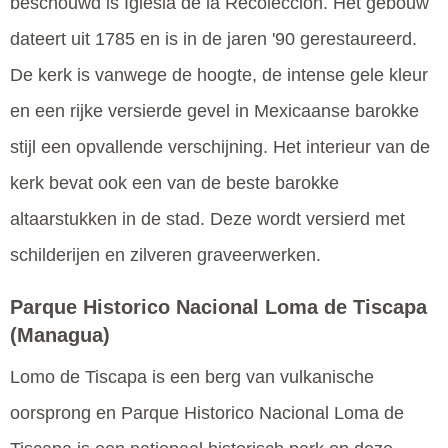
beschouwd is Iglesia de la Recolección. Het gebouw
dateert uit 1785 en is in de jaren '90 gerestaureerd.
De kerk is vanwege de hoogte, de intense gele kleur
en een rijke versierde gevel in Mexicaanse barokke
stijl een opvallende verschijning. Het interieur van de
kerk bevat ook een van de beste barokke
altaarstukken in de stad. Deze wordt versierd met
schilderijen en zilveren graveerwerken.
Parque Historico Nacional Loma de Tiscapa
(Managua)
Lomo de Tiscapa is een berg van vulkanische
oorsprong en Parque Historico Nacional Loma de