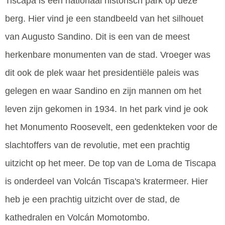
Tiscapa is een nationaal historisch park op deze
berg. Hier vind je een standbeeld van het silhouet
van Augusto Sandino. Dit is een van de meest
herkenbare monumenten van de stad. Vroeger was
dit ook de plek waar het presidentiële paleis was
gelegen en waar Sandino en zijn mannen om het
leven zijn gekomen in 1934. In het park vind je ook
het Monumento Roosevelt, een gedenkteken voor de
slachtoffers van de revolutie, met een prachtig
uitzicht op het meer. De top van de Loma de Tiscapa
is onderdeel van Volcán Tiscapa's kratermeer. Hier
heb je een prachtig uitzicht over de stad, de
kathedralen en Volcán Momotombo.