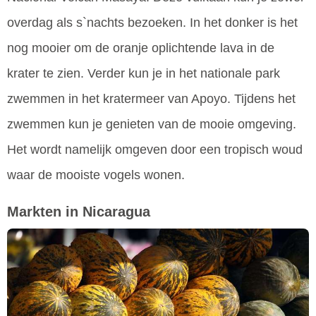
overdag als s`nachts bezoeken. In het donker is het
nog mooier om de oranje oplichtende lava in de
krater te zien. Verder kun je in het nationale park
zwemmen in het kratermeer van Apoyo. Tijdens het
zwemmen kun je genieten van de mooie omgeving.
Het wordt namelijk omgeven door een tropisch woud
waar de mooiste vogels wonen.
Markten in Nicaragua