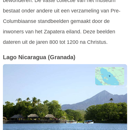
bewonderen. De vaste collectie van het museum
bestaat onder andere uit een verzameling van Pre-
Columbiaanse standbeelden gemaakt door de
inwoners van het Zapatera eiland. Deze beelden
dateren uit de jaren 800 tot 1200 na Christus.
Lago Nicaragua
(Granada)