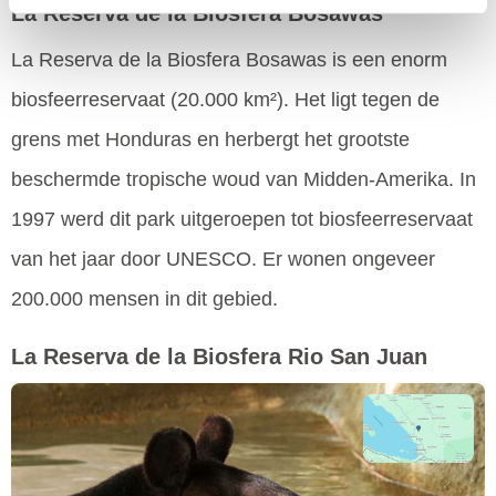
La Reserva de la Biosfera Bosawas
La Reserva de la Biosfera Bosawas is een enorm
biosfeerreservaat (20.000 km²). Het ligt tegen de
grens met Honduras en herbergt het grootste
beschermde tropische woud van Midden-Amerika. In
1997 werd dit park uitgeroepen tot biosfeerreservaat
van het jaar door UNESCO. Er wonen ongeveer
200.000 mensen in dit gebied.
La Reserva de la Biosfera Rio San Juan