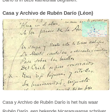
Casa y Archivo de Rubén Darío
(Léon)
Casa y Archivo de Rubén Darío is het huis waar
Rubén Darío, een bekende Nicaraguaanse schrijver