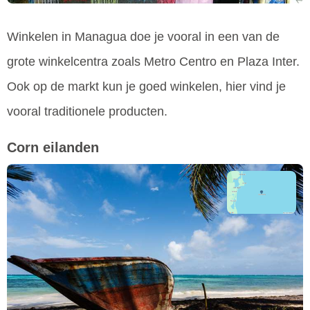
Winkelen in Managua doe je vooral in een van de
grote winkelcentra zoals Metro Centro en Plaza Inter.
Ook op de markt kun je goed winkelen, hier vind je
vooral traditionele producten.
Corn eilanden