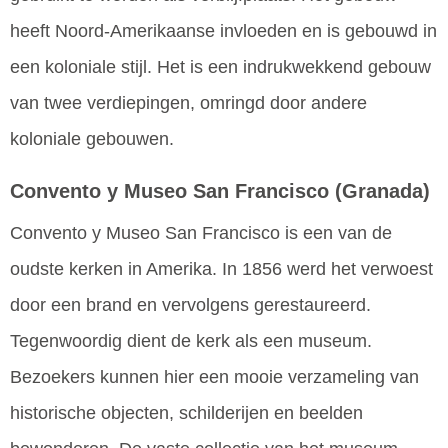
heeft Noord-Amerikaanse invloeden en is gebouwd in
een koloniale stijl. Het is een indrukwekkend gebouw
van twee verdiepingen, omringd door andere
koloniale gebouwen.
Convento y Museo San Francisco
(Granada)
Convento y Museo San Francisco is een van de
oudste kerken in Amerika. In 1856 werd het verwoest
door een brand en vervolgens gerestaureerd.
Tegenwoordig dient de kerk als een museum.
Bezoekers kunnen hier een mooie verzameling van
historische objecten, schilderijen en beelden