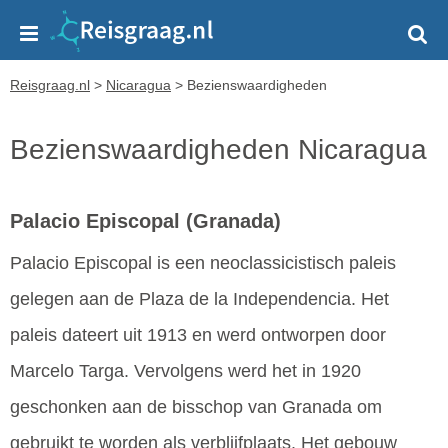
Reisgraag.nl
>
Nicaragua
>
Bezienswaardigheden
Bezienswaardigheden Nicaragua
Palacio Episcopal
(Granada)
Palacio Episcopal is een neoclassicistisch paleis
gelegen aan de Plaza de la Independencia. Het
paleis dateert uit 1913 en werd ontworpen door
Marcelo Targa. Vervolgens werd het in 1920
geschonken aan de bisschop van Granada om
gebruikt te worden als verblijfplaats. Het gebouw