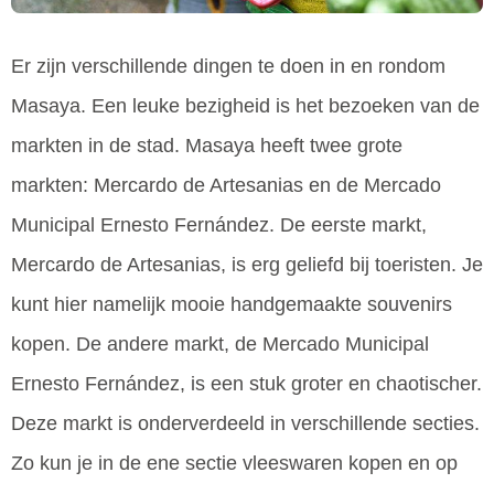
Er zijn verschillende dingen te doen in en rondom
Masaya. Een leuke bezigheid is het bezoeken van de
markten in de stad. Masaya heeft twee grote
markten: Mercardo de Artesanias en de Mercado
Municipal Ernesto Fernández. De eerste markt,
Mercardo de Artesanias, is erg geliefd bij toeristen. Je
kunt hier namelijk mooie handgemaakte souvenirs
kopen. De andere markt, de Mercado Municipal
Ernesto Fernández, is een stuk groter en chaotischer.
Deze markt is onderverdeeld in verschillende secties.
Zo kun je in de ene sectie vleeswaren kopen en op