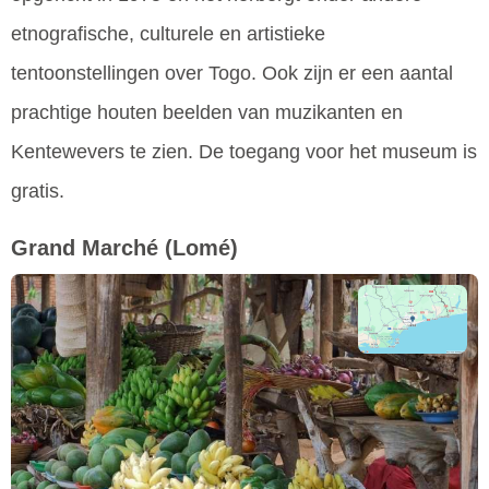
etnografische, culturele en artistieke
tentoonstellingen over Togo. Ook zijn er een aantal
prachtige houten beelden van muzikanten en
Kentewevers te zien. De toegang voor het museum is
gratis.
Grand Marché
(Lomé)