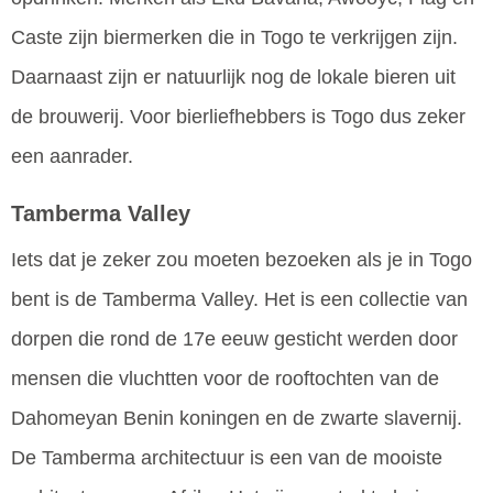
Caste zijn biermerken die in Togo te verkrijgen zijn.
Daarnaast zijn er natuurlijk nog de lokale bieren uit
de brouwerij. Voor bierliefhebbers is Togo dus zeker
een aanrader.
Tamberma Valley
Iets dat je zeker zou moeten bezoeken als je in Togo
bent is de Tamberma Valley. Het is een collectie van
dorpen die rond de 17e eeuw gesticht werden door
mensen die vluchtten voor de rooftochten van de
Dahomeyan Benin koningen en de zwarte slavernij.
De Tamberma architectuur is een van de mooiste