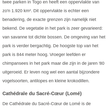
twee parken in Togo en heeft een oppervlakte van
zo'n 1.920 km². Dit oppervlakte is echter een
benadering, de exacte grenzen zijn namelijk niet
bekend. De vegetatie in het park is zeer gevarieerd:
van savanne tot dichte bossen. De omgeving van het
park is verder bergachtig. De hoogste top van het
park is 844 meter hoog. Vroeger leefden er
chimpansees in het park maar die zijn in de jaren '80
uitgeroeid. Er leven nog wel een aantal bijzondere
vogelsoorten, antilopes en kleine krokodillen.
Cathédrale du Sacré-Cœur
(Lomé)
De Cathédrale du Sacré-Cœur de Lomé is de