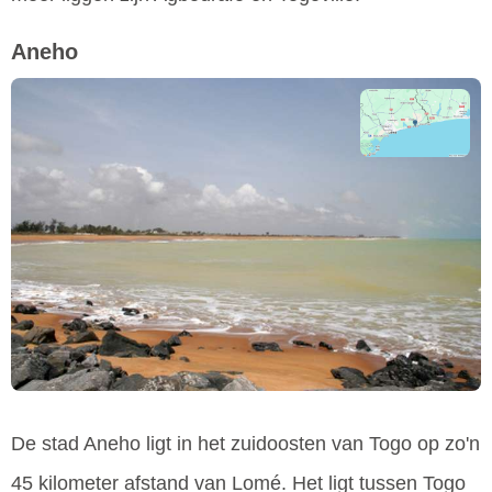
Aneho
De stad Aneho ligt in het zuidoosten van Togo op zo'n
45 kilometer afstand van Lomé. Het ligt tussen Togo