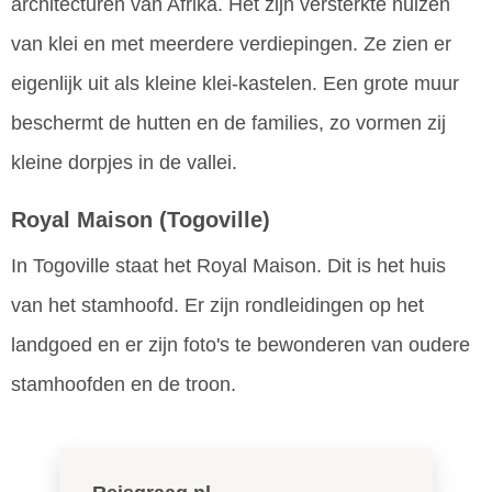
architecturen van Afrika. Het zijn versterkte huizen
van klei en met meerdere verdiepingen. Ze zien er
eigenlijk uit als kleine klei-kastelen. Een grote muur
beschermt de hutten en de families, zo vormen zij
kleine dorpjes in de vallei.
Royal Maison
(Togoville)
In Togoville staat het Royal Maison. Dit is het huis
van het stamhoofd. Er zijn rondleidingen op het
landgoed en er zijn foto's te bewonderen van oudere
stamhoofden en de troon.