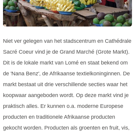
Niet ver gelegen van het stadscentrum en Cathédrale
Sacré Coeur vind je de Grand Marché (Grote Markt).
Dit is de lokale markt van Lomé en staat bekend om
de 'Nana Benz', de Afrikaanse textielkoninginnen. De
markt bestaat uit drie verschillende secties waar het
koopwaar aangeboden wordt. Op deze markt vind je
praktisch alles. Er kunnen o.a. moderne Europese
producten en traditionele Afrikaanse producten
gekocht worden. Producten als groenten en fruit, vis,