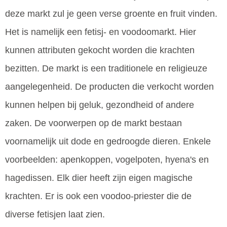
deze markt zul je geen verse groente en fruit vinden.
Het is namelijk een fetisj- en voodoomarkt. Hier
kunnen attributen gekocht worden die krachten
bezitten. De markt is een traditionele en religieuze
aangelegenheid. De producten die verkocht worden
kunnen helpen bij geluk, gezondheid of andere
zaken. De voorwerpen op de markt bestaan
voornamelijk uit dode en gedroogde dieren. Enkele
voorbeelden: apenkoppen, vogelpoten, hyena's en
hagedissen. Elk dier heeft zijn eigen magische
krachten. Er is ook een voodoo-priester die de
diverse fetisjen laat zien.