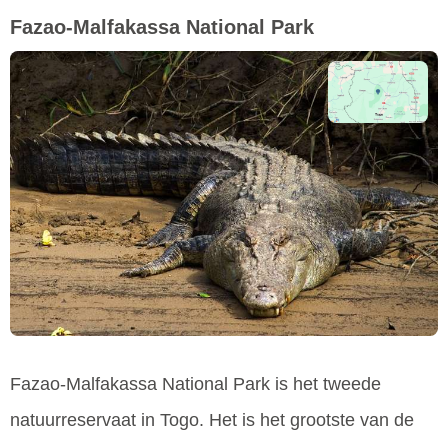
Fazao-Malfakassa National Park
Fazao-Malfakassa National Park is het tweede
natuurreservaat in Togo. Het is het grootste van de