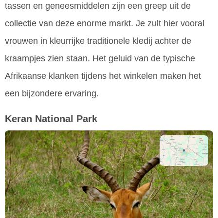
tassen en geneesmiddelen zijn een greep uit de
collectie van deze enorme markt. Je zult hier vooral
vrouwen in kleurrijke traditionele kledij achter de
kraampjes zien staan. Het geluid van de typische
Afrikaanse klanken tijdens het winkelen maken het
een bijzondere ervaring.
Keran National Park