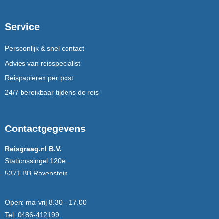
Service
Persoonlijk & snel contact
Advies van reisspecialist
Reispapieren per post
24/7 bereikbaar tijdens de reis
Contactgegevens
Reisgraag.nl B.V.
Stationssingel 120e
5371 BB Ravenstein
Open:
ma-vrij 8.30 - 17.00
Tel:
0486-412199