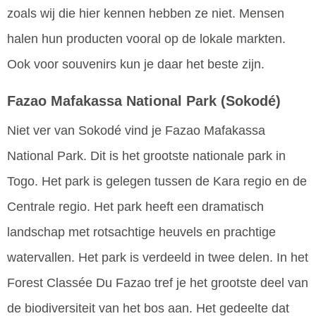
zoals wij die hier kennen hebben ze niet. Mensen
halen hun producten vooral op de lokale markten.
Ook voor souvenirs kun je daar het beste zijn.
Fazao Mafakassa National Park
(Sokodé)
Niet ver van Sokodé vind je Fazao Mafakassa
National Park. Dit is het grootste nationale park in
Togo. Het park is gelegen tussen de Kara regio en de
Centrale regio. Het park heeft een dramatisch
landschap met rotsachtige heuvels en prachtige
watervallen. Het park is verdeeld in twee delen. In het
Forest Classée Du Fazao tref je het grootste deel van
de biodiversiteit van het bos aan. Het gedeelte dat