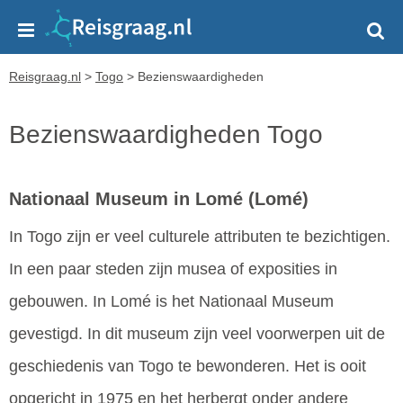
Reisgraag.nl
>
Togo
>
Bezienswaardigheden
Bezienswaardigheden Togo
Nationaal Museum in Lomé
(Lomé)
In Togo zijn er veel culturele attributen te bezichtigen.
In een paar steden zijn musea of exposities in
gebouwen. In Lomé is het Nationaal Museum
gevestigd. In dit museum zijn veel voorwerpen uit de
geschiedenis van Togo te bewonderen. Het is ooit
opgericht in 1975 en het herbergt onder andere