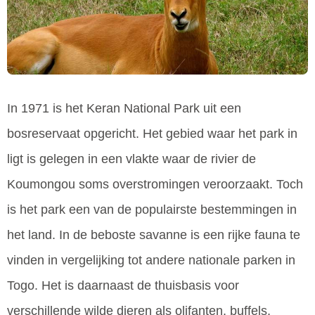
In 1971 is het Keran National Park uit een
bosreservaat opgericht. Het gebied waar het park in
ligt is gelegen in een vlakte waar de rivier de
Koumongou soms overstromingen veroorzaakt. Toch
is het park een van de populairste bestemmingen in
het land. In de beboste savanne is een rijke fauna te
vinden in vergelijking tot andere nationale parken in
Togo. Het is daarnaast de thuisbasis voor
verschillende wilde dieren als olifanten, buffels,