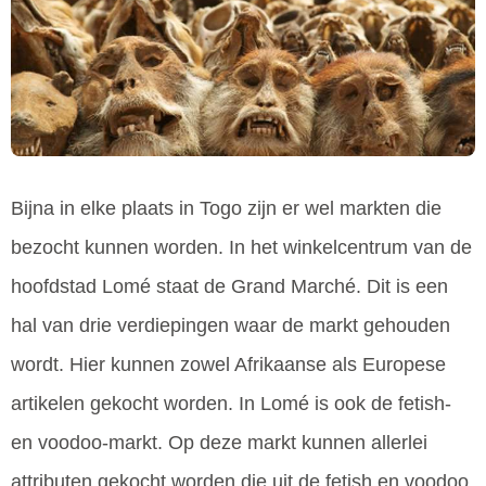
Bijna in elke plaats in Togo zijn er wel markten die
bezocht kunnen worden. In het winkelcentrum van de
hoofdstad Lomé staat de Grand Marché. Dit is een
hal van drie verdiepingen waar de markt gehouden
wordt. Hier kunnen zowel Afrikaanse als Europese
artikelen gekocht worden. In Lomé is ook de fetish-
en voodoo-markt. Op deze markt kunnen allerlei
attributen gekocht worden die uit de fetish en voodoo