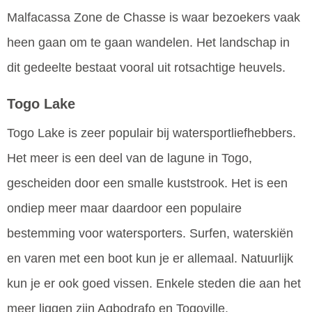
Malfacassa Zone de Chasse is waar bezoekers vaak
heen gaan om te gaan wandelen. Het landschap in
dit gedeelte bestaat vooral uit rotsachtige heuvels.
Togo Lake
Togo Lake is zeer populair bij watersportliefhebbers.
Het meer is een deel van de lagune in Togo,
gescheiden door een smalle kuststrook. Het is een
ondiep meer maar daardoor een populaire
bestemming voor watersporters. Surfen, waterskiën
en varen met een boot kun je er allemaal. Natuurlijk
kun je er ook goed vissen. Enkele steden die aan het
meer liggen zijn Agbodrafo en Togoville.