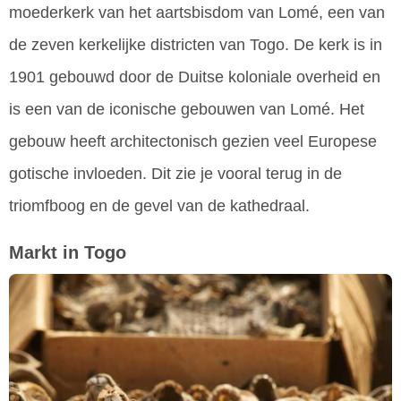
moederkerk van het aartsbisdom van Lomé, een van
de zeven kerkelijke districten van Togo. De kerk is in
1901 gebouwd door de Duitse koloniale overheid en
is een van de iconische gebouwen van Lomé. Het
gebouw heeft architectonisch gezien veel Europese
gotische invloeden. Dit zie je vooral terug in de
triomfboog en de gevel van de kathedraal.
Markt in Togo