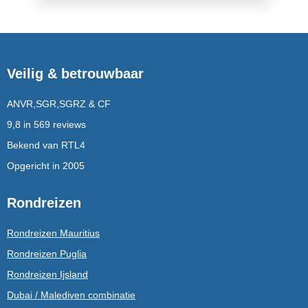
Veilig & betrouwbaar
ANVR,SGR,SGRZ & CF
9,8 in 569 reviews
Bekend van RTL4
Opgericht in 2005
Rondreizen
Rondreizen Mauritius
Rondreizen Puglia
Rondreizen Ijsland
Dubai / Malediven combinatie