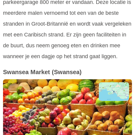
parkeergarage 800 meter er vandaan. Deze locatie is
meerdere malen vernoemd tot een van de beste
stranden in Groot-Britannië en wordt vaak vergeleken
met een Caribisch strand. Er zijn geen faciliteiten in
de buurt, dus neem genoeg eten en drinken mee
wanneer je een dagje op het strand gaat liggen.
Swansea Market
(Swansea)