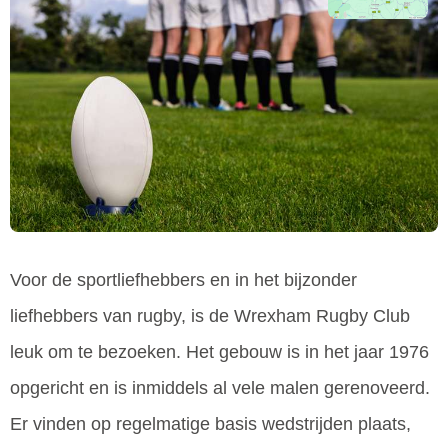
Voor de sportliefhebbers en in het bijzonder
liefhebbers van rugby, is de Wrexham Rugby Club
leuk om te bezoeken. Het gebouw is in het jaar 1976
opgericht en is inmiddels al vele malen gerenoveerd.
Er vinden op regelmatige basis wedstrijden plaats,