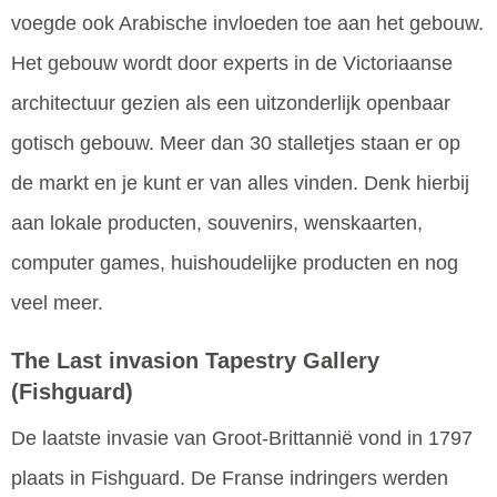
voegde ook Arabische invloeden toe aan het gebouw.
Het gebouw wordt door experts in de Victoriaanse
architectuur gezien als een uitzonderlijk openbaar
gotisch gebouw. Meer dan 30 stalletjes staan er op
de markt en je kunt er van alles vinden. Denk hierbij
aan lokale producten, souvenirs, wenskaarten,
computer games, huishoudelijke producten en nog
veel meer.
The Last invasion Tapestry Gallery
(Fishguard)
De laatste invasie van Groot-Brittannië vond in 1797
plaats in Fishguard. De Franse indringers werden