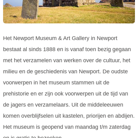
Het Newport Museum & Art Gallery in Newport
bestaat al sinds 1888 en is vanaf toen bezig gegaan
met het verzamelen van werken over de cultuur, het
milieu en de geschiedenis van Newport. De oudste
voorwerpen in het museum stammen uit de
prehistorie en er zijn ook voorwerpen uit de tijd van
de jagers en verzamelaars. Uit de middeleeuwen
komen overblijfselen uit kastelen, priorijen en abdijen.
Het museum is geopend van maandag t/m zaterdag
en is gratis te bezoeken.