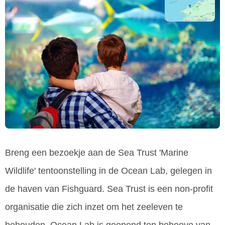
Breng een bezoekje aan de Sea Trust 'Marine
Wildlife' tentoonstelling in de Ocean Lab, gelegen in
de haven van Fishguard. Sea Trust is een non-profit
organisatie die zich inzet om het zeeleven te