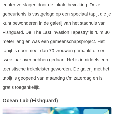
echter verslagen door de lokale bevolking. Deze
gebeurtenis is vastgelegd op een speciaal tapijt die je
kunt bewonderen in de galerij van het stadhuis van
Fishguard. De 'The Last invasion Tapestry' is ruim 30
meter lang en was een gemeenschapsproject. Het
tapijt is door meer dan 70 vrouwen gemaakt die er
twee jaar over hebben gedaan. Het is inmiddels een
toeristische trekpleister geworden. De galerij met het
tapijt is geopend van maandag t/m zaterdag en is
gratis toegankelijk.
Ocean Lab
(Fishguard)