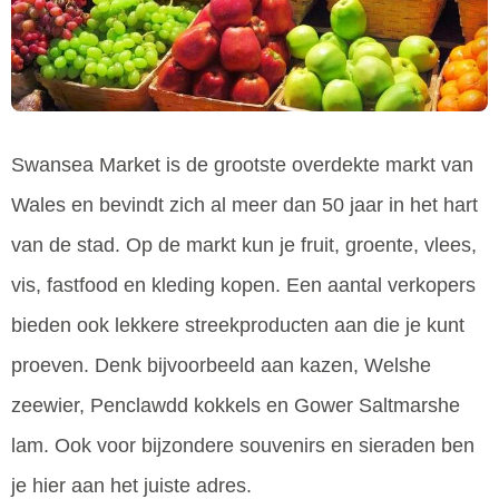
Swansea Market is de grootste overdekte markt van
Wales en bevindt zich al meer dan 50 jaar in het hart
van de stad. Op de markt kun je fruit, groente, vlees,
vis, fastfood en kleding kopen. Een aantal verkopers
bieden ook lekkere streekproducten aan die je kunt
proeven. Denk bijvoorbeeld aan kazen, Welshe
zeewier, Penclawdd kokkels en Gower Saltmarshe
lam. Ook voor bijzondere souvenirs en sieraden ben
je hier aan het juiste adres.