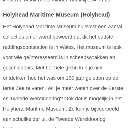
Holyhead Maritime Museum
(Holyhead)
Het Holyhead Maritime Museum huisvest een aantal
collecties en er wordt beweerd dat dit het oudste
reddingsbootstation is in Wales. Het museum is leuk
voor wie geïnteresseerd is in scheepswrakken en
geschiedenis. Met het hele gezin kun je hier
ontdekken hoe het was om 100 jaar geleden op de
Ierse Zee te varen. Wil je meer weten over de Eerste
en Tweede Wereldoorlog? Ook dat is mogelijk in het
Holyhead Maritme Museum. Zo kun je bijvoorbeeld
een schuilkelder uit de Tweede Wereldoorlog