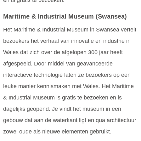
Maritime & Industrial Museum
(Swansea)
Het Maritime & Industrial Museum in Swansea vertelt
bezoekers het verhaal van innovatie en industrie in
Wales dat zich over de afgelopen 300 jaar heeft
afgespeeld. Door middel van geavanceerde
interactieve technologie laten ze bezoekers op een
leuke manier kennismaken met Wales. Het Maritime
& Industrial Museum is gratis te bezoeken en is
dagelijks geopend. Je vindt het museum in een
gebouw dat aan de waterkant ligt en qua architectuur
zowel oude als nieuwe elementen gebruikt.