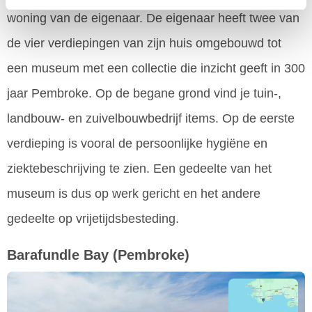
woning van de eigenaar. De eigenaar heeft twee van
de vier verdiepingen van zijn huis omgebouwd tot
een museum met een collectie die inzicht geeft in 300
jaar Pembroke. Op de begane grond vind je tuin-,
landbouw- en zuivelbouwbedrijf items. Op de eerste
verdieping is vooral de persoonlijke hygiëne en
ziektebeschrijving te zien. Een gedeelte van het
museum is dus op werk gericht en het andere
gedeelte op vrijetijdsbesteding.
Barafundle Bay
(Pembroke)