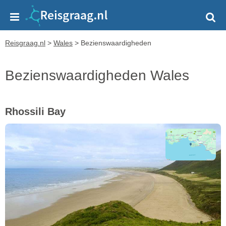
Reisgraag.nl
>
Wales
>
Bezienswaardigheden
Bezienswaardigheden Wales
Rhossili Bay