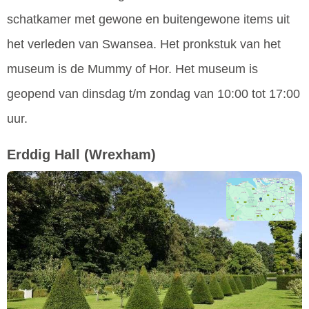
schatkamer met gewone en buitengewone items uit
het verleden van Swansea. Het pronkstuk van het
museum is de Mummy of Hor. Het museum is
geopend van dinsdag t/m zondag van 10:00 tot 17:00
uur.
Erddig Hall
(Wrexham)