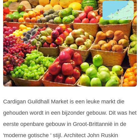
Cardigan Guildhall Market is een leuke markt die
gehouden wordt in een bijzonder gebouw. Dit was het
eerste openbare gebouw in Groot-Brittannië in de
'moderne gotische ' stijl. Architect John Ruskin