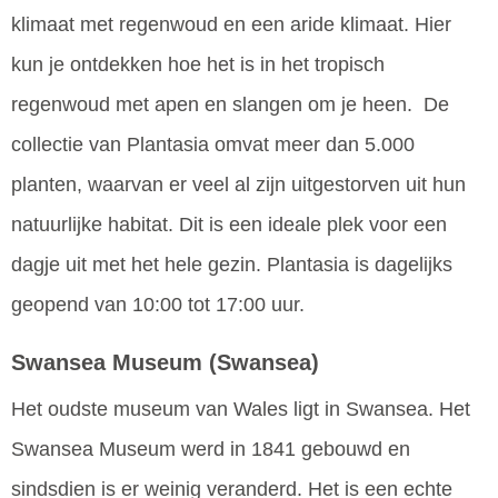
klimaat met regenwoud en een aride klimaat. Hier
kun je ontdekken hoe het is in het tropisch
regenwoud met apen en slangen om je heen. De
collectie van Plantasia omvat meer dan 5.000
planten, waarvan er veel al zijn uitgestorven uit hun
natuurlijke habitat. Dit is een ideale plek voor een
dagje uit met het hele gezin. Plantasia is dagelijks
geopend van 10:00 tot 17:00 uur.
Swansea Museum
(Swansea)
Het oudste museum van Wales ligt in Swansea. Het
Swansea Museum werd in 1841 gebouwd en
sindsdien is er weinig veranderd. Het is een echte