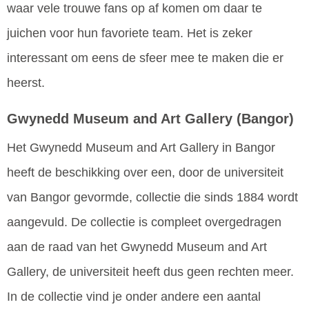
waar vele trouwe fans op af komen om daar te
juichen voor hun favoriete team. Het is zeker
interessant om eens de sfeer mee te maken die er
heerst.
Gwynedd Museum and Art Gallery
(Bangor)
Het Gwynedd Museum and Art Gallery in Bangor
heeft de beschikking over een, door de universiteit
van Bangor gevormde, collectie die sinds 1884 wordt
aangevuld. De collectie is compleet overgedragen
aan de raad van het Gwynedd Museum and Art
Gallery, de universiteit heeft dus geen rechten meer.
In de collectie vind je onder andere een aantal