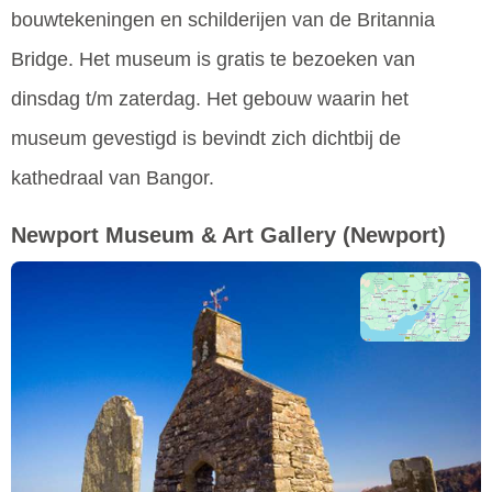
bouwtekeningen en schilderijen van de Britannia
Bridge. Het museum is gratis te bezoeken van
dinsdag t/m zaterdag. Het gebouw waarin het
museum gevestigd is bevindt zich dichtbij de
kathedraal van Bangor.
Newport Museum & Art Gallery
(Newport)