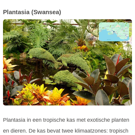
Plantasia
(Swansea)
Plantasia in een tropische kas met exotische planten
en dieren. De kas bevat twee klimaatzones: tropisch