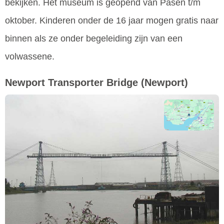
bekijken. Het museum is geopend van Pasen t/m
oktober. Kinderen onder de 16 jaar mogen gratis naar
binnen als ze onder begeleiding zijn van een
volwassene.
Newport Transporter Bridge
(Newport)