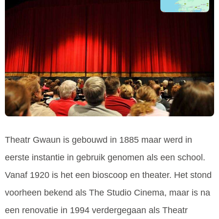
Theatr Gwaun is gebouwd in 1885 maar werd in
eerste instantie in gebruik genomen als een school.
Vanaf 1920 is het een bioscoop en theater. Het stond
voorheen bekend als The Studio Cinema, maar is na
een renovatie in 1994 verdergegaan als Theatr