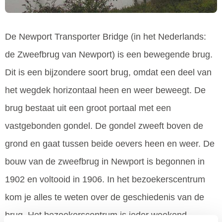
De Newport Transporter Bridge (in het Nederlands:
de Zweefbrug van Newport) is een bewegende brug.
Dit is een bijzondere soort brug, omdat een deel van
het wegdek horizontaal heen en weer beweegt. De
brug bestaat uit een groot portaal met een
vastgebonden gondel. De gondel zweeft boven de
grond en gaat tussen beide oevers heen en weer. De
bouw van de zweefbrug in Newport is begonnen in
1902 en voltooid in 1906. In het bezoekerscentrum
kom je alles te weten over de geschiedenis van de
brug. Het bezoekerscentrum is ieder weekend