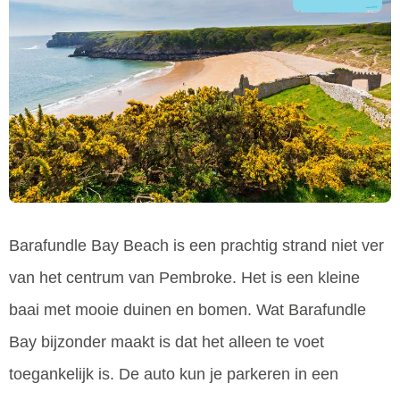
Barafundle Bay Beach is een prachtig strand niet ver
van het centrum van Pembroke. Het is een kleine
baai met mooie duinen en bomen. Wat Barafundle
Bay bijzonder maakt is dat het alleen te voet
toegankelijk is. De auto kun je parkeren in een