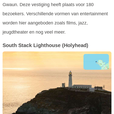
Gwaun. Deze vestiging heeft plaats voor 180
bezoekers. Verschillende vormen van entertainment
worden hier aangeboden zoals films, jazz,
jeugdtheater en nog veel meer.
South Stack Lighthouse
(Holyhead)