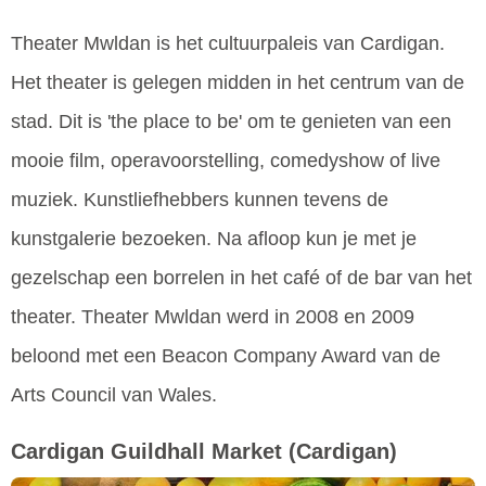
Theater Mwldan is het cultuurpaleis van Cardigan.
Het theater is gelegen midden in het centrum van de
stad. Dit is 'the place to be' om te genieten van een
mooie film, operavoorstelling, comedyshow of live
muziek. Kunstliefhebbers kunnen tevens de
kunstgalerie bezoeken. Na afloop kun je met je
gezelschap een borrelen in het café of de bar van het
theater. Theater Mwldan werd in 2008 en 2009
beloond met een Beacon Company Award van de
Arts Council van Wales.
Cardigan Guildhall Market
(Cardigan)