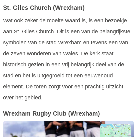
St. Giles Church
(Wrexham)
Wat ook zeker de moeite waard is, is een bezoekje
aan St. Giles Church. Dit is een van de belangrijkste
symbolen van de stad Wrexham en tevens een van
de zeven wonderen van Wales. De kerk staat
historisch gezien in een vrij belangrijk deel van de
stad en het is uitgegroeid tot een eeuwenoud
element. De toren zorgt voor een prachtig uitzicht
over het gebied.
Wrexham Rugby Club
(Wrexham)