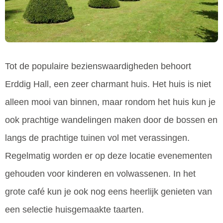
Tot de populaire bezienswaardigheden behoort
Erddig Hall, een zeer charmant huis. Het huis is niet
alleen mooi van binnen, maar rondom het huis kun je
ook prachtige wandelingen maken door de bossen en
langs de prachtige tuinen vol met verassingen.
Regelmatig worden er op deze locatie evenementen
gehouden voor kinderen en volwassenen. In het
grote café kun je ook nog eens heerlijk genieten van
een selectie huisgemaakte taarten.