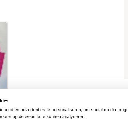
kies
nhoud en advertenties te personaliseren, om social media moge
erkeer op de website te kunnen analyseren.