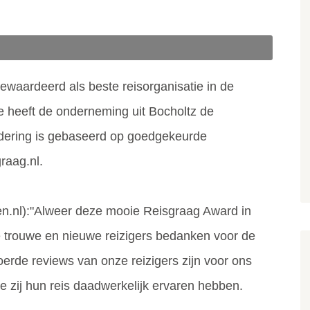
ewaardeerd als beste reisorganisatie in de
ie heeft de onderneming uit Bocholtz de
ering is gebaseerd op goedgekeurde
graag.nl.
n.nl):"Alweer deze mooie Reisgraag Award in
 trouwe en nieuwe reizigers bedanken voor de
erde reviews van onze reizigers zijn voor ons
e zij hun reis daadwerkelijk ervaren hebben.