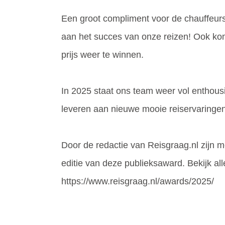
Een groot compliment voor de chauffeurs
aan het succes van onze reizen! Ook ko
prijs weer te winnen.
In 2025 staat ons team weer vol enthousi
leveren aan nieuwe mooie reiservaring
Door de redactie van Reisgraag.nl zijn m
editie van deze publieksaward. Bekijk a
https://www.reisgraag.nl/awards/2025/