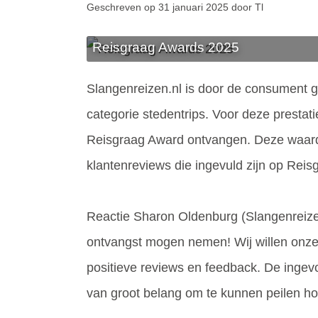
Geschreven op 31 januari 2025 door Tl
Reisgraag Awards 2025
Slangenreizen.nl is door de consument g
categorie stedentrips. Voor deze prestat
Reisgraag Award ontvangen. Deze waard
klantenreviews die ingevuld zijn op Reis
Reactie Sharon Oldenburg (Slangenreize
ontvangst mogen nemen! Wij willen onze
positieve reviews en feedback. De ingevo
van groot belang om te kunnen peilen ho