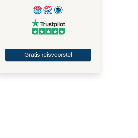
Gratis reisvoorstel