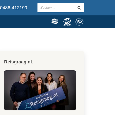
0486-412199
Reisgraag.nl.