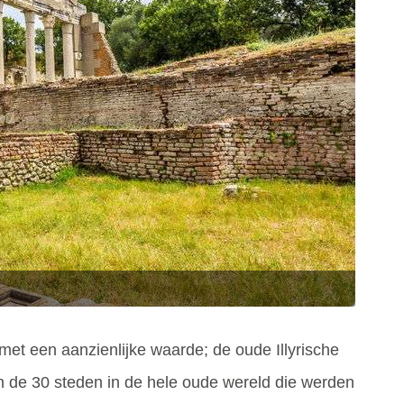
 met een aanzienlijke waarde; de oude Illyrische
an de 30 steden in de hele oude wereld die werden