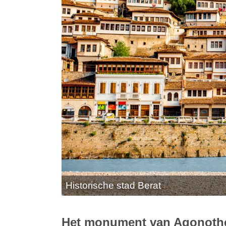
Historische stad Berat
Het monument van Agonoth