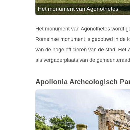
Het monument van Agonothetes
Het monument van Agonothetes wordt gez
Romeinse monument is gebouwd in de lo
van de hoge officieren van de stad. Het 
als vergaderplaats van de gemeenteraad
Apollonia Archeologisch Pa