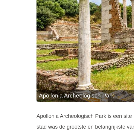
Apollonia Archeologisch Park
Apollonia Archeologisch Park is een site
stad was de grootste en belangrijkste v