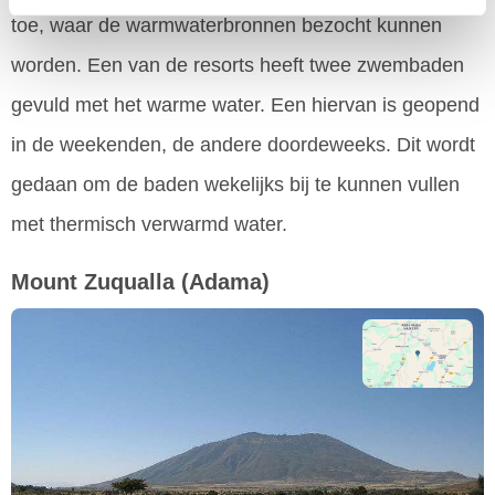
toe, waar de warmwaterbronnen bezocht kunnen
worden. Een van de resorts heeft twee zwembaden
gevuld met het warme water. Een hiervan is geopend
in de weekenden, de andere doordeweeks. Dit wordt
gedaan om de baden wekelijks bij te kunnen vullen
met thermisch verwarmd water.
Mount Zuqualla
(Adama)