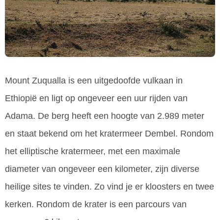
Mount Zuqualla is een uitgedoofde vulkaan in
Ethiopië en ligt op ongeveer een uur rijden van
Adama. De berg heeft een hoogte van 2.989 meter
en staat bekend om het kratermeer Dembel. Rondom
het elliptische kratermeer, met een maximale
diameter van ongeveer een kilometer, zijn diverse
heilige sites te vinden. Zo vind je er kloosters en twee
kerken. Rondom de krater is een parcours van