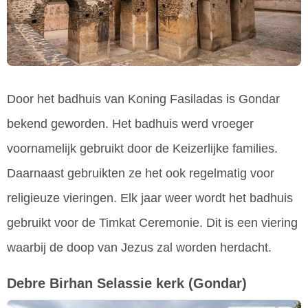
Door het badhuis van Koning Fasiladas is Gondar
bekend geworden. Het badhuis werd vroeger
voornamelijk gebruikt door de Keizerlijke families.
Daarnaast gebruikten ze het ook regelmatig voor
religieuze vieringen. Elk jaar weer wordt het badhuis
gebruikt voor de Timkat Ceremonie. Dit is een viering
waarbij de doop van Jezus zal worden herdacht.
Debre Birhan Selassie kerk
(Gondar)