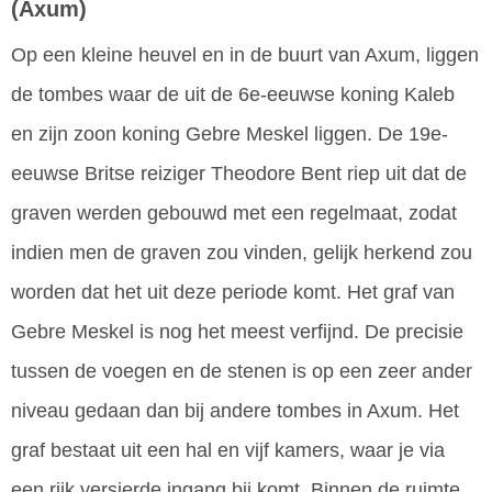
(Axum)
Op een kleine heuvel en in de buurt van Axum, liggen
de tombes waar de uit de 6e-eeuwse koning Kaleb
en zijn zoon koning Gebre Meskel liggen. De 19e-
eeuwse Britse reiziger Theodore Bent riep uit dat de
graven werden gebouwd met een regelmaat, zodat
indien men de graven zou vinden, gelijk herkend zou
worden dat het uit deze periode komt. Het graf van
Gebre Meskel is nog het meest verfijnd. De precisie
tussen de voegen en de stenen is op een zeer ander
niveau gedaan dan bij andere tombes in Axum. Het
graf bestaat uit een hal en vijf kamers, waar je via
een rijk versierde ingang bij komt. Binnen de ruimte