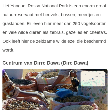
Het Yangudi Rassa National Park is een enorm groot
natuurreservaat met heuvels, bossen, meertjes en
graslanden. Er leven hier meer dan 250 vogelsoorten
en vele wilde dieren als zebra's, gazelles en cheeta's.
Ook leeft hier de zeldzame wilde ezel die beschermd
wordt.
Centrum van Dirre Dawa
(Dire Dawa)