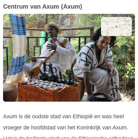
Centrum van Axum
(Axum)
Axum is de oudste stad van Ethiopië en was heel
vroeger de hoofdstad van het Koninkrijk van Axum.