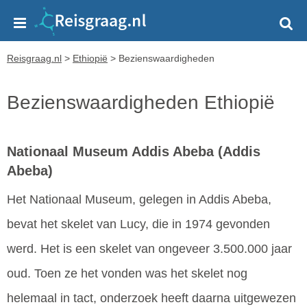
Reisgraag.nl
>
Ethiopië
>
Bezienswaardigheden
Bezienswaardigheden Ethiopië
Nationaal Museum Addis Abeba
(Addis
Abeba)
Het Nationaal Museum, gelegen in Addis Abeba,
bevat het skelet van Lucy, die in 1974 gevonden
werd. Het is een skelet van ongeveer 3.500.000 jaar
oud. Toen ze het vonden was het skelet nog
helemaal in tact, onderzoek heeft daarna uitgewezen