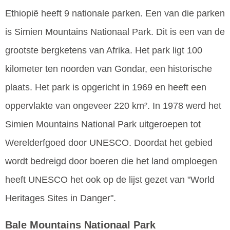
Ethiopië heeft 9 nationale parken. Een van die parken
is Simien Mountains Nationaal Park. Dit is een van de
grootste bergketens van Afrika. Het park ligt 100
kilometer ten noorden van Gondar, een historische
plaats. Het park is opgericht in 1969 en heeft een
oppervlakte van ongeveer 220 km². In 1978 werd het
Simien Mountains National Park uitgeroepen tot
Werelderfgoed door UNESCO. Doordat het gebied
wordt bedreigd door boeren die het land omploegen
heeft UNESCO het ook op de lijst gezet van "World
Heritages Sites in Danger".
Bale Mountains Nationaal Park