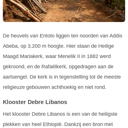
De heuvels van Entoto liggen ten noorden van Addis
Abeba, op 3.200 m hoogte. Hier staan de Heilige
Maagd Mariakerk, waar Menelik II in 1882 werd
gekroond, en de Rafaëlkerk, opgedragen aan de
aartsengel. De kerk is in tegenstelling tot de meeste
religieuze gebouwen achthoekig en niet rond.
Klooster Debre Libanos
Het klooster Debre Libanos is een van de heiligste
plekken van heel Ethiopië. Dankzij een bron met