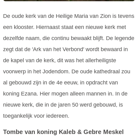
De oude kerk van de Heilige Maria van Zion is tevens
een klooster. Hiernaast staat een nieuwe kerk met
dezelfde naam, die continu bewaakt blijft. De legende
zegt dat de 'Ark van het Verbond' wordt bewaard in
de kapel van de kerk, dit was het allerheiligste
voorwerp in het Jodendom. De oude kathedraal zou
al gebouwd zijn in de 4e eeuw, in opdracht van
koning Ezana. Hier mogen alleen mannen in. In de
nieuwe kerk, die in de jaren 50 werd gebouwd, is
toegankelijk voor iedereen.
Tombe van koning Kaleb & Gebre Meskel