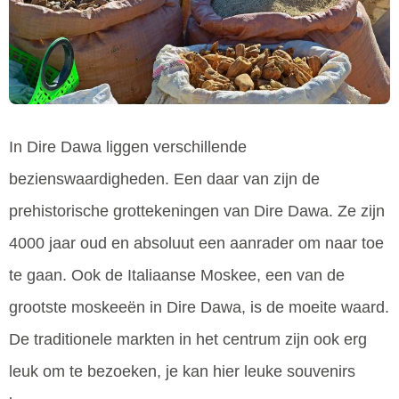
In Dire Dawa liggen verschillende
bezienswaardigheden. Een daar van zijn de
prehistorische grottekeningen van Dire Dawa. Ze zijn
4000 jaar oud en absoluut een aanrader om naar toe
te gaan. Ook de Italiaanse Moskee, een van de
grootste moskeeën in Dire Dawa, is de moeite waard.
De traditionele markten in het centrum zijn ook erg
leuk om te bezoeken, je kan hier leuke souvenirs