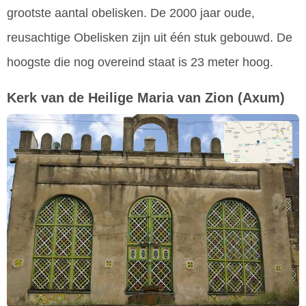
grootste aantal obelisken. De 2000 jaar oude,
reusachtige Obelisken zijn uit één stuk gebouwd. De
hoogste die nog overeind staat is 23 meter hoog.
Kerk van de Heilige Maria van Zion
(Axum)