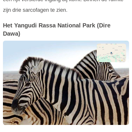
zijn drie sarcofagen te zien.
Het Yangudi Rassa National Park
(Dire
Dawa)