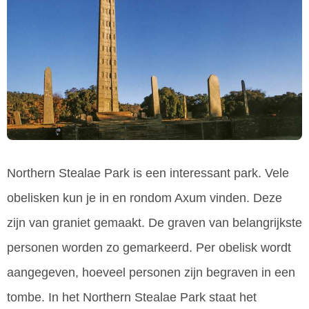
Northern Stealae Park is een interessant park. Vele
obelisken kun je in en rondom Axum vinden. Deze
zijn van graniet gemaakt. De graven van belangrijkste
personen worden zo gemarkeerd. Per obelisk wordt
aangegeven, hoeveel personen zijn begraven in een
tombe. In het Northern Stealae Park staat het