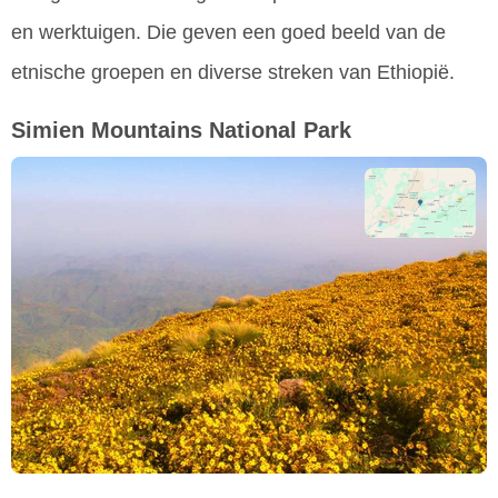
en werktuigen. Die geven een goed beeld van de
etnische groepen en diverse streken van Ethiopië.
Simien Mountains National Park