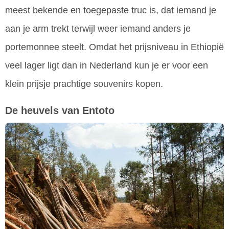
meest bekende en toegepaste truc is, dat iemand je
aan je arm trekt terwijl weer iemand anders je
portemonnee steelt. Omdat het prijsniveau in Ethiopië
veel lager ligt dan in Nederland kun je er voor een
klein prijsje prachtige souvenirs kopen.
De heuvels van Entoto