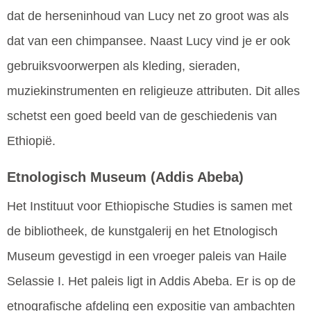
dat de herseninhoud van Lucy net zo groot was als
dat van een chimpansee. Naast Lucy vind je er ook
gebruiksvoorwerpen als kleding, sieraden,
muziekinstrumenten en religieuze attributen. Dit alles
schetst een goed beeld van de geschiedenis van
Ethiopië.
Etnologisch Museum
(Addis Abeba)
Het Instituut voor Ethiopische Studies is samen met
de bibliotheek, de kunstgalerij en het Etnologisch
Museum gevestigd in een vroeger paleis van Haile
Selassie I. Het paleis ligt in Addis Abeba. Er is op de
etnografische afdeling een expositie van ambachten