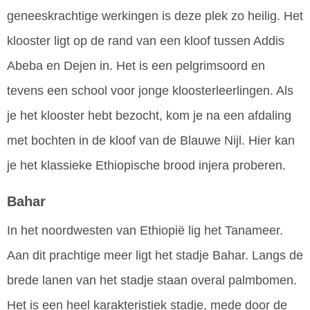
geneeskrachtige werkingen is deze plek zo heilig. Het
klooster ligt op de rand van een kloof tussen Addis
Abeba en Dejen in. Het is een pelgrimsoord en
tevens een school voor jonge kloosterleerlingen. Als
je het klooster hebt bezocht, kom je na een afdaling
met bochten in de kloof van de Blauwe Nijl. Hier kan
je het klassieke Ethiopische brood injera proberen.
Bahar
In het noordwesten van Ethiopië lig het Tanameer.
Aan dit prachtige meer ligt het stadje Bahar. Langs de
brede lanen van het stadje staan overal palmbomen.
Het is een heel karakteristiek stadje, mede door de