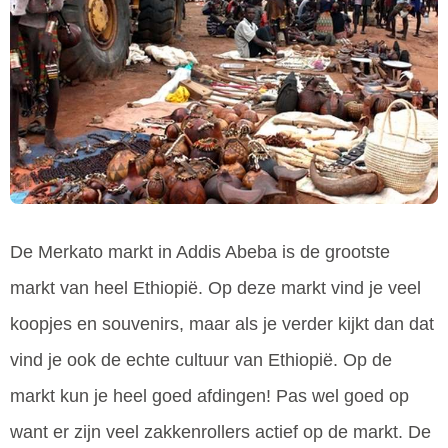
De Merkato markt in Addis Abeba is de grootste
markt van heel Ethiopië. Op deze markt vind je veel
koopjes en souvenirs, maar als je verder kijkt dan dat
vind je ook de echte cultuur van Ethiopië. Op de
markt kun je heel goed afdingen! Pas wel goed op
want er zijn veel zakkenrollers actief op de markt. De