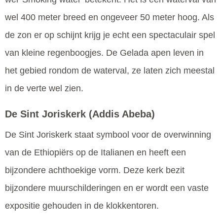
wel 400 meter breed en ongeveer 50 meter hoog. Als
de zon er op schijnt krijg je echt een spectaculair spel
van kleine regenboogjes. De Gelada apen leven in
het gebied rondom de waterval, ze laten zich meestal
in de verte wel zien.
De Sint Joriskerk
(Addis Abeba)
De Sint Joriskerk staat symbool voor de overwinning
van de Ethiopiërs op de Italianen en heeft een
bijzondere achthoekige vorm. Deze kerk bezit
bijzondere muurschilderingen en er wordt een vaste
expositie gehouden in de klokkentoren.