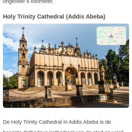
ongeveer 6 kilometer.
Holy Trinity Cathedral
(Addis Abeba)
De Holy Trinity Cathedral in Addis Abeba is de