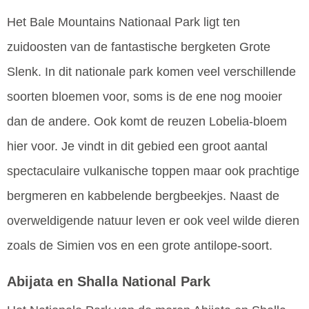
Het Bale Mountains Nationaal Park ligt ten
zuidoosten van de fantastische bergketen Grote
Slenk. In dit nationale park komen veel verschillende
soorten bloemen voor, soms is de ene nog mooier
dan de andere. Ook komt de reuzen Lobelia-bloem
hier voor. Je vindt in dit gebied een groot aantal
spectaculaire vulkanische toppen maar ook prachtige
bergmeren en kabbelende bergbeekjes. Naast de
overweldigende natuur leven er ook veel wilde dieren
zoals de Simien vos en een grote antilope-soort.
Abijata en Shalla National Park