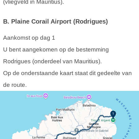
(vliegveld in Mauritius).
B. Plaine Corail Airport (Rodrigues)
Aankomst op dag 1
U bent aangekomen op de bestemming
Rodrigues (onderdeel van Mauritius).
Op de onderstaande kaart staat dit gedeelte van
de route.