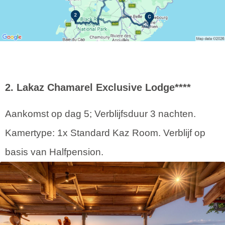
2. Lakaz Chamarel Exclusive Lodge****
Aankomst op dag 5; Verblijfsduur 3 nachten.
Kamertype: 1x Standard Kaz Room. Verblijf op
basis van Halfpension.