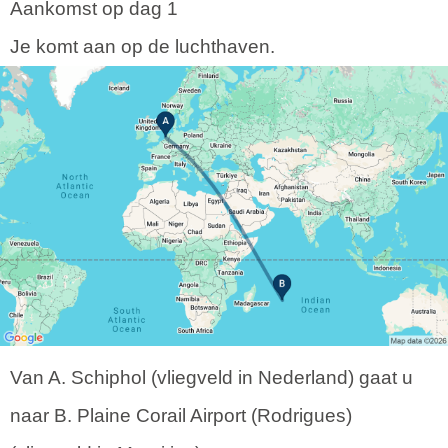
Aankomst op dag 1
Je komt aan op de luchthaven.
Van A. Schiphol (vliegveld in Nederland) gaat u
naar B. Plaine Corail Airport (Rodrigues)