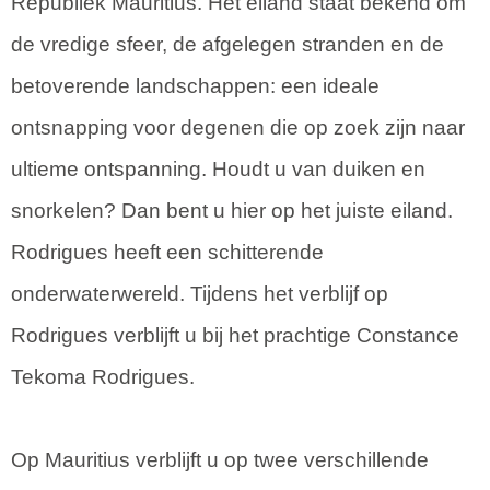
Republiek Mauritius. Het eiland staat bekend om
de vredige sfeer, de afgelegen stranden en de
betoverende landschappen: een ideale
ontsnapping voor degenen die op zoek zijn naar
ultieme ontspanning. Houdt u van duiken en
snorkelen? Dan bent u hier op het juiste eiland.
Rodrigues heeft een schitterende
onderwaterwereld. Tijdens het verblijf op
Rodrigues verblijft u bij het prachtige Constance
Tekoma Rodrigues.
Op Mauritius verblijft u op twee verschillende