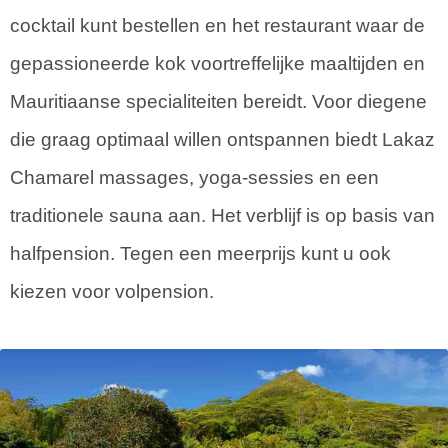
cocktail kunt bestellen en het restaurant waar de
gepassioneerde kok voortreffelijke maaltijden en
Mauritiaanse specialiteiten bereidt. Voor diegene
die graag optimaal willen ontspannen biedt Lakaz
Chamarel massages, yoga-sessies en een
traditionele sauna aan. Het verblijf is op basis van
halfpension. Tegen een meerprijs kunt u ook
kiezen voor volpension.