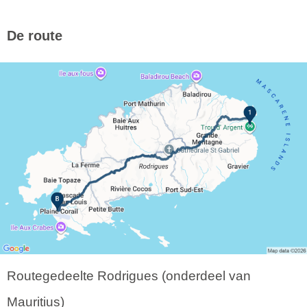
De route
Routegedeelte Rodrigues (onderdeel van
Mauritius)