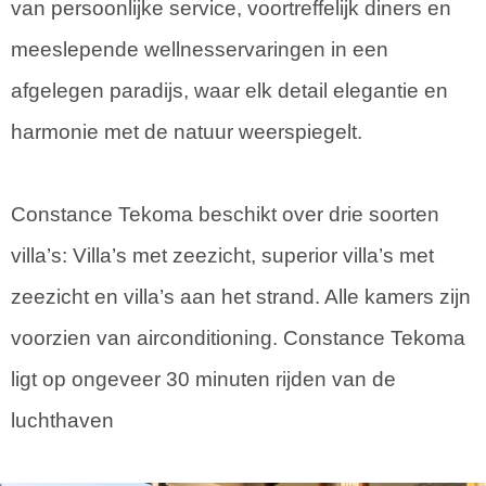
van persoonlijke service, voortreffelijk diners en
meeslepende wellnesservaringen in een
afgelegen paradijs, waar elk detail elegantie en
harmonie met de natuur weerspiegelt.
Constance Tekoma beschikt over drie soorten
villa’s: Villa’s met zeezicht, superior villa’s met
zeezicht en villa’s aan het strand. Alle kamers zijn
voorzien van airconditioning. Constance Tekoma
ligt op ongeveer 30 minuten rijden van de
luchthaven