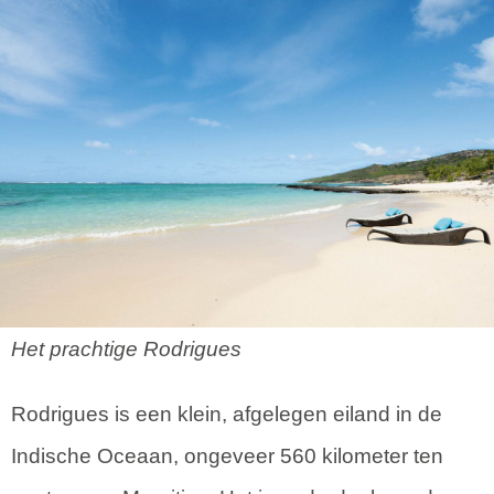
Het prachtige Rodrigues
Rodrigues is een klein, afgelegen eiland in de
Indische Oceaan, ongeveer 560 kilometer ten