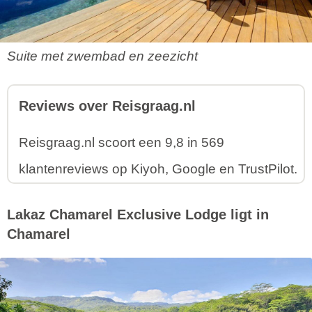
Suite met zwembad en zeezicht
Reviews over Reisgraag.nl
Reisgraag.nl scoort een 9,8 in 569
klantenreviews op Kiyoh, Google en TrustPilot.
Lakaz Chamarel Exclusive Lodge ligt in
Chamarel