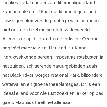
locaties zodat u meer van dit prachtige eiland
kunt ontdekken. U kunt op dit prachtige eiland
zowel genieten van de prachtige witte stranden
met ook een heel mooie onderwaterwereld.
Alleen is er op dit eiland in de Indische Oceaan
nog véél meer te zien. Het land is rijk aan
indrukwekkende bergen, imposante rotskusten in
het zuiden, schitterende natuurgebieden zoals
het Black River Gorges National Park, bijzondere
watervallen en groene theeplantages. Dit is een
ideaal eiland voor wie rust zoekt en lekker op pad
gaan. Mauritius heeft het allemaal!