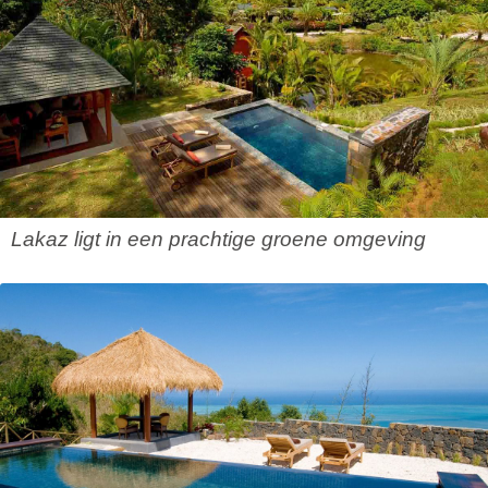
Lakaz ligt in een prachtige groene omgeving