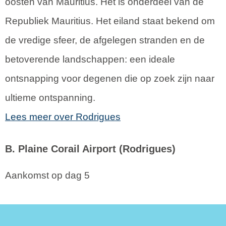
oosten van Mauritius. Het is onderdeel van de
Republiek Mauritius. Het eiland staat bekend om
de vredige sfeer, de afgelegen stranden en de
betoverende landschappen: een ideale
ontsnapping voor degenen die op zoek zijn naar
ultieme ontspanning.
Lees meer over Rodrigues
B. Plaine Corail Airport (Rodrigues)
Aankomst op dag 5