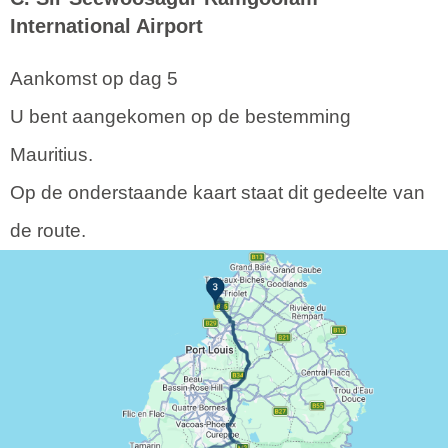
International Airport
Aankomst op dag 5
U bent aangekomen op de bestemming
Mauritius.
Op de onderstaande kaart staat dit gedeelte van
de route.