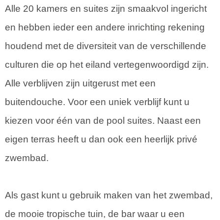
Alle 20 kamers en suites zijn smaakvol ingericht
en hebben ieder een andere inrichting rekening
houdend met de diversiteit van de verschillende
culturen die op het eiland vertegenwoordigd zijn.
Alle verblijven zijn uitgerust met een
buitendouche. Voor een uniek verblijf kunt u
kiezen voor één van de pool suites. Naast een
eigen terras heeft u dan ook een heerlijk privé
zwembad.
Als gast kunt u gebruik maken van het zwembad,
de mooie tropische tuin, de bar waar u een