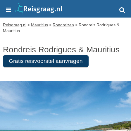
Reisgraag.nl
>
Mauritius
>
Rondreizen
>
Rondreis Rodrigues &
Mauritius
Rondreis Rodrigues & Mauritius
Gratis reisvoorstel aanvragen