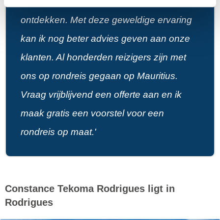
Mauritius om dit prachtige eiland te
ontdekken. Met deze geweldige ervaring
kan ik nog beter advies geven aan onze
klanten. Al honderden reizigers zijn met
ons op rondreis gegaan op Mauritius.
Vraag vrijblijvend een offerte aan en ik
maak gratis een voorstel voor een
rondreis op maat.'
Constance Tekoma Rodrigues ligt in
Rodrigues