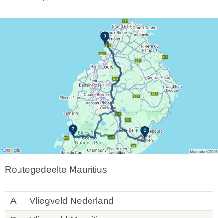
Routegedeelte Mauritius
A
Vliegveld Nederland