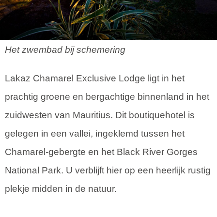
Het zwembad bij schemering
Lakaz Chamarel Exclusive Lodge ligt in het
prachtig groene en bergachtige binnenland in het
zuidwesten van Mauritius. Dit boutiquehotel is
gelegen in een vallei, ingeklemd tussen het
Chamarel-gebergte en het Black River Gorges
National Park. U verblijft hier op een heerlijk rustig
plekje midden in de natuur.