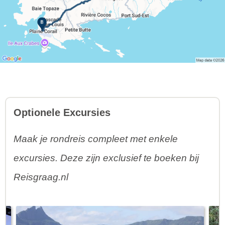
Optionele Excursies
Maak je rondreis compleet met enkele
excursies. Deze zijn exclusief te boeken bij
Reisgraag.nl