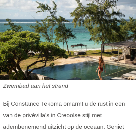
Zwembad aan het strand
Bij Constance Tekoma omarmt u de rust in een
van de privévilla's in Creoolse stijl met
adembenemend uitzicht op de oceaan. Geniet