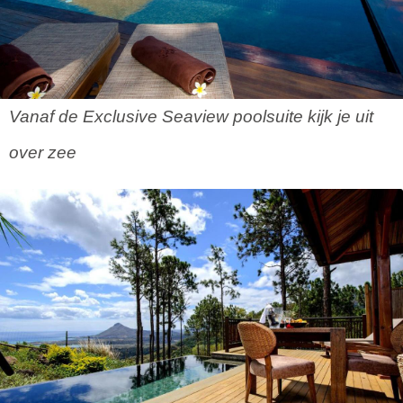
Vanaf de Exclusive Seaview poolsuite kijk je uit
over zee