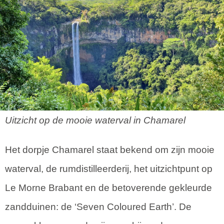
Uitzicht op de mooie waterval in Chamarel
Het dorpje Chamarel staat bekend om zijn mooie
waterval, de rumdistilleerderij, het uitzichtpunt op
Le Morne Brabant en de betoverende gekleurde
zandduinen: de ‘Seven Coloured Earth’. De