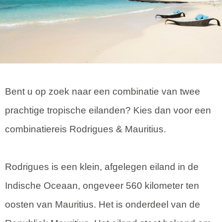
Bent u op zoek naar een combinatie van twee
prachtige tropische eilanden? Kies dan voor een
combinatiereis Rodrigues & Mauritius.
Rodrigues is een klein, afgelegen eiland in de
Indische Oceaan, ongeveer 560 kilometer ten
oosten van Mauritius. Het is onderdeel van de