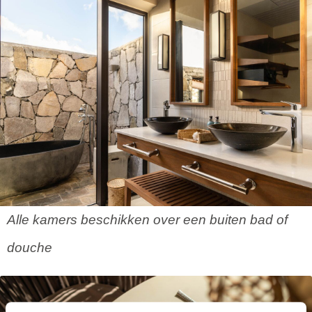
Alle kamers beschikken over een buiten bad of
douche