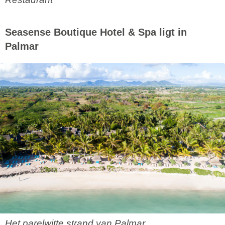
Seasense Boutique Hotel & Spa ligt in
Palmar
Het parelwitte strand van Palmar