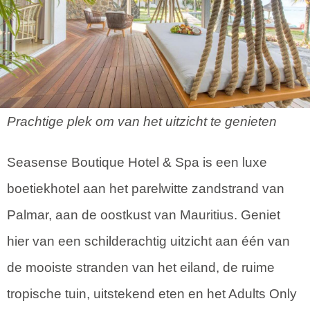
Prachtige plek om van het uitzicht te genieten
Seasense Boutique Hotel & Spa is een luxe
boetiekhotel aan het parelwitte zandstrand van
Palmar, aan de oostkust van Mauritius. Geniet
hier van een schilderachtig uitzicht aan één van
de mooiste stranden van het eiland, de ruime
tropische tuin, uitstekend eten en het Adults Only