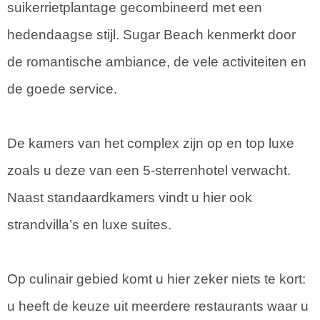
suikerrietplantage gecombineerd met een
hedendaagse stijl. Sugar Beach kenmerkt door
de romantische ambiance, de vele activiteiten en
de goede service.
De kamers van het complex zijn op en top luxe
zoals u deze van een 5-sterrenhotel verwacht.
Naast standaardkamers vindt u hier ook
strandvilla’s en luxe suites.
Op culinair gebied komt u hier zeker niets te kort:
u heeft de keuze uit meerdere restaurants waar u