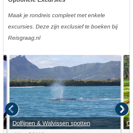
Maak je rondreis compleet met enkele
excursies. Deze zijn exclusief te boeken bij
Reisgraag.nl
Dolfijnen & Walvissen spotten