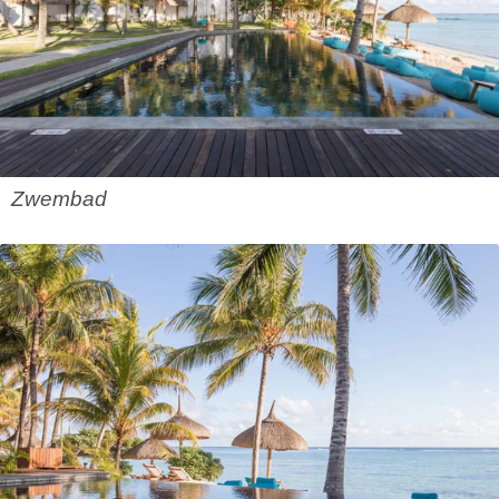
Zwembad