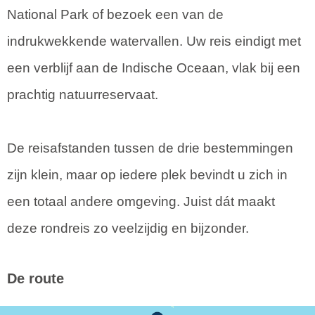
National Park of bezoek een van de
indrukwekkende watervallen. Uw reis eindigt met
een verblijf aan de Indische Oceaan, vlak bij een
prachtig natuurreservaat.
De reisafstanden tussen de drie bestemmingen
zijn klein, maar op iedere plek bevindt u zich in
een totaal andere omgeving. Juist dát maakt
deze rondreis zo veelzijdig en bijzonder.
De route