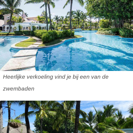
Heerlijke verkoeling vind je bij een van de
zwembaden