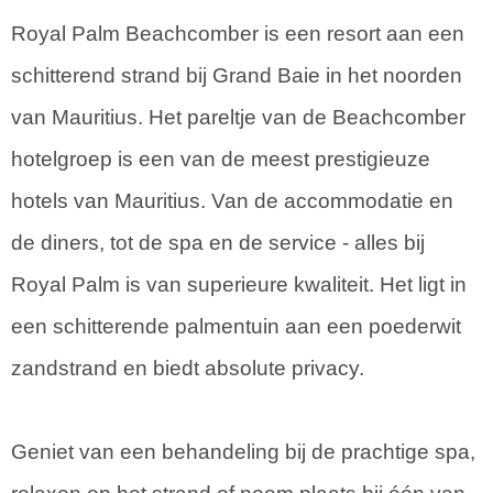
Royal Palm Beachcomber is een resort aan een
schitterend strand bij Grand Baie in het noorden
van Mauritius. Het pareltje van de Beachcomber
hotelgroep is een van de meest prestigieuze
hotels van Mauritius. Van de accommodatie en
de diners, tot de spa en de service - alles bij
Royal Palm is van superieure kwaliteit. Het ligt in
een schitterende palmentuin aan een poederwit
zandstrand en biedt absolute privacy.
Geniet van een behandeling bij de prachtige spa,