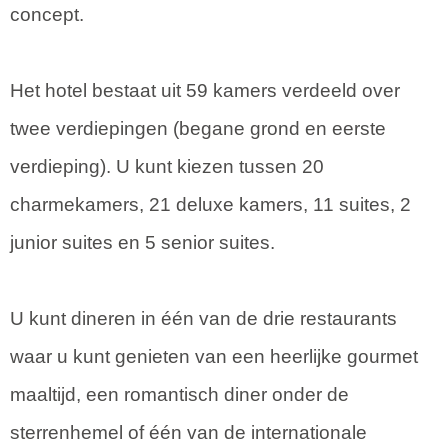
concept.
Het hotel bestaat uit 59 kamers verdeeld over
twee verdiepingen (begane grond en eerste
verdieping). U kunt kiezen tussen 20
charmekamers, 21 deluxe kamers, 11 suites, 2
junior suites en 5 senior suites.
U kunt dineren in één van de drie restaurants
waar u kunt genieten van een heerlijke gourmet
maaltijd, een romantisch diner onder de
sterrenhemel of één van de internationale