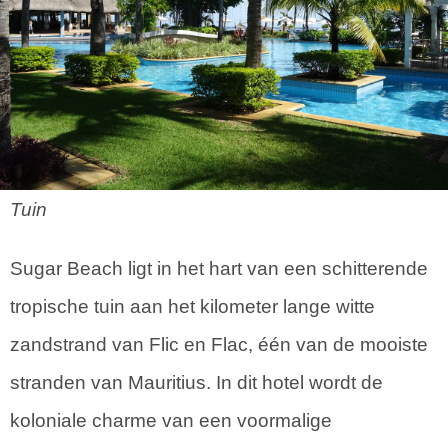
Tuin
Sugar Beach ligt in het hart van een schitterende
tropische tuin aan het kilometer lange witte
zandstrand van Flic en Flac, één van de mooiste
stranden van Mauritius. In dit hotel wordt de
koloniale charme van een voormalige