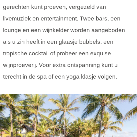
gerechten kunt proeven, vergezeld van
livemuziek en entertainment. Twee bars, een
lounge en een wijnkelder worden aangeboden
als u zin heeft in een glaasje bubbels, een
tropische cocktail of probeer een exquise
wijnproeverij. Voor extra ontspanning kunt u
terecht in de spa of een yoga klasje volgen.