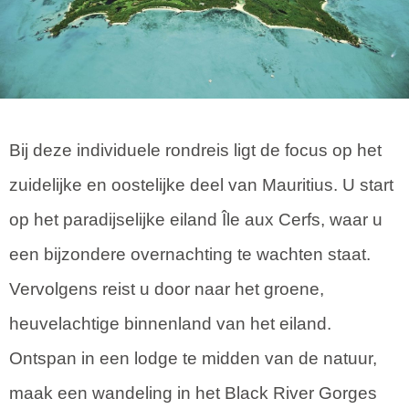
Bij deze individuele rondreis ligt de focus op het
zuidelijke en oostelijke deel van Mauritius. U start
op het paradijselijke eiland Île aux Cerfs, waar u
een bijzondere overnachting te wachten staat.
Vervolgens reist u door naar het groene,
heuvelachtige binnenland van het eiland.
Ontspan in een lodge te midden van de natuur,
maak een wandeling in het Black River Gorges