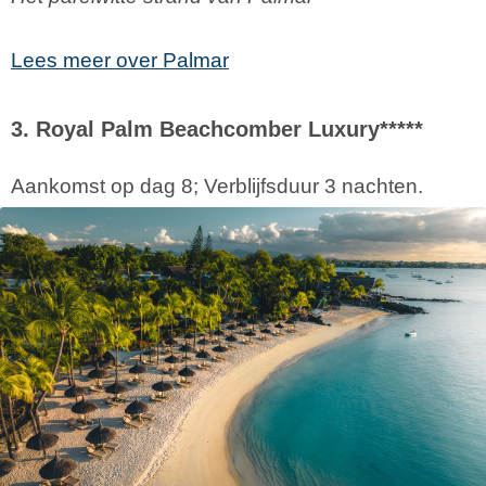
Lees meer over Palmar
3. Royal Palm Beachcomber Luxury*****
Aankomst op dag 8; Verblijfsduur 3 nachten.