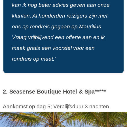
kan ik nog beter advies geven aan onze
klanten. Al honderden reizigers zijn met
ons op rondreis gegaan op Mauritius.
Vraag vrijblijvend een offerte aan en ik
maak gratis een voorstel voor een
rondreis op maat.'
2. Seasense Boutique Hotel & Spa*****
Aankomst op dag 5; Verblijfsduur 3 nachten.