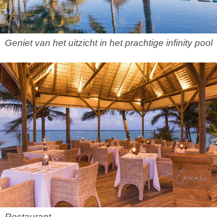
Geniet van het uitzicht in het prachtige infinity pool
Restaurant