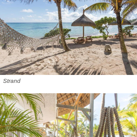
Strand