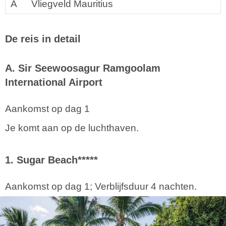
A
Vliegveld Mauritius
De reis in detail
A. Sir Seewoosagur Ramgoolam
International Airport
Aankomst op dag 1
Je komt aan op de luchthaven.
1. Sugar Beach*****
Aankomst op dag 1; Verblijfsduur 4 nachten.