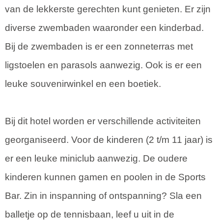
van de lekkerste gerechten kunt genieten. Er zijn
diverse zwembaden waaronder een kinderbad.
Bij de zwembaden is er een zonneterras met
ligstoelen en parasols aanwezig. Ook is er een
leuke souvenirwinkel en een boetiek.
Bij dit hotel worden er verschillende activiteiten
georganiseerd. Voor de kinderen (2 t/m 11 jaar) is
er een leuke miniclub aanwezig. De oudere
kinderen kunnen gamen en poolen in de Sports
Bar. Zin in inspanning of ontspanning? Sla een
balletje op de tennisbaan, leef u uit in de