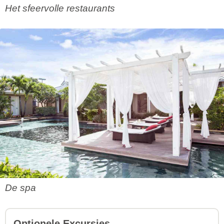
Het sfeervolle restaurants
De spa
Optionele Excursies