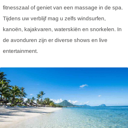
fitnesszaal of geniet van een massage in de spa.
Tijdens uw verblijf mag u zelfs windsurfen,
kanoën, kajakvaren, waterskiën en snorkelen. In
de avonduren zijn er diverse shows en live
entertainment.