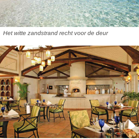
Het witte zandstrand recht voor de deur