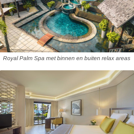
Royal Palm Spa met binnen en buiten relax areas