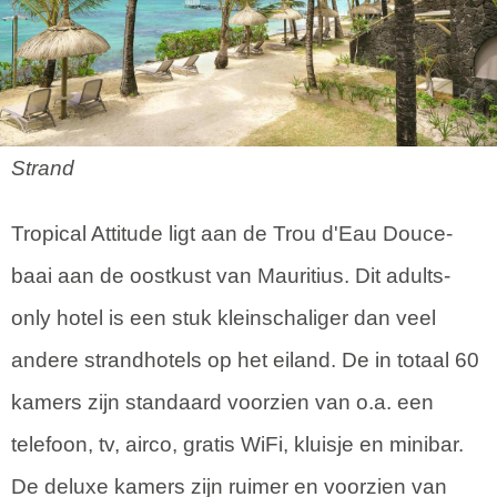
Strand
Tropical Attitude ligt aan de Trou d'Eau Douce-
baai aan de oostkust van Mauritius. Dit adults-
only hotel is een stuk kleinschaliger dan veel
andere strandhotels op het eiland. De in totaal 60
kamers zijn standaard voorzien van o.a. een
telefoon, tv, airco, gratis WiFi, kluisje en minibar.
De deluxe kamers zijn ruimer en voorzien van