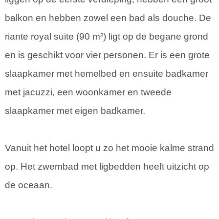
balkon en hebben zowel een bad als douche. De
riante royal suite (90 m²) ligt op de begane grond
en is geschikt voor vier personen. Er is een grote
slaapkamer met hemelbed en ensuite badkamer
met jacuzzi, een woonkamer en tweede
slaapkamer met eigen badkamer.
Vanuit het hotel loopt u zo het mooie kalme strand
op. Het zwembad met ligbedden heeft uitzicht op
de oceaan.