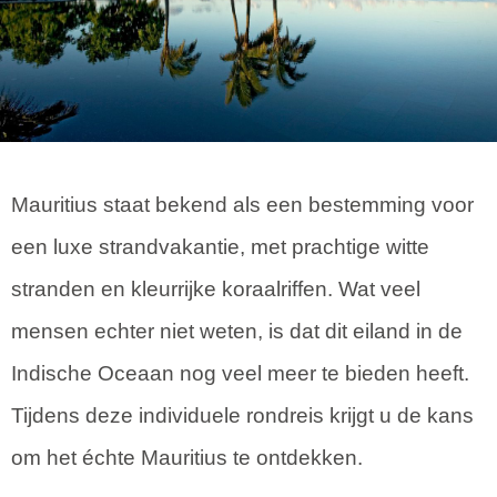
Mauritius staat bekend als een bestemming voor
een luxe strandvakantie, met prachtige witte
stranden en kleurrijke koraalriffen. Wat veel
mensen echter niet weten, is dat dit eiland in de
Indische Oceaan nog veel meer te bieden heeft.
Tijdens deze individuele rondreis krijgt u de kans
om het échte Mauritius te ontdekken.