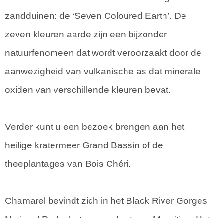
zandduinen: de ‘Seven Coloured Earth’. De
zeven kleuren aarde zijn een bijzonder
natuurfenomeen dat wordt veroorzaakt door de
aanwezigheid van vulkanische as dat minerale
oxiden van verschillende kleuren bevat.
Verder kunt u een bezoek brengen aan het
heilige kratermeer Grand Bassin of de
theeplantages van Bois Chéri.
Chamarel bevindt zich in het Black River Gorges