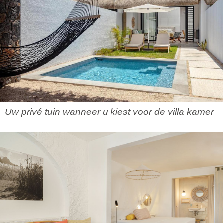
Uw privé tuin wanneer u kiest voor de villa kamer