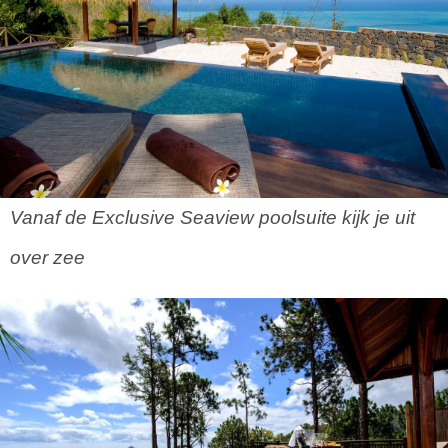
Vanaf de Exclusive Seaview poolsuite kijk je uit
over zee