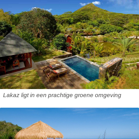
Lakaz ligt in een prachtige groene omgeving