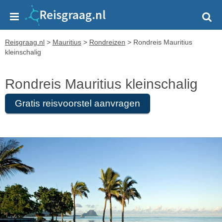
Reisgraag.nl
>
Mauritius
>
Rondreizen
>
Rondreis Mauritius
kleinschalig
Rondreis Mauritius kleinschalig
Gratis reisvoorstel aanvragen