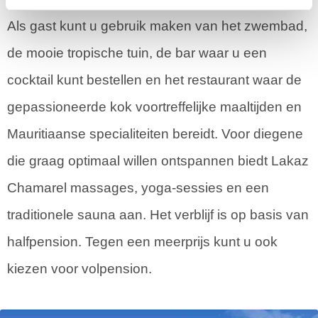
Als gast kunt u gebruik maken van het zwembad,
de mooie tropische tuin, de bar waar u een
cocktail kunt bestellen en het restaurant waar de
gepassioneerde kok voortreffelijke maaltijden en
Mauritiaanse specialiteiten bereidt. Voor diegene
die graag optimaal willen ontspannen biedt Lakaz
Chamarel massages, yoga-sessies en een
traditionele sauna aan. Het verblijf is op basis van
halfpension. Tegen een meerprijs kunt u ook
kiezen voor volpension.