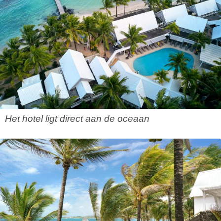
Het hotel ligt direct aan de oceaan