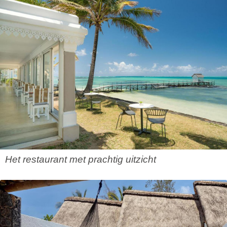
Het restaurant met prachtig uitzicht