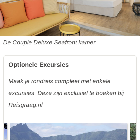
De Couple Deluxe Seafront kamer
Optionele Excursies
Maak je rondreis compleet met enkele
excursies. Deze zijn exclusief te boeken bij
Reisgraag.nl