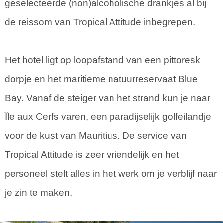
geselecteerde (non)alcoholische drankjes al bij
de reissom van Tropical Attitude inbegrepen.
Het hotel ligt op loopafstand van een pittoresk
dorpje en het maritieme natuurreservaat Blue
Bay. Vanaf de steiger van het strand kun je naar
Île aux Cerfs varen, een paradijselijk golfeilandje
voor de kust van Mauritius. De service van
Tropical Attitude is zeer vriendelijk en het
personeel stelt alles in het werk om je verblijf naar
je zin te maken.