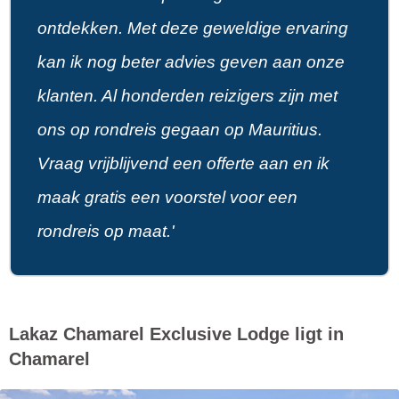
ontdekken. Met deze geweldige ervaring
kan ik nog beter advies geven aan onze
klanten. Al honderden reizigers zijn met
ons op rondreis gegaan op Mauritius.
Vraag vrijblijvend een offerte aan en ik
maak gratis een voorstel voor een
rondreis op maat.'
Lakaz Chamarel Exclusive Lodge ligt in
Chamarel