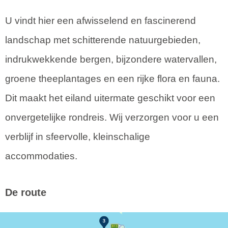
U vindt hier een afwisselend en fascinerend
landschap met schitterende natuurgebieden,
indrukwekkende bergen, bijzondere watervallen,
groene theeplantages en een rijke flora en fauna.
Dit maakt het eiland uitermate geschikt voor een
onvergetelijke rondreis. Wij verzorgen voor u een
verblijf in sfeervolle, kleinschalige
accommodaties.
De route