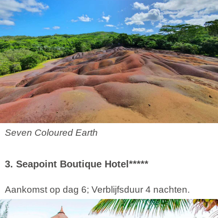
Seven Coloured Earth
3. Seapoint Boutique Hotel*****
Aankomst op dag 6; Verblijfsduur 4 nachten.