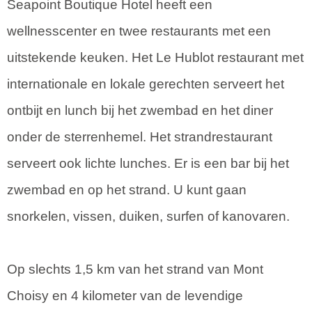
Seapoint Boutique Hotel heeft een
wellnesscenter en twee restaurants met een
uitstekende keuken. Het Le Hublot restaurant met
internationale en lokale gerechten serveert het
ontbijt en lunch bij het zwembad en het diner
onder de sterrenhemel. Het strandrestaurant
serveert ook lichte lunches. Er is een bar bij het
zwembad en op het strand. U kunt gaan
snorkelen, vissen, duiken, surfen of kanovaren.
Op slechts 1,5 km van het strand van Mont
Choisy en 4 kilometer van de levendige