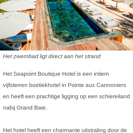
Het zwembad ligt direct aan het strand
Het Seapoint Boutique Hotel is een intiem
vijfsterren boetiekhotel in Pointe aux Cannoniers
en heeft een prachtige ligging op een schiereiland
nabij Grand Baie.
Het hotel heeft een charmante uitstraling door de