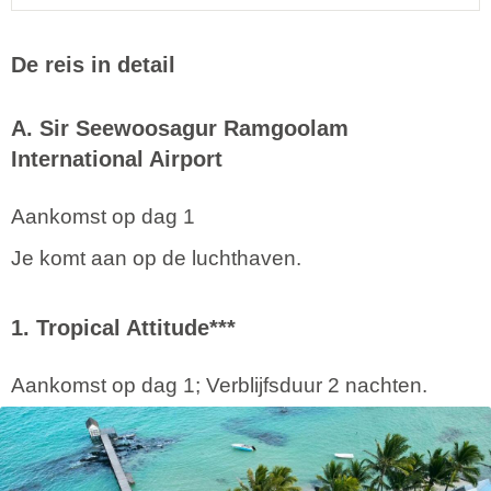
De reis in detail
A. Sir Seewoosagur Ramgoolam
International Airport
Aankomst op dag 1
Je komt aan op de luchthaven.
1. Tropical Attitude***
Aankomst op dag 1; Verblijfsduur 2 nachten.