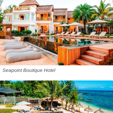
Seapoint Boutique Hotel