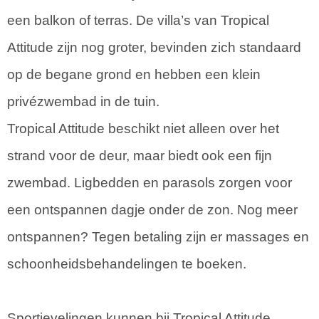
een balkon of terras. De villa’s van Tropical
Attitude zijn nog groter, bevinden zich standaard
op de begane grond en hebben een klein
privézwembad in de tuin.
Tropical Attitude beschikt niet alleen over het
strand voor de deur, maar biedt ook een fijn
zwembad. Ligbedden en parasols zorgen voor
een ontspannen dagje onder de zon. Nog meer
ontspannen? Tegen betaling zijn er massages en
schoonheidsbehandelingen te boeken.
Sportievelingen kunnen bij Tropical Attitude