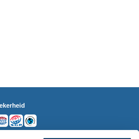
ekerheid