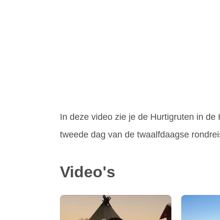
In deze video zie je de Hurtigruten in de
tweede dag van de twaalfdaagse rondreis
Video's