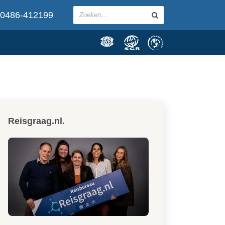
0486-412199
Reisgraag.nl.