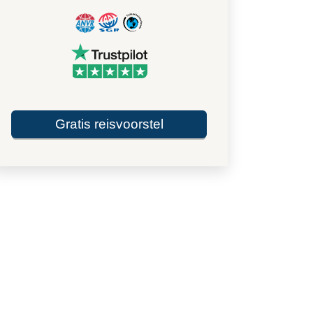
Gratis reisvoorstel