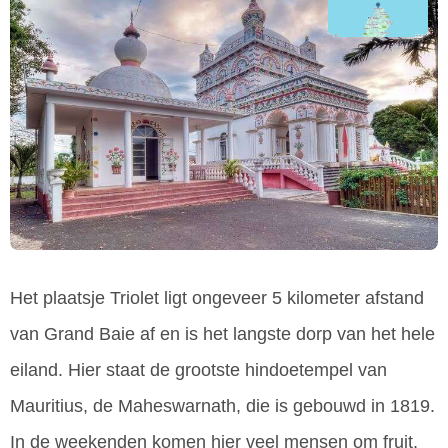
Het plaatsje Triolet ligt ongeveer 5 kilometer afstand
van Grand Baie af en is het langste dorp van het hele
eiland. Hier staat de grootste hindoetempel van
Mauritius, de Maheswarnath, die is gebouwd in 1819.
In de weekenden komen hier veel mensen om fruit,