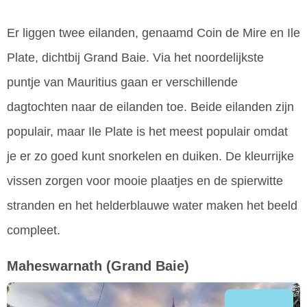
Er liggen twee eilanden, genaamd Coin de Mire en Ile
Plate, dichtbij Grand Baie. Via het noordelijkste
puntje van Mauritius gaan er verschillende
dagtochten naar de eilanden toe. Beide eilanden zijn
populair, maar Ile Plate is het meest populair omdat
je er zo goed kunt snorkelen en duiken. De kleurrijke
vissen zorgen voor mooie plaatjes en de spierwitte
stranden en het helderblauwe water maken het beeld
compleet.
Maheswarnath
(Grand Baie)