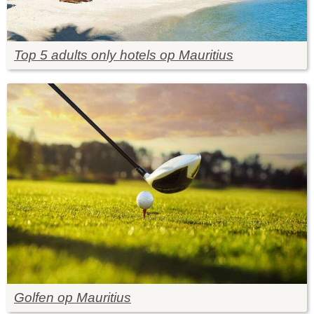
Top 5 adults only hotels op Mauritius
Golfen op Mauritius