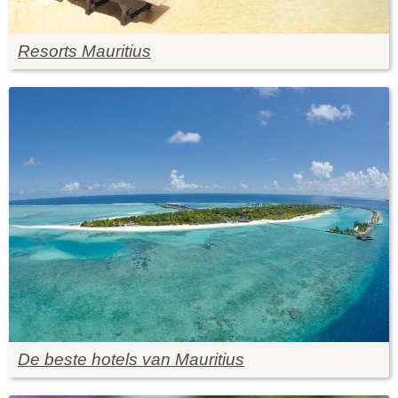
Resorts Mauritius
De beste hotels van Mauritius