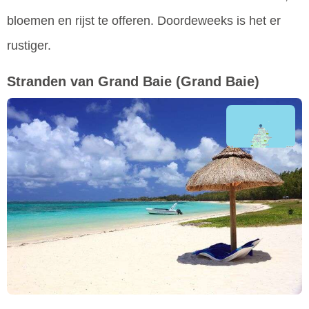
bloemen en rijst te offeren. Doordeweeks is het er
rustiger.
Stranden van Grand Baie
(Grand Baie)