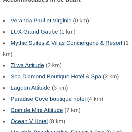
Veranda Paul et Virginie
(0 km)
LUX Grand Gaube
(1 km)
Mythic Suites & Villas Conciergerie & Resort
(1
km)
Zilwa Attitude
(2 km)
Sea Diamond Boutique Hotel & Spa
(2 km)
Lagoon Attitude
(3 km)
Paradise Cove boutique hotel
(4 km)
Coin de Mire Attitude
(7 km)
Ocean V Hotel
(8 km)