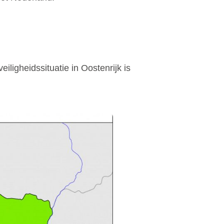
iligheidssituatie in Oostenrijk is