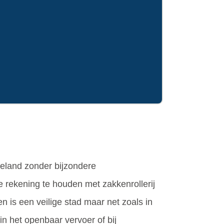
tieland zonder bijzondere
je rekening te houden met zakkenrollerij
 is een veilige stad maar net zoals in
in het openbaar vervoer of bij