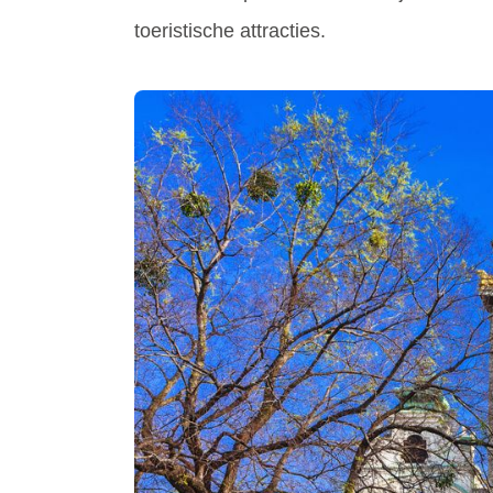
toeristische attracties.