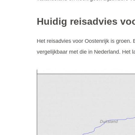
Huidig reisadvies vo
Het reisadvies voor Oostenrijk is groen. 
vergelijkbaar met die in Nederland. Het l