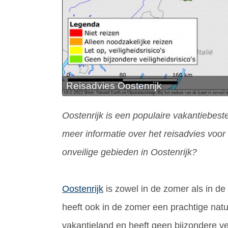
Reisadvies Oostenrijk
Oostenrijk is een populaire vakantiebes
meer informatie over het reisadvies voor 
onveilige gebieden in Oostenrijk?
Oostenrijk
is zowel in de zomer als in de
heeft ook in de zomer een prachtige natuu
vakantieland en heeft geen bijzondere veil