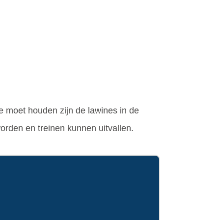
e moet houden zijn de lawines in de
rden en treinen kunnen uitvallen.