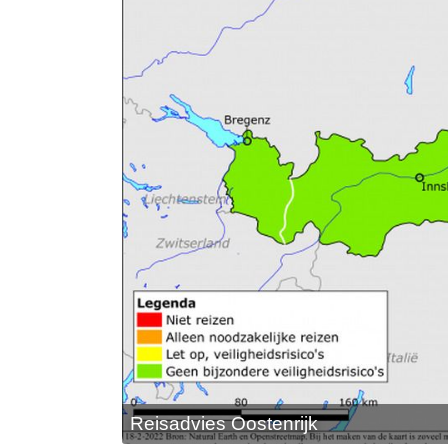
Reisadvies Oostenrijk