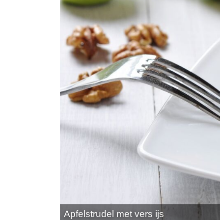
Apfelstrudel met vers ijs