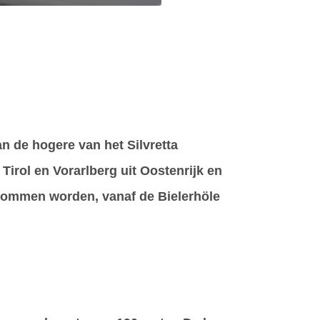
n de hogere van het Silvretta
Tirol en Vorarlberg uit Oostenrijk en
klommen worden, vanaf de Bielerhöle