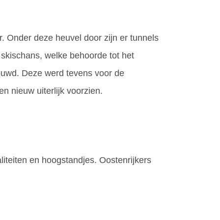
. Onder deze heuvel door zijn er tunnels
 skischans, welke behoorde tot het
ouwd. Deze werd tevens voor de
 nieuw uiterlijk voorzien.
liteiten en hoogstandjes. Oostenrijkers