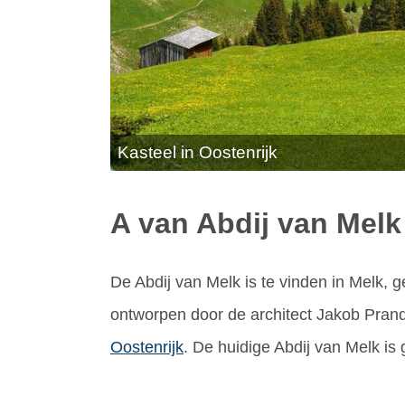
Kasteel in Oostenrijk
A van Abdij van Melk
De Abdij van Melk is te vinden in Melk, 
ontworpen door de architect Jakob Pran
Oostenrijk
. De huidige Abdij van Melk i