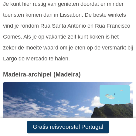
Je kunt hier rustig van genieten doordat er minder
toeristen komen dan in Lissabon. De beste winkels
vind je rondom Rua Santa Antonio en Rua Francisco
Gomes. Als je op vakantie zelf kunt koken is het
zeker de moeite waard om je eten op de versmarkt bij
Largo do Mercado te halen.
Madeira-archipel
(Madeira)
Gratis reisvoorstel Portugal