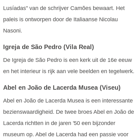
Lusíadas" van de schrijver Camões bewaart. Het
paleis is ontworpen door de Italiaanse Nicolau
Nasoni.
Igreja de São Pedro
(Vila Real)
De Igreja de São Pedro is een kerk uit de 16e eeuw
en het interieur is rijk aan vele beelden en tegelwerk.
Abel en João de Lacerda Musea
(Viseu)
Abel en João de Lacerda Musea is een interessante
bezienswaardigheid. De twee broes Abel en João de
Lacerda richtten in de jaren '50 een bijzonder
museum op. Abel de Lacerda had een passie voor