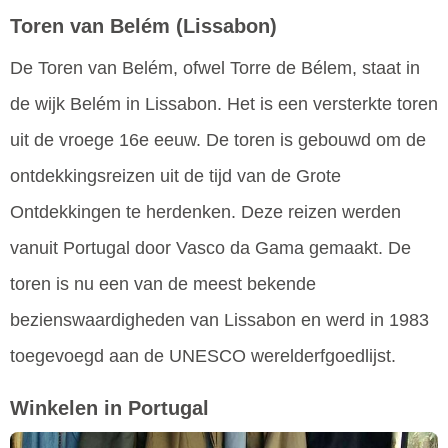
Toren van Belém
(Lissabon)
De Toren van Belém, ofwel Torre de Bélem, staat in
de wijk Belém in Lissabon. Het is een versterkte toren
uit de vroege 16e eeuw. De toren is gebouwd om de
ontdekkingsreizen uit de tijd van de Grote
Ontdekkingen te herdenken. Deze reizen werden
vanuit Portugal door Vasco da Gama gemaakt. De
toren is nu een van de meest bekende
bezienswaardigheden van Lissabon en werd in 1983
toegevoegd aan de UNESCO werelderfgoedlijst.
Winkelen in Portugal