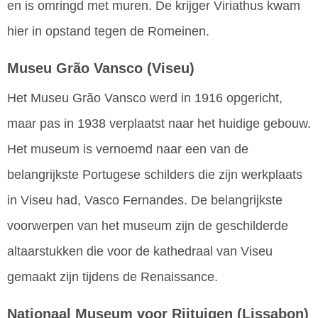
en is omringd met muren. De krijger Viriathus kwam
hier in opstand tegen de Romeinen.
Museu Grão Vansco
(Viseu)
Het Museu Grão Vansco werd in 1916 opgericht,
maar pas in 1938 verplaatst naar het huidige gebouw.
Het museum is vernoemd naar een van de
belangrijkste Portugese schilders die zijn werkplaats
in Viseu had, Vasco Fernandes. De belangrijkste
voorwerpen van het museum zijn de geschilderde
altaarstukken die voor de kathedraal van Viseu
gemaakt zijn tijdens de Renaissance.
Nationaal Museum voor Rijtuigen
(Lissabon)