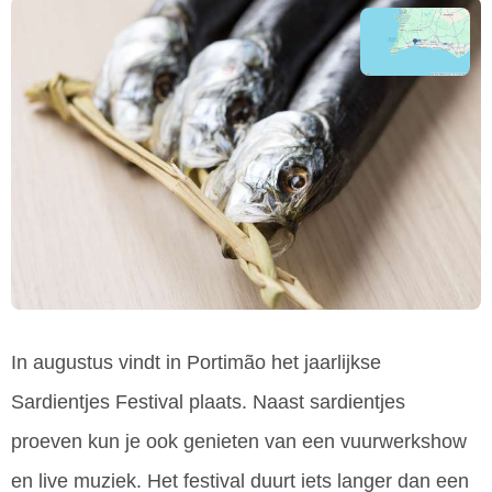
In augustus vindt in Portimão het jaarlijkse
Sardientjes Festival plaats. Naast sardientjes
proeven kun je ook genieten van een vuurwerkshow
en live muziek. Het festival duurt iets langer dan een