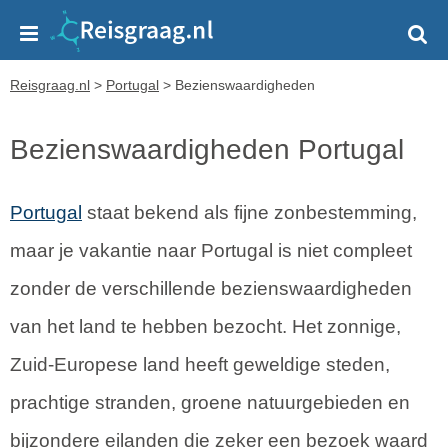
Reisgraag.nl
>
Portugal
>
Bezienswaardigheden
Bezienswaardigheden Portugal
Portugal
staat bekend als fijne zonbestemming,
maar je vakantie naar Portugal is niet compleet
zonder de verschillende bezienswaardigheden
van het land te hebben bezocht. Het zonnige,
Zuid-Europese land heeft geweldige steden,
prachtige stranden, groene natuurgebieden en
bijzondere eilanden die zeker een bezoek waard