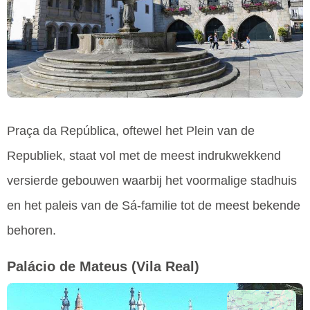
Praça da República, oftewel het Plein van de
Republiek, staat vol met de meest indrukwekkend
versierde gebouwen waarbij het voormalige stadhuis
en het paleis van de Sá-familie tot de meest bekende
behoren.
Palácio de Mateus
(Vila Real)