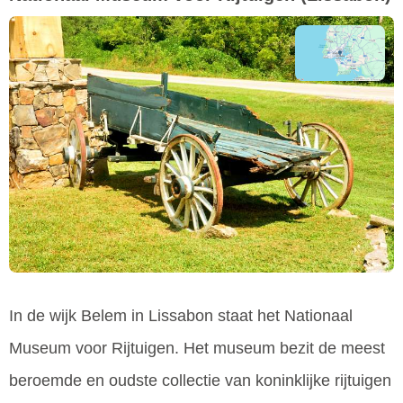
In de wijk Belem in Lissabon staat het Nationaal
Museum voor Rijtuigen. Het museum bezit de meest
beroemde en oudste collectie van koninklijke rijtuigen