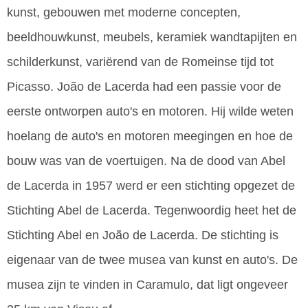
kunst, gebouwen met moderne concepten,
beeldhouwkunst, meubels, keramiek wandtapijten en
schilderkunst, variërend van de Romeinse tijd tot
Picasso. João de Lacerda had een passie voor de
eerste ontworpen auto's en motoren. Hij wilde weten
hoelang de auto's en motoren meegingen en hoe de
bouw was van de voertuigen. Na de dood van Abel
de Lacerda in 1957 werd er een stichting opgezet de
Stichting Abel de Lacerda. Tegenwoordig heet het de
Stichting Abel en João de Lacerda. De stichting is
eigenaar van de twee musea van kunst en auto's. De
musea zijn te vinden in Caramulo, dat ligt ongeveer