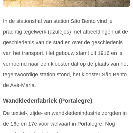
In de stationshal van station São Bento vind je
prachtig tegelwerk (azulejos) met afbeeldingen uit de
geschiedenis van de stad en over de geschiedenis
van het transport. Het gebouw stamt uit 1916 en is
vernoemd naar een klooster dat op de plaats van het
tegenwoordige station stond, het klooster São Bento
de Avé-Maria.
Wandkledenfabriek
(Portalegre)
De textiel-, zijde- en wandkledenindustrie zorgden in
de 16e en 17e voor welvaart in Portalegre. Nog