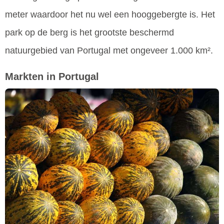
meter waardoor het nu wel een hooggebergte is. Het
park op de berg is het grootste beschermd
natuurgebied van Portugal met ongeveer 1.000 km².
Markten in Portugal