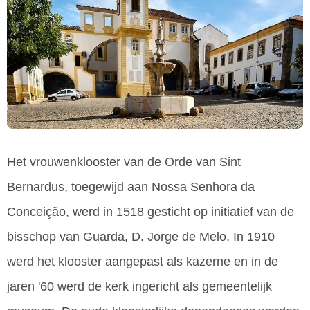
Het vrouwenklooster van de Orde van Sint
Bernardus, toegewijd aan Nossa Senhora da
Conceição, werd in 1518 gesticht op initiatief van de
bisschop van Guarda, D. Jorge de Melo. In 1910
werd het klooster aangepast als kazerne en in de
jaren '60 werd de kerk ingericht als gemeentelijk