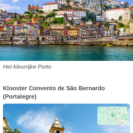
Het kleurrijke Porto
Klooster Convento de São Bernardo
(Portalegre)