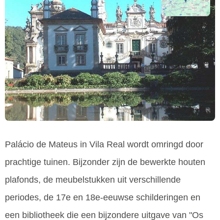
Palácio de Mateus in Vila Real wordt omringd door
prachtige tuinen. Bijzonder zijn de bewerkte houten
plafonds, de meubelstukken uit verschillende
periodes, de 17e en 18e-eeuwse schilderingen en
een bibliotheek die een bijzondere uitgave van "Os