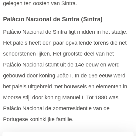
gelegen ten oosten van Sintra.
Palácio Nacional de Sintra
(Sintra)
Palácio Nacional de Sintra ligt midden in het stadje.
Het paleis heeft een paar opvallende torens die net
schoorstenen lijken. Het grootste deel van het
Palácio Nacional stamt uit de 14e eeuw en werd
gebouwd door koning João I. In de 16e eeuw werd
het paleis uitgebreid met bouwsels en elementen in
Moorse stijl door koning Manuel I. Tot 1880 was
Palácio Nacional de zomerresidentie van de
Portugese koninklijke familie.
Castelo dos Mouros
(Sintra)