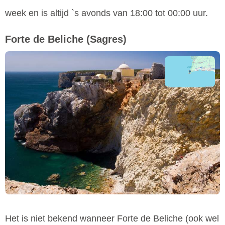
week en is altijd `s avonds van 18:00 tot 00:00 uur.
Forte de Beliche
(Sagres)
Het is niet bekend wanneer Forte de Beliche (ook wel