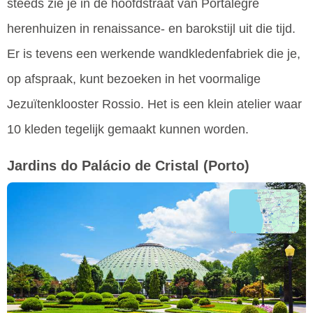
steeds zie je in de hoofdstraat van Portalegre
herenhuizen in renaissance- en barokstijl uit die tijd.
Er is tevens een werkende wandkledenfabriek die je,
op afspraak, kunt bezoeken in het voormalige
Jezuïtenklooster Rossio. Het is een klein atelier waar
10 kleden tegelijk gemaakt kunnen worden.
Jardins do Palácio de Cristal
(Porto)