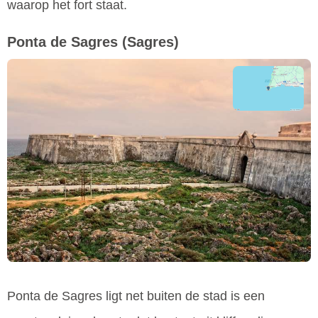
waarop het fort staat.
Ponta de Sagres
(Sagres)
Ponta de Sagres ligt net buiten de stad is een