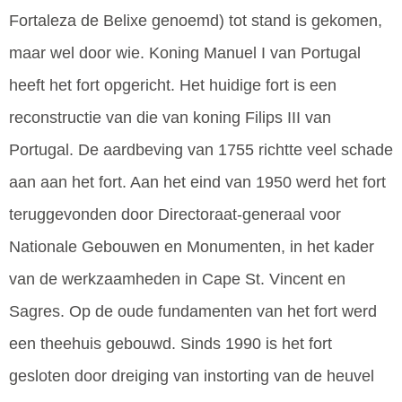
Fortaleza de Belixe genoemd) tot stand is gekomen,
maar wel door wie. Koning Manuel I van Portugal
heeft het fort opgericht. Het huidige fort is een
reconstructie van die van koning Filips III van
Portugal. De aardbeving van 1755 richtte veel schade
aan aan het fort. Aan het eind van 1950 werd het fort
teruggevonden door Directoraat-generaal voor
Nationale Gebouwen en Monumenten, in het kader
van de werkzaamheden in Cape St. Vincent en
Sagres. Op de oude fundamenten van het fort werd
een theehuis gebouwd. Sinds 1990 is het fort
gesloten door dreiging van instorting van de heuvel