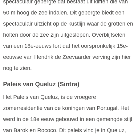
spectaculair gebergte dat bestaat uit kliffen die van
50 m hoog de zee indalen. Dit gebergte biedt een
spectaculair uitzicht op de kustlijn waar de grotten en
holten door de zee zijn uitgeslepen. Overblijfselen
van een 18e-eeuws fort dat het oorspronkelijk 15e-
eeuwse van Hendrik de Zeevaarder verving zijn hier
nog te zien.
Paleis van Queluz
(Sintra)
Het Paleis van Queluz, is de vroegere
zomerresidentie van de koningen van Portugal. Het
werd in de 18e eeuw gebouwd in een gemengde stijl
van Barok en Rococo. Dit paleis vind je in Queluz,