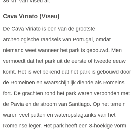
35 km van Viseu af.
Cava Viriato
(Viseu)
De Cava Viriato is een van de grootste
archeologische raadsels van Portugal, omdat
niemand weet wanneer het park is gebouwd. Men
vermoedt dat het park uit de eerste of tweede eeuw
komt. Het is wel bekend dat het park is gebouwd door
de Romeinen en waarschijnlijk diende als Romeins
fort. De grachten rond het park waren verbonden met
de Pavia en de stroom van Santiago. Op het terrein
waren veel putten en wateropslagtanks van het
Romeinse leger. Het park heeft een 8-hoekige vorm