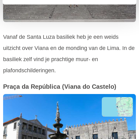
Vanaf de Santa Luza basiliek heb je een weids
uitzicht over Viana en de monding van de Lima. In de
basiliek zelf vind je prachtige muur- en
plafondschilderingen.
Praça da República
(Viana do Castelo)