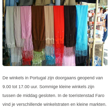
De winkels in Portugal zijn doorgaans geopend van
9.00 tot 17.00 uur. Sommige kleine winkels zijn
tussen de middag gesloten. In de toeristenstad Faro
vind je verschillende winkelstraten en kleine markten.