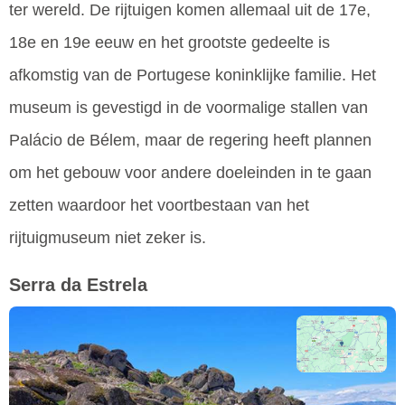
ter wereld. De rijtuigen komen allemaal uit de 17e,
18e en 19e eeuw en het grootste gedeelte is
afkomstig van de Portugese koninklijke familie. Het
museum is gevestigd in de voormalige stallen van
Palácio de Bélem, maar de regering heeft plannen
om het gebouw voor andere doeleinden in te gaan
zetten waardoor het voortbestaan van het
rijtuigmuseum niet zeker is.
Serra da Estrela