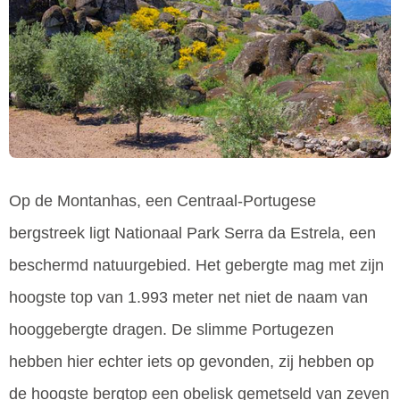
Op de Montanhas, een Centraal-Portugese
bergstreek ligt Nationaal Park Serra da Estrela, een
beschermd natuurgebied. Het gebergte mag met zijn
hoogste top van 1.993 meter net niet de naam van
hooggebergte dragen. De slimme Portugezen
hebben hier echter iets op gevonden, zij hebben op
de hoogste bergtop een obelisk gemetseld van zeven