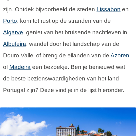
zijn. Ontdek bijvoorbeeld de steden
Lissabon
en
Porto
, kom tot rust op de stranden van de
Algarve
, geniet van het bruisende nachtleven in
Albufeira
, wandel door het landschap van de
Douro Vallei of breng de eilanden van de
Azoren
of
Madeira
een bezoekje. Ben je benieuwd wat
de beste bezienswaardigheden van het land
Portugal zijn? Deze vind je in de lijst hieronder.