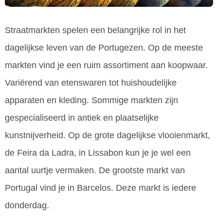
Straatmarkten spelen een belangrijke rol in het
dagelijkse leven van de Portugezen. Op de meeste
markten vind je een ruim assortiment aan koopwaar.
Variërend van etenswaren tot huishoudelijke
apparaten en kleding. Sommige markten zijn
gespecialiseerd in antiek en plaatselijke
kunstnijverheid. Op de grote dagelijkse vlooienmarkt,
de Feira da Ladra, in Lissabon kun je je wel een
aantal uurtje vermaken. De grootste markt van
Portugal vind je in Barcelos. Deze markt is iedere
donderdag.