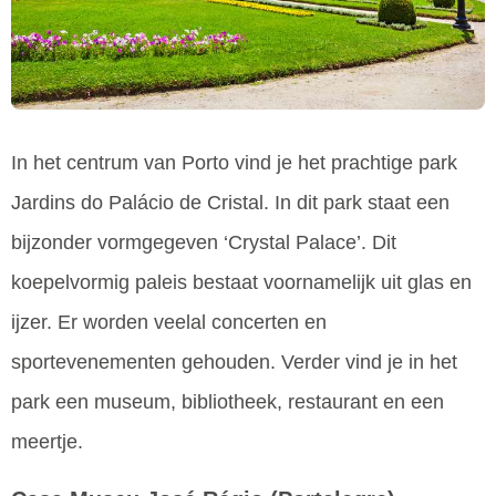
In het centrum van Porto vind je het prachtige park
Jardins do Palácio de Cristal. In dit park staat een
bijzonder vormgegeven ‘Crystal Palace’. Dit
koepelvormig paleis bestaat voornamelijk uit glas en
ijzer. Er worden veelal concerten en
sportevenementen gehouden. Verder vind je in het
park een museum, bibliotheek, restaurant en een
meertje.