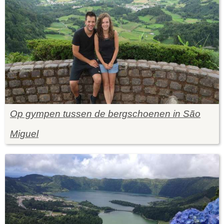
Op gympen tussen de bergschoenen in São
Miguel