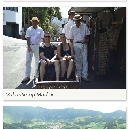
Vakantie op Madeira