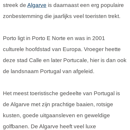
streek de
Algarve
is daarnaast een erg populaire
zonbestemming die jaarlijks veel toeristen trekt.
Porto ligt in Porto E Norte en was in 2001
culturele hoofdstad van Europa. Vroeger heette
deze stad Calle en later Portucale, hier is dan ook
de landsnaam Portugal van afgeleid.
Het meest toeristische gedeelte van Portugal is
de Algarve met zijn prachtige baaien, rotsige
kusten, goede uitgaansleven en geweldige
golfbanen. De Algarve heeft veel luxe