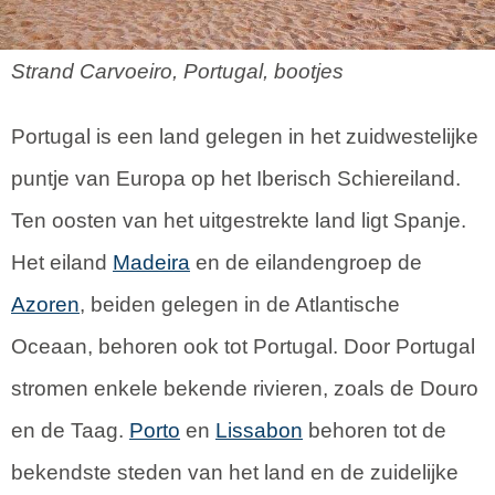
Strand Carvoeiro, Portugal, bootjes
Portugal is een land gelegen in het zuidwestelijke
puntje van Europa op het Iberisch Schiereiland.
Ten oosten van het uitgestrekte land ligt Spanje.
Het eiland
Madeira
en de eilandengroep de
Azoren
, beiden gelegen in de Atlantische
Oceaan, behoren ook tot Portugal. Door Portugal
stromen enkele bekende rivieren, zoals de Douro
en de Taag.
Porto
en
Lissabon
behoren tot de
bekendste steden van het land en de zuidelijke