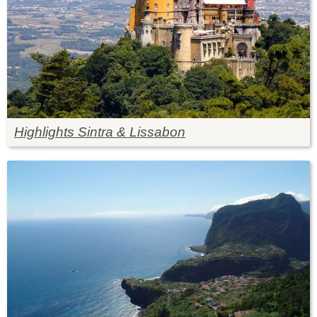
Highlights Sintra & Lissabon