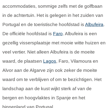
accommodaties, sommige zelfs met de golfbaan
in de achtertuin. Het is gelegen in het zuiden van
Portugal en de toeristische hoofdstad is
Albufeira
.
De officiële hoofdstad is
Faro
. Albufeira is een
gezellig vissersplaatsje met mooie witte huizen en
veel vertier. Niet alleen Albufeira is de moeite
waard, de plaatsen
Lagos
, Faro, Vilamoura en
Alvor aan de Algarve zijn ook zeker de moeite
waard om te verblijven of om te bezichtigen. Het
landschap aan de kust wijkt sterk af van de
bergen en hoogvlaktes in Spanje en het
binnenland van Portugal.