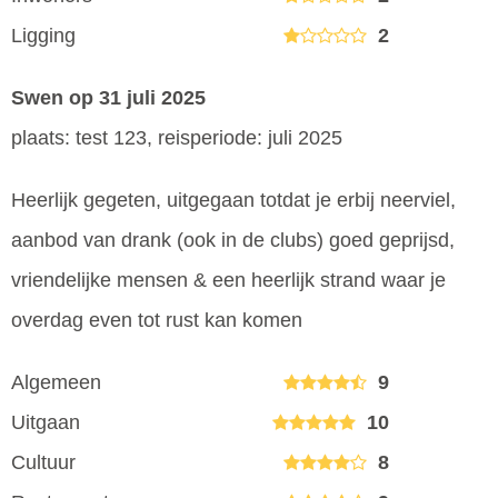
Ligging
2
Swen
op 31 juli 2025
plaats: test 123, reisperiode: juli 2025
Heerlijk gegeten, uitgegaan totdat je erbij neerviel,
aanbod van drank (ook in de clubs) goed geprijsd,
vriendelijke mensen & een heerlijk strand waar je
overdag even tot rust kan komen
Algemeen
9
Uitgaan
10
Cultuur
8