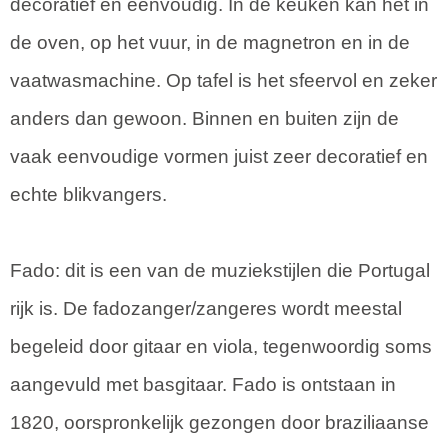
decoratief en eenvoudig. In de keuken kan het in
de oven, op het vuur, in de magnetron en in de
vaatwasmachine. Op tafel is het sfeervol en zeker
anders dan gewoon. Binnen en buiten zijn de
vaak eenvoudige vormen juist zeer decoratief en
echte blikvangers.
Fado: dit is een van de muziekstijlen die Portugal
rijk is. De fadozanger/zangeres wordt meestal
begeleid door gitaar en viola, tegenwoordig soms
aangevuld met basgitaar. Fado is ontstaan in
1820, oorspronkelijk gezongen door braziliaanse