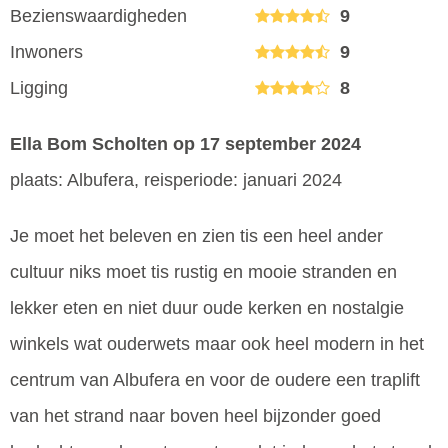
Bezienswaardigheden
9
Inwoners
9
Ligging
8
Ella Bom Scholten
op 17 september 2024
plaats: Albufera, reisperiode: januari 2024
Je moet het beleven en zien tis een heel ander
cultuur niks moet tis rustig en mooie stranden en
lekker eten en niet duur oude kerken en nostalgie
winkels wat ouderwets maar ook heel modern in het
centrum van Albufera en voor de oudere een traplift
van het strand naar boven heel bijzonder goed