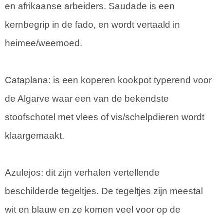
en afrikaanse arbeiders. Saudade is een
kernbegrip in de fado, en wordt vertaald in
heimee/weemoed.
Cataplana: is een koperen kookpot typerend voor
de Algarve waar een van de bekendste
stoofschotel met vlees of vis/schelpdieren wordt
klaargemaakt.
Azulejos: dit zijn verhalen vertellende
beschilderde tegeltjes. De tegeltjes zijn meestal
wit en blauw en ze komen veel voor op de