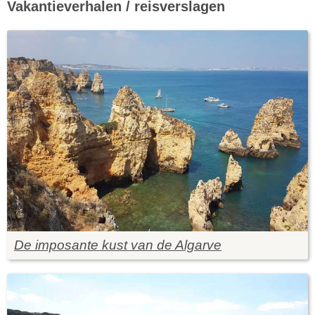
Vakantieverhalen / reisverslagen
De imposante kust van de Algarve