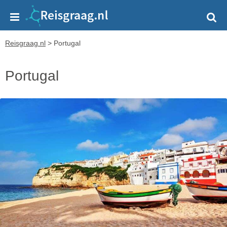
Reisgraag.nl
>
Portugal
Portugal