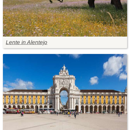
Lente in Alentejo