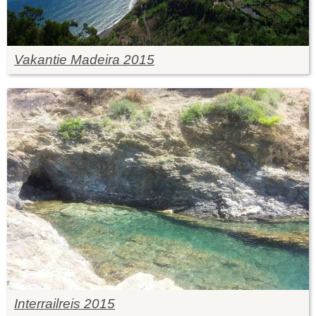
Vakantie Madeira 2015
Interrailreis 2015