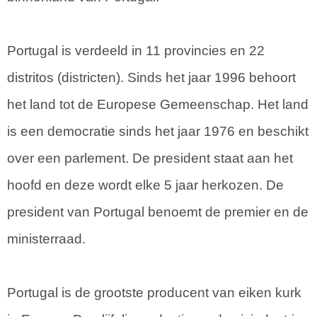
Portugal is verdeeld in 11 provincies en 22
distritos (districten). Sinds het jaar 1996 behoort
het land tot de Europese Gemeenschap. Het land
is een democratie sinds het jaar 1976 en beschikt
over een parlement. De president staat aan het
hoofd en deze wordt elke 5 jaar herkozen. De
president van Portugal benoemt de premier en de
ministerraad.
Portugal is de grootste producent van eiken kurk