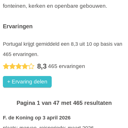
fonteinen, kerken en openbare gebouwen.
Ervaringen
Portugal
krijgt gemiddeld een
8,3
uit
10
op basis van
465
ervaringen.
8,3
465
ervaringen
+ Ervaring delen
Pagina 1 van 47 met 465 resultaten
F. de Koning
op 3 april 2026