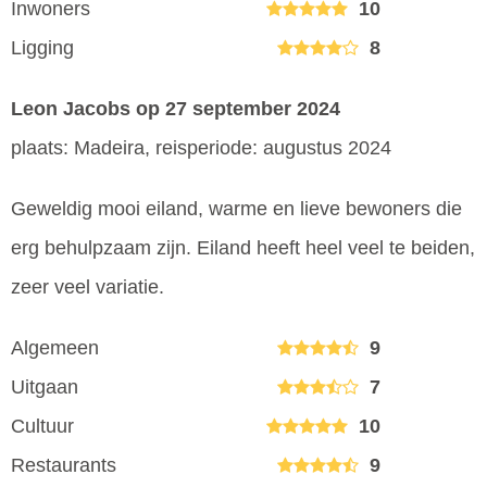
Inwoners
10
Ligging
8
Leon Jacobs
op 27 september 2024
plaats: Madeira, reisperiode: augustus 2024
Geweldig mooi eiland, warme en lieve bewoners die
erg behulpzaam zijn. Eiland heeft heel veel te beiden,
zeer veel variatie.
Algemeen
9
Uitgaan
7
Cultuur
10
Restaurants
9