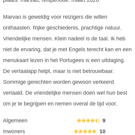
plaats: marvao, reisperiode: maart 2026
Marvao is geweldig voor reizigers die willen
onthaasten. Rijke geschiedenis, prachtige natuur.
Vriendelijke mensen. Klein nadeel is de taal. Ik heb
niet de ervaring, dat je met Engels terecht kan en een
menukaart lezen in het Portugees is een uitdaging.
De vertaalapp helpt, maar is niet betrouwbaar.
Sommige gerechten worden gewoon verkeerd
vertaald. De vriendelijke mensen doen wel hun best
om je te begrijpen en nemen overal de tijd voor.
Algemeen
9
Inwoners
10