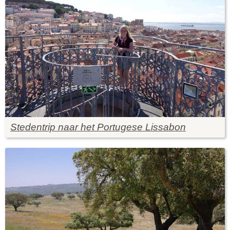
Stedentrip naar het Portugese Lissabon