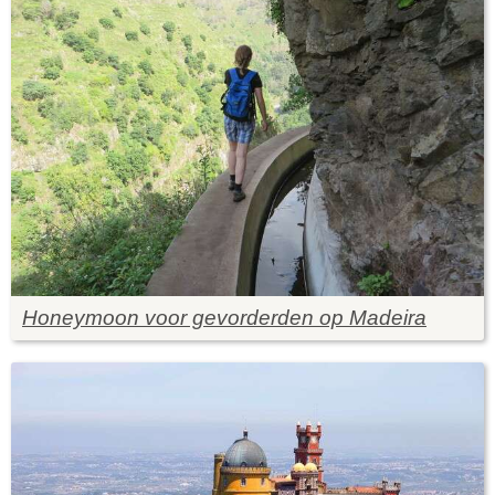
Honeymoon voor gevorderden op Madeira