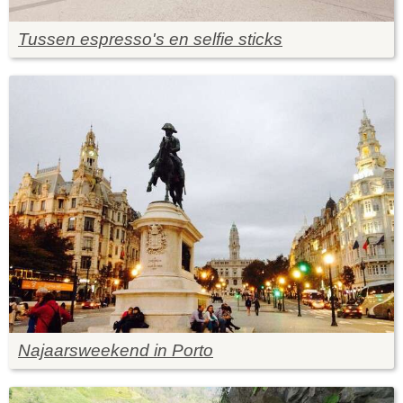
Tussen espresso's en selfie sticks
Najaarsweekend in Porto