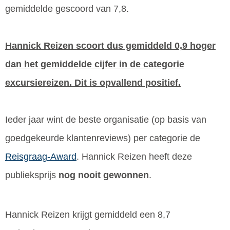
gemiddelde gescoord van 7,8.
Hannick Reizen scoort dus gemiddeld 0,9 hoger
dan het gemiddelde cijfer in de categorie
excursiereizen. Dit is opvallend positief.
Ieder jaar wint de beste organisatie (op basis van
goedgekeurde klantenreviews) per categorie de
Reisgraag-Award
. Hannick Reizen heeft deze
publieksprijs
nog nooit gewonnen
.
Hannick Reizen krijgt gemiddeld een 8,7