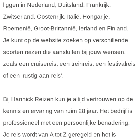
liggen in Nederland, Duitsland, Frankrijk,
Zwitserland, Oostenrijk, Italië, Hongarije,
Roemenië, Groot-Brittannië, Ierland en Finland.
Je kunt op de website zoeken op verschillende
soorten reizen die aansluiten bij jouw wensen,
zoals een cruisereis, een treinreis, een festivalreis
of een 'rustig-aan-reis'.
Bij Hannick Reizen kun je altijd vertrouwen op de
kennis en ervaring van ruim 28 jaar. Het bedrijf is
professioneel met een persoonlijke benadering.
Je reis wordt van A tot Z geregeld en het is