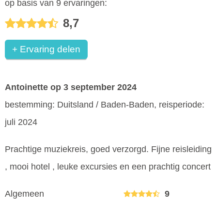
op basis van 9 ervaringen:
8,7
+ Ervaring delen
Antoinette
op 3 september 2024
bestemming: Duitsland / Baden-Baden, reisperiode:
juli 2024
Prachtige muziekreis, goed verzorgd. Fijne reisleiding
, mooi hotel , leuke excursies en een prachtig concert
Algemeen
9