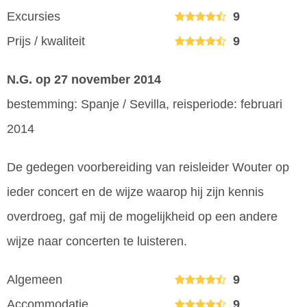
Excursies
9
Prijs / kwaliteit
9
N.G.
op 27 november 2014
bestemming: Spanje / Sevilla, reisperiode: februari
2014
De gedegen voorbereiding van reisleider Wouter op
ieder concert en de wijze waarop hij zijn kennis
overdroeg, gaf mij de mogelijkheid op een andere
wijze naar concerten te luisteren.
Algemeen
9
Accommodatie
9