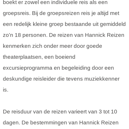
boekt er zowel een individuele reis als een
groepsreis. Bij de groepsreizen reis je altijd met
een redelijk kleine groep bestaande uit gemiddeld
zo'n 18 personen. De reizen van Hannick Reizen
kenmerken zich onder meer door goede
theaterplaatsen, een boeiend
excursieprogramma en begeleiding door een
deskundige reisleider die tevens muziekkenner
is.
De reisduur van de reizen varieert van 3 tot 10
dagen. De bestemmingen van Hannick Reizen