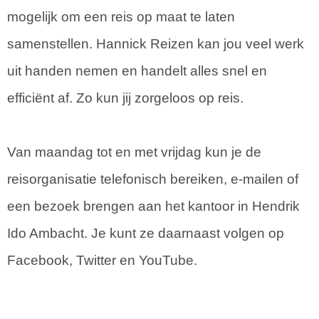
mogelijk om een reis op maat te laten
samenstellen. Hannick Reizen kan jou veel werk
uit handen nemen en handelt alles snel en
efficiënt af. Zo kun jij zorgeloos op reis.
Van maandag tot en met vrijdag kun je de
reisorganisatie telefonisch bereiken, e-mailen of
een bezoek brengen aan het kantoor in Hendrik
Ido Ambacht. Je kunt ze daarnaast volgen op
Facebook, Twitter en YouTube.