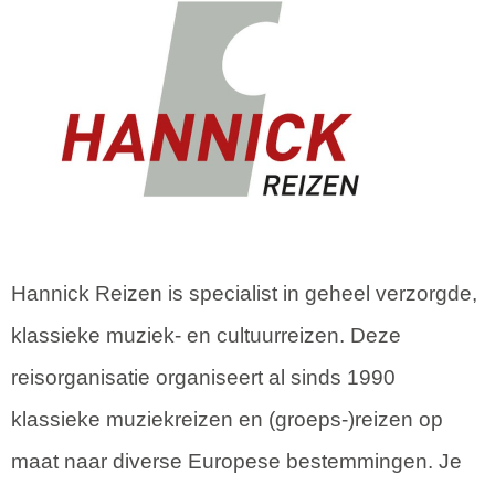
Hannick Reizen is specialist in geheel verzorgde,
klassieke muziek- en cultuurreizen. Deze
reisorganisatie organiseert al sinds 1990
klassieke muziekreizen en (groeps-)reizen op
maat naar diverse Europese bestemmingen. Je