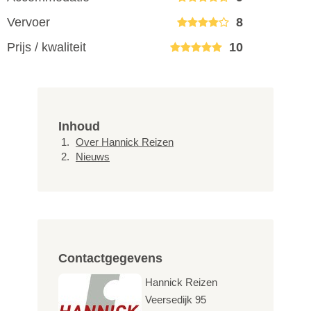
Vervoer
8
Prijs / kwaliteit
10
Inhoud
Over Hannick Reizen
Nieuws
Contactgegevens
Hannick Reizen
Veersedijk 95