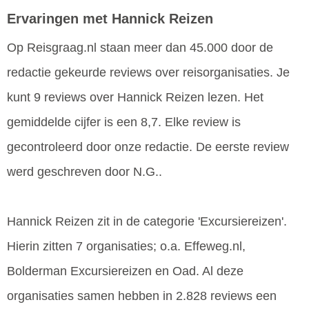
Ervaringen met Hannick Reizen
Op Reisgraag.nl staan meer dan 45.000 door de
redactie gekeurde reviews over reisorganisaties. Je
kunt 9 reviews over Hannick Reizen lezen. Het
gemiddelde cijfer is een 8,7. Elke review is
gecontroleerd door onze redactie. De eerste review
werd geschreven door N.G..
Hannick Reizen zit in de categorie 'Excursiereizen'.
Hierin zitten 7 organisaties; o.a. Effeweg.nl,
Bolderman Excursiereizen en Oad. Al deze
organisaties samen hebben in 2.828 reviews een