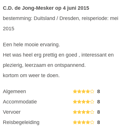
C.D. de Jong-Mesker
op 4 juni 2015
bestemming: Duitsland / Dresden, reisperiode: mei
2015
Een hele mooie ervaring.
Het was heel erg prettig en goed , interessant en
plezierig, leerzaam en ontspannend.
kortom om weer te doen.
Algemeen
8
Accommodatie
8
Vervoer
8
Reisbegeleiding
8