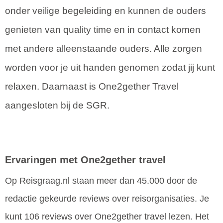
onder veilige begeleiding en kunnen de ouders
genieten van quality time en in contact komen
met andere alleenstaande ouders. Alle zorgen
worden voor je uit handen genomen zodat jij kunt
relaxen. Daarnaast is One2gether Travel
aangesloten bij de SGR.
Ervaringen met One2gether travel
Op Reisgraag.nl staan meer dan 45.000 door de
redactie gekeurde reviews over reisorganisaties. Je
kunt 106 reviews over One2gether travel lezen. Het