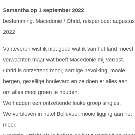
Samantha
op 1 september 2022
bestemming: Macedonië / Ohrid, reisperiode: augustus
2022
Vantevoren wist ik niet goed wat ik van het land moest
verwachten maar wat heeft Macedonië mij verrast.
Ohrid is ontzettend mooi, aardige bevolking, mooie
bergen, gezellige boulevard en ze doen er alles aan
om alles mooi groen te houden.
We hadden een ontzettende leuke groep singles.
We verbleven in hotel Bellevue, mooie ligging aan het
meer.