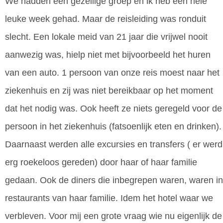
We hadden een gezellige groep en ik heb een hele
leuke week gehad. Maar de reisleiding was ronduit
slecht. Een lokale meid van 21 jaar die vrijwel nooit
aanwezig was, hielp niet met bijvoorbeeld het huren
van een auto. 1 persoon van onze reis moest naar het
ziekenhuis en zij was niet bereikbaar op het moment
dat het nodig was. Ook heeft ze niets geregeld voor de
persoon in het ziekenhuis (fatsoenlijk eten en drinken).
Daarnaast werden alle excursies en transfers ( er werd
erg roekeloos gereden) door haar of haar familie
gedaan. Ook de diners die inbegrepen waren, waren in
restaurants van haar familie. Idem het hotel waar we
verbleven. Voor mij een grote vraag wie nu eigenlijk de