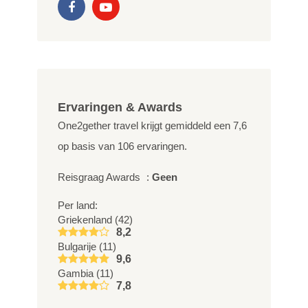
Ervaringen & Awards
One2gether travel krijgt gemiddeld een
7,6
op basis van
106
ervaringen.
Reisgraag Awards
:
Geen
Per land:
Griekenland (42)
8,2
Bulgarije (11)
9,6
Gambia (11)
7,8