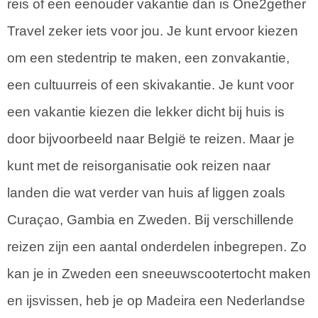
reis of een eenouder vakantie dan is One2gether
Travel zeker iets voor jou. Je kunt ervoor kiezen
om een stedentrip te maken, een zonvakantie,
een cultuurreis of een skivakantie. Je kunt voor
een vakantie kiezen die lekker dicht bij huis is
door bijvoorbeeld naar België te reizen. Maar je
kunt met de reisorganisatie ook reizen naar
landen die wat verder van huis af liggen zoals
Curaçao, Gambia en Zweden. Bij verschillende
reizen zijn een aantal onderdelen inbegrepen. Zo
kan je in Zweden een sneeuwscootertocht maken
en ijsvissen, heb je op Madeira een Nederlandse