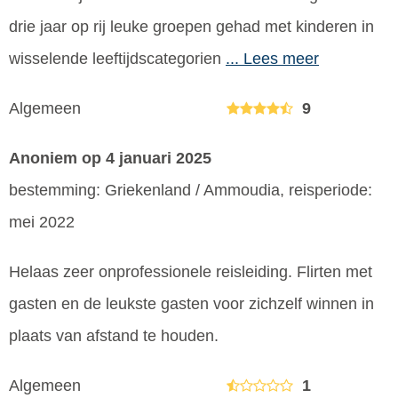
drie jaar op rij leuke groepen gehad met kinderen in
wisselende leeftijdscategorien
... Lees meer
Algemeen
9
Anoniem
op 4 januari 2025
bestemming: Griekenland / Ammoudia, reisperiode:
mei 2022
Helaas zeer onprofessionele reisleiding. Flirten met
gasten en de leukste gasten voor zichzelf winnen in
plaats van afstand te houden.
Algemeen
1