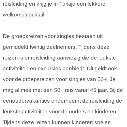
reisleiding en krijg je in Turkije een lekkere
welkomstcocktail.
De groepsreizen voor singles bestaan uit
gemiddeld twintig deelnemers. Tijdens deze
reizen is er reisleiding aanwezig die de leukste
activiteiten en excursies aanbiedt. Dit geldt ook
voor de groepsreizen voor singles van 50+. Je
mag al mee met een 50+ reis vanaf 45 jaar. Bij de
eenoudervakanties onderneemt de reisleiding de
leukste activiteiten voor de ouders en kinderen.
Tijdens deze reizen kunnen kinderen spelen