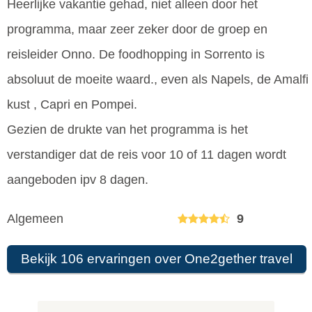
Heerlijke vakantie gehad, niet alleen door het
programma, maar zeer zeker door de groep en
reisleider Onno. De foodhopping in Sorrento is
absoluut de moeite waard., even als Napels, de Amalfi
kust , Capri en Pompei.
Gezien de drukte van het programma is het
verstandiger dat de reis voor 10 of 11 dagen wordt
aangeboden ipv 8 dagen.
Algemeen
9
Bekijk 106 ervaringen over One2gether travel