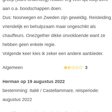
aan o.a. boodschappen doen.
Dus: Noorwegen en Zweden zijn geweldig. Reisleiding
vriendelijk en behulpzaam maar ongeschikt als
chauffeurs. One2gether dikke onvoldoende want ze
hebben geen enkele regie.
Volgende keer kies ik zeker een andere aanbieder.
Algemeen
3
Herman
op 19 augustus 2022
bestemming: Italië / Castellammare, reisperiode:
augustus 2022