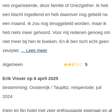
reis organiseerde, deze familie of One2gether. Ik heb
een klacht ingediend en heb daarover nog gebeld na
een maand. Ik zou nog teruggebeld worden, maar ik
heb niets meer gehoord. Voor mij redenen genoeg om
niet meer bij hen te boeken. En ik ben toch echt geen
zeurpiet.
... Lees meer
Algemeen
5
Erik Visser
op 8 april 2025
bestemming: Oostenrijk / Tauplitz, reisperiode: juli
2024
Klein en fijn hotel met zeer enthousiaste eigenaar en al