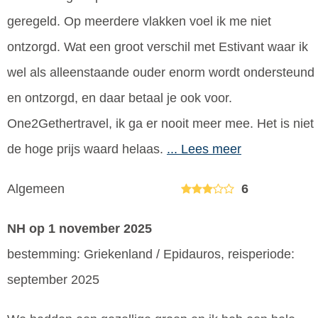
geregeld. Op meerdere vlakken voel ik me niet
ontzorgd. Wat een groot verschil met Estivant waar ik
wel als alleenstaande ouder enorm wordt ondersteund
en ontzorgd, en daar betaal je ook voor.
One2Gethertravel, ik ga er nooit meer mee. Het is niet
de hoge prijs waard helaas.
... Lees meer
Algemeen
6
NH
op 1 november 2025
bestemming: Griekenland / Epidauros, reisperiode:
september 2025