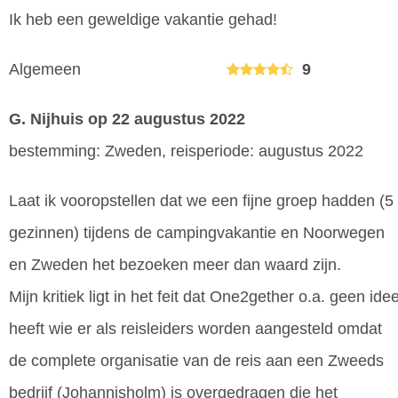
Ik heb een geweldige vakantie gehad!
Algemeen
9
G. Nijhuis
op 22 augustus 2022
bestemming: Zweden, reisperiode: augustus 2022
Laat ik vooropstellen dat we een fijne groep hadden (5
gezinnen) tijdens de campingvakantie en Noorwegen
en Zweden het bezoeken meer dan waard zijn.
Mijn kritiek ligt in het feit dat One2gether o.a. geen ide
heeft wie er als reisleiders worden aangesteld omdat
de complete organisatie van de reis aan een Zweeds
bedrijf (Johannisholm) is overgedragen die het