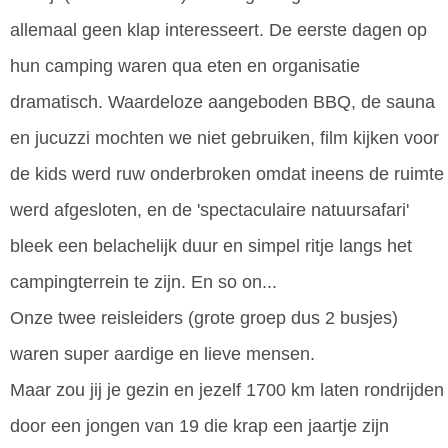
allemaal geen klap interesseert. De eerste dagen op
hun camping waren qua eten en organisatie
dramatisch. Waardeloze aangeboden BBQ, de sauna
en jucuzzi mochten we niet gebruiken, film kijken voor
de kids werd ruw onderbroken omdat ineens de ruimte
werd afgesloten, en de 'spectaculaire natuursafari'
bleek een belachelijk duur en simpel ritje langs het
campingterrein te zijn. En so on...
Onze twee reisleiders (grote groep dus 2 busjes)
waren super aardige en lieve mensen.
Maar zou jij je gezin en jezelf 1700 km laten rondrijden
door een jongen van 19 die krap een jaartje zijn