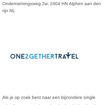
Ondernemingsweg 2w
,
2404 HN
Alphen aan den
rijn
NL
Als je op zoek bent naar een bijzondere single