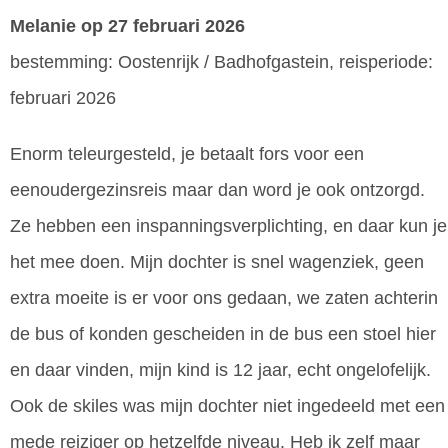
Melanie
op 27 februari 2026
bestemming: Oostenrijk / Badhofgastein, reisperiode:
februari 2026
Enorm teleurgesteld, je betaalt fors voor een
eenoudergezinsreis maar dan word je ook ontzorgd.
Ze hebben een inspanningsverplichting, en daar kun je
het mee doen. Mijn dochter is snel wagenziek, geen
extra moeite is er voor ons gedaan, we zaten achterin
de bus of konden gescheiden in de bus een stoel hier
en daar vinden, mijn kind is 12 jaar, echt ongelofelijk.
Ook de skiles was mijn dochter niet ingedeeld met een
mede reiziger op hetzelfde niveau. Heb ik zelf maar