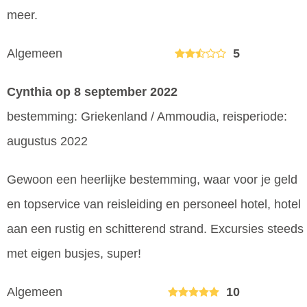
meer.
Algemeen
5
Cynthia
op 8 september 2022
bestemming: Griekenland / Ammoudia, reisperiode:
augustus 2022
Gewoon een heerlijke bestemming, waar voor je geld
en topservice van reisleiding en personeel hotel, hotel
aan een rustig en schitterend strand. Excursies steeds
met eigen busjes, super!
Algemeen
10