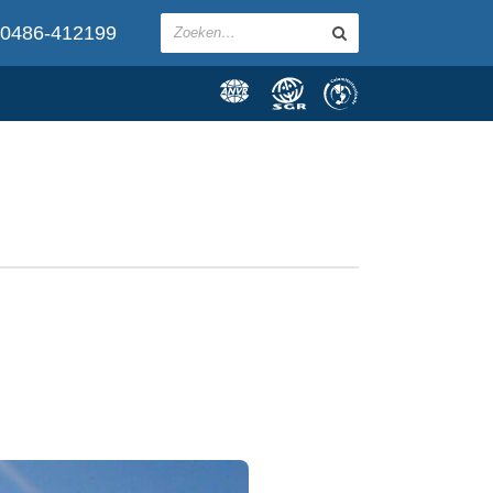
0486-412199