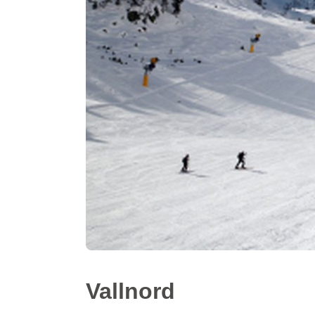
Vallnord