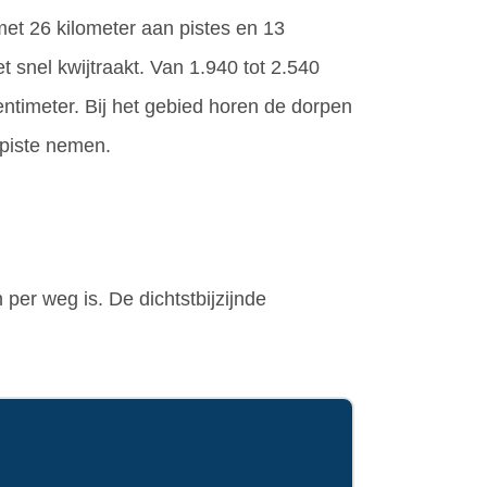
 met 26 kilometer aan pistes en 13
t snel kwijtraakt. Van 1.940 tot 2.540
entimeter. Bij het gebied horen de dorpen
 piste nemen.
per weg is. De dichtstbijzijnde