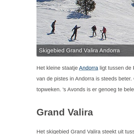
Skigebied Grand Valira Andorra
Het kleine staatje
Andorra
ligt tussen de 
van de pistes in Andorra is steeds beter
topweken. 's Avonds is er genoeg te bele
Grand Valira
Het skigebied Grand Valira steekt uit tus