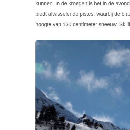
kunnen. In de kroegen is het in de avond
biedt afwisselende pistes, waarbij de b
hoogte van 130 centimeter sneeuw. Skilif