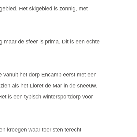
gebied. Het skigebied is zonnig, met
ig maar de sfeer is prima. Dit is een echte
je vanuit het dorp Encamp eerst met een
zien als het Lloret de Mar in de sneeuw.
et is een typisch wintersportdorp voor
 en kroegen waar toeristen terecht