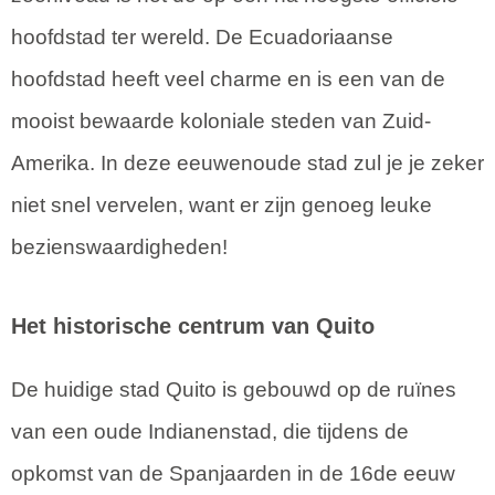
hoofdstad ter wereld. De Ecuadoriaanse
hoofdstad heeft veel charme en is een van de
mooist bewaarde koloniale steden van Zuid-
Amerika. In deze eeuwenoude stad zul je je zeker
niet snel vervelen, want er zijn genoeg leuke
bezienswaardigheden!
Het historische centrum van Quito
De huidige stad Quito is gebouwd op de ruïnes
van een oude Indianenstad, die tijdens de
opkomst van de Spanjaarden in de 16de eeuw