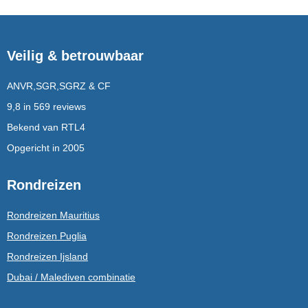
Veilig & betrouwbaar
ANVR,SGR,SGRZ & CF
9,8 in 569 reviews
Bekend van RTL4
Opgericht in 2005
Rondreizen
Rondreizen Mauritius
Rondreizen Puglia
Rondreizen Ijsland
Dubai / Malediven combinatie