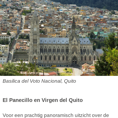
Basilica del Voto Nacional, Quito
El Panecillo en Virgen del Quito
Voor een prachtig panoramisch uitzicht over de