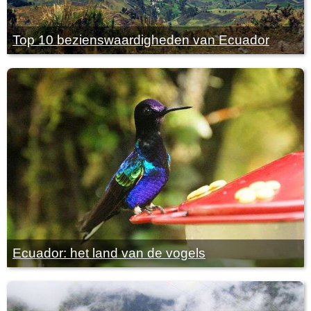
Top 10 bezienswaardigheden van Ecuador
Ecuador: het land van de vogels