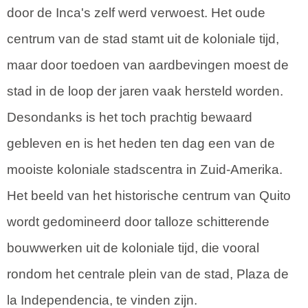
door de Inca's zelf werd verwoest. Het oude
centrum van de stad stamt uit de koloniale tijd,
maar door toedoen van aardbevingen moest de
stad in de loop der jaren vaak hersteld worden.
Desondanks is het toch prachtig bewaard
gebleven en is het heden ten dag een van de
mooiste koloniale stadscentra in Zuid-Amerika.
Het beeld van het historische centrum van Quito
wordt gedomineerd door talloze schitterende
bouwwerken uit de koloniale tijd, die vooral
rondom het centrale plein van de stad, Plaza de
la Independencia, te vinden zijn.