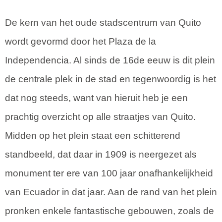
De kern van het oude stadscentrum van Quito
wordt gevormd door het Plaza de la
Independencia. Al sinds de 16de eeuw is dit plein
de centrale plek in de stad en tegenwoordig is het
dat nog steeds, want van hieruit heb je een
prachtig overzicht op alle straatjes van Quito.
Midden op het plein staat een schitterend
standbeeld, dat daar in 1909 is neergezet als
monument ter ere van 100 jaar onafhankelijkheid
van Ecuador in dat jaar. Aan de rand van het plein
pronken enkele fantastische gebouwen, zoals de