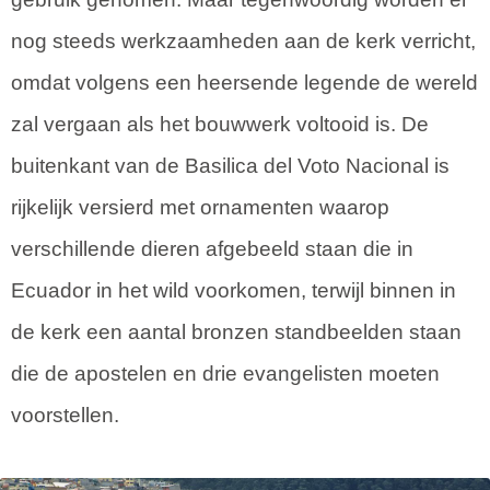
nog steeds werkzaamheden aan de kerk verricht,
omdat volgens een heersende legende de wereld
zal vergaan als het bouwwerk voltooid is. De
buitenkant van de Basilica del Voto Nacional is
rijkelijk versierd met ornamenten waarop
verschillende dieren afgebeeld staan die in
Ecuador in het wild voorkomen, terwijl binnen in
de kerk een aantal bronzen standbeelden staan
die de apostelen en drie evangelisten moeten
voorstellen.