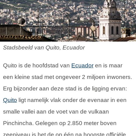
Stadsbeeld van Quito, Ecuador
Quito is de hoofdstad van
Ecuador
en is maar
een kleine stad met ongeveer 2 miljoen inwoners.
Erg bijzonder aan deze stad is de ligging ervan:
Quito
ligt namelijk vlak onder de evenaar in een
smalle vallei aan de voet van de vulkaan
Pinchincha. Gelegen op 2.850 meter boven
zeeniveau is het de op één na hoogste officiële