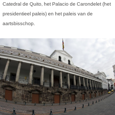
Catedral de Quito, het Palacio de Carondelet (het
presidentieel paleis) en het paleis van de
aartsbisschop.