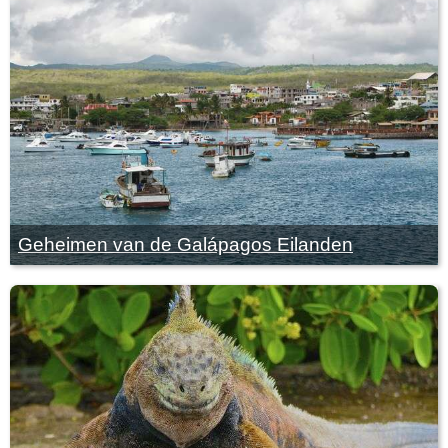
Geheimen van de Galápagos Eilanden