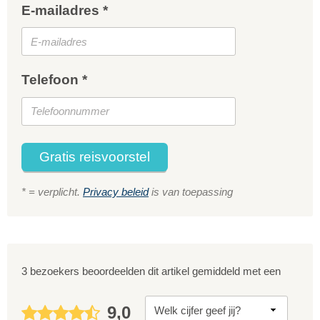
E-mailadres *
Telefoon *
Gratis reisvoorstel
* = verplicht.
Privacy beleid
is van toepassing
3 bezoekers beoordeelden dit artikel gemiddeld met een
9,0