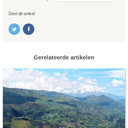
Deel dit artikel
Gerelateerde artikelen