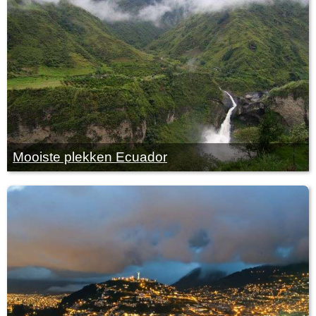
Mooiste plekken Ecuador