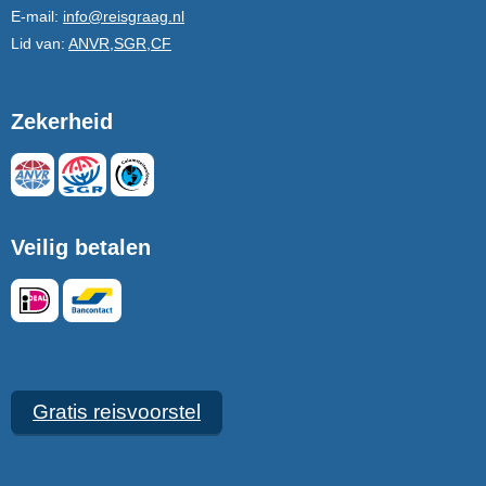
E-mail:
info@reisgraag.nl
Lid van:
ANVR,SGR,CF
Zekerheid
Veilig betalen
Gratis reisvoorstel