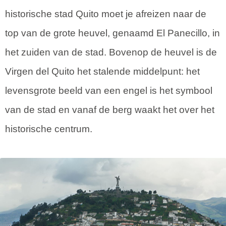
historische stad Quito moet je afreizen naar de
top van de grote heuvel, genaamd El Panecillo, in
het zuiden van de stad. Bovenop de heuvel is de
Virgen del Quito het stalende middelpunt: het
levensgrote beeld van een engel is het symbool
van de stad en vanaf de berg waakt het over het
historische centrum.