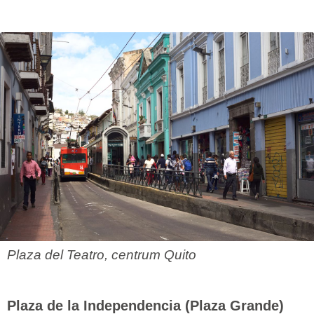
Plaza del Teatro, centrum Quito
Plaza de la Independencia (Plaza Grande)