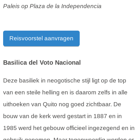
Paleis op Plaza de la Independencia
Reisvoorstel aanvragen
Basilica del Voto Nacional
Deze basiliek in neogotische stijl ligt op de top
van een steile helling en is daarom zelfs in alle
uithoeken van Quito nog goed zichtbaar. De
bouw van de kerk werd gestart in 1887 en in
1985 werd het gebouw officieel ingezegend en in
gebruik genomen. Maar tegenwoordig worden er