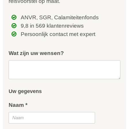
reisvoorstel op maat.
ANVR, SGR, Calamiteitenfonds
9,8 in 569 klantenreviews
Persoonlijk contact met expert
Wat zijn uw wensen?
Uw gegevens
Naam *