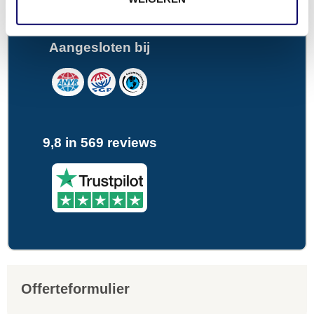
Aangesloten bij
9,8 in 569 reviews
Offerteformulier