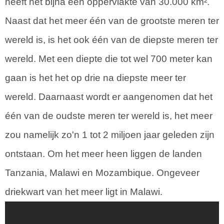
heeft het bijna een oppervlakte van 30.000 km².
Naast dat het meer één van de grootste meren ter
wereld is, is het ook één van de diepste meren ter
wereld. Met een diepte die tot wel 700 meter kan
gaan is het het op drie na diepste meer ter
wereld. Daarnaast wordt er aangenomen dat het
één van de oudste meren ter wereld is, het meer
zou namelijk zo'n 1 tot 2 miljoen jaar geleden zijn
ontstaan. Om het meer heen liggen de landen
Tanzania, Malawi en Mozambique. Ongeveer
driekwart van het meer ligt in Malawi.