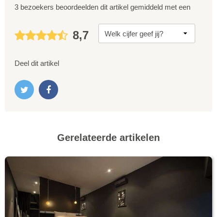
3 bezoekers beoordeelden dit artikel gemiddeld met een
8,7
Deel dit artikel
Gerelateerde artikelen