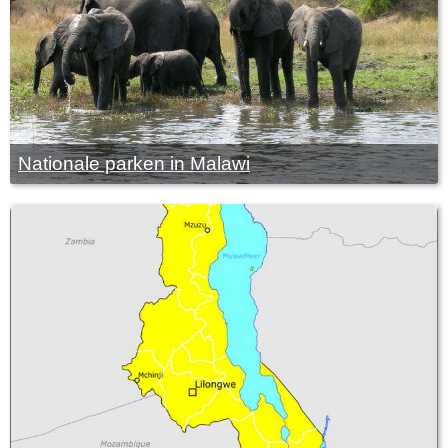
Nationale parken in Malawi