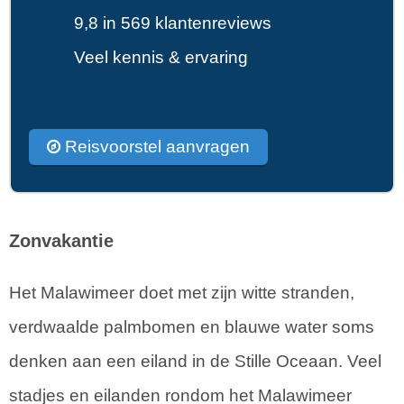
9,8 in 569 klantenreviews
Veel kennis & ervaring
Reisvoorstel aanvragen
Zonvakantie
Het Malawimeer doet met zijn witte stranden,
verdwaalde palmbomen en blauwe water soms
denken aan een eiland in de Stille Oceaan. Veel
stadjes en eilanden rondom het Malawimeer