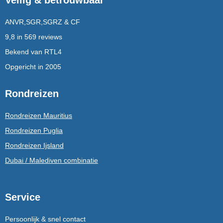
ANVR,SGR,SGRZ & CF
9,8 in 569 reviews
Bekend van RTL4
Opgericht in 2005
Rondreizen
Rondreizen Mauritius
Rondreizen Puglia
Rondreizen Ijsland
Dubai / Malediven combinatie
Service
Persoonlijk & snel contact