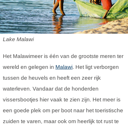
Lake Malawi
Het Malawimeer is één van de grootste meren ter
wereld en gelegen in
Malawi
. Het ligt verborgen
tussen de heuvels en heeft een zeer rijk
waterleven. Vandaar dat de honderden
vissersbootjes hier vaak te zien zijn. Het meer is
een goede plek om per boot naar het toeristische
zuiden te varen, maar ook om heerlijk tot rust te