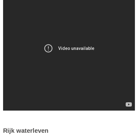
Rijk waterleven