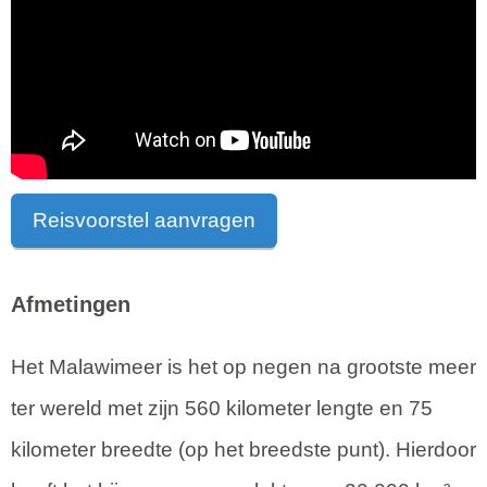
Reisvoorstel aanvragen
Afmetingen
Het Malawimeer is het op negen na grootste meer
ter wereld met zijn 560 kilometer lengte en 75
kilometer breedte (op het breedste punt). Hierdoor