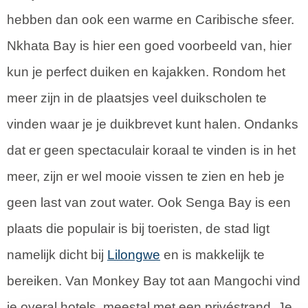
hebben dan ook een warme en Caribische sfeer.
Nkhata Bay is hier een goed voorbeeld van, hier
kun je perfect duiken en kajakken. Rondom het
meer zijn in de plaatsjes veel duikscholen te
vinden waar je je duikbrevet kunt halen. Ondanks
dat er geen spectaculair koraal te vinden is in het
meer, zijn er wel mooie vissen te zien en heb je
geen last van zout water. Ook Senga Bay is een
plaats die populair is bij toeristen, de stad ligt
namelijk dicht bij
Lilongwe
en is makkelijk te
bereiken. Van Monkey Bay tot aan Mangochi vind
je overal hotels, meestal met een privéstrand. Je