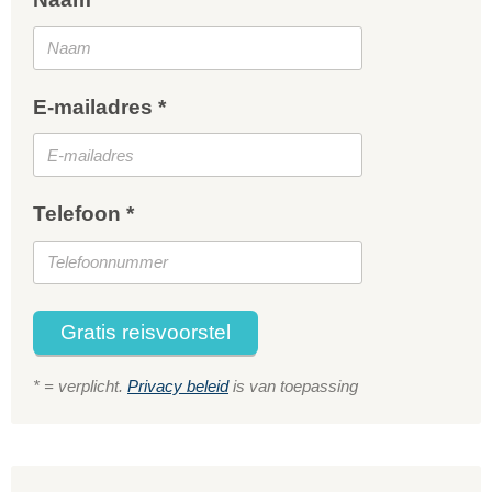
E-mailadres *
Telefoon *
Gratis reisvoorstel
* = verplicht.
Privacy beleid
is van toepassing