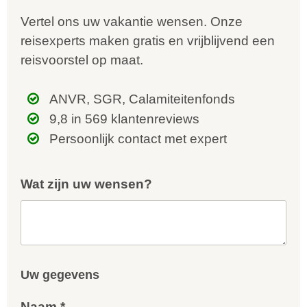
Vertel ons uw vakantie wensen. Onze
reisexperts maken gratis en vrijblijvend een
reisvoorstel op maat.
ANVR, SGR, Calamiteitenfonds
9,8 in 569 klantenreviews
Persoonlijk contact met expert
Wat zijn uw wensen?
Uw gegevens
Naam *