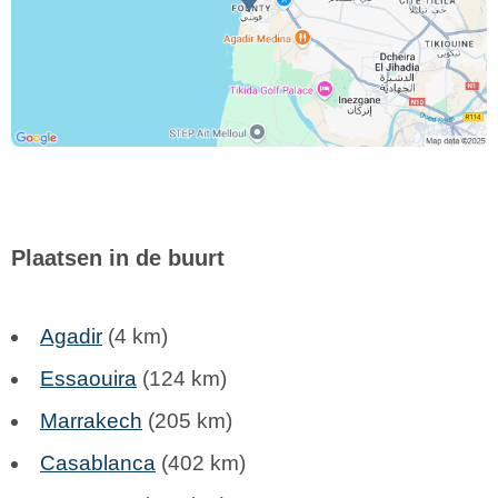
Plaatsen in de buurt
Agadir
(4 km)
Essaouira
(124 km)
Marrakech
(205 km)
Casablanca
(402 km)