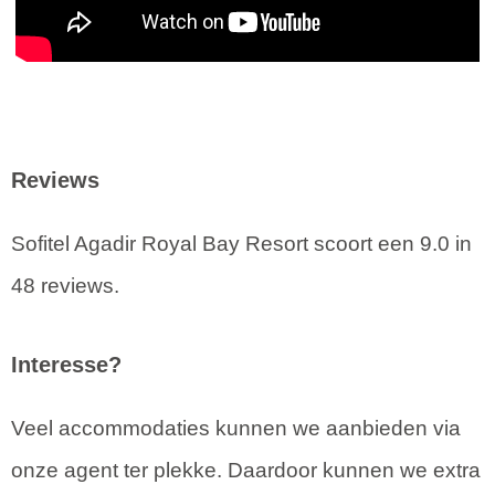
Reviews
Sofitel Agadir Royal Bay Resort scoort een 9.0 in
48 reviews.
Interesse?
Veel accommodaties kunnen we aanbieden via
onze agent ter plekke. Daardoor kunnen we extra