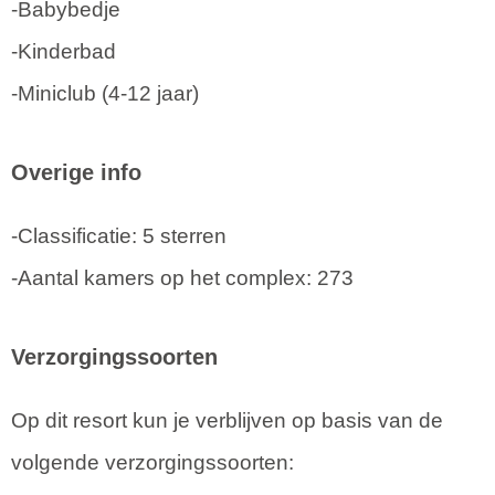
-Babybedje
-Kinderbad
-Miniclub (4-12 jaar)
Overige info
-Classificatie: 5 sterren
-Aantal kamers op het complex: 273
Verzorgingssoorten
Op dit resort kun je verblijven op basis van de
volgende verzorgingssoorten: