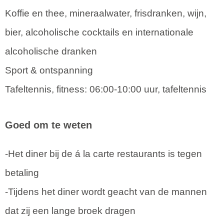
Koffie en thee, mineraalwater, frisdranken, wijn,
bier, alcoholische cocktails en internationale
alcoholische dranken
Sport & ontspanning
Tafeltennis, fitness: 06:00-10:00 uur, tafeltennis
Goed om te weten
-Het diner bij de á la carte restaurants is tegen
betaling
-Tijdens het diner wordt geacht van de mannen
dat zij een lange broek dragen