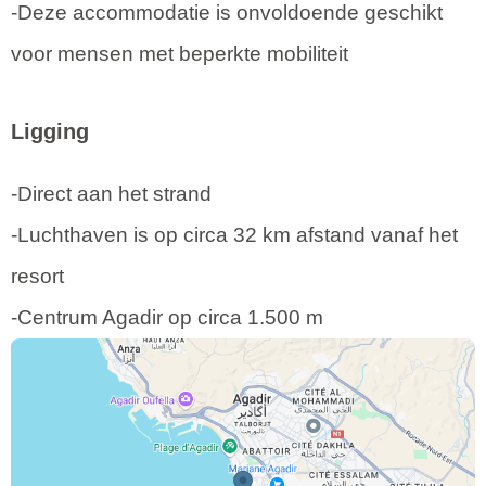
-Deze accommodatie is onvoldoende geschikt
voor mensen met beperkte mobiliteit
Ligging
-Direct aan het strand
-Luchthaven is op circa 32 km afstand vanaf het
resort
-Centrum Agadir op circa 1.500 m