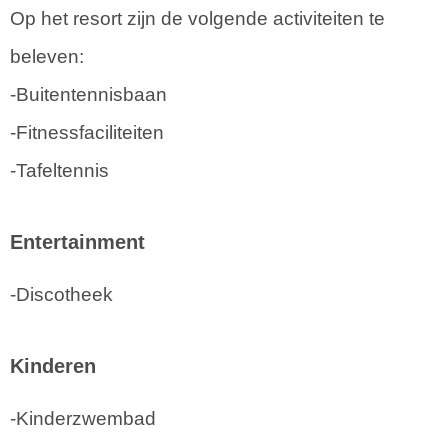
Op het resort zijn de volgende activiteiten te
beleven:
-Buitentennisbaan
-Fitnessfaciliteiten
-Tafeltennis
Entertainment
-Discotheek
Kinderen
-Kinderzwembad