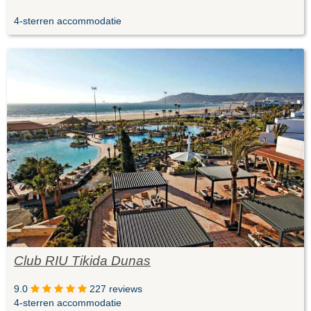
4-sterren accommodatie
Club RIU Tikida Dunas
9.0
227 reviews
4-sterren accommodatie