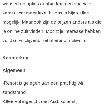
wensen en opties aanbieden; een speciale
kamer, wat meer luxe, bij ons is bijna alles
mogelijk. Maar ook zijn de prijzen anders als die
je online zult vinden. Mocht je interesse hebben
vul dan vrijblijvend het offerteformulier in.
Kenmerken
Algemeen
-Resort is gelegen aan een prachtig wit
zandstrand
-Sfeervol ingericht met Arabische stijl