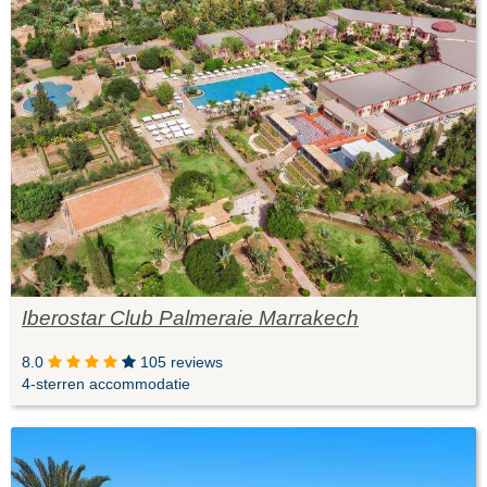
Iberostar Club Palmeraie Marrakech
8.0
105 reviews
4-sterren accommodatie