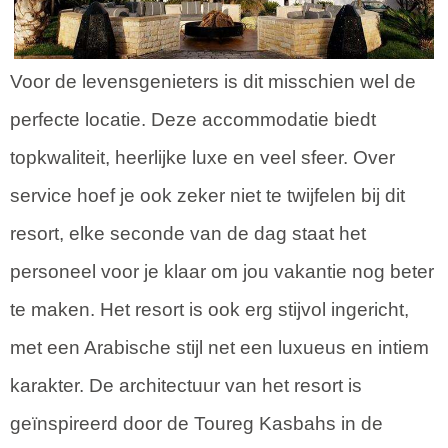
Voor de levensgenieters is dit misschien wel de
perfecte locatie. Deze accommodatie biedt
topkwaliteit, heerlijke luxe en veel sfeer. Over
service hoef je ook zeker niet te twijfelen bij dit
resort, elke seconde van de dag staat het
personeel voor je klaar om jou vakantie nog beter
te maken. Het resort is ook erg stijvol ingericht,
met een Arabische stijl net een luxueus en intiem
karakter. De architectuur van het resort is
geïnspireerd door de Toureg Kasbahs in de