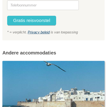
Gratis reisvoorstel
* = verplicht.
Privacy beleid
is van toepassing
Andere accommodaties