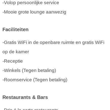
-Volop persoonlijke service
-Mooie grote lounge aanwezig
Faciliteiten
-Gratis WiFi in de openbare ruimte en gratis WiFi
op de kamer
-Receptie
-Winkels (Tegen betaling)
-Roomservice (Tegen betaling)
Restaurants & Bars