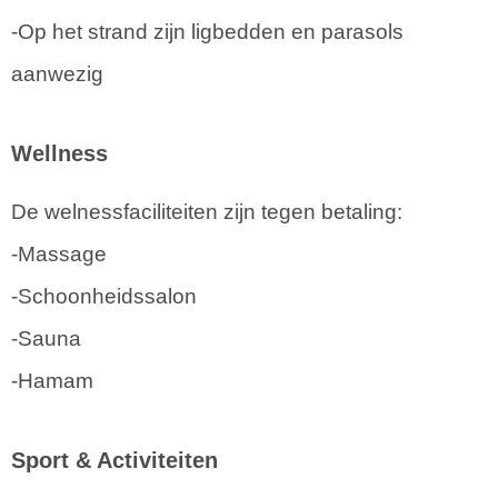
-Op het strand zijn ligbedden en parasols
aanwezig
Wellness
De welnessfaciliteiten zijn tegen betaling:
-Massage
-Schoonheidssalon
-Sauna
-Hamam
Sport & Activiteiten