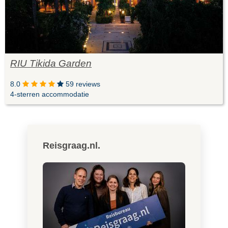
RIU Tikida Garden
8.0
59 reviews
4-sterren accommodatie
Reisgraag.nl.