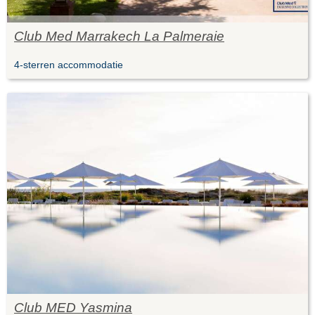
Club Med Marrakech La Palmeraie
4-sterren accommodatie
Club MED Yasmina