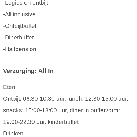
-Logies en ontbijt
-All inclusive
-Ontbijtbuffet
-Dinerbuffet
-Halfpension
Verzorging: All In
Eten
Ontbijt: 06:30-10:30 uur, lunch: 12:30-15:00 uur,
snacks: 15:00-18:00 uur, diner in buffetvorm:
19:00-22:30 uur, kinderbuffet
Drinken