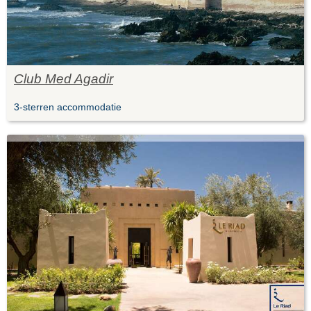
Club Med Agadir
3-sterren accommodatie