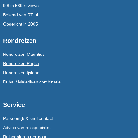
9,8 in 569 reviews
Bekend van RTL4
Opgericht in 2005
Rondreizen
Rondreizen Mauritius
Rondreizen Puglia
Rondreizen Ijsland
Dubai / Malediven combinatie
Service
Persoonlijk & snel contact
Advies van reisspecialist
Reispapieren per post