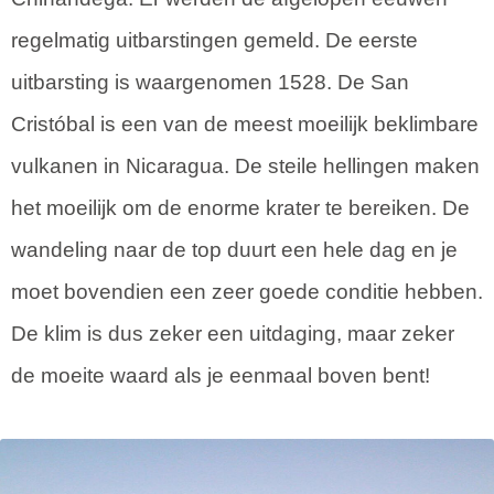
regelmatig uitbarstingen gemeld. De eerste
uitbarsting is waargenomen 1528. De San
Cristóbal is een van de meest moeilijk beklimbare
vulkanen in Nicaragua. De steile hellingen maken
het moeilijk om de enorme krater te bereiken. De
wandeling naar de top duurt een hele dag en je
moet bovendien een zeer goede conditie hebben.
De klim is dus zeker een uitdaging, maar zeker
de moeite waard als je eenmaal boven bent!