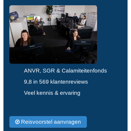
ANVR, SGR & Calamiteitenfonds
9,8 in 569 klantenreviews
Veel kennis & ervaring
Reisvoorstel aanvragen