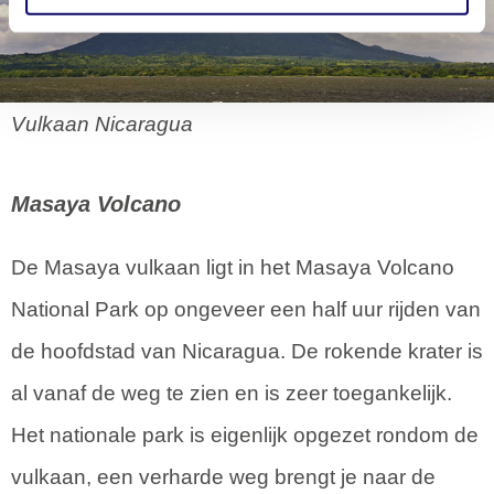
Vulkaan Nicaragua
Masaya
Volcano
De Masaya vulkaan ligt in het Masaya Volcano
National Park op ongeveer een half uur rijden van
de hoofdstad van Nicaragua. De rokende krater is
al vanaf de weg te zien en is zeer toegankelijk.
Het nationale park is eigenlijk opgezet rondom de
vulkaan, een verharde weg brengt je naar de