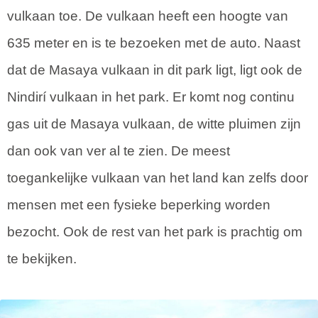
vulkaan toe. De vulkaan heeft een hoogte van
635 meter en is te bezoeken met de auto. Naast
dat de Masaya vulkaan in dit park ligt, ligt ook de
Nindirí vulkaan in het park. Er komt nog continu
gas uit de Masaya vulkaan, de witte pluimen zijn
dan ook van ver al te zien. De meest
toegankelijke vulkaan van het land kan zelfs door
mensen met een fysieke beperking worden
bezocht. Ook de rest van het park is prachtig om
te bekijken.