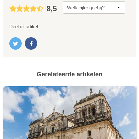
8,5
Deel dit artikel
Gerelateerde artikelen