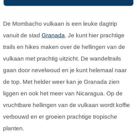
De Mombacho vulkaan is een leuke dagtrip
vanuit de stad
Granada
. Je kunt hier prachtige
trails en hikes maken over de hellingen van de
vulkaan met prachtig uitzicht. De wandeltrails
gaan door nevelwoud en je kunt helemaal naar
de top. Met helder weer kan je Granada zien
liggen en ook het meer van Nicaragua. Op de
vruchtbare hellingen van de vulkaan wordt koffie
verbouwd en er groeien prachtige tropische
planten.