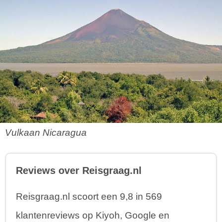
Vulkaan Nicaragua
Reviews over Reisgraag.nl
Reisgraag.nl scoort een 9,8 in 569
klantenreviews op Kiyoh, Google en