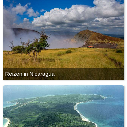
Reizen in Nicaragua