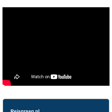
Reisgraag.nl