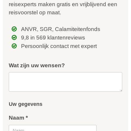
reisexperts maken gratis en vrijblijvend een
reisvoorstel op maat.
ANVR, SGR, Calamiteitenfonds
9,8 in 569 klantenreviews
Persoonlijk contact met expert
Wat zijn uw wensen?
Uw gegevens
Naam *