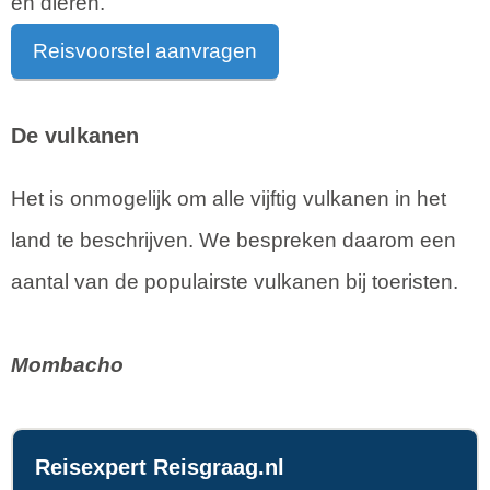
en dieren.
Reisvoorstel aanvragen
De vulkanen
Het is onmogelijk om alle vijftig vulkanen in het
land te beschrijven. We bespreken daarom een
aantal van de populairste vulkanen bij toeristen.
Mombacho
Reisexpert Reisgraag.nl