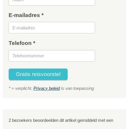
E-mailadres *
Telefoon *
Gratis reisvoorstel
* = verplicht.
Privacy beleid
is van toepassing
2 bezoekers beoordeelden dit artikel gemiddeld met een