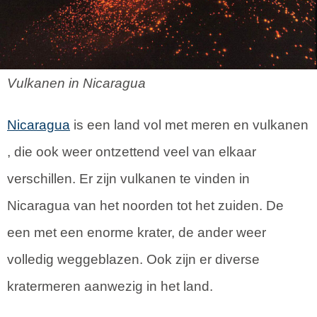
Vulkanen in Nicaragua
Nicaragua
is een land vol met meren en vulkanen
, die ook weer ontzettend veel van elkaar
verschillen. Er zijn vulkanen te vinden in
Nicaragua van het noorden tot het zuiden. De
een met een enorme krater, de ander weer
volledig weggeblazen. Ook zijn er diverse
kratermeren aanwezig in het land.