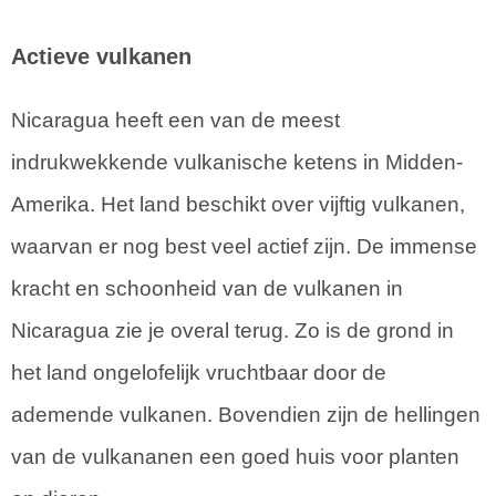
Actieve vulkanen
Nicaragua heeft een van de meest
indrukwekkende vulkanische ketens in Midden-
Amerika. Het land beschikt over vijftig vulkanen,
waarvan er nog best veel actief zijn. De immense
kracht en schoonheid van de vulkanen in
Nicaragua zie je overal terug. Zo is de grond in
het land ongelofelijk vruchtbaar door de
ademende vulkanen. Bovendien zijn de hellingen
van de vulkananen een goed huis voor planten