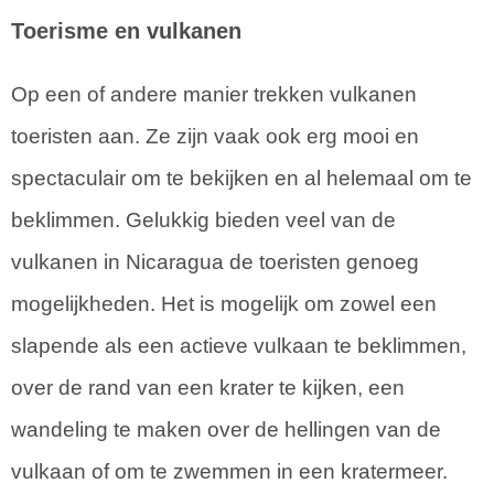
Toerisme en vulkanen
Op een of andere manier trekken vulkanen
toeristen aan. Ze zijn vaak ook erg mooi en
spectaculair om te bekijken en al helemaal om te
beklimmen. Gelukkig bieden veel van de
vulkanen in Nicaragua de toeristen genoeg
mogelijkheden. Het is mogelijk om zowel een
slapende als een actieve vulkaan te beklimmen,
over de rand van een krater te kijken, een
wandeling te maken over de hellingen van de
vulkaan of om te zwemmen in een kratermeer.