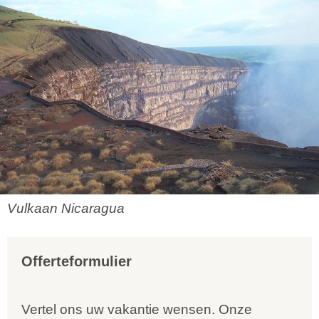
Vulkaan Nicaragua
Offerteformulier
Vertel ons uw vakantie wensen. Onze