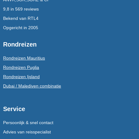
9,8 in 569 reviews
Bekend van RTL4
Opgericht in 2005
Rondreizen
Rondreizen Mauritius
Rondreizen Puglia
Rondreizen Ijsland
Dubai / Malediven combinatie
Service
Persoonlijk & snel contact
Advies van reisspecialist