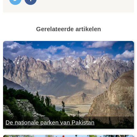
Gerelateerde artikelen
De nationale parken van Pakistan