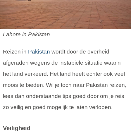
Lahore in Pakistan
Reizen in
Pakistan
wordt door de overheid
afgeraden wegens de instabiele situatie waarin
het land verkeerd. Het land heeft echter ook veel
moois te bieden. Wil je toch naar Pakistan reizen,
lees dan onderstaande tips goed door om je reis
zo veilig en goed mogelijk te laten verlopen.
Veiligheid