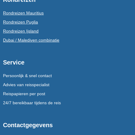
Rondreizen Mauritius
Rondreizen Puglia
Rondreizen Ijsland
Dubai / Malediven combinatie
Service
Persoonlijk & snel contact
Advies van reisspecialist
Reispapieren per post
24/7 bereikbaar tijdens de reis
Contactgegevens