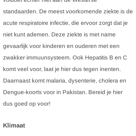
standaarden. De meest voorkomende ziekte is de
acute respiratoire infectie, die ervoor zorgt dat je
niet kunt ademen. Deze ziekte is met name
gevaarlijk voor kinderen en ouderen met een
zwakker immuunsysteem. Ook Hepatitis B en C
komt veel voor, laat je hier dus tegen inenten.
Daarnaast komt malaria, dysenterie, cholera en
Dengue-koorts voor in Pakistan. Bereid je hier
dus goed op voor!
Klimaat