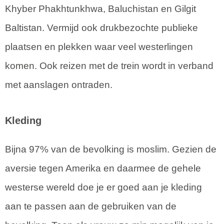
Khyber Phakhtunkhwa, Baluchistan en Gilgit
Baltistan. Vermijd ook drukbezochte publieke
plaatsen en plekken waar veel westerlingen
komen. Ook reizen met de trein wordt in verband
met aanslagen ontraden.
Kleding
Bijna 97% van de bevolking is moslim. Gezien de
aversie tegen Amerika en daarmee de gehele
westerse wereld doe je er goed aan je kleding
aan te passen aan de gebruiken van de