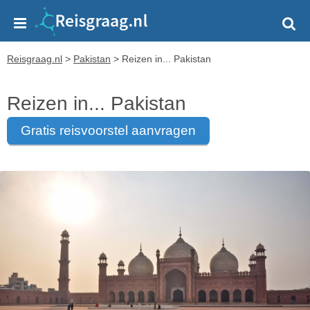
Reisgraag.nl
>
Pakistan
>
Reizen in... Pakistan
Reizen in... Pakistan
gratis reisvoorstel aanvragen