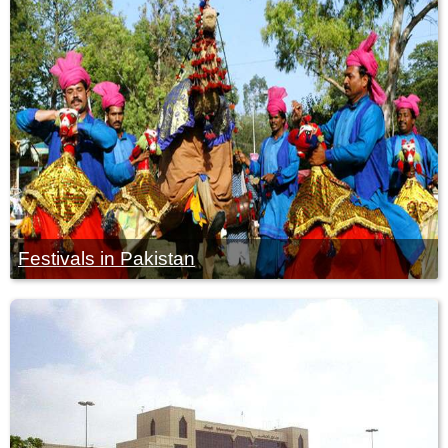
Festivals in Pakistan