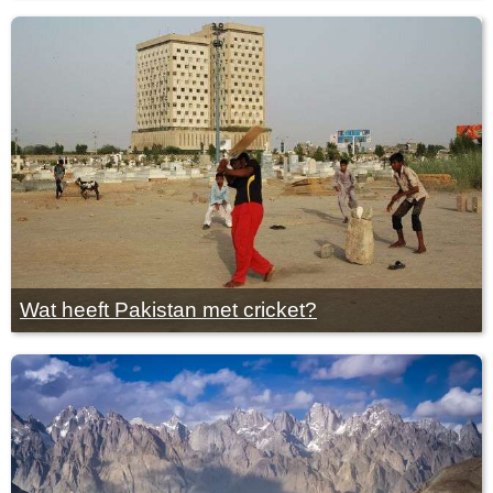
Wat heeft Pakistan met cricket?