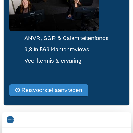
ANVR, SGR & Calamiteitenfonds
9,8 in 569 klantenreviews
Veel kennis & ervaring
Reisvoorstel aanvragen
Belangrijke telefoonnummers