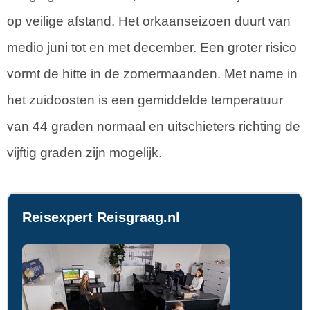
op veilige afstand. Het orkaanseizoen duurt van
medio juni tot en met december. Een groter risico
vormt de hitte in de zomermaanden. Met name in
het zuidoosten is een gemiddelde temperatuur
van 44 graden normaal en uitschieters richting de
vijftig graden zijn mogelijk.
Reisexpert Reisgraag.nl