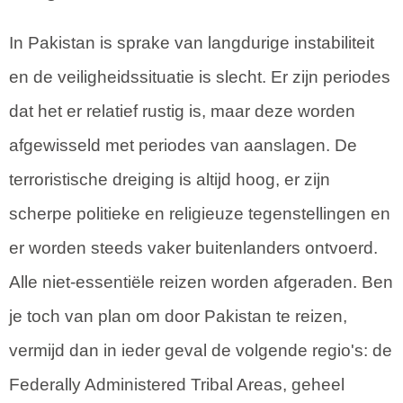
In Pakistan is sprake van langdurige instabiliteit
en de veiligheidssituatie is slecht. Er zijn periodes
dat het er relatief rustig is, maar deze worden
afgewisseld met periodes van aanslagen. De
terroristische dreiging is altijd hoog, er zijn
scherpe politieke en religieuze tegenstellingen en
er worden steeds vaker buitenlanders ontvoerd.
Alle niet-essentiële reizen worden afgeraden. Ben
je toch van plan om door Pakistan te reizen,
vermijd dan in ieder geval de volgende regio's: de
Federally Administered Tribal Areas, geheel