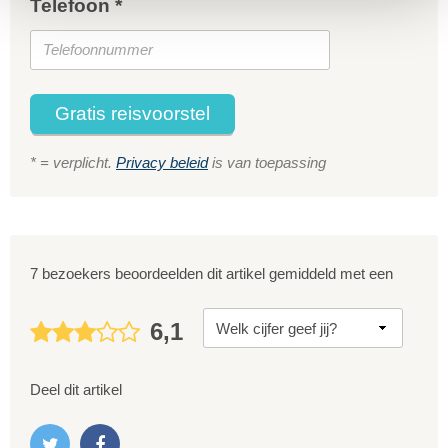
Telefoon *
Gratis reisvoorstel
* = verplicht.
Privacy beleid
is van toepassing
7 bezoekers beoordeelden dit artikel gemiddeld met een
6,1
Deel dit artikel