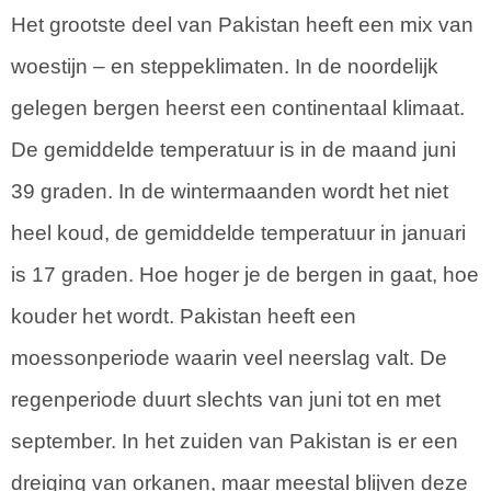
Het grootste deel van Pakistan heeft een mix van
woestijn – en steppeklimaten. In de noordelijk
gelegen bergen heerst een continentaal klimaat.
De gemiddelde temperatuur is in de maand juni
39 graden. In de wintermaanden wordt het niet
heel koud, de gemiddelde temperatuur in januari
is 17 graden. Hoe hoger je de bergen in gaat, hoe
kouder het wordt. Pakistan heeft een
moessonperiode waarin veel neerslag valt. De
regenperiode duurt slechts van juni tot en met
september. In het zuiden van Pakistan is er een
dreiging van orkanen, maar meestal blijven deze