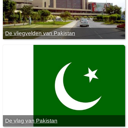
De vliegvelden van Pakistan
De vlag van Pakistan