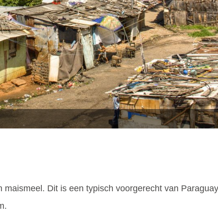
n maismeel. Dit is een typisch voorgerecht van Paraguay
m.