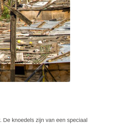
. De knoedels zijn van een speciaal