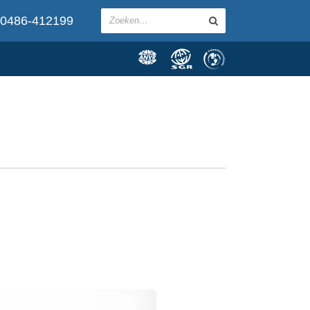
0486-412199