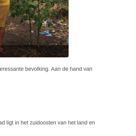
nteressante bevolking. Aan de hand van
 ligt in het zuidoosten van het land en