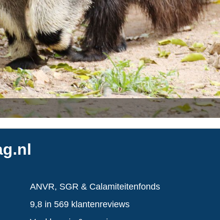
g.nl
ANVR, SGR & Calamiteitenfonds
9,8 in 569 klantenreviews