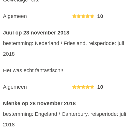
Algemeen
10
Juul
op 28 november 2018
bestemming: Nederland / Friesland, reisperiode: juli
2018
Het was echt fantastisch!!
Algemeen
10
Nienke
op 28 november 2018
bestemming: Engeland / Canterbury, reisperiode: juli
2018