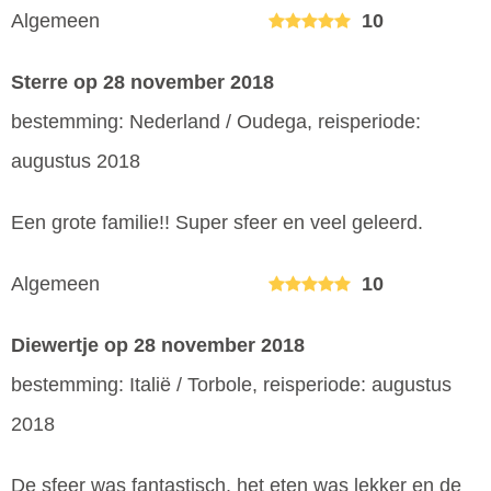
Algemeen
10
Sterre
op 28 november 2018
bestemming: Nederland / Oudega, reisperiode:
augustus 2018
Een grote familie!! Super sfeer en veel geleerd.
Algemeen
10
Diewertje
op 28 november 2018
bestemming: Italië / Torbole, reisperiode: augustus
2018
De sfeer was fantastisch, het eten was lekker en de