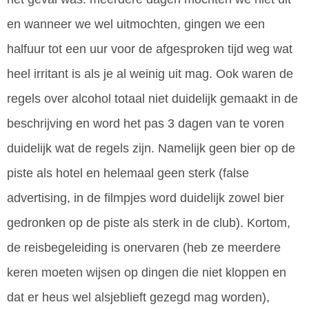
en wanneer we wel uitmochten, gingen we een
halfuur tot een uur voor de afgesproken tijd weg wat
heel irritant is als je al weinig uit mag. Ook waren de
regels over alcohol totaal niet duidelijk gemaakt in de
beschrijving en word het pas 3 dagen van te voren
duidelijk wat de regels zijn. Namelijk geen bier op de
piste als hotel en helemaal geen sterk (false
advertising, in de filmpjes word duidelijk zowel bier
gedronken op de piste als sterk in de club). Kortom,
de reisbegeleiding is onervaren (heb ze meerdere
keren moeten wijsen op dingen die niet kloppen en
dat er heus wel alsjeblieft gezegd mag worden),