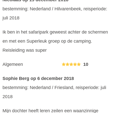
bestemming: Nederland / Hilvarenbeek, reisperiode:
juli 2018
Ik ben in het safaripark geweest achter de schermen
en met een Superleuk groep op de camping.
Reisleiding was super
Algemeen
10
Sophie Berg
op 6 december 2018
bestemming: Nederland / Friesland, reisperiode: juli
2018
Mijn dochter heeft leren zeilen een waanzinnige