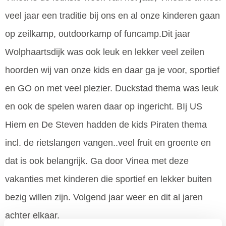
veel jaar een traditie bij ons en al onze kinderen gaan
op zeilkamp, outdoorkamp of funcamp.Dit jaar
Wolphaartsdijk was ook leuk en lekker veel zeilen
hoorden wij van onze kids en daar ga je voor, sportief
en GO on met veel plezier. Duckstad thema was leuk
en ook de spelen waren daar op ingericht. BIj US
Hiem en De Steven hadden de kids Piraten thema
incl. de rietslangen vangen..veel fruit en groente en
dat is ook belangrijk. Ga door Vinea met deze
vakanties met kinderen die sportief en lekker buiten
bezig willen zijn. Volgend jaar weer en dit al jaren
achter elkaar.