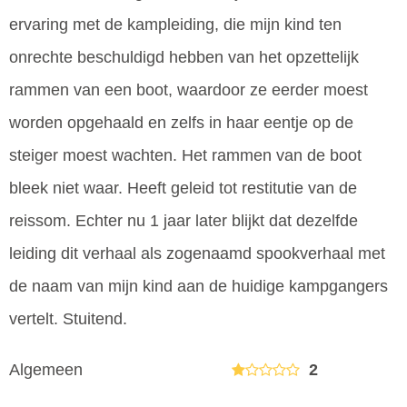
ervaring met de kampleiding, die mijn kind ten
onrechte beschuldigd hebben van het opzettelijk
rammen van een boot, waardoor ze eerder moest
worden opgehaald en zelfs in haar eentje op de
steiger moest wachten. Het rammen van de boot
bleek niet waar. Heeft geleid tot restitutie van de
reissom. Echter nu 1 jaar later blijkt dat dezelfde
leiding dit verhaal als zogenaamd spookverhaal met
de naam van mijn kind aan de huidige kampgangers
vertelt. Stuitend.
Algemeen
2