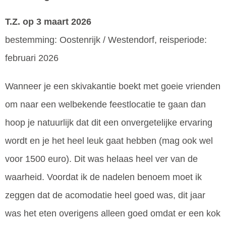
T.Z.
op 3 maart 2026
bestemming: Oostenrijk / Westendorf, reisperiode:
februari 2026
Wanneer je een skivakantie boekt met goeie vrienden
om naar een welbekende feestlocatie te gaan dan
hoop je natuurlijk dat dit een onvergetelijke ervaring
wordt en je het heel leuk gaat hebben (mag ook wel
voor 1500 euro). Dit was helaas heel ver van de
waarheid. Voordat ik de nadelen benoem moet ik
zeggen dat de acomodatie heel goed was, dit jaar
was het eten overigens alleen goed omdat er een kok