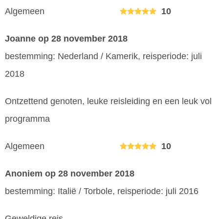
Algemeen
10
Joanne
op 28 november 2018
bestemming: Nederland / Kamerik, reisperiode: juli
2018
Ontzettend genoten, leuke reisleiding en een leuk vol
programma
Algemeen
10
Anoniem
op 28 november 2018
bestemming: Italië / Torbole, reisperiode: juli 2016
Geweldige reis.