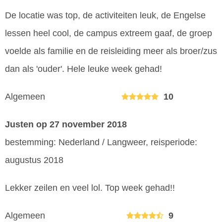
De locatie was top, de activiteiten leuk, de Engelse
lessen heel cool, de campus extreem gaaf, de groep
voelde als familie en de reisleiding meer als broer/zus
dan als 'ouder'. Hele leuke week gehad!
Algemeen
10
Justen
op 27 november 2018
bestemming: Nederland / Langweer, reisperiode:
augustus 2018
Lekker zeilen en veel lol. Top week gehad!!
Algemeen
9