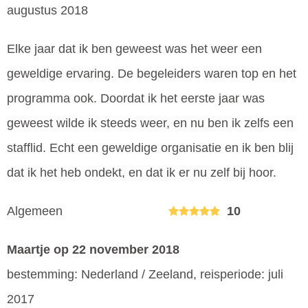
augustus 2018
Elke jaar dat ik ben geweest was het weer een
geweldige ervaring. De begeleiders waren top en het
programma ook. Doordat ik het eerste jaar was
geweest wilde ik steeds weer, en nu ben ik zelfs een
stafflid. Echt een geweldige organisatie en ik ben blij
dat ik het heb ondekt, en dat ik er nu zelf bij hoor.
Algemeen
10
Maartje
op 22 november 2018
bestemming: Nederland / Zeeland, reisperiode: juli
2017