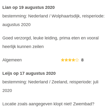
Lian
op 19 augustus 2020
bestemming: Nederland / Wolphaartsdijk, reisperiode:
augustus 2020
Goed verzorgd, leuke leiding, prima eten en vooral
heerlijk kunnen zeilen
Algemeen
8
Leijs
op 17 augustus 2020
bestemming: Nederland / Zeeland, reisperiode: juli
2020
Locatie zoals aangegeven klopt niet! Zwembad?