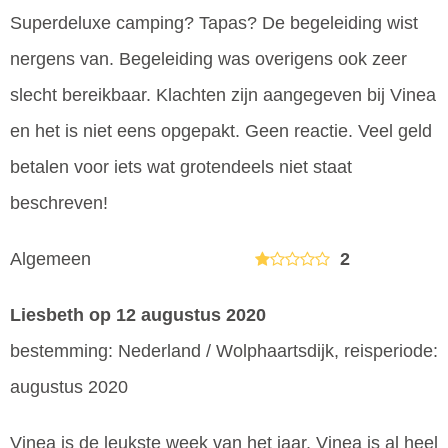
Superdeluxe camping? Tapas? De begeleiding wist
nergens van. Begeleiding was overigens ook zeer
slecht bereikbaar. Klachten zijn aangegeven bij Vinea
en het is niet eens opgepakt. Geen reactie. Veel geld
betalen voor iets wat grotendeels niet staat
beschreven!
Algemeen
2
Liesbeth
op 12 augustus 2020
bestemming: Nederland / Wolphaartsdijk, reisperiode:
augustus 2020
Vinea is de leukste week van het jaar, Vinea is al heel