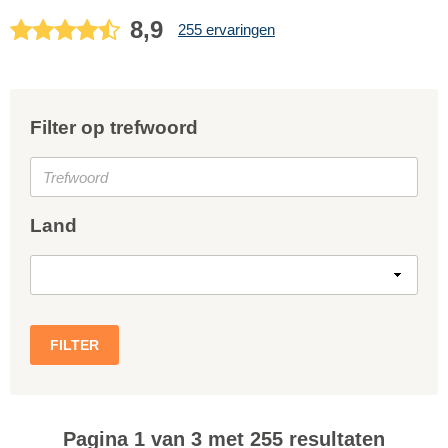
8,9
255 ervaringen
Filter op trefwoord
Land
FILTER
Pagina 1 van 3 met 255 resultaten