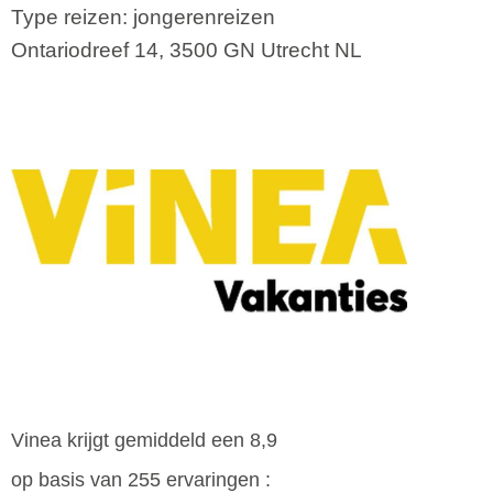
Type reizen: jongerenreizen
Ontariodreef 14
,
3500 GN
Utrecht
NL
Vinea krijgt gemiddeld een 8,9
op basis van 255 ervaringen :