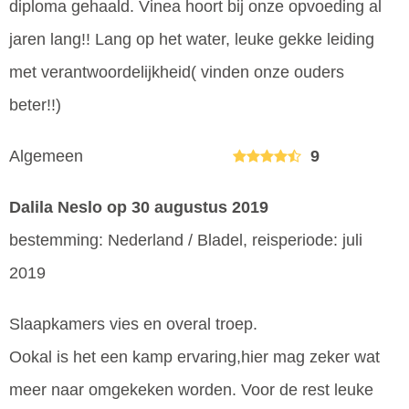
diploma gehaald. Vinea hoort bij onze opvoeding al
jaren lang!! Lang op het water, leuke gekke leiding
met verantwoordelijkheid( vinden onze ouders
beter!!)
Algemeen
9
Dalila Neslo
op 30 augustus 2019
bestemming: Nederland / Bladel, reisperiode: juli
2019
Slaapkamers vies en overal troep.
Ookal is het een kamp ervaring,hier mag zeker wat
meer naar omgekeken worden. Voor de rest leuke