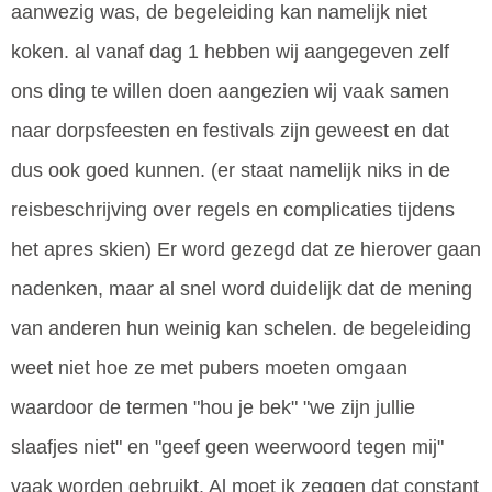
aanwezig was, de begeleiding kan namelijk niet
koken. al vanaf dag 1 hebben wij aangegeven zelf
ons ding te willen doen aangezien wij vaak samen
naar dorpsfeesten en festivals zijn geweest en dat
dus ook goed kunnen. (er staat namelijk niks in de
reisbeschrijving over regels en complicaties tijdens
het apres skien) Er word gezegd dat ze hierover gaan
nadenken, maar al snel word duidelijk dat de mening
van anderen hun weinig kan schelen. de begeleiding
weet niet hoe ze met pubers moeten omgaan
waardoor de termen "hou je bek" "we zijn jullie
slaafjes niet" en "geef geen weerwoord tegen mij"
vaak worden gebruikt. Al moet ik zeggen dat constant