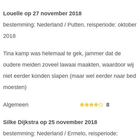
Louelle
op 27 november 2018
bestemming: Nederland / Putten, reisperiode: oktober
2018
Tina kamp was helemaal te gek, jammer dat de
oudere meiden zoveel lawaai maakten, waardoor wij
niet eerder konden slapen (maar wel eerder naar bed
moesten)
Algemeen
8
Silke Dijkstra
op 25 november 2018
bestemming: Nederland / Ermelo, reisperiode: