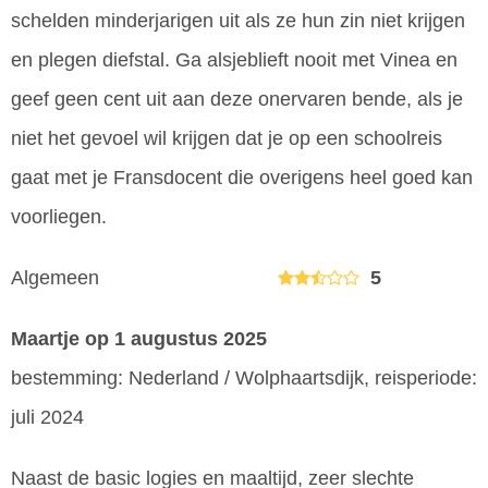
schelden minderjarigen uit als ze hun zin niet krijgen
en plegen diefstal. Ga alsjeblieft nooit met Vinea en
geef geen cent uit aan deze onervaren bende, als je
niet het gevoel wil krijgen dat je op een schoolreis
gaat met je Fransdocent die overigens heel goed kan
voorliegen.
Algemeen
5
Maartje
op 1 augustus 2025
bestemming: Nederland / Wolphaartsdijk, reisperiode:
juli 2024
Naast de basic logies en maaltijd, zeer slechte