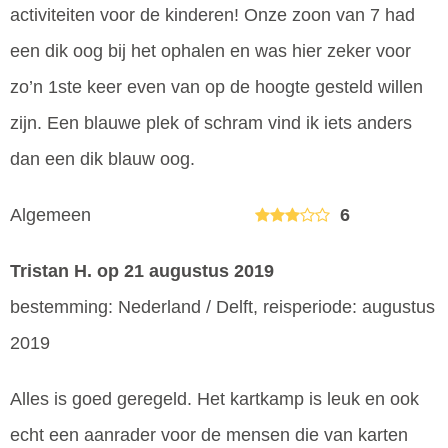
activiteiten voor de kinderen! Onze zoon van 7 had
een dik oog bij het ophalen en was hier zeker voor
zo’n 1ste keer even van op de hoogte gesteld willen
zijn. Een blauwe plek of schram vind ik iets anders
dan een dik blauw oog.
Algemeen
6
Tristan H.
op 21 augustus 2019
bestemming: Nederland / Delft, reisperiode: augustus
2019
Alles is goed geregeld. Het kartkamp is leuk en ook
echt een aanrader voor de mensen die van karten