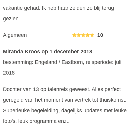
vakantie gehad. Ik heb haar zelden zo blij terug
gezien
Algemeen
10
Miranda Kroos
op 1 december 2018
bestemming: Engeland / Eastborn, reisperiode: juli
2018
Dochter van 13 op talenreis geweest. Alles perfect
geregeld van het moment van vertrek tot thuiskomst.
Superleuke begeleiding, dagelijks updates met leuke
foto's, leuk programma enz..