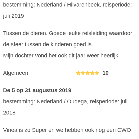
bestemming: Nederland / Hilvarenbeek, reisperiode:
juli 2019
Tussen de dieren. Goede leuke reisleiding waardoor
de sfeer tussen de kinderen goed is.
Mijn dochter vond het ook dit jaar weer heerlijk.
Algemeen
10
De 5
op 31 augustus 2019
bestemming: Nederland / Oudega, reisperiode: juli
2018
Vinea is zo Super en we hebben ook nog een CWO