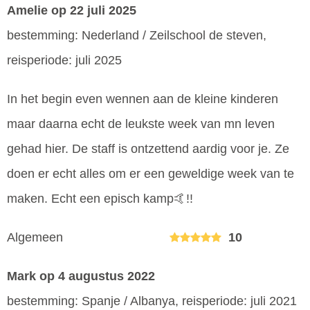
Amelie
op 22 juli 2025
bestemming: Nederland / Zeilschool de steven,
reisperiode: juli 2025
In het begin even wennen aan de kleine kinderen
maar daarna echt de leukste week van mn leven
gehad hier. De staff is ontzettend aardig voor je. Ze
doen er echt alles om er een geweldige week van te
maken. Echt een episch kamp🤙!!
Algemeen
10
Mark
op 4 augustus 2022
bestemming: Spanje / Albanya, reisperiode: juli 2021