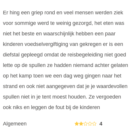
Er hing een griep rond en veel mensen werden ziek
voor sommige werd te weinig gezorgd, het eten was
niet het beste en waarschijnlijk hebben een paar
kinderen voedselvergiftiging van gekregen er is een
diefstal gepleegd omdat de reisbegeleiding niet goed
lette op de spullen ze hadden niemand achter gelaten
op het kamp toen we een dag weg gingen naar het
strand en ook niet aangegeven dat je je waardevollen
spullen niet in je tent moest houden. Ze vergoeden
ook niks en leggen de fout bij de kinderen
Algemeen
4