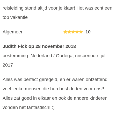
reisleiding stond altijd voor je klaar! Het was echt een
top vakantie
Algemeen
10
Judith Fick
op 28 november 2018
bestemming: Nederland / Oudega, reisperiode: juli
2017
Alles was perfect geregeld, en er waren ontzettend
veel leuke mensen die hun best deden voor ons!!
Alles zat goed in elkaar en ook de andere kinderen
vonden het fantastisch! :)