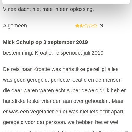
Vinea dacht niet mee in een oplossing.
Algemeen
3
Mick Schulp
op 3 september 2019
bestemming: Kroatië, reisperiode: juli 2019
De reis naar Kroatië was hartstikke gezellig! alles
was goed geregeld, perfecte locatie en de mensen
die daar waren waren echt super geweldig! ik heb er
hartstikke leuke vrienden aan over gehouden. Maar
er was een vegetariër en er was niet iets echt apart
geregeld voor dat persoon. we hebben het er wel