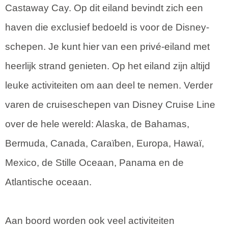
Castaway Cay. Op dit eiland bevindt zich een
haven die exclusief bedoeld is voor de Disney-
schepen. Je kunt hier van een privé-eiland met
heerlijk strand genieten. Op het eiland zijn altijd
leuke activiteiten om aan deel te nemen. Verder
varen de cruiseschepen van Disney Cruise Line
over de hele wereld: Alaska, de Bahamas,
Bermuda, Canada, Caraïben, Europa, Hawaï,
Mexico, de Stille Oceaan, Panama en de
Atlantische oceaan.
Aan boord worden ook veel activiteiten