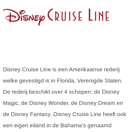
Disney Cruise Line is een Amerikaanse rederij
welke gevestigd is in Florida, Verenigde Staten.
De rederij beschikt over 4 schepen: de Disney
Magic, de Disney Wonder, de Disney Dream en
de Disney Fantasy. Disney Cruise Line heeft ook
een eigen eiland in de Bahama's genaamd