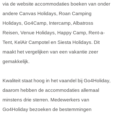
via de website accommodaties boeken van onder
andere Canvas Holidays, Roan Camping
Holidays, Go4Camp, Intercamp, Albatross
Reisen, Venue Holidays, Happy Camp, Rent-a-
Tent, KelAir Campotel en Siesta Holidays. Dit
maakt het vergelijken van een vakantie zeer
gemakkelijk.
Kwaliteit staat hoog in het vaandel bij Go4Holiday,
daarom hebben de accommodaties allemaal
minstens drie sterren. Medewerkers van
Go4Holiday bezoeken de bestemmingen