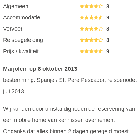
Algemeen
8
Accommodatie
9
Vervoer
8
Reisbegeleiding
8
Prijs / kwaliteit
9
Marjolein
op 8 oktober 2013
bestemming: Spanje / St. Pere Pescador, reisperiode:
juli 2013
Wij konden door omstandigheden de reservering van
een mobile home van kennissen overnemen.
Ondanks dat alles binnen 2 dagen geregeld moest