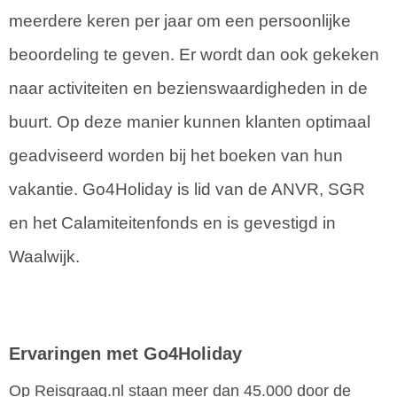
meerdere keren per jaar om een persoonlijke
beoordeling te geven. Er wordt dan ook gekeken
naar activiteiten en bezienswaardigheden in de
buurt. Op deze manier kunnen klanten optimaal
geadviseerd worden bij het boeken van hun
vakantie. Go4Holiday is lid van de ANVR, SGR
en het Calamiteitenfonds en is gevestigd in
Waalwijk.
Ervaringen met Go4Holiday
Op Reisgraag.nl staan meer dan 45.000 door de