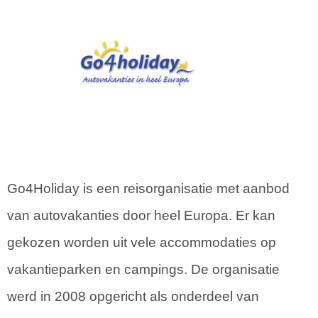
Go4Holiday is een reisorganisatie met aanbod
van autovakanties door heel Europa. Er kan
gekozen worden uit vele accommodaties op
vakantieparken en campings. De organisatie
werd in 2008 opgericht als onderdeel van