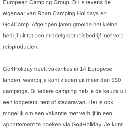
European Camping Group. Dit is tevens de
eigenaar van Roan Camping Holidays en
Go4Camp. Afgelopen jaren groeide het kleine
bedrijf uit tot een middelgroot reisbedrijf met vele
reisproducten.
Go4Holiday heeft vakanties in 14 Europese
landen, waarbij je kunt kiezen uit meer dan 550
campings. Bij iedere camping heb je de keuze uit
een lodgetent, tent of stacaravan. Het is ook
mogelijk om een vakantie met verblijf in een
appartement te boeken via Go4Holiday. Je kunt