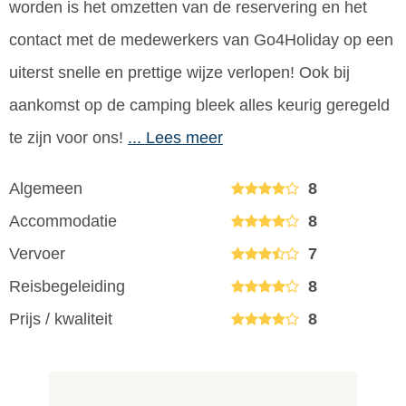
worden is het omzetten van de reservering en het
contact met de medewerkers van Go4Holiday op een
uiterst snelle en prettige wijze verlopen! Ook bij
aankomst op de camping bleek alles keurig geregeld
te zijn voor ons!
... Lees meer
Algemeen
8
Accommodatie
8
Vervoer
7
Reisbegeleiding
8
Prijs / kwaliteit
8