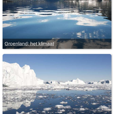
Groenland; het klimaat