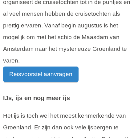
organiseert de cruisetochten tot in de puntjes en
al veel mensen hebben de cruisetochten als
prettig ervaren. Vanaf begin augustus is het
mogelijk om met het schip de Maasdam van
Amsterdam naar het mysterieuze Groenland te
varen.
Reisvoorstel aanvragen
IJs, ijs en nog meer ijs
Het ijs is toch wel het meest kenmerkende van
Groenland. Er zijn dan ook vele ijsbergen te