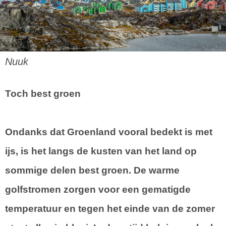
Nuuk
Toch best groen
Ondanks dat Groenland vooral bedekt is met
ijs, is het langs de kusten van het land op
sommige delen best groen. De warme
golfstromen zorgen voor een gematigde
temperatuur en tegen het einde van de zomer