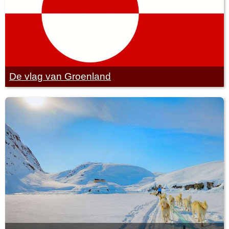
De vlag van Groenland