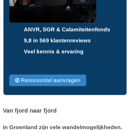
ANVR, SGR & Calamiteitenfonds
9,8 in 569 klantenreviews
Veel kennis & ervaring
Reisvoorstel aanvragen
Van fjord naar fjord
In Groenland zijn vele wandelmogelijkheden.