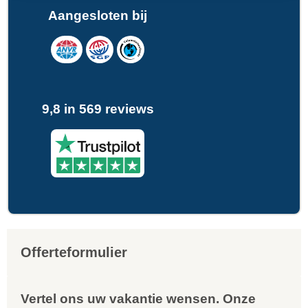
Aangesloten bij
9,8 in 569 reviews
Offerteformulier
Vertel ons uw vakantie wensen. Onze