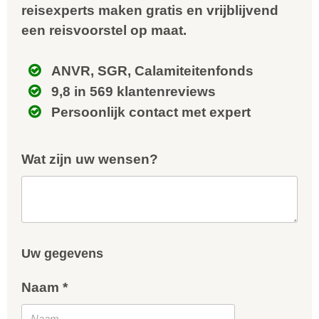
reisexperts maken gratis en vrijblijvend
een reisvoorstel op maat.
ANVR, SGR, Calamiteitenfonds
9,8 in 569 klantenreviews
Persoonlijk contact met expert
Wat zijn uw wensen?
Uw gegevens
Naam *