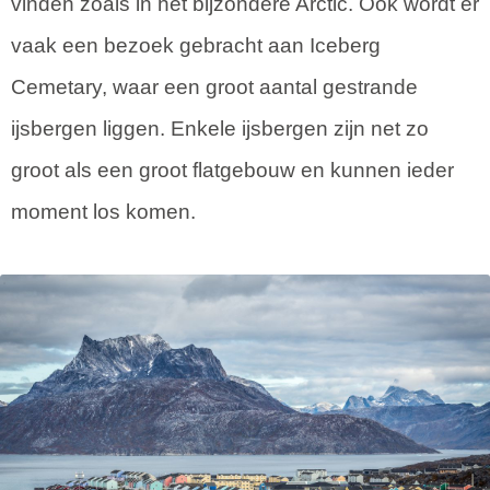
vinden zoals in het bijzondere Arctic. Ook wordt er
vaak een bezoek gebracht aan Iceberg
Cemetary, waar een groot aantal gestrande
ijsbergen liggen. Enkele ijsbergen zijn net zo
groot als een groot flatgebouw en kunnen ieder
moment los komen.