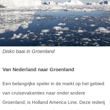
Disko baai in Groenland
Van Nederland naar Groenland
Een belangrijke speler in de markt op het gebied
van cruisevakanties naar onder andere
Groenland, is Holland America Line. Deze rederij