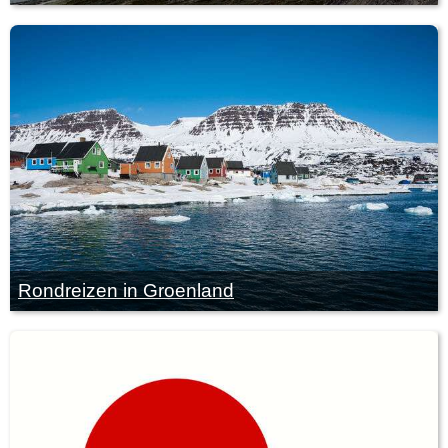
Rondreizen in Groenland