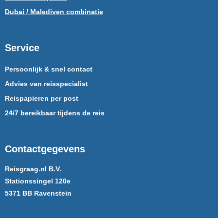
Dubai / Malediven combinatie
Service
Persoonlijk & snel contact
Advies van reisspecialist
Reispapieren per post
24/7 bereikbaar tijdens de reis
Contactgegevens
Reisgraag.nl B.V.
Stationssingel 120e
5371 BB Ravenstein