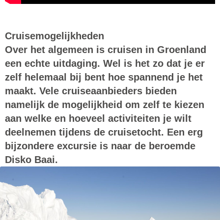
Cruisemogelijkheden
Over het algemeen is cruisen in Groenland
een echte uitdaging. Wel is het zo dat je er
zelf helemaal bij bent hoe spannend je het
maakt. Vele cruiseaanbieders bieden
namelijk de mogelijkheid om zelf te kiezen
aan welke en hoeveel activiteiten je wilt
deelnemen tijdens de cruisetocht. Een erg
bijzondere excursie is naar de beroemde
Disko Baai.