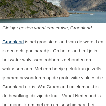
Gletsjer gezien vanaf een cruise, Groenland
Groenland
is het grootste eiland van de wereld en
is een echt poolparadijs. Op het eiland tref je in
het water walvissen, robben, zeehonden en
walrussen aan. Met een beetje geluk kun je zelfs
ijsberen bewonderen op de grote witte vlaktes die
Groenland rijk is. Wat Groenland uniek maakt is
de bevolking, dit zijn de Inuit. Vanaf Nederland is
het mogelijk om met een cruiseschip naar het