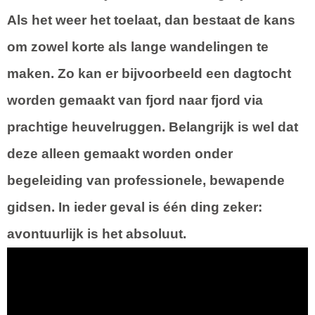
Als het weer het toelaat, dan bestaat de kans
om zowel korte als lange wandelingen te
maken. Zo kan er bijvoorbeeld een dagtocht
worden gemaakt van fjord naar fjord via
prachtige heuvelruggen. Belangrijk is wel dat
deze alleen gemaakt worden onder
begeleiding van professionele, bewapende
gidsen. In ieder geval is één ding zeker:
avontuurlijk is het absoluut.