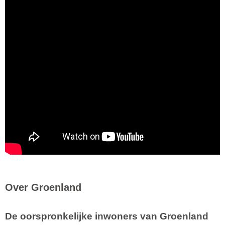
Over Groenland
De oorspronkelijke inwoners van Groenland