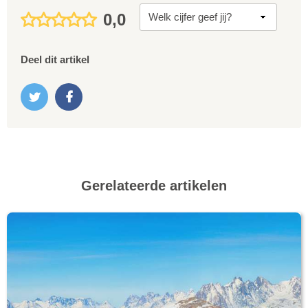
0,0
Deel dit artikel
Gerelateerde artikelen