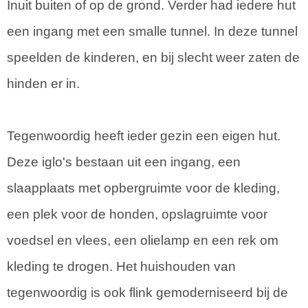
Inuit buiten of op de grond. Verder had iedere hut
een ingang met een smalle tunnel. In deze tunnel
speelden de kinderen, en bij slecht weer zaten de
hinden er in.
Tegenwoordig heeft ieder gezin een eigen hut.
Deze iglo's bestaan uit een ingang, een
slaapplaats met opbergruimte voor de kleding,
een plek voor de honden, opslagruimte voor
voedsel en vlees, een olielamp en een rek om
kleding te drogen. Het huishouden van
tegenwoordig is ook flink gemoderniseerd bij de