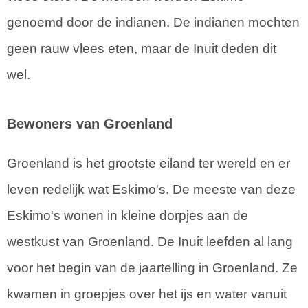
genoemd door de indianen. De indianen mochten
geen rauw vlees eten, maar de Inuit deden dit
wel.
Bewoners van Groenland
Groenland is het grootste eiland ter wereld en er
leven redelijk wat Eskimo's. De meeste van deze
Eskimo's wonen in kleine dorpjes aan de
westkust van Groenland. De Inuit leefden al lang
voor het begin van de jaartelling in Groenland. Ze
kwamen in groepjes over het ijs en water vanuit