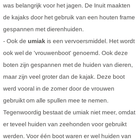
was belangrijk voor het jagen. De Inuit maakten
de kajaks door het gebruik van een houten frame
gespannen met dierenhuiden.
- Ook de
umiak
is een vervoersmiddel. Het wordt
ook wel de 'vrouwenboot' genoemd. Ook deze
boten zijn gespannen met de huiden van dieren,
maar zijn veel groter dan de kajak. Deze boot
werd vooral in de zomer door de vrouwen
gebruikt om alle spullen mee te nemen.
Tegenwoordig bestaat de umiak niet meer, omdat
er teveel huiden van zeehonden voor gebruikt
werden. Voor één boot waren er wel huiden van