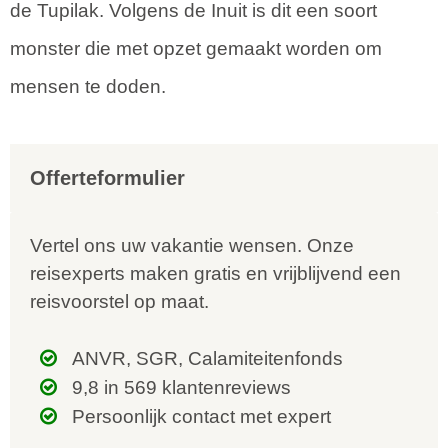
de Tupilak. Volgens de Inuit is dit een soort
monster die met opzet gemaakt worden om
mensen te doden.
Offerteformulier
Vertel ons uw vakantie wensen. Onze
reisexperts maken gratis en vrijblijvend een
reisvoorstel op maat.
ANVR, SGR, Calamiteitenfonds
9,8 in 569 klantenreviews
Persoonlijk contact met expert