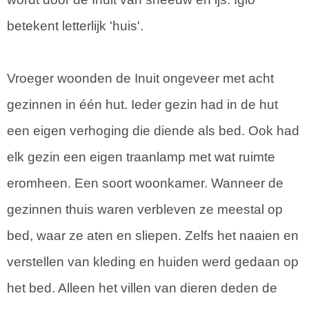
betekent letterlijk 'huis'.
Vroeger woonden de Inuit ongeveer met acht
gezinnen in één hut. Ieder gezin had in de hut
een eigen verhoging die diende als bed. Ook had
elk gezin een eigen traanlamp met wat ruimte
eromheen. Een soort woonkamer. Wanneer de
gezinnen thuis waren verbleven ze meestal op
bed, waar ze aten en sliepen. Zelfs het naaien en
verstellen van kleding en huiden werd gedaan op
het bed. Alleen het villen van dieren deden de