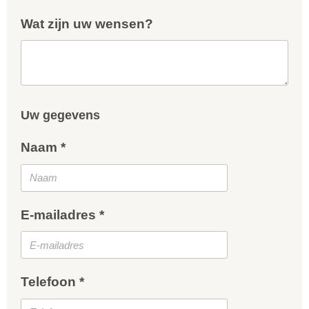
Wat zijn uw wensen?
Uw gegevens
Naam *
E-mailadres *
Telefoon *