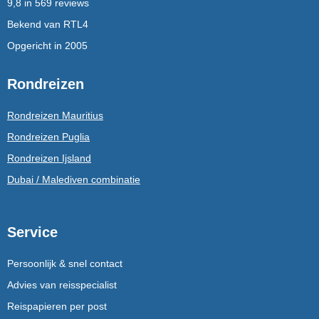
9,8 in 569 reviews
Bekend van RTL4
Opgericht in 2005
Rondreizen
Rondreizen Mauritius
Rondreizen Puglia
Rondreizen Ijsland
Dubai / Malediven combinatie
Service
Persoonlijk & snel contact
Advies van reisspecialist
Reispapieren per post