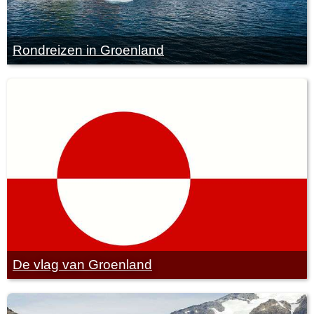
Rondreizen in Groenland
De vlag van Groenland