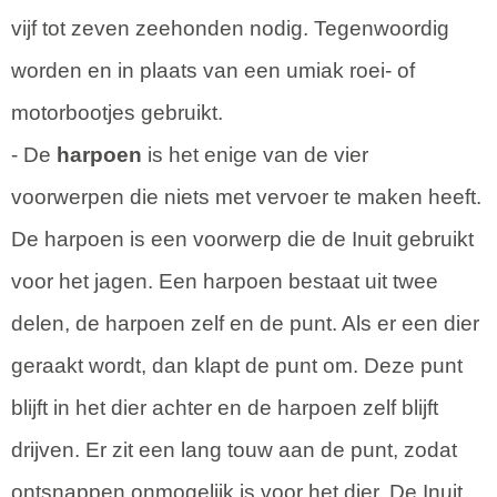
vijf tot zeven zeehonden nodig. Tegenwoordig
worden en in plaats van een umiak roei- of
motorbootjes gebruikt.
- De
harpoen
is het enige van de vier
voorwerpen die niets met vervoer te maken heeft.
De harpoen is een voorwerp die de Inuit gebruikt
voor het jagen. Een harpoen bestaat uit twee
delen, de harpoen zelf en de punt. Als er een dier
geraakt wordt, dan klapt de punt om. Deze punt
blijft in het dier achter en de harpoen zelf blijft
drijven. Er zit een lang touw aan de punt, zodat
ontsnappen onmogelijk is voor het dier. De Inuit