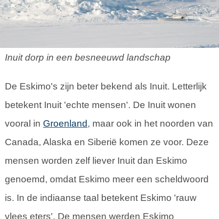
Inuit dorp in een besneeuwd landschap
De Eskimo's zijn beter bekend als Inuit. Letterlijk
betekent Inuit 'echte mensen'. De Inuit wonen
vooral in
Groenland
, maar ook in het noorden van
Canada, Alaska en Siberië komen ze voor. Deze
mensen worden zelf liever Inuit dan Eskimo
genoemd, omdat Eskimo meer een scheldwoord
is. In de indiaanse taal betekent Eskimo 'rauw
vlees eters'. De mensen werden Eskimo