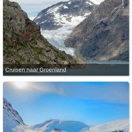
Cruisen naar Groenland