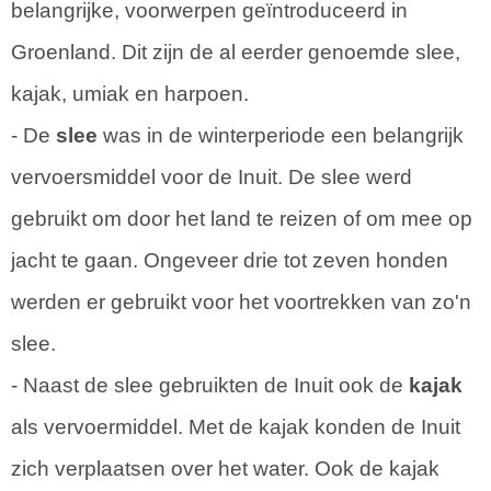
belangrijke, voorwerpen geïntroduceerd in
Groenland. Dit zijn de al eerder genoemde slee,
kajak, umiak en harpoen.
- De
slee
was in de winterperiode een belangrijk
vervoersmiddel voor de Inuit. De slee werd
gebruikt om door het land te reizen of om mee op
jacht te gaan. Ongeveer drie tot zeven honden
werden er gebruikt voor het voortrekken van zo'n
slee.
- Naast de slee gebruikten de Inuit ook de
kajak
als vervoermiddel. Met de kajak konden de Inuit
zich verplaatsen over het water. Ook de kajak