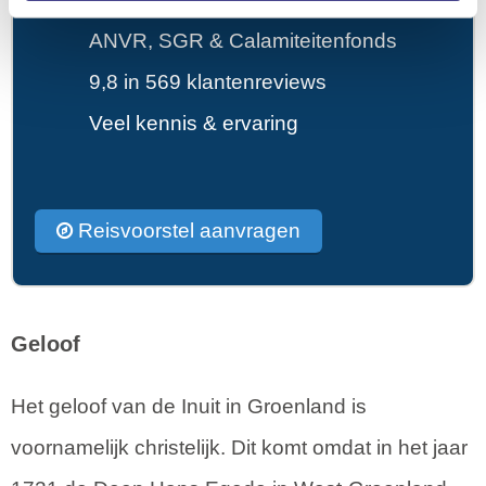
ANVR, SGR & Calamiteitenfonds
9,8 in 569 klantenreviews
Veel kennis & ervaring
Reisvoorstel aanvragen
Geloof
Het geloof van de Inuit in Groenland is
voornamelijk christelijk. Dit komt omdat in het jaar