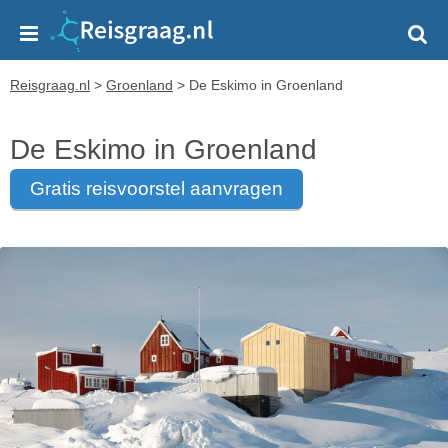
Reisgraag.nl
>
Groenland
>
De Eskimo in Groenland
De Eskimo in Groenland
gratis reisvoorstel aanvragen