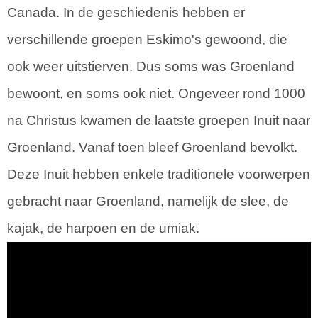
Canada. In de geschiedenis hebben er
verschillende groepen Eskimo's gewoond, die
ook weer uitstierven. Dus soms was Groenland
bewoont, en soms ook niet. Ongeveer rond 1000
na Christus kwamen de laatste groepen Inuit naar
Groenland. Vanaf toen bleef Groenland bevolkt.
Deze Inuit hebben enkele traditionele voorwerpen
gebracht naar Groenland, namelijk de slee, de
kajak, de harpoen en de umiak.