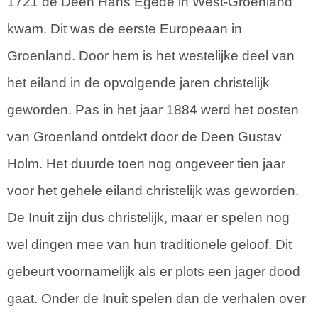
1721 de Deen Hans Egede in West-Groenland
kwam. Dit was de eerste Europeaan in
Groenland. Door hem is het westelijke deel van
het eiland in de opvolgende jaren christelijk
geworden. Pas in het jaar 1884 werd het oosten
van Groenland ontdekt door de Deen Gustav
Holm. Het duurde toen nog ongeveer tien jaar
voor het gehele eiland christelijk was geworden.
De Inuit zijn dus christelijk, maar er spelen nog
wel dingen mee van hun traditionele geloof. Dit
gebeurt voornamelijk als er plots een jager dood
gaat. Onder de Inuit spelen dan de verhalen over