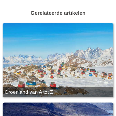
Gerelateerde artikelen
Groenland van A tot Z