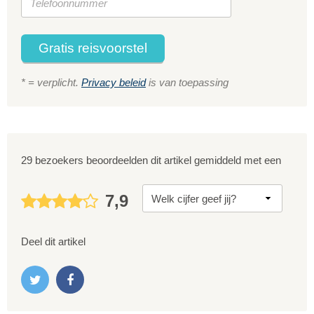
Gratis reisvoorstel
* = verplicht.
Privacy beleid
is van toepassing
29 bezoekers beoordeelden dit artikel gemiddeld met een
7,9
Deel dit artikel