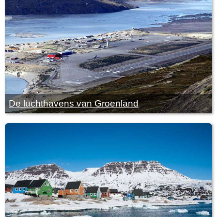
De luchthavens van Groenland