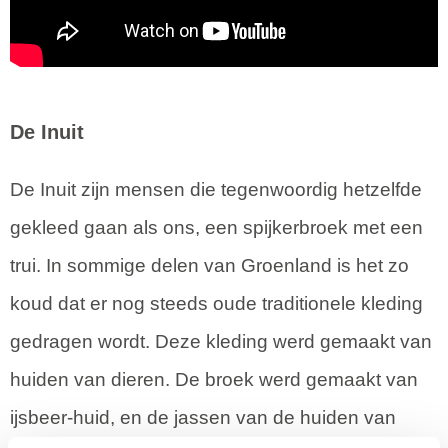
De Inuit
De Inuit zijn mensen die tegenwoordig hetzelfde
gekleed gaan als ons, een spijkerbroek met een
trui. In sommige delen van Groenland is het zo
koud dat er nog steeds oude traditionele kleding
gedragen wordt. Deze kleding werd gemaakt van
huiden van dieren. De broek werd gemaakt van
ijsbeer-huid, en de jassen van de huiden van