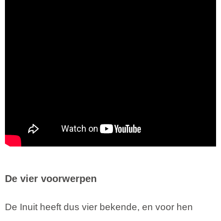
De vier voorwerpen
De Inuit heeft dus vier bekende, en voor hen