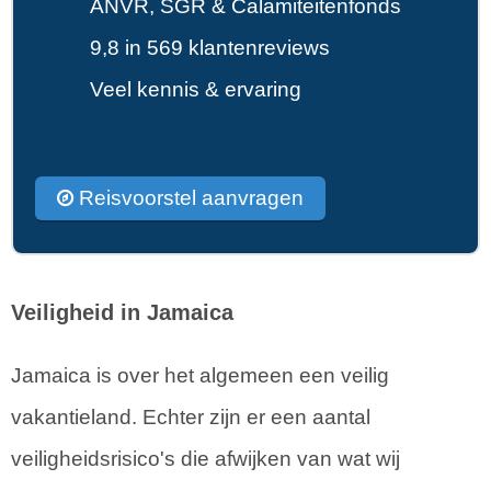
ANVR, SGR & Calamiteitenfonds
9,8 in 569 klantenreviews
Veel kennis & ervaring
Reisvoorstel aanvragen
Veiligheid in Jamaica
Jamaica is over het algemeen een veilig
vakantieland. Echter zijn er een aantal
veiligheidsrisico's die afwijken van wat wij