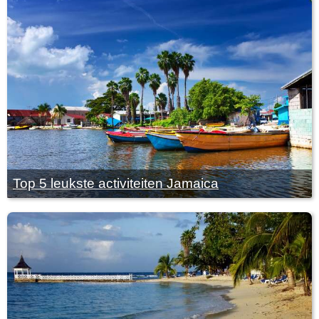
Top 5 leukste activiteiten Jamaica