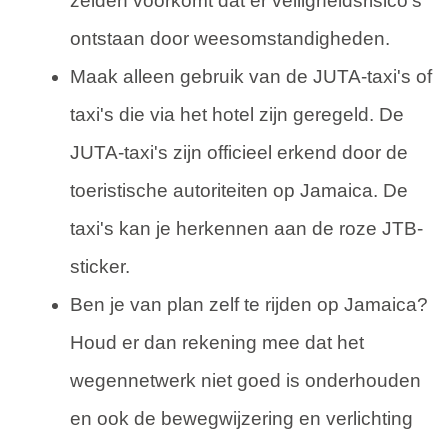
zelden voorkomt dat er veiligheidsrisico's
ontstaan door weesomstandigheden.
Maak alleen gebruik van de JUTA-taxi's of
taxi's die via het hotel zijn geregeld. De
JUTA-taxi's zijn officieel erkend door de
toeristische autoriteiten op Jamaica. De
taxi's kan je herkennen aan de roze JTB-
sticker.
Ben je van plan zelf te rijden op Jamaica?
Houd er dan rekening mee dat het
wegennetwerk niet goed is onderhouden
en ook de bewegwijzering en verlichting