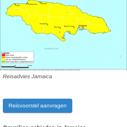
Reisadvies Jamaica
Reisvoorstel aanvragen