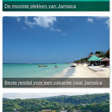
De mooiste plekken van Jamaica
Beste reistijd voor een vakantie naar Jamaica