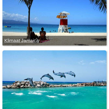
Klimaat Jamaica