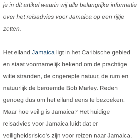
je in dit artikel waarin wij alle belangrijke informatie
over het reisadvies voor Jamaica op een rijtje
zetten.
Het eiland
Jamaica
ligt in het Caribische gebied
en staat voornamelijk bekend om de prachtige
witte stranden, de ongerepte natuur, de rum en
natuurlijk de beroemde Bob Marley. Reden
genoeg dus om het eiland eens te bezoeken.
Maar hoe veilig is Jamaica? Het huidige
reisadvies voor Jamaica luidt dat er
veiligheidsrisico's zijn voor reizen naar Jamaica.