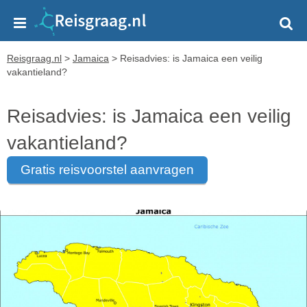
Reisgraag.nl
>
Jamaica
>
Reisadvies: is Jamaica een veilig
vakantieland?
Reisadvies: is Jamaica een veilig
vakantieland?
gratis reisvoorstel aanvragen