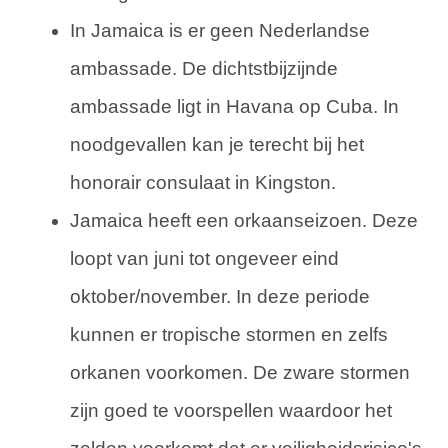
In Jamaica is er geen Nederlandse
ambassade. De dichtstbijzijnde
ambassade ligt in Havana op Cuba. In
noodgevallen kan je terecht bij het
honorair consulaat in Kingston.
Jamaica heeft een orkaanseizoen. Deze
loopt van juni tot ongeveer eind
oktober/november. In deze periode
kunnen er tropische stormen en zelfs
orkanen voorkomen. De zware stormen
zijn goed te voorspellen waardoor het