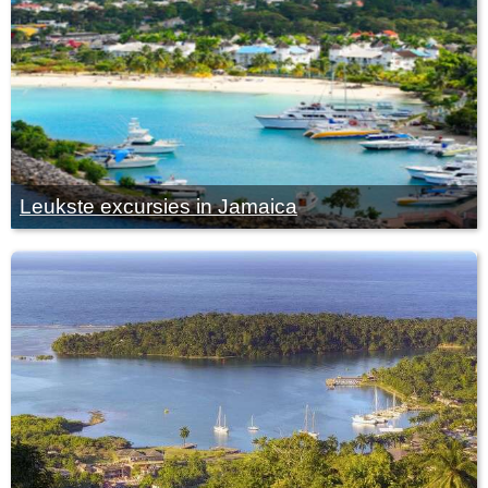
Leukste excursies in Jamaica