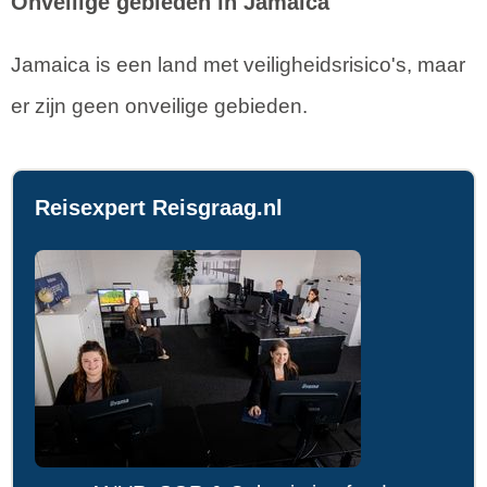
Onveilige gebieden in Jamaica
Jamaica is een land met veiligheidsrisico's, maar
er zijn geen onveilige gebieden.
Reisexpert Reisgraag.nl