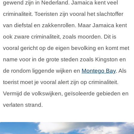
gewend zijn in Nederland. Jamaica kent veel
criminaliteit. Toeristen zijn vooral het slachtoffer
van diefstal en zakkenrollen. Maar Jamaica kent
ook zware criminaliteit, zoals moorden. Dit is
vooral gericht op de eigen bevolking en komt met
name voor in de grote steden zoals Kingston en
de rondom liggende wijken en
Montego Bay
. Als
toerist moet je vooral alert zijn op criminaliteit.
Vermijd de volkswijken, geïsoleerde gebieden en
verlaten strand.