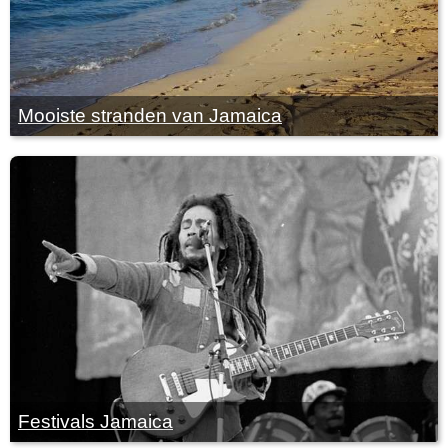
Mooiste stranden van Jamaica
Festivals Jamaica