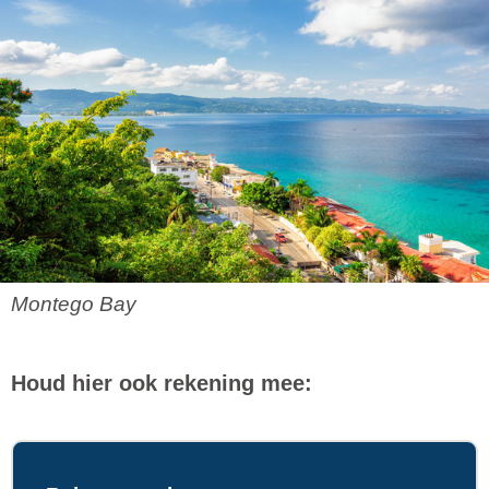
Montego Bay
Houd hier ook rekening mee: