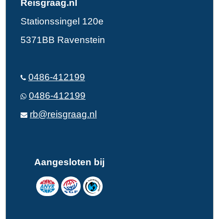
Reisgraag.nl
Stationssingel 120e
5371BB Ravenstein
0486-412199
0486-412199
rb@reisgraag.nl
Aangesloten bij