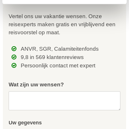
Vertel ons uw vakantie wensen. Onze
reisexperts maken gratis en vrijblijvend een
reisvoorstel op maat.
ANVR, SGR, Calamiteitenfonds
9,8 in 569 klantenreviews
Persoonlijk contact met expert
Wat zijn uw wensen?
Uw gegevens