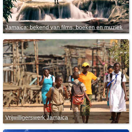
Jamaica; bekend van films, boeken en muziek
Vrijwilligerswerk Jamaica