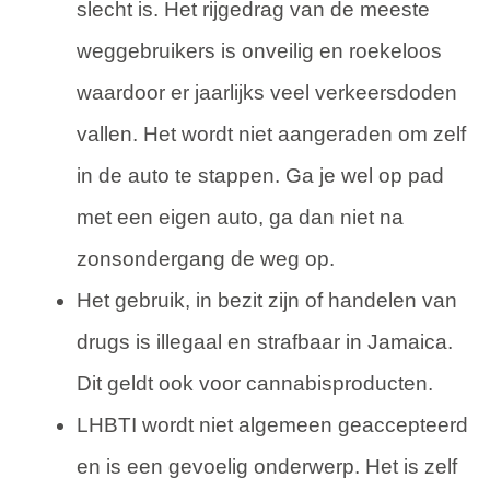
slecht is. Het rijgedrag van de meeste
weggebruikers is onveilig en roekeloos
waardoor er jaarlijks veel verkeersdoden
vallen. Het wordt niet aangeraden om zelf
in de auto te stappen. Ga je wel op pad
met een eigen auto, ga dan niet na
zonsondergang de weg op.
Het gebruik, in bezit zijn of handelen van
drugs is illegaal en strafbaar in Jamaica.
Dit geldt ook voor cannabisproducten.
LHBTI wordt niet algemeen geaccepteerd
en is een gevoelig onderwerp. Het is zelf