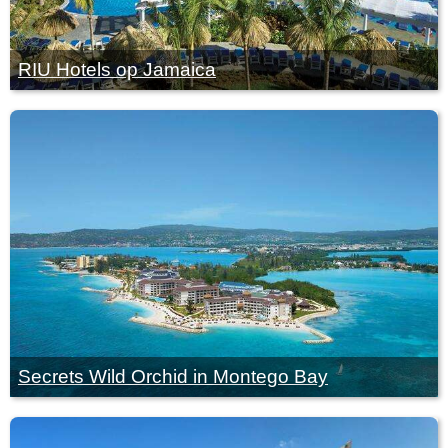
RIU Hotels op Jamaica
Secrets Wild Orchid in Montego Bay