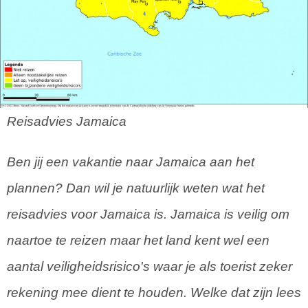
Reisadvies Jamaica
Ben jij een vakantie naar Jamaica aan het
plannen? Dan wil je natuurlijk weten wat het
reisadvies voor Jamaica is. Jamaica is veilig om
naartoe te reizen maar het land kent wel een
aantal veiligheidsrisico's waar je als toerist zeker
rekening mee dient te houden. Welke dat zijn lees