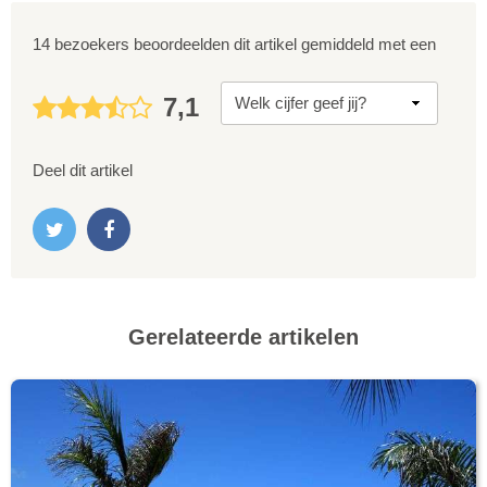
14 bezoekers beoordeelden dit artikel gemiddeld met een
7,1
Deel dit artikel
Gerelateerde artikelen