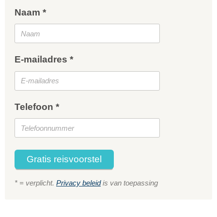
Naam *
E-mailadres *
Telefoon *
Gratis reisvoorstel
* = verplicht.
Privacy beleid
is van toepassing