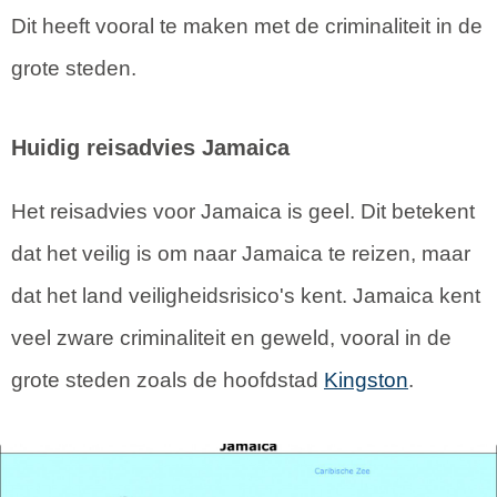
Dit heeft vooral te maken met de criminaliteit in de
grote steden.
Huidig reisadvies Jamaica
Het reisadvies voor Jamaica is geel. Dit betekent
dat het veilig is om naar Jamaica te reizen, maar
dat het land veiligheidsrisico's kent. Jamaica kent
veel zware criminaliteit en geweld, vooral in de
grote steden zoals de hoofdstad
Kingston
.