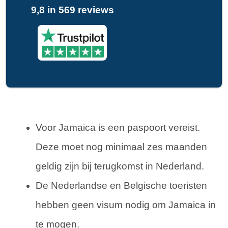
9,8 in 569 reviews
Voor Jamaica is een paspoort vereist.
Deze moet nog minimaal zes maanden
geldig zijn bij terugkomst in Nederland.
De Nederlandse en Belgische toeristen
hebben geen visum nodig om Jamaica in
te mogen.