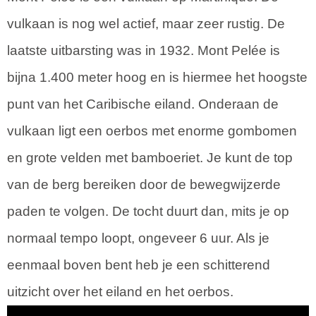
vulkaan is nog wel actief, maar zeer rustig. De
laatste uitbarsting was in 1932. Mont Pelée is
bijna 1.400 meter hoog en is hiermee het hoogste
punt van het Caribische eiland. Onderaan de
vulkaan ligt een oerbos met enorme gombomen
en grote velden met bamboeriet. Je kunt de top
van de berg bereiken door de bewegwijzerde
paden te volgen. De tocht duurt dan, mits je op
normaal tempo loopt, ongeveer 6 uur. Als je
eenmaal boven bent heb je een schitterend
uitzicht over het eiland en het oerbos.