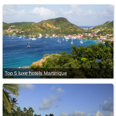
Top 5 luxe hotels Martinique