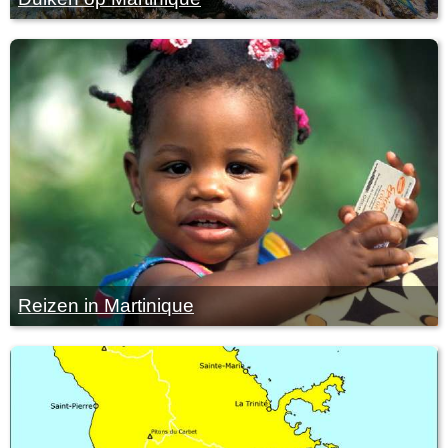
Reizen in Martinique