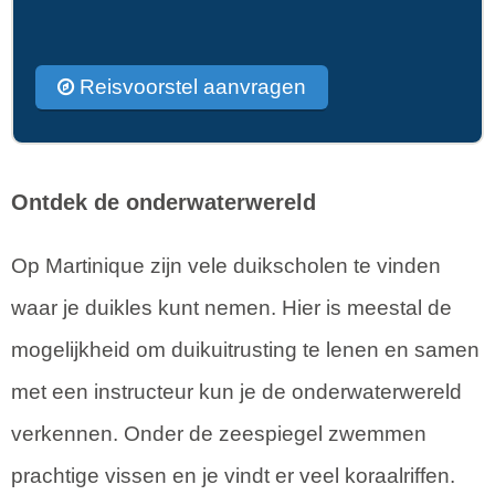
Reisvoorstel aanvragen
Ontdek de onderwaterwereld
Op Martinique zijn vele duikscholen te vinden
waar je duikles kunt nemen. Hier is meestal de
mogelijkheid om duikuitrusting te lenen en samen
met een instructeur kun je de onderwaterwereld
verkennen. Onder de zeespiegel zwemmen
prachtige vissen en je vindt er veel koraalriffen.