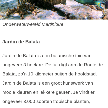
Onderwaterwereld Martinique
Jardin de Balata
Jardin de Balata is een botanische tuin van
ongeveer 3 hectare. De tuin ligt aan de Route de
Balata, zo'n 10 kilometer buiten de hoofdstad.
Jardin de Balata is een groot kunstwerk van
mooie kleuren en lekkere geuren. Je vindt er
ongeveer 3.000 soorten tropische planten,