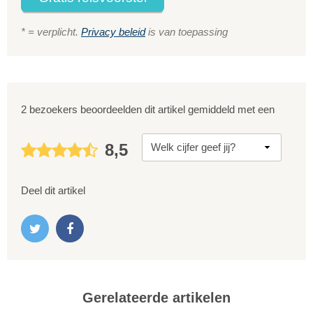
* = verplicht.
Privacy beleid
is van toepassing
2 bezoekers beoordeelden dit artikel gemiddeld met een
8,5
Deel dit artikel
Gerelateerde artikelen