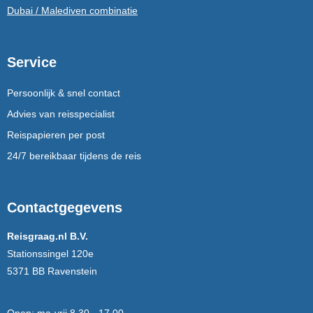
Dubai / Malediven combinatie
Service
Persoonlijk & snel contact
Advies van reisspecialist
Reispapieren per post
24/7 bereikbaar tijdens de reis
Contactgegevens
Reisgraag.nl B.V.
Stationssingel 120e
5371 BB Ravenstein