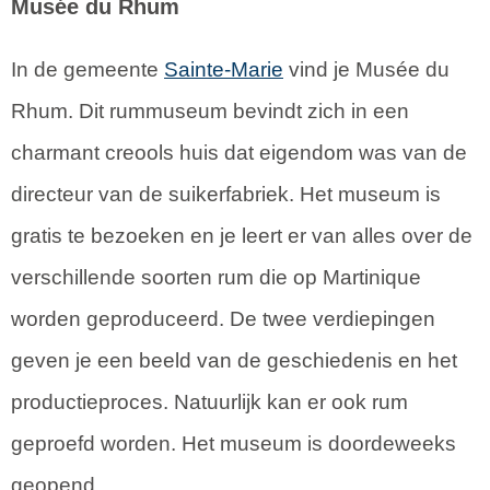
Musée du Rhum
In de gemeente
Sainte-Marie
vind je Musée du
Rhum. Dit rummuseum bevindt zich in een
charmant creools huis dat eigendom was van de
directeur van de suikerfabriek. Het museum is
gratis te bezoeken en je leert er van alles over de
verschillende soorten rum die op Martinique
worden geproduceerd. De twee verdiepingen
geven je een beeld van de geschiedenis en het
productieproces. Natuurlijk kan er ook rum
geproefd worden. Het museum is doordeweeks
geopend.