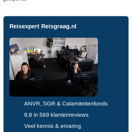
Reisexpert Reisgraag.nl
ANVR, SGR & Calamiteitenfonds
9,8 in 569 klantenreviews
Veel kennis & ervaring