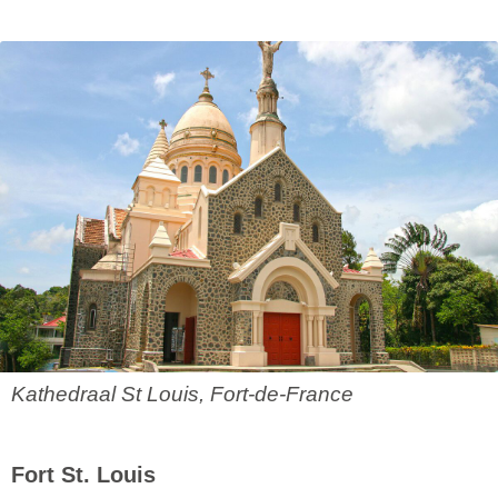
Kathedraal St Louis, Fort-de-France
Fort St. Louis