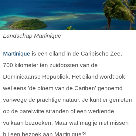
Landschap Martinique
Martinique
is een eiland in de Caribische Zee,
700 kilometer ten zuidoosten van de
Dominicaanse Republiek. Het eiland wordt ook
wel eens 'de bloem van de Cariben' genoemd
vanwege de prachtige natuur. Je kunt er genieten
op de parelwitte stranden of een werkende
vulkaan bezoeken. Maar wat mag je niet missen
bij een bezoek aan Martinique?!