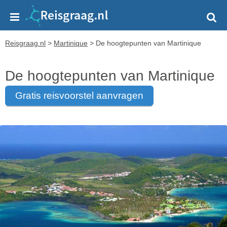
Reisgraag.nl
>
Martinique
>
De hoogtepunten van Martinique
De hoogtepunten van Martinique
gratis reisvoorstel aanvragen