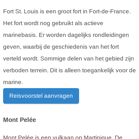
Fort St. Louis is een groot fort in Fort-de-France.
Het fort wordt nog gebruikt als actieve
marinebasis. Er worden dagelijks rondleidingen
geven, waarbij de geschiedenis van het fort
verteld wordt. Sommige delen van het gebied zijn
verboden terrein. Dit is alleen toegankelijk voor de
marine.
Reisvoorstel aanvragen
Mont Pelée
Mont Pelée is een vulkaan op Martinique. De