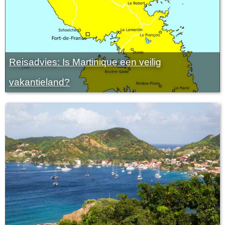
Reisadvies: Is Martinique een veilig
vakantieland?