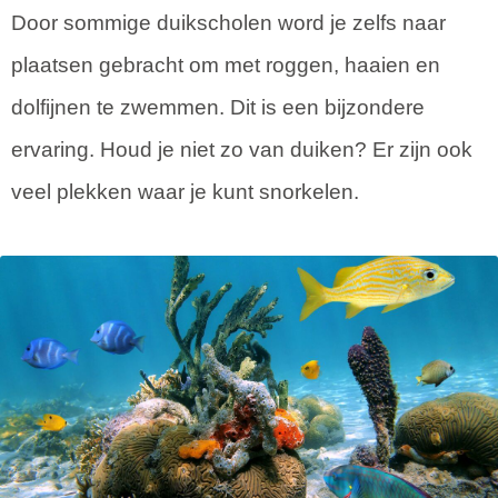
Door sommige duikscholen word je zelfs naar
plaatsen gebracht om met roggen, haaien en
dolfijnen te zwemmen. Dit is een bijzondere
ervaring. Houd je niet zo van duiken? Er zijn ook
veel plekken waar je kunt snorkelen.