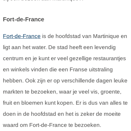
Fort-de-France
Fort-de-France
is de hoofdstad van Martinique en
ligt aan het water. De stad heeft een levendig
centrum en je kunt er veel gezellige restaurantjes
en winkels vinden die een Franse uitstraling
hebben. Ook zijn er op verschillende dagen leuke
markten te bezoeken, waar je veel vis, groente,
fruit en bloemen kunt kopen. Er is dus van alles te
doen in de hoofdstad en het is zeker de moeite
waard om Fort-de-France te bezoeken.