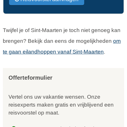
Twijfel je of Sint-Maarten je toch niet genoeg kan
brengen? Bekijk dan eens de mogelijkheden
om
te gaan eilandhoppen vanaf Sint-Maarten
.
Offerteformulier
Vertel ons uw vakantie wensen. Onze
reisexperts maken gratis en vrijblijvend een
reisvoorstel op maat.