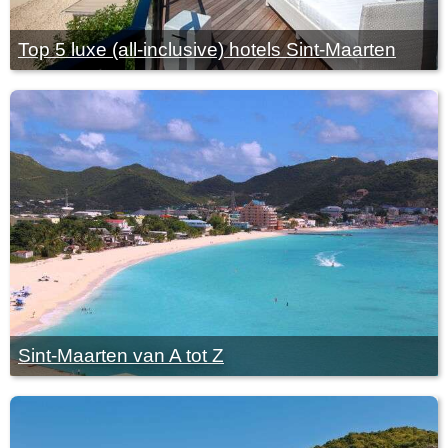
Top 5 luxe (all-inclusive) hotels Sint-Maarten
Sint-Maarten van A tot Z