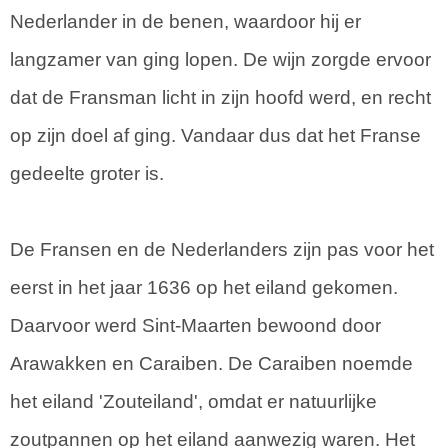
Nederlander in de benen, waardoor hij er
langzamer van ging lopen. De wijn zorgde ervoor
dat de Fransman licht in zijn hoofd werd, en recht
op zijn doel af ging. Vandaar dus dat het Franse
gedeelte groter is.
De Fransen en de Nederlanders zijn pas voor het
eerst in het jaar 1636 op het eiland gekomen.
Daarvoor werd Sint-Maarten bewoond door
Arawakken en Caraiben. De Caraiben noemde
het eiland 'Zouteiland', omdat er natuurlijke
zoutpannen op het eiland aanwezig waren. Het