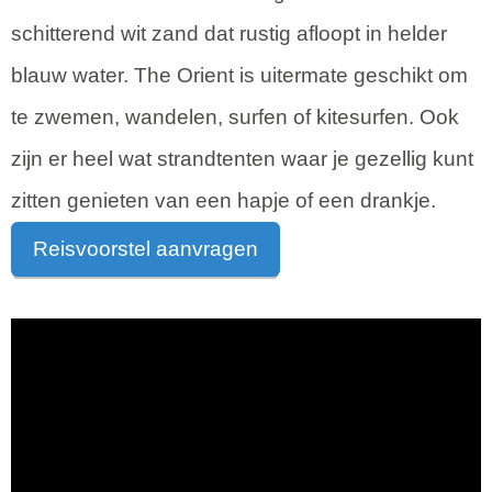
schitterend wit zand dat rustig afloopt in helder
blauw water. The Orient is uitermate geschikt om
te zwemen, wandelen, surfen of kitesurfen. Ook
zijn er heel wat strandtenten waar je gezellig kunt
zitten genieten van een hapje of een drankje.
Reisvoorstel aanvragen