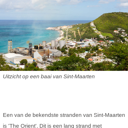
Uitzicht op een baai van Sint-Maarten
Een van de bekendste stranden van Sint-Maarten
is 'The Orient'. Dit is een lang strand met