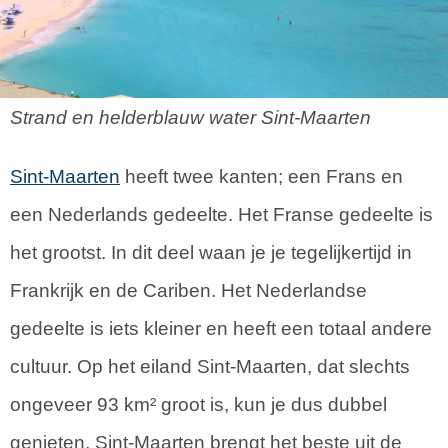
Strand en helderblauw water Sint-Maarten
Sint-Maarten
heeft twee kanten; een Frans en
een Nederlands gedeelte. Het Franse gedeelte is
het grootst. In dit deel waan je je tegelijkertijd in
Frankrijk en de Cariben. Het Nederlandse
gedeelte is iets kleiner en heeft een totaal andere
cultuur. Op het eiland Sint-Maarten, dat slechts
ongeveer 93 km² groot is, kun je dus dubbel
genieten. Sint-Maarten brengt het beste uit de