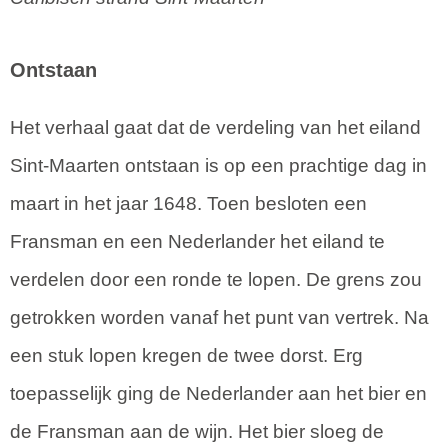
Ontstaan
Het verhaal gaat dat de verdeling van het eiland
Sint-Maarten ontstaan is op een prachtige dag in
maart in het jaar 1648. Toen besloten een
Fransman en een Nederlander het eiland te
verdelen door een ronde te lopen. De grens zou
getrokken worden vanaf het punt van vertrek. Na
een stuk lopen kregen de twee dorst. Erg
toepasselijk ging de Nederlander aan het bier en
de Fransman aan de wijn. Het bier sloeg de