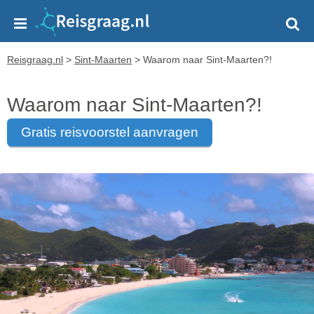
Reisgraag.nl
>
Sint-Maarten
>
Waarom naar Sint-Maarten?!
Waarom naar Sint-Maarten?!
gratis reisvoorstel aanvragen