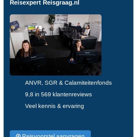
Reisexpert Reisgraag.nl
ANVR, SGR & Calamiteitenfonds
9,8 in 569 klantenreviews
Veel kennis & ervaring
Reisvoorstel aanvragen