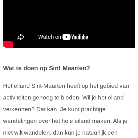
Wat te doen op Sint Maarten?
Het eiland Sint-Maarten heeft op het gebied van
activiteiten genoeg te bieden. Wil je het eiland
verkennen? Dat kan. Je kunt prachtige
wandelingen over het hele eiland maken. Als je
niet wilt wandelen, dan kun je natuurlijk een