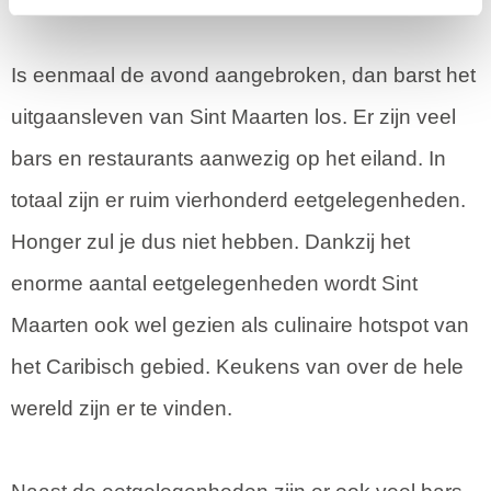
Is eenmaal de avond aangebroken, dan barst het
uitgaansleven van Sint Maarten los. Er zijn veel
bars en restaurants aanwezig op het eiland. In
totaal zijn er ruim vierhonderd eetgelegenheden.
Honger zul je dus niet hebben. Dankzij het
enorme aantal eetgelegenheden wordt Sint
Maarten ook wel gezien als culinaire hotspot van
het Caribisch gebied. Keukens van over de hele
wereld zijn er te vinden.