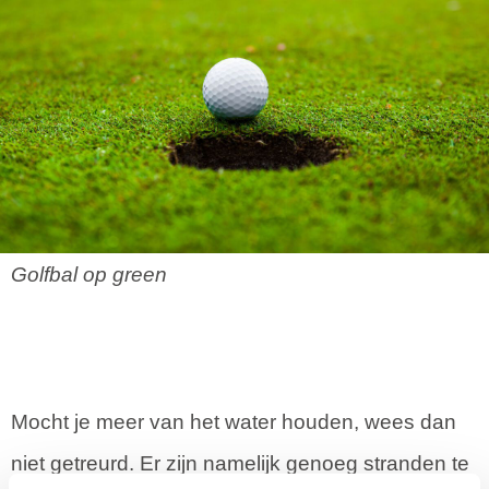
Golfbal op green
Mocht je meer van het water houden, wees dan
niet getreurd. Er zijn namelijk genoeg stranden te