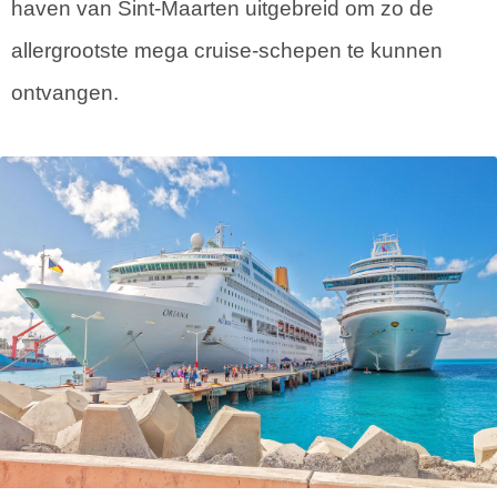
haven van Sint-Maarten uitgebreid om zo de
allergrootste mega cruise-schepen te kunnen
ontvangen.