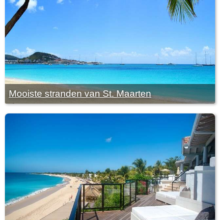
Mooiste stranden van St. Maarten