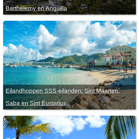
Barthélemy en Anguilla
Eilandhoppen SSS-eilanden: Sint Maarten,
Saba en Sint Eustatius