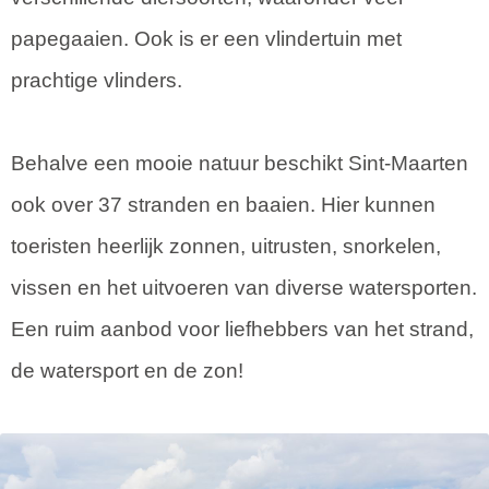
papegaaien. Ook is er een vlindertuin met
prachtige vlinders.
Behalve een mooie natuur beschikt Sint-Maarten
ook over 37 stranden en baaien. Hier kunnen
toeristen heerlijk zonnen, uitrusten, snorkelen,
vissen en het uitvoeren van diverse watersporten.
Een ruim aanbod voor liefhebbers van het strand,
de watersport en de zon!