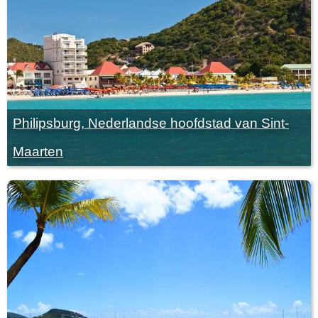
Philipsburg, Nederlandse hoofdstad van Sint-
Maarten