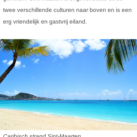
twee verschillende culturen naar boven en is een
erg vriendelijk en gastvrij eiland.
Caribisch strand Sint-Maarten