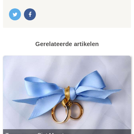
Gerelateerde artikelen