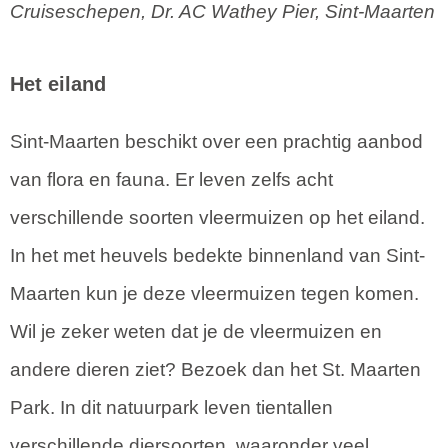
Cruiseschepen, Dr. AC Wathey Pier, Sint-Maarten
Het eiland
Sint-Maarten beschikt over een prachtig aanbod
van flora en fauna. Er leven zelfs acht
verschillende soorten vleermuizen op het eiland.
In het met heuvels bedekte binnenland van Sint-
Maarten kun je deze vleermuizen tegen komen.
Wil je zeker weten dat je de vleermuizen en
andere dieren ziet? Bezoek dan het St. Maarten
Park. In dit natuurpark leven tientallen
verschillende diersoorten, waaronder veel