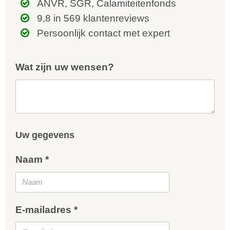
ANVR, SGR, Calamiteitenfonds
9,8 in 569 klantenreviews
Persoonlijk contact met expert
Wat zijn uw wensen?
Uw gegevens
Naam *
E-mailadres *