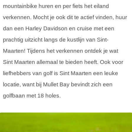
mountainbike huren en per fiets het eiland
verkennen. Mocht je ook dit te actief vinden, huur
dan een Harley Davidson en cruise met een
prachtig uitzicht langs de kustlijn van Sint-
Maarten! Tijdens het verkennen ontdek je wat
Sint Maarten allemaal te bieden heeft. Ook voor
liefhebbers van golf is Sint Maarten een leuke
locatie, want bij Mullet Bay bevindt zich een
golfbaan met 18 holes.