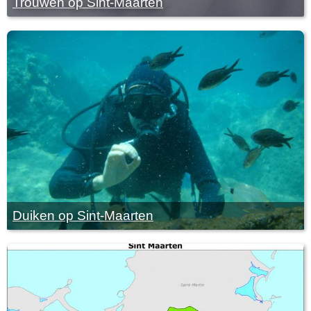
Trouwen op Sint-Maarten
Duiken op Sint-Maarten