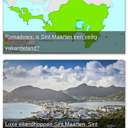
Reisadvies: is Sint-Maarten een veilig
vakantieland?
Luxe eilandhoppen Sint Maarten, Sint