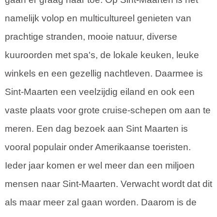
namelijk volop en multicultureel genieten van
prachtige stranden, mooie natuur, diverse
kuuroorden met spa's, de lokale keuken, leuke
winkels en een gezellig nachtleven. Daarmee is
Sint-Maarten een veelzijdig eiland en ook een
vaste plaats voor grote cruise-schepen om aan te
meren. Een dag bezoek aan Sint Maarten is
vooral populair onder Amerikaanse toeristen.
Ieder jaar komen er wel meer dan een miljoen
mensen naar Sint-Maarten. Verwacht wordt dat dit
als maar meer zal gaan worden. Daarom is de