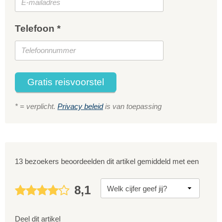
Telefoon *
Gratis reisvoorstel
* = verplicht.
Privacy beleid
is van toepassing
13 bezoekers beoordeelden dit artikel gemiddeld met een
8,1
Deel dit artikel