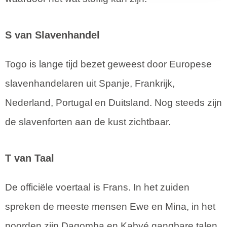
S van Slavenhandel
Togo is lange tijd bezet geweest door Europese
slavenhandelaren uit Spanje, Frankrijk,
Nederland, Portugal en Duitsland. Nog steeds zijn
de slavenforten aan de kust zichtbaar.
T van Taal
De officiële voertaal is Frans. In het zuiden
spreken de meeste mensen Ewe en Mina, in het
noorden zijn Dagomba en Kabyé gangbare talen.