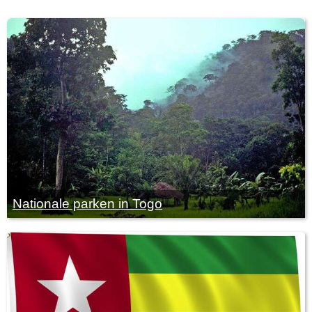
Nationale parken in Togo