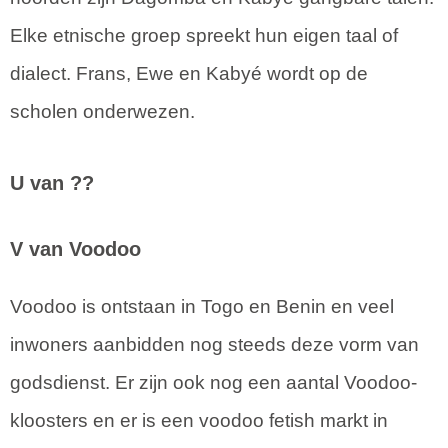
Elke etnische groep spreekt hun eigen taal of
dialect. Frans, Ewe en Kabyé wordt op de
scholen onderwezen.
U van ??
V van Voodoo
Voodoo is ontstaan in Togo en Benin en veel
inwoners aanbidden nog steeds deze vorm van
godsdienst. Er zijn ook nog een aantal Voodoo-
kloosters en er is een voodoo fetish markt in