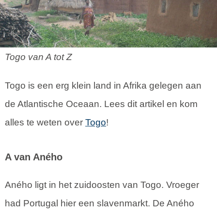
Togo van A tot Z
Togo is een erg klein land in Afrika gelegen aan
de Atlantische Oceaan. Lees dit artikel en kom
alles te weten over
Togo
!
A van Aného
Aného ligt in het zuidoosten van Togo. Vroeger
had Portugal hier een slavenmarkt. De Aného