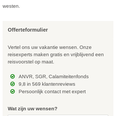
westen.
Offerteformulier
Vertel ons uw vakantie wensen. Onze
reisexperts maken gratis en vrijblijvend een
reisvoorstel op maat.
ANVR, SGR, Calamiteitenfonds
9,8 in 569 klantenreviews
Persoonlijk contact met expert
Wat zijn uw wensen?