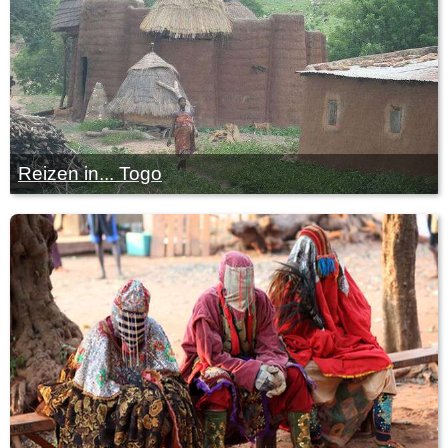
Reizen in... Togo