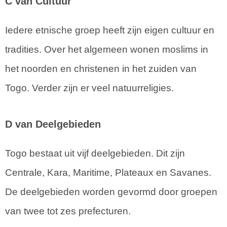
C van Cultuur
Iedere etnische groep heeft zijn eigen cultuur en
tradities. Over het algemeen wonen moslims in
het noorden en christenen in het zuiden van
Togo. Verder zijn er veel natuurreligies.
D van Deelgebieden
Togo bestaat uit vijf deelgebieden. Dit zijn
Centrale, Kara, Maritime, Plateaux en Savanes.
De deelgebieden worden gevormd door groepen
van twee tot zes prefecturen.