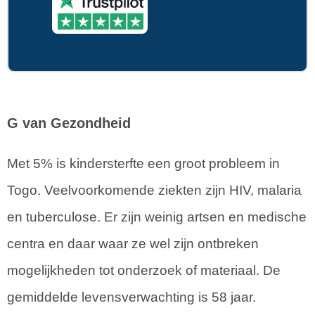
G van Gezondheid
Met 5% is kindersterfte een groot probleem in
Togo. Veelvoorkomende ziekten zijn HIV, malaria
en tuberculose. Er zijn weinig artsen en medische
centra en daar waar ze wel zijn ontbreken
mogelijkheden tot onderzoek of materiaal. De
gemiddelde levensverwachting is 58 jaar.