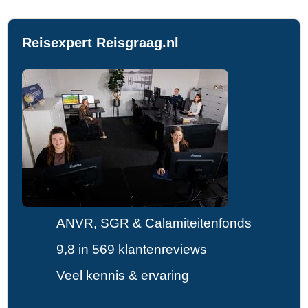
Reisexpert Reisgraag.nl
ANVR, SGR & Calamiteitenfonds
9,8 in 569 klantenreviews
Veel kennis & ervaring