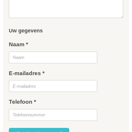
Uw gegevens
Naam *
E-mailadres *
Telefoon *