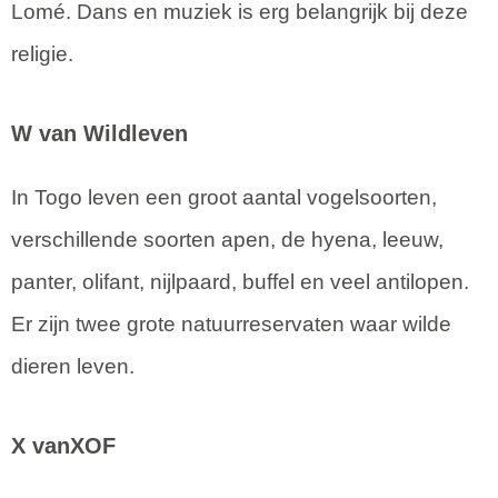
Lomé. Dans en muziek is erg belangrijk bij deze
religie.
W van Wildleven
In Togo leven een groot aantal vogelsoorten,
verschillende soorten apen, de hyena, leeuw,
panter, olifant, nijlpaard, buffel en veel antilopen.
Er zijn twee grote natuurreservaten waar wilde
dieren leven.
X vanXOF