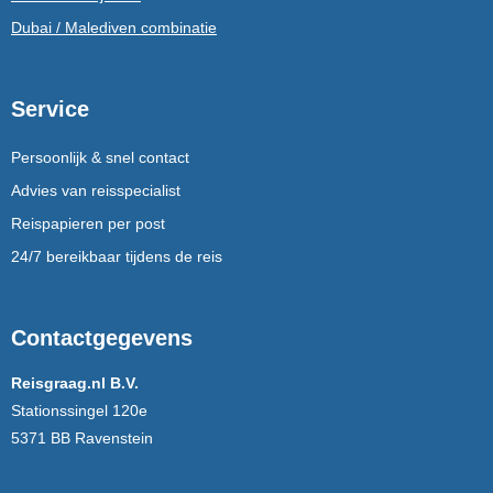
Dubai / Malediven combinatie
Service
Persoonlijk & snel contact
Advies van reisspecialist
Reispapieren per post
24/7 bereikbaar tijdens de reis
Contactgegevens
Reisgraag.nl B.V.
Stationssingel 120e
5371 BB Ravenstein