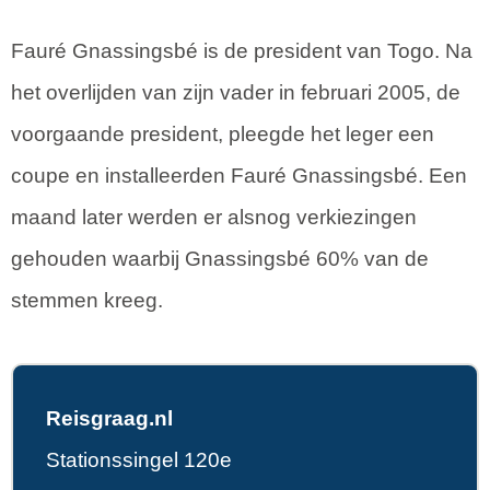
Fauré Gnassingsbé is de president van Togo. Na
het overlijden van zijn vader in februari 2005, de
voorgaande president, pleegde het leger een
coupe en installeerden Fauré Gnassingsbé. Een
maand later werden er alsnog verkiezingen
gehouden waarbij Gnassingsbé 60% van de
stemmen kreeg.
Reisgraag.nl
Stationssingel 120e