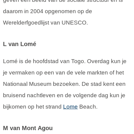
daarom in 2004 opgenomen op de
Werelderfgoedlijst van UNESCO.
L van Lomé
Lomé is de hoofdstad van Togo. Overdag kun je
je vermaken op een van de vele markten of het
Nationaal Museum bezoeken. De stad kent een
bruisend nachtleven en de volgende dag kun je
bijkomen op het strand
Lome
Beach.
M van Mont Agou