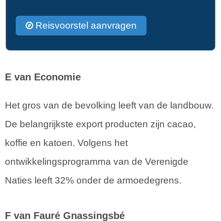
Reisvoorstel aanvragen
E van Economie
Het gros van de bevolking leeft van de landbouw.
De belangrijkste export producten zijn cacao,
koffie en katoen. Volgens het
ontwikkelingsprogramma van de Verenigde
Naties leeft 32% onder de armoedegrens.
F van Fauré Gnassingsbé