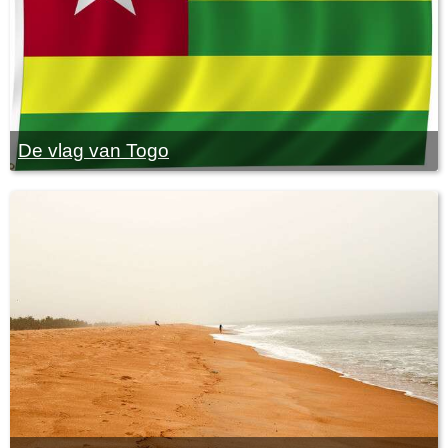
De vlag van Togo