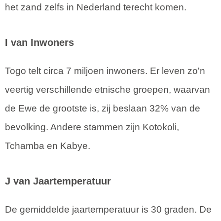
het zand zelfs in Nederland terecht komen.
I van Inwoners
Togo telt circa 7 miljoen inwoners. Er leven zo'n
veertig verschillende etnische groepen, waarvan
de Ewe de grootste is, zij beslaan 32% van de
bevolking. Andere stammen zijn Kotokoli,
Tchamba en Kabye.
J van Jaartemperatuur
De gemiddelde jaartemperatuur is 30 graden. De