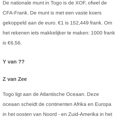
De nationale munt in Togo is de XOF, ofwel de
CFA-Frank. De munt is met een vaste koers
gekoppeld aan de euro. €1 is 152,449 frank. Om
het rekenen iets makkelijker te maken: 1000 frank
is €6,56.
Y van ??
Z van Zee
Togo ligt aan de Atlantische Oceaan. Deze
oceaan scheidt de continenten Afrika en Europa
in het oosten van Noord - en Zuid-Amerika in het