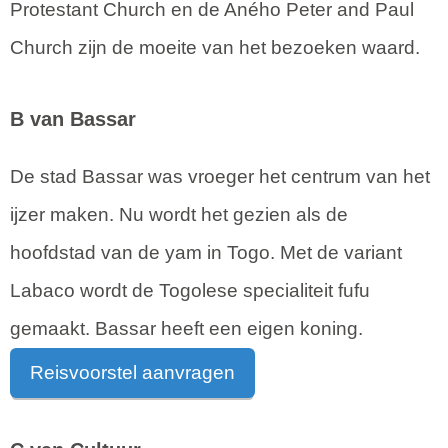
Protestant Church en de Aného Peter and Paul
Church zijn de moeite van het bezoeken waard.
B van Bassar
De stad Bassar was vroeger het centrum van het
ijzer maken. Nu wordt het gezien als de
hoofdstad van de yam in Togo. Met de variant
Labaco wordt de Togolese specialiteit fufu
gemaakt. Bassar heeft een eigen koning.
Reisvoorstel aanvragen