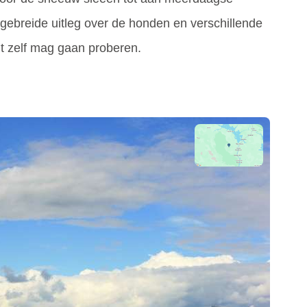
itgebreide uitleg over de honden en verschillende
t zelf mag gaan proberen.