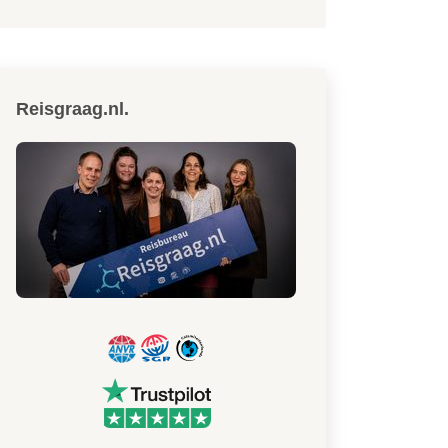
Reisgraag.nl.