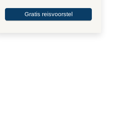
Gratis reisvoorstel