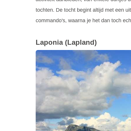
tochten. De tocht begint altijd met een u
commando's, waarna je het dan toch ech
Laponia
(Lapland)