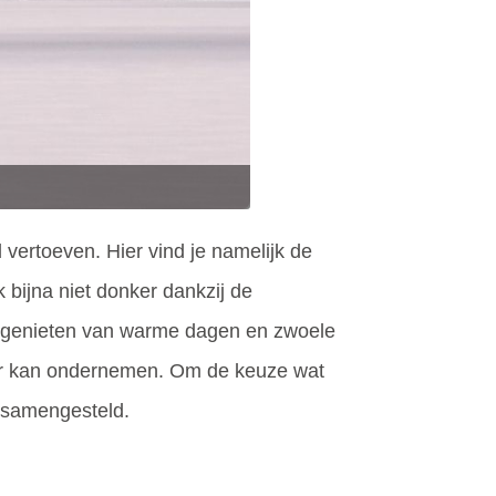
 vertoeven. Hier vind je namelijk de
 bijna niet donker dankzij de
kan genieten van warme dagen en zwoele
door kan ondernemen. Om de keuze wat
d samengesteld.