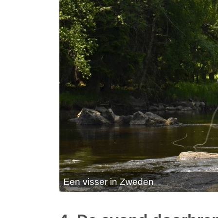
Een visser in Zweden