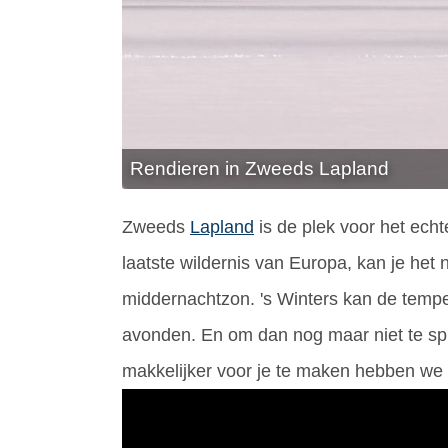
Rendieren in Zweeds Lapland
Zweeds
Lapland
is de plek voor het echt
laatste wildernis van Europa, kan je het
middernachtzon. 's Winters kan de tempe
avonden. En om dan nog maar niet te spr
makkelijker voor je te maken hebben we 