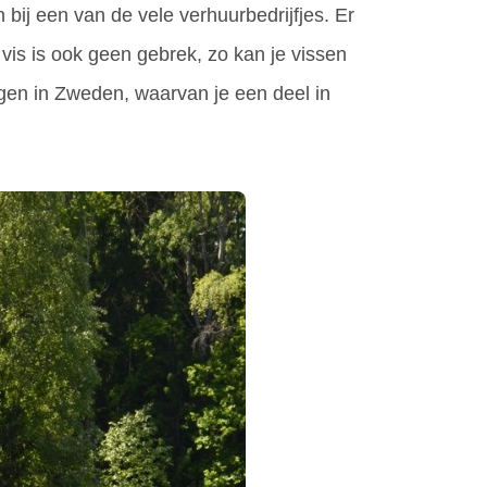
 bij een van de vele verhuurbedrijfjes. Er
 vis is ook geen gebrek, zo kan je vissen
angen in Zweden, waarvan je een deel in