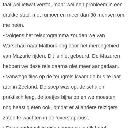
taal wel ietwat versta, maar wel een probleem in een
drukke stad, met rumoer en meer dan 30 mensen om
me heen.
• Volgens het reisprogramma zouden we van
Warschau naar Malbork nog door het merengebied
van Mazurië rijden. Dit is niet gebeurd. De Mazuren
hebben we deze reis daarna niet meer aangedaan.
• Vanwege files op de terugreis kwam de bus te laat
aan in Zeeland. De soep was op, de schalen
praktisch leeg, de toetjes bijna op en we moesten
nog haastig eten ook, omdat er al andere reizigers
zaten te wachten in de ‘overstap-bus’.