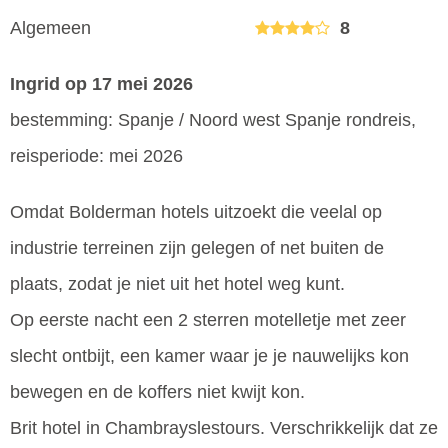
Algemeen
8
Ingrid
op 17 mei 2026
bestemming: Spanje / Noord west Spanje rondreis,
reisperiode: mei 2026
Omdat Bolderman hotels uitzoekt die veelal op
industrie terreinen zijn gelegen of net buiten de
plaats, zodat je niet uit het hotel weg kunt.
Op eerste nacht een 2 sterren motelletje met zeer
slecht ontbijt, een kamer waar je je nauwelijks kon
bewegen en de koffers niet kwijt kon.
Brit hotel in Chambrayslestours. Verschrikkelijk dat ze