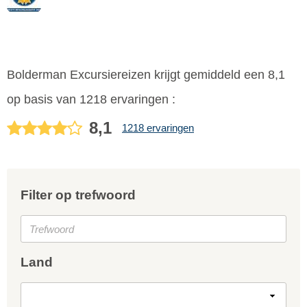
Bolderman Excursiereizen krijgt gemiddeld een 8,1
op basis van 1218 ervaringen :
8,1
1218 ervaringen
Filter op trefwoord
Land