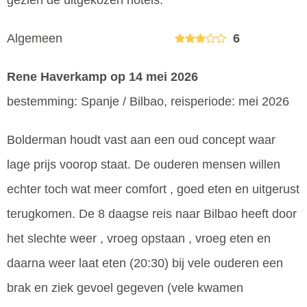
gezien de uitgekozen hotels.
Algemeen
6
Rene Haverkamp
op 14 mei 2026
bestemming: Spanje / Bilbao, reisperiode: mei 2026
Bolderman houdt vast aan een oud concept waar
lage prijs voorop staat. De ouderen mensen willen
echter toch wat meer comfort , goed eten en uitgerust
terugkomen. De 8 daagse reis naar Bilbao heeft door
het slechte weer , vroeg opstaan , vroeg eten en
daarna weer laat eten (20:30) bij vele ouderen een
brak en ziek gevoel gegeven (vele kwamen