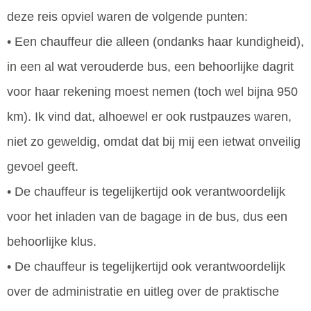
deze reis opviel waren de volgende punten:
• Een chauffeur die alleen (ondanks haar kundigheid),
in een al wat verouderde bus, een behoorlijke dagrit
voor haar rekening moest nemen (toch wel bijna 950
km). Ik vind dat, alhoewel er ook rustpauzes waren,
niet zo geweldig, omdat dat bij mij een ietwat onveilig
gevoel geeft.
• De chauffeur is tegelijkertijd ook verantwoordelijk
voor het inladen van de bagage in de bus, dus een
behoorlijke klus.
• De chauffeur is tegelijkertijd ook verantwoordelijk
over de administratie en uitleg over de praktische