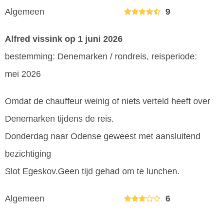
Algemeen
9
Alfred vissink
op 1 juni 2026
bestemming: Denemarken / rondreis, reisperiode:
mei 2026
Omdat de chauffeur weinig of niets verteld heeft over
Denemarken tijdens de reis.
Donderdag naar Odense geweest met aansluitend
bezichtiging
Slot Egeskov.Geen tijd gehad om te lunchen.
Algemeen
6