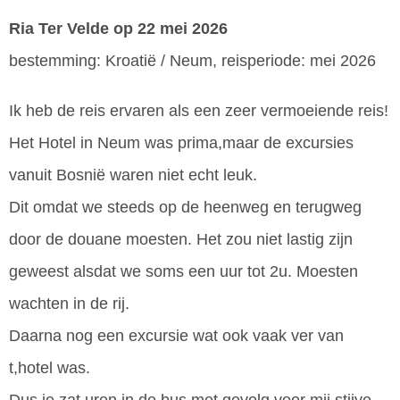
Ria Ter Velde
op 22 mei 2026
bestemming: Kroatië / Neum, reisperiode: mei 2026
Ik heb de reis ervaren als een zeer vermoeiende reis!
Het Hotel in Neum was prima,maar de excursies
vanuit Bosnië waren niet echt leuk.
Dit omdat we steeds op de heenweg en terugweg
door de douane moesten. Het zou niet lastig zijn
geweest alsdat we soms een uur tot 2u. Moesten
wachten in de rij.
Daarna nog een excursie wat ook vaak ver van
t,hotel was.