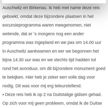
Auschwitz en Birkenau. Ik heb met name deze reis
geboekt, omdat deze bijzondere plaatsen in het
excursieprogramma waren meegenomen, niet
wetende, dat er ’s morgens nog een ander
programma was ingepland en we pas om 14.00 uur
in Auschwitz aankwamen en eer we begonnen het
bijna 14.30 uur was en we slechts tijd hadden tot
rond het avonduur, om dit bijzondere monument goed
te bekijken. Hier heb je zeker een volle dag voor
nodig. Dit was voor mij erg teleurstellend.
• Deze reis heb ik op 2 na Duitstalige gidsen gehad.
Op zich voor mij geen probleem, omdat ik de Duitse