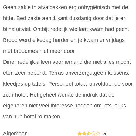
Geen zakje in afvalbakken,erg onhygiënisch met de
hitte. Bed zakte aan 1 kant dusdanig door dat je er
bijna uitviel. Ontbijt redelijk wie laat kwam had pech.
Brood werd elkedag harder en je kwam er vrijdags
met broodmes niet meer door
Diner redelijk,alleen voor iemand die niet alles mocht
eten zeer beperkt. Terras onverzorgd,geen kussens,
kleedjes op tafels. Personeel totaal onvoldoende voor
zo,n hotel. Het geheel werkte de indruk dat de
eigenaren niet veel interesse hadden om iets leuks
van hun hotel re maken.
Algemeen
5