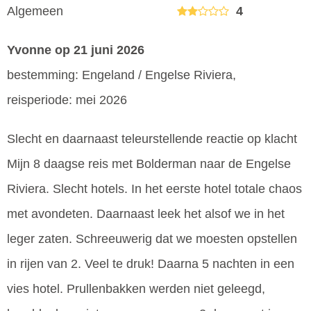
Algemeen
4
Yvonne
op 21 juni 2026
bestemming: Engeland / Engelse Riviera,
reisperiode: mei 2026
Slecht en daarnaast teleurstellende reactie op klacht
Mijn 8 daagse reis met Bolderman naar de Engelse
Riviera. Slecht hotels. In het eerste hotel totale chaos
met avondeten. Daarnaast leek het alsof we in het
leger zaten. Schreeuwerig dat we moesten opstellen
in rijen van 2. Veel te druk! Daarna 5 nachten in een
vies hotel. Prullenbakken werden niet geleegd,