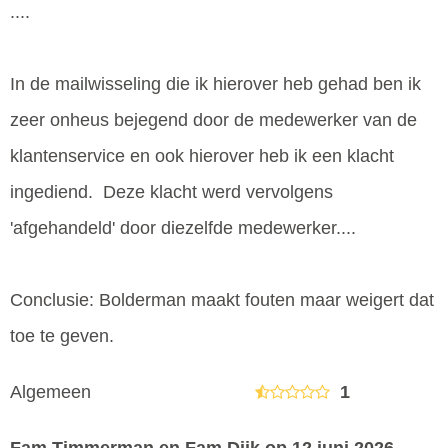
....
In de mailwisseling die ik hierover heb gehad ben ik
zeer onheus bejegend door de medewerker van de
klantenservice en ook hierover heb ik een klacht
ingediend. Deze klacht werd vervolgens
'afgehandeld' door diezelfde medewerker....
Conclusie: Bolderman maakt fouten maar weigert dat
toe te geven.
Algemeen
1