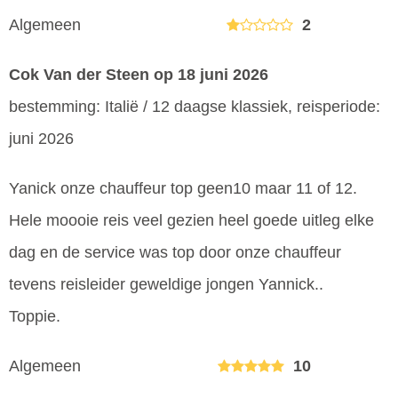
Algemeen
2
Cok Van der Steen
op 18 juni 2026
bestemming: Italië / 12 daagse klassiek, reisperiode:
juni 2026
Yanick onze chauffeur top geen10 maar 11 of 12.
Hele moooie reis veel gezien heel goede uitleg elke
dag en de service was top door onze chauffeur
tevens reisleider geweldige jongen Yannick..
Toppie.
Algemeen
10