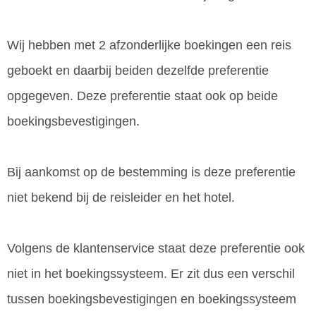
Wij hebben met 2 afzonderlijke boekingen een reis
geboekt en daarbij beiden dezelfde preferentie
opgegeven. Deze preferentie staat ook op beide
boekingsbevestigingen.
Bij aankomst op de bestemming is deze preferentie
niet bekend bij de reisleider en het hotel.
Volgens de klantenservice staat deze preferentie ook
niet in het boekingssysteem. Er zit dus een verschil
tussen boekingsbevestigingen en boekingssysteem