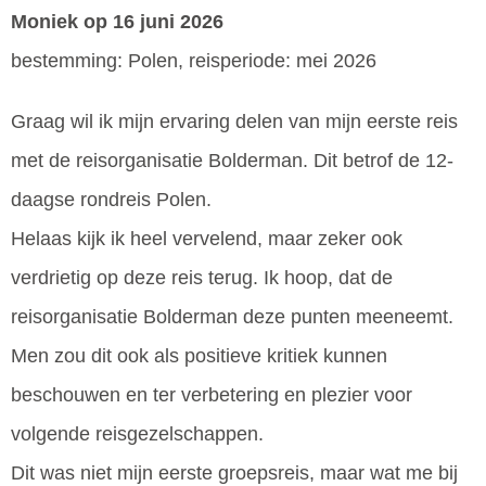
Moniek
op 16 juni 2026
bestemming: Polen, reisperiode: mei 2026
Graag wil ik mijn ervaring delen van mijn eerste reis
met de reisorganisatie Bolderman. Dit betrof de 12-
daagse rondreis Polen.
Helaas kijk ik heel vervelend, maar zeker ook
verdrietig op deze reis terug. Ik hoop, dat de
reisorganisatie Bolderman deze punten meeneemt.
Men zou dit ook als positieve kritiek kunnen
beschouwen en ter verbetering en plezier voor
volgende reisgezelschappen.
Dit was niet mijn eerste groepsreis, maar wat me bij