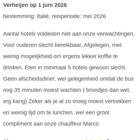
Verheijen
op 1 juni 2026
bestemming: Italië, reisperiode: mei 2026
Aantal hotels voldeden niet aan onze verwachtingen.
Voor ouderen slecht bereikbaar. Afgelegen, met
weinig mogelijkheid om ergens lekker koffie te
drinken. Eten in minimaal 5 hotels gewoon slecht.
Geen afscheidsdiner, wel gelegenheid omdat de bus
nog 35 minuten moest wachten ( broodjes dan wel,
erg karig) Zeker als je al zo vroeg moest vertrekken
en weinig tijd om te lunchen. wel een groot
compliment aan onze chauffeur Marco