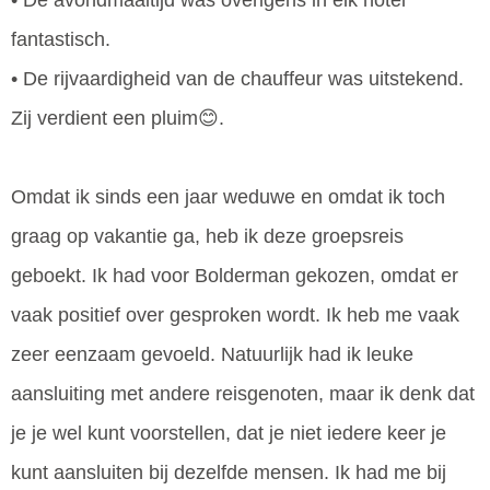
• De avondmaaltijd was overigens in elk hotel
fantastisch.
• De rijvaardigheid van de chauffeur was uitstekend.
Zij verdient een pluim😊.
Omdat ik sinds een jaar weduwe en omdat ik toch
graag op vakantie ga, heb ik deze groepsreis
geboekt. Ik had voor Bolderman gekozen, omdat er
vaak positief over gesproken wordt. Ik heb me vaak
zeer eenzaam gevoeld. Natuurlijk had ik leuke
aansluiting met andere reisgenoten, maar ik denk dat
je je wel kunt voorstellen, dat je niet iedere keer je
kunt aansluiten bij dezelfde mensen. Ik had me bij