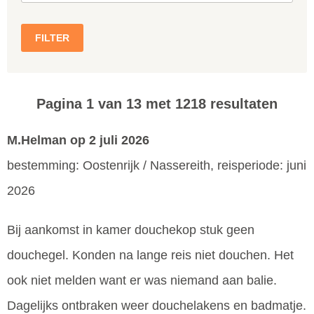
FILTER
Pagina 1 van 13 met 1218 resultaten
M.Helman
op 2 juli 2026
bestemming: Oostenrijk / Nassereith, reisperiode: juni
2026
Bij aankomst in kamer douchekop stuk geen
douchegel. Konden na lange reis niet douchen. Het
ook niet melden want er was niemand aan balie.
Dagelijks ontbraken weer douchelakens en badmatje.