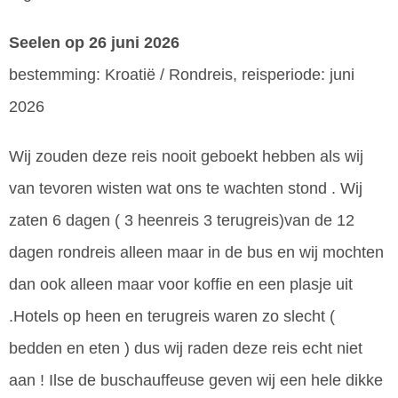
Seelen
op 26 juni 2026
bestemming: Kroatië / Rondreis, reisperiode: juni
2026
Wij zouden deze reis nooit geboekt hebben als wij
van tevoren wisten wat ons te wachten stond . Wij
zaten 6 dagen ( 3 heenreis 3 terugreis)van de 12
dagen rondreis alleen maar in de bus en wij mochten
dan ook alleen maar voor koffie en een plasje uit
.Hotels op heen en terugreis waren zo slecht (
bedden en eten ) dus wij raden deze reis echt niet
aan ! Ilse de buschauffeuse geven wij een hele dikke