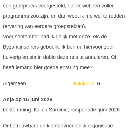
een groepsreis voorgesteld, dat er wel een voller
programma zou zijn, en dan weet ik me wel te redden
(ervaring van eerdere groepsreizen).
Voor september had ik gelijk met deze reis de
Byzantijnse reis geboekt. Ik ben nu hiervoor zeer
huiverig en sta in dubio deze reis te annuleren. Of
heeft iemand hier goede ervaring mee?
Algemeen
6
Anja
op 15 juni 2026
bestemming: Italië / Sardinië, reisperiode: juni 2026
Onbetrouwbare en klantonvriendelijk organisatie