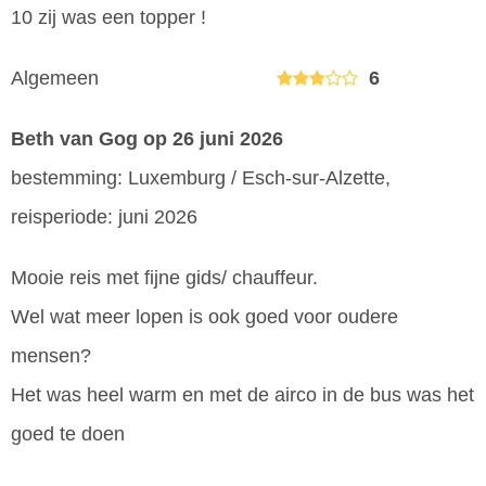
10 zij was een topper !
Algemeen
6
Beth van Gog
op 26 juni 2026
bestemming: Luxemburg / Esch-sur-Alzette,
reisperiode: juni 2026
Mooie reis met fijne gids/ chauffeur.
Wel wat meer lopen is ook goed voor oudere
mensen?
Het was heel warm en met de airco in de bus was het
goed te doen