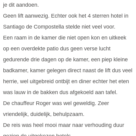
je dit aandoen.
Geen lift aanwezig. Echter ook het 4 sterren hotel in
Santiago de Compostella stelde niet veel voor.
Een raam in de kamer die niet open kon en uitkeek
op een overdekte patio dus geen verse lucht
gedurende drie dagen op de kamer, een piep kleine
badkamer, kamer gelegen direct naast de lift dus veel
herrie, wel uitgebreid ontbijt en diner echter het eten
was lauw in de bakken dus afgekoeld aan tafel.
De chauffeur Roger was wel geweldig. Zeer
vriendelijk, duidelijk, behulpzaam.
De reis was heel mooi maar naar verhouding duur