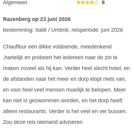
Algemeen
8
Razenberg
op 23 juni 2026
bestemming: Italië / Umbrië, reisperiode: juni 2026
Chauffeur een dikke voldoende, meedenkend
,hartelijk en probeert het iedereen naar de zin te
maken zoveel als hij kan. Verder heel slecht hotel, en
de afstanden naar het meer en dorp klopt niets van,
en voor heel veel mensen moeilijk te belopen. Meer
kan niet in gezwommen worden, en het dorp heeft
alleen restaurants. Verder is het veel en ver bussen.
Zou deze reis niemand adviseren