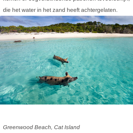
die het water in het zand heeft achtergelaten.
Greenwood Beach, Cat Island