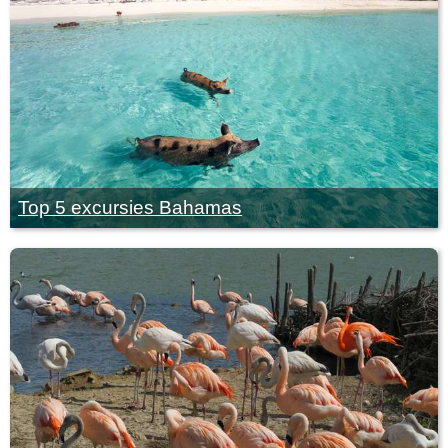
Top 5 excursies Bahamas