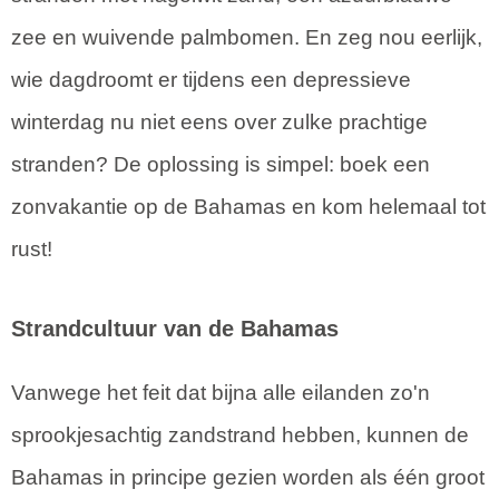
zee en wuivende palmbomen. En zeg nou eerlijk,
wie dagdroomt er tijdens een depressieve
winterdag nu niet eens over zulke prachtige
stranden? De oplossing is simpel: boek een
zonvakantie op de Bahamas en kom helemaal tot
rust!
Strandcultuur van de Bahamas
Vanwege het feit dat bijna alle eilanden zo'n
sprookjesachtig zandstrand hebben, kunnen de
Bahamas in principe gezien worden als één groot