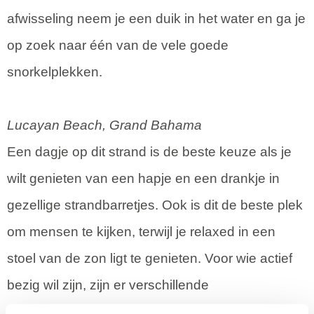
afwisseling neem je een duik in het water en ga je
op zoek naar één van de vele goede
snorkelplekken.
Lucayan Beach, Grand Bahama
Een dagje op dit strand is de beste keuze als je
wilt genieten van een hapje en een drankje in
gezellige strandbarretjes. Ook is dit de beste plek
om mensen te kijken, terwijl je relaxed in een
stoel van de zon ligt te genieten. Voor wie actief
bezig wil zijn, zijn er verschillende
watersportactiviteiten.