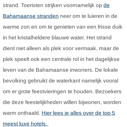
strand. Toeristen strijken voornamelijk op
de
Bahamaanse stranden
neer om te luieren in de
warme zon en om te genieten van een frisse duik
in het kristalheldere blauwe water. Het strand
dient niet alleen als plek voor vermaak, maar de
plek speelt ook een centrale rol in het dagelijkse
leven van de Bahamaanse inwoners. De lokale
bevolking gebruikt de waterkant namelijk vooral
om er grote feestvieringen te houden. Bezoekers
die deze feestelijkheden willen bijwonen, worden
warm onthaald.
Hier lees je alles over de top 5
meest luxe hotels.