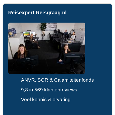
Reisexpert Reisgraag.nl
ANVR, SGR & Calamiteitenfonds
9,8 in 569 klantenreviews
Veel kennis & ervaring