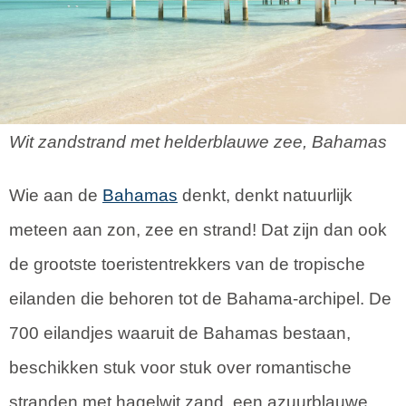
Wit zandstrand met helderblauwe zee, Bahamas
Wie aan de
Bahamas
denkt, denkt natuurlijk
meteen aan zon, zee en strand! Dat zijn dan ook
de grootste toeristentrekkers van de tropische
eilanden die behoren tot de Bahama-archipel. De
700 eilandjes waaruit de Bahamas bestaan,
beschikken stuk voor stuk over romantische
stranden met hagelwit zand, een azuurblauwe