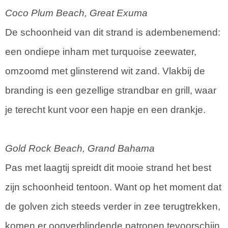
Coco Plum Beach, Great Exuma
De schoonheid van dit strand is adembenemend:
een ondiepe inham met turquoise zeewater,
omzoomd met glinsterend wit zand. Vlakbij de
branding is een gezellige strandbar en grill, waar
je terecht kunt voor een hapje en een drankje.
Gold Rock Beach, Grand Bahama
Pas met laagtij spreidt dit mooie strand het best
zijn schoonheid tentoon. Want op het moment dat
de golven zich steeds verder in zee terugtrekken,
komen er oogverblindende patronen tevoorschijn,