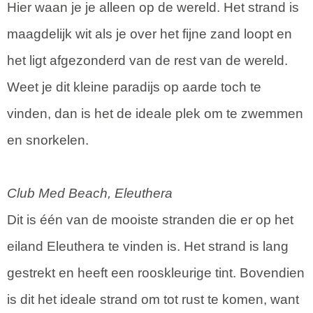
Hier waan je je alleen op de wereld. Het strand is
maagdelijk wit als je over het fijne zand loopt en
het ligt afgezonderd van de rest van de wereld.
Weet je dit kleine paradijs op aarde toch te
vinden, dan is het de ideale plek om te zwemmen
en snorkelen.
Club Med Beach, Eleuthera
Dit is één van de mooiste stranden die er op het
eiland Eleuthera te vinden is. Het strand is lang
gestrekt en heeft een rooskleurige tint. Bovendien
is dit het ideale strand om tot rust te komen, want