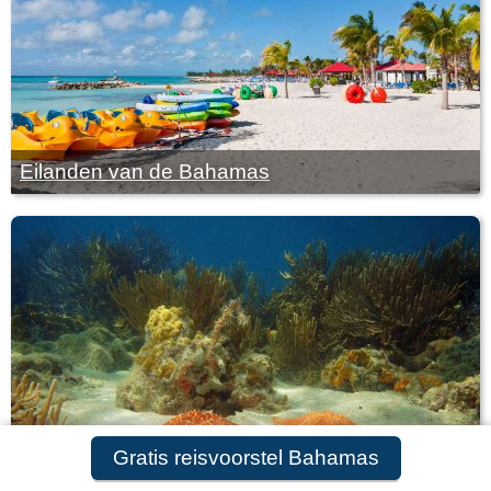
Eilanden van de Bahamas
Gratis reisvoorstel Bahamas