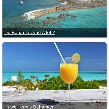
De Bahamas van A tot Z
Huwelijksreis Bahamas