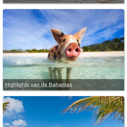
Highlights van de Bahamas