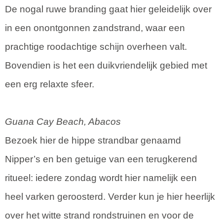
De nogal ruwe branding gaat hier geleidelijk over
in een onontgonnen zandstrand, waar een
prachtige roodachtige schijn overheen valt.
Bovendien is het een duikvriendelijk gebied met
een erg relaxte sfeer.
Guana Cay Beach, Abacos
Bezoek hier de hippe strandbar genaamd
Nipper’s en ben getuige van een terugkerend
ritueel: iedere zondag wordt hier namelijk een
heel varken geroosterd. Verder kun je hier heerlijk
over het witte strand rondstruinen en voor de