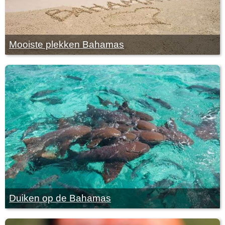
Mooiste plekken Bahamas
Duiken op de Bahamas