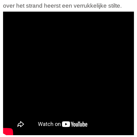
over het strand heerst een verrukkelijke stilte.