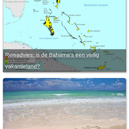
Reisadvies: is de Bahama's een veilig
vakantieland?