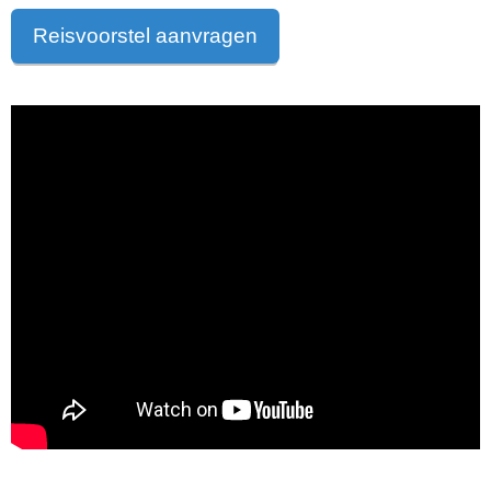
Reisvoorstel aanvragen