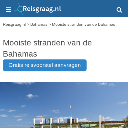
Reisgraag.nl
>
Bahamas
>
Mooiste stranden van de Bahamas
Mooiste stranden van de
Bahamas
gratis reisvoorstel aanvragen