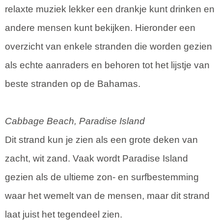
relaxte muziek lekker een drankje kunt drinken en
andere mensen kunt bekijken. Hieronder een
overzicht van enkele stranden die worden gezien
als echte aanraders en behoren tot het lijstje van
beste stranden op de Bahamas.
Cabbage Beach, Paradise Island
Dit strand kun je zien als een grote deken van
zacht, wit zand. Vaak wordt Paradise Island
gezien als de ultieme zon- en surfbestemming
waar het wemelt van de mensen, maar dit strand
laat juist het tegendeel zien.