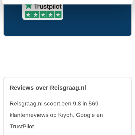
Reviews over Reisgraag.nl
Reisgraag.nl scoort een 9,8 in 569
klantenreviews op Kiyoh, Google en
TrustPilot.