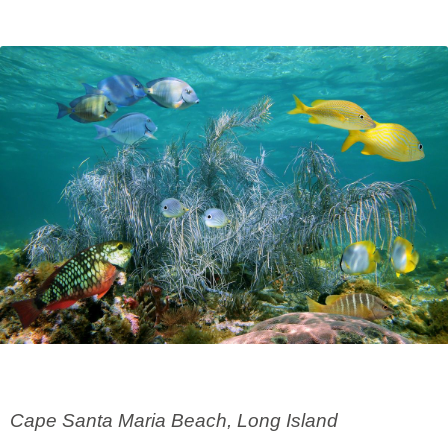
Cape Santa Maria Beach, Long Island