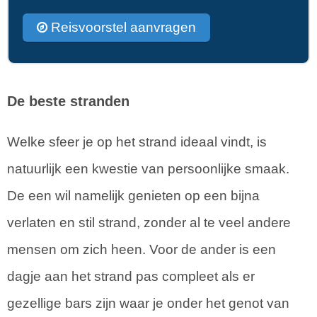
Reisvoorstel aanvragen
De beste stranden
Welke sfeer je op het strand ideaal vindt, is
natuurlijk een kwestie van persoonlijke smaak.
De een wil namelijk genieten op een bijna
verlaten en stil strand, zonder al te veel andere
mensen om zich heen. Voor de ander is een
dagje aan het strand pas compleet als er
gezellige bars zijn waar je onder het genot van