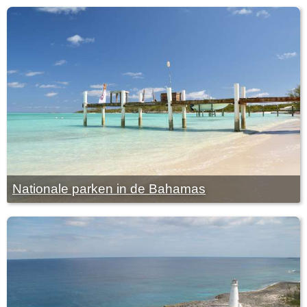
Nationale parken in de Bahamas