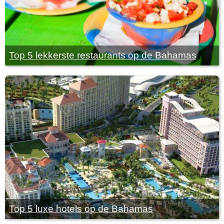
Top 5 lekkerste restaurants op de Bahamas
Top 5 luxe hotels op de Bahamas