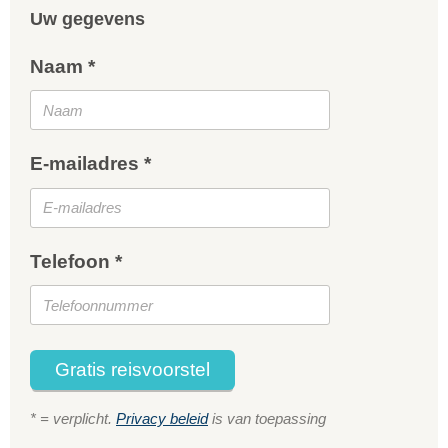
Uw gegevens
Naam *
E-mailadres *
Telefoon *
Gratis reisvoorstel
* = verplicht.
Privacy beleid
is van toepassing