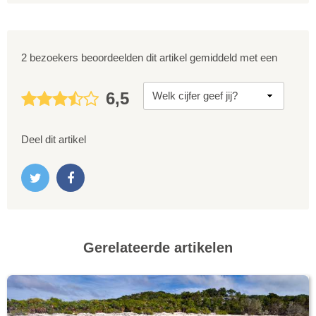
2 bezoekers beoordeelden dit artikel gemiddeld met een
6,5
Deel dit artikel
Gerelateerde artikelen