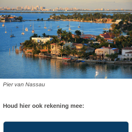
Pier van Nassau
Houd hier ook rekening mee: