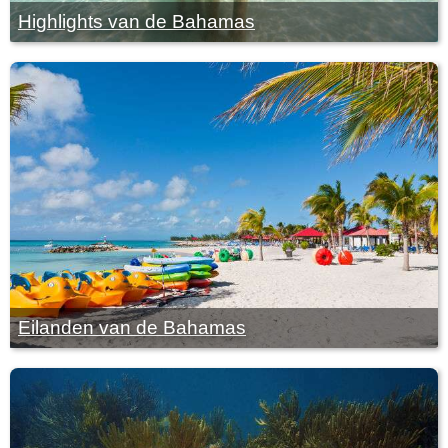
Highlights van de Bahamas
Eilanden van de Bahamas