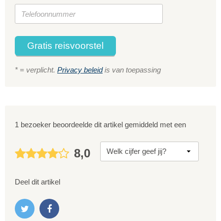
Gratis reisvoorstel
* = verplicht.
Privacy beleid
is van toepassing
1 bezoeker beoordeelde dit artikel gemiddeld met een
8,0
Deel dit artikel