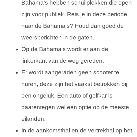
Bahama's hebben schuilplekken die open
zijn voor publiek. Reis je in deze periode
naar de Bahama's? Houd dan goed de
weersberichten in de gaten.
Op de Bahama's wordt er aan de
linkerkant van de weg gereden.
Er wordt aangeraden geen scooter te
huren, deze zijn het vaakst betrokken bij
een ongeluk. Een auto of golfkar is
daarentegen wel een optie op de meeste
eilanden.
In de aankomsthal en de vertrekhal op het