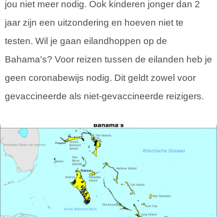
jou niet meer nodig. Ook kinderen jonger dan 2
jaar zijn een uitzondering en hoeven niet te
testen. Wil je gaan eilandhoppen op de
Bahama's? Voor reizen tussen de eilanden heb je
geen coronabewijs nodig. Dit geldt zowel voor
gevaccineerde als niet-gevaccineerde reizigers.