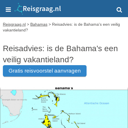
Reisgraag.nl
>
Bahamas
>
Reisadvies: is de Bahama's een veilig
vakantieland?
Reisadvies: is de Bahama's een
veilig vakantieland?
gratis reisvoorstel aanvragen