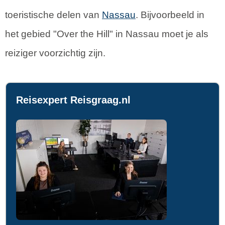
toeristische delen van
Nassau
. Bijvoorbeeld in
het gebied "Over the Hill" in Nassau moet je als
reiziger voorzichtig zijn.
Reisexpert Reisgraag.nl