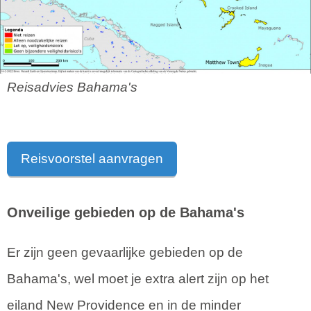
Reisadvies Bahama's
Reisvoorstel aanvragen
Onveilige gebieden op de Bahama's
Er zijn geen gevaarlijke gebieden op de
Bahama's, wel moet je extra alert zijn op het
eiland New Providence en in de minder