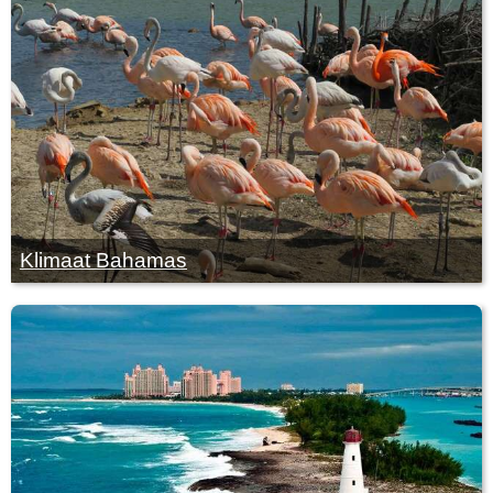
Klimaat Bahamas