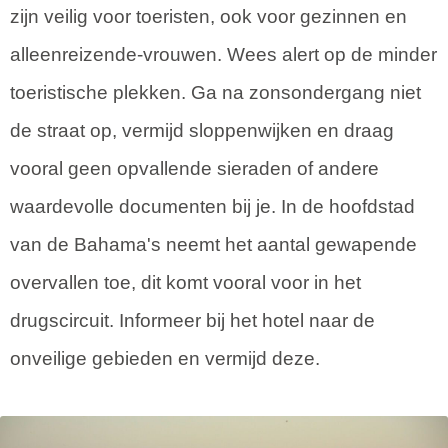
zijn veilig voor toeristen, ook voor gezinnen en
alleenreizende-vrouwen. Wees alert op de minder
toeristische plekken. Ga na zonsondergang niet
de straat op, vermijd sloppenwijken en draag
vooral geen opvallende sieraden of andere
waardevolle documenten bij je. In de hoofdstad
van de Bahama's neemt het aantal gewapende
overvallen toe, dit komt vooral voor in het
drugscircuit. Informeer bij het hotel naar de
onveilige gebieden en vermijd deze.