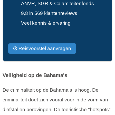
ANVR, SGR & Calamiteitenfonds
9,8 in 569 klantenreviews
Veel kennis & ervaring
Reisvoorstel aanvragen
Veiligheid op de Bahama's
De criminaliteit op de Bahama's is hoog. De
criminaliteit doet zich vooral voor in de vorm van
diefstal en berovingen. De toeristische "hotspots"