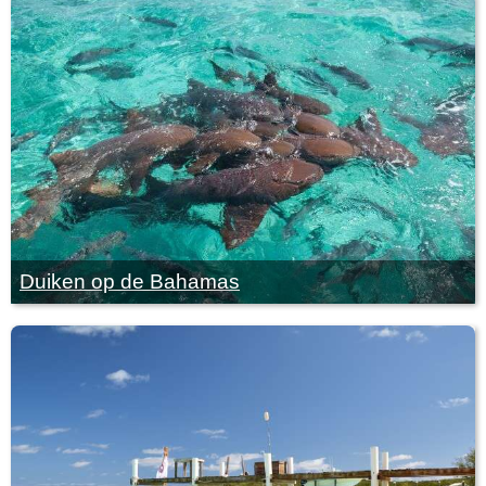
Duiken op de Bahamas