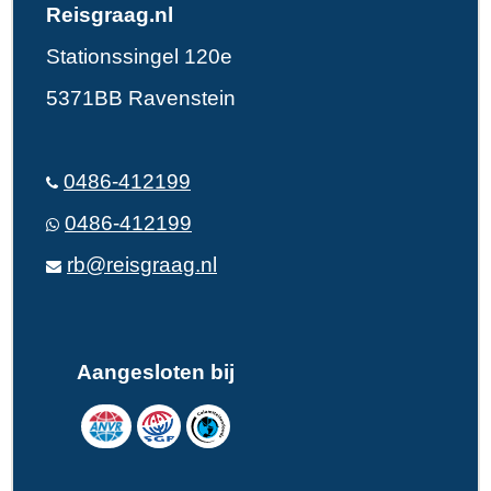
Reisgraag.nl
Stationssingel 120e
5371BB Ravenstein
0486-412199
0486-412199
rb@reisgraag.nl
Aangesloten bij