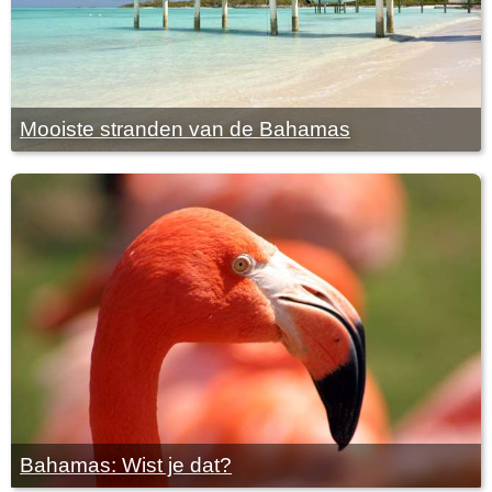
Mooiste stranden van de Bahamas
Bahamas: Wist je dat?