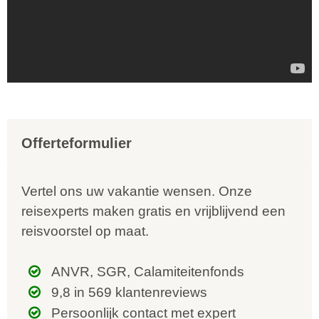
Offerteformulier
Vertel ons uw vakantie wensen. Onze
reisexperts maken gratis en vrijblijvend een
reisvoorstel op maat.
ANVR, SGR, Calamiteitenfonds
9,8 in 569 klantenreviews
Persoonlijk contact met expert