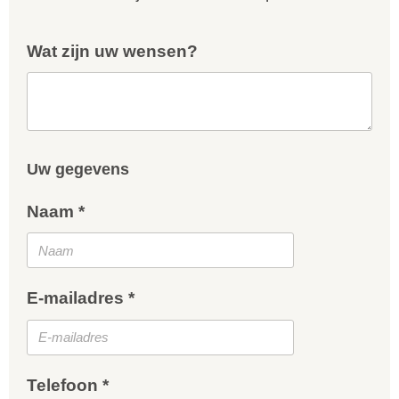
Wat zijn uw wensen?
Uw gegevens
Naam *
E-mailadres *
Telefoon *