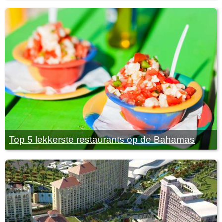
Top 5 lekkerste restaurants op de Bahamas