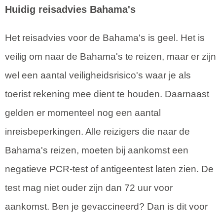
Huidig reisadvies Bahama's
Het reisadvies voor de Bahama's is geel. Het is
veilig om naar de Bahama's te reizen, maar er zijn
wel een aantal veiligheidsrisico's waar je als
toerist rekening mee dient te houden. Daarnaast
gelden er momenteel nog een aantal
inreisbeperkingen. Alle reizigers die naar de
Bahama's reizen, moeten bij aankomst een
negatieve PCR-test of antigeentest laten zien. De
test mag niet ouder zijn dan 72 uur voor
aankomst. Ben je gevaccineerd? Dan is dit voor