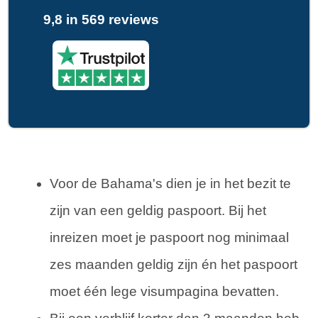
9,8 in 569 reviews
Voor de Bahama's dien je in het bezit te
zijn van een geldig paspoort. Bij het
inreizen moet je paspoort nog minimaal
zes maanden geldig zijn én het paspoort
moet één lege visumpagina bevatten.