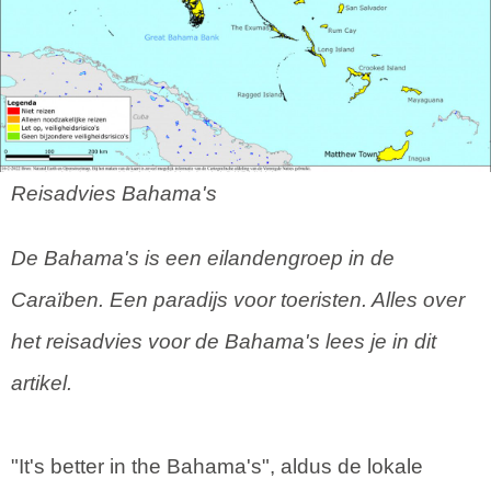
Reisadvies Bahama's
De Bahama's is een eilandengroep in de
Caraïben. Een paradijs voor toeristen. Alles over
het reisadvies voor de Bahama's lees je in dit
artikel.
"It's better in the Bahama's", aldus de lokale