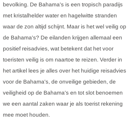
bevolking. De Bahama's is een tropisch paradijs
met kristalhelder water en hagelwitte stranden
waar de zon altijd schijnt. Maar is het wel veilig op
de Bahama's? De eilanden krijgen allemaal een
positief reisadvies, wat betekent dat het voor
toeristen veilig is om naartoe te reizen. Verder in
het artikel lees je alles over het huidige reisadvies
voor de Bahama's, de onveilige gebieden, de
veiligheid op de Bahama's en tot slot benoemen
we een aantal zaken waar je als toerist rekening
mee moet houden.