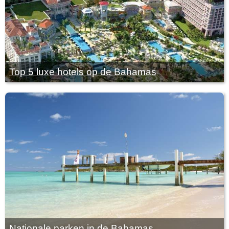
Top 5 luxe hotels op de Bahamas
Nationale parken in de Bahamas