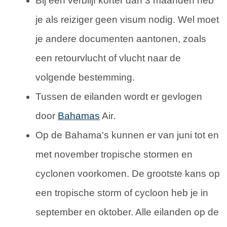
Bij een verblijf korter dan 3 maanden heb
je als reiziger geen visum nodig. Wel moet
je andere documenten aantonen, zoals
een retourvlucht of vlucht naar de
volgende bestemming.
Tussen de eilanden wordt er gevlogen
door
Bahamas
Air.
Op de Bahama's kunnen er van juni tot en
met november tropische stormen en
cyclonen voorkomen. De grootste kans op
een tropische storm of cycloon heb je in
september en oktober. Alle eilanden op de