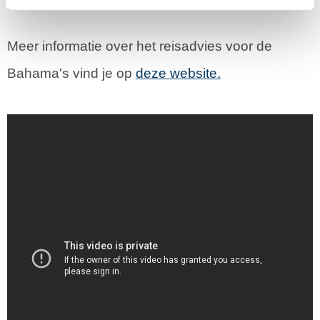
Link
Meer informatie over het reisadvies voor de
Bahama's vind je op
deze website.