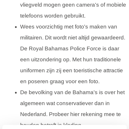
vliegveld mogen geen camera's of mobiele
telefoons worden gebruikt.
Wees voorzichtig met foto's maken van
militairen. Dit wordt niet altijd gewaardeerd.
De Royal Bahamas Police Force is daar
een uitzondering op. Met hun traditionele
uniformen zijn zij een toeristische attractie
en poseren graag voor een foto.
De bevolking van de Bahama's is over het
algemeen wat conservatiever dan in
Nederland. Probeer hier rekening mee te
houden betreft je kleding.