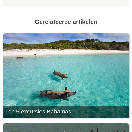
Gerelateerde artikelen
Top 5 excursies Bahamas