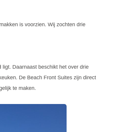
 gemakken is voorzien. Wij zochten drie
ligt. Daarnaast beschikt het over drie
keuken. De Beach Front Suites zijn direct
elijk te maken.