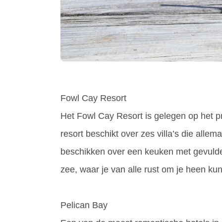
Fowl Cay Resort
Het Fowl Cay Resort is gelegen op het pr
resort beschikt over zes villa’s die allema
beschikken over een keuken met gevulde 
zee, waar je van alle rust om je heen kun
Pelican Bay