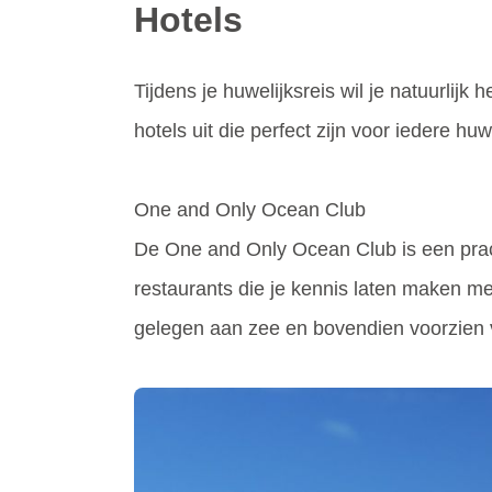
Hotels
Tijdens je huwelijksreis wil je natuurlijk
hotels uit die perfect zijn voor iedere huwe
One and Only Ocean Club
De One and Only Ocean Club is een pracht
restaurants die je kennis laten maken me
gelegen aan zee en bovendien voorzien va