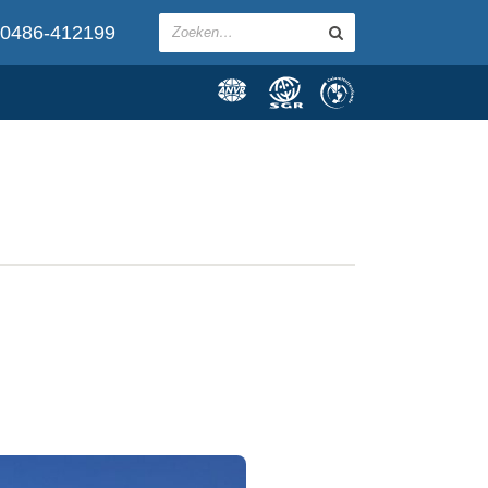
0486-412199