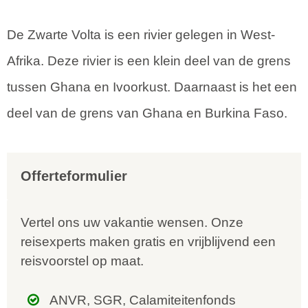
De Zwarte Volta is een rivier gelegen in West-
Afrika. Deze rivier is een klein deel van de grens
tussen Ghana en Ivoorkust. Daarnaast is het een
deel van de grens van Ghana en Burkina Faso.
Offerteformulier
Vertel ons uw vakantie wensen. Onze
reisexperts maken gratis en vrijblijvend een
reisvoorstel op maat.
ANVR, SGR, Calamiteitenfonds