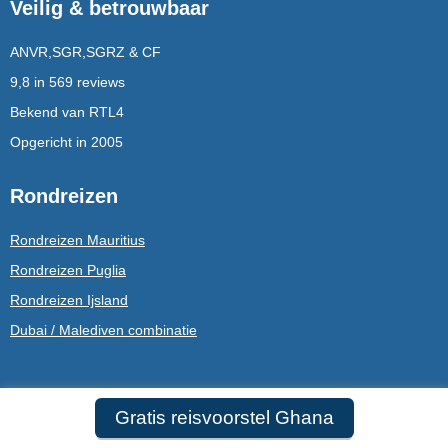
Veilig & betrouwbaar
ANVR,SGR,SGRZ & CF
9,8 in 569 reviews
Bekend van RTL4
Opgericht in 2005
Rondreizen
Rondreizen Mauritius
Rondreizen Puglia
Rondreizen Ijsland
Dubai / Malediven combinatie
Service
Gratis reisvoorstel Ghana