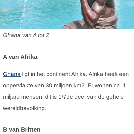
Ghana van A tot Z
A van Afrika
Ghana
ligt in het continent Afrika. Afrika heeft een
oppervlakte van 30 miljoen km2. Er wonen ca. 1
miljard mensen, dit is 1/7de deel van de gehele
wereldbevolking.
B van Britten