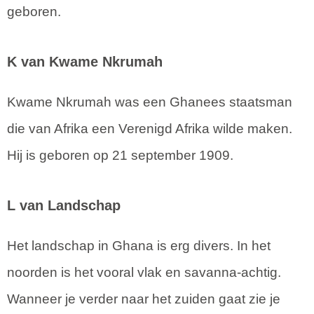
geboren.
K van Kwame Nkrumah
Kwame Nkrumah was een Ghanees staatsman
die van Afrika een Verenigd Afrika wilde maken.
Hij is geboren op 21 september 1909.
L van Landschap
Het landschap in Ghana is erg divers. In het
noorden is het vooral vlak en savanna-achtig.
Wanneer je verder naar het zuiden gaat zie je