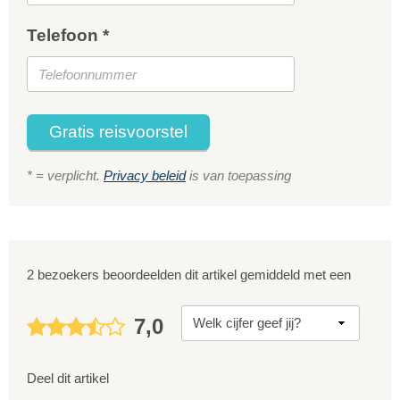
Telefoon *
Gratis reisvoorstel
* = verplicht.
Privacy beleid
is van toepassing
2 bezoekers beoordeelden dit artikel gemiddeld met een
7,0
Deel dit artikel