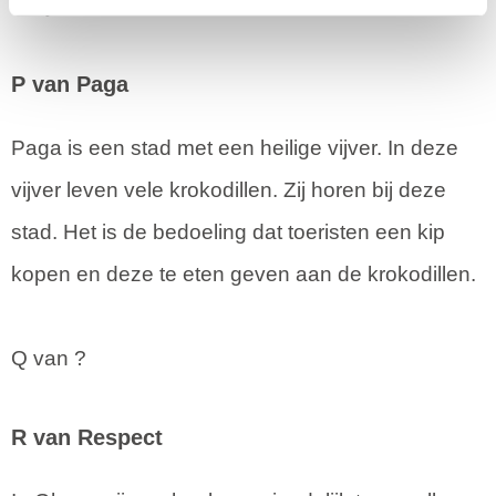
het jaar 1957.
P van Paga
Paga is een stad met een heilige vijver. In deze
vijver leven vele krokodillen. Zij horen bij deze
stad. Het is de bedoeling dat toeristen een kip
kopen en deze te eten geven aan de krokodillen.
Q van ?
R van Respect