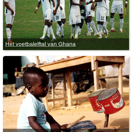
Het voetbalelftal van Ghana