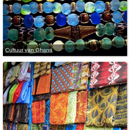
Cultuur van Ghana