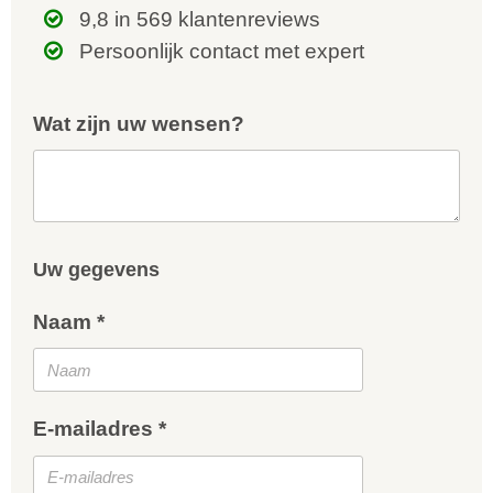
9,8 in 569 klantenreviews
Persoonlijk contact met expert
Wat zijn uw wensen?
Uw gegevens
Naam *
E-mailadres *