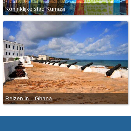
Koninklijke stad Kumasi
Reizen in... Ghana