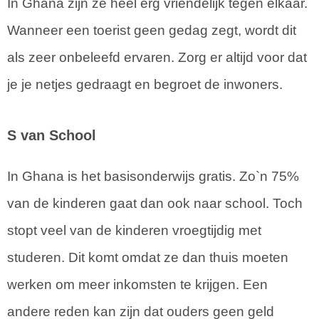
In Ghana zijn ze heel erg vriendelijk tegen elkaar.
Wanneer een toerist geen gedag zegt, wordt dit
als zeer onbeleefd ervaren. Zorg er altijd voor dat
je je netjes gedraagt en begroet de inwoners.
S van School
In Ghana is het basisonderwijs gratis. Zo`n 75%
van de kinderen gaat dan ook naar school. Toch
stopt veel van de kinderen vroegtijdig met
studeren. Dit komt omdat ze dan thuis moeten
werken om meer inkomsten te krijgen. Een
andere reden kan zijn dat ouders geen geld