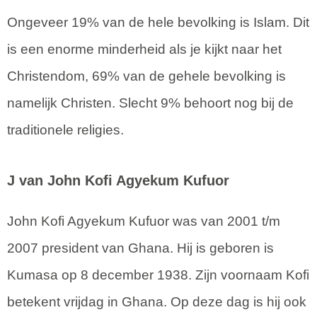
Ongeveer 19% van de hele bevolking is Islam. Dit
is een enorme minderheid als je kijkt naar het
Christendom, 69% van de gehele bevolking is
namelijk Christen. Slecht 9% behoort nog bij de
traditionele religies.
J van John Kofi Agyekum Kufuor
John Kofi Agyekum Kufuor was van 2001 t/m
2007 president van Ghana. Hij is geboren is
Kumasa op 8 december 1938. Zijn voornaam Kofi
betekent vrijdag in Ghana. Op deze dag is hij ook