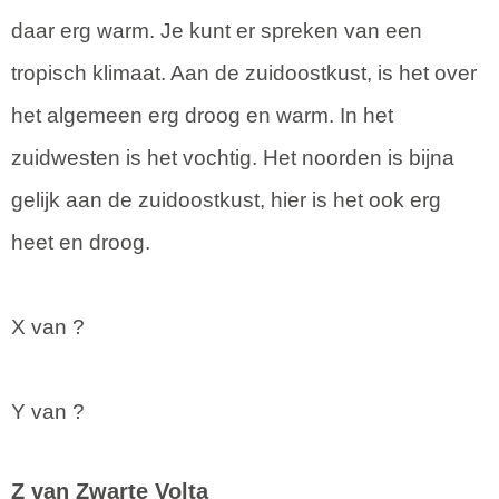
daar erg warm. Je kunt er spreken van een
tropisch klimaat. Aan de zuidoostkust, is het over
het algemeen erg droog en warm. In het
zuidwesten is het vochtig. Het noorden is bijna
gelijk aan de zuidoostkust, hier is het ook erg
heet en droog.
X van ?
Y van ?
Z van Zwarte Volta