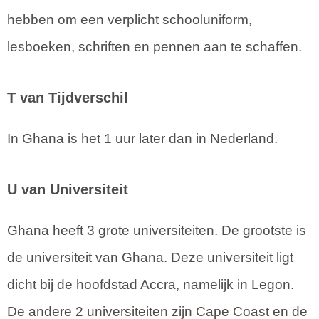
hebben om een verplicht schooluniform,
lesboeken, schriften en pennen aan te schaffen.
T van Tijdverschil
In Ghana is het 1 uur later dan in Nederland.
U van Universiteit
Ghana heeft 3 grote universiteiten. De grootste is
de universiteit van Ghana. Deze universiteit ligt
dicht bij de hoofdstad Accra, namelijk in Legon.
De andere 2 universiteiten zijn Cape Coast en de