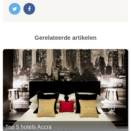
Gerelateerde artikelen
Top 5 hotels Accra