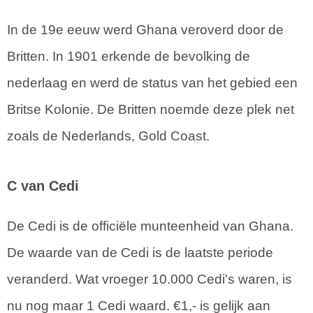
In de 19e eeuw werd Ghana veroverd door de
Britten. In 1901 erkende de bevolking de
nederlaag en werd de status van het gebied een
Britse Kolonie. De Britten noemde deze plek net
zoals de Nederlands, Gold Coast.
C van Cedi
De Cedi is de officiële munteenheid van Ghana.
De waarde van de Cedi is de laatste periode
veranderd. Wat vroeger 10.000 Cedi's waren, is
nu nog maar 1 Cedi waard. €1,- is gelijk aan