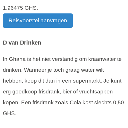
1,96475 GHS.
Reisvoorstel aanvragen
D van Drinken
In Ghana is het niet verstandig om kraanwater te
drinken. Wanneer je toch graag water wilt
hebben, koop dit dan in een supermarkt. Je kunt
erg goedkoop frisdrank, bier of vruchtsappen
kopen. Een frisdrank zoals Cola kost slechts 0,50
GHS.