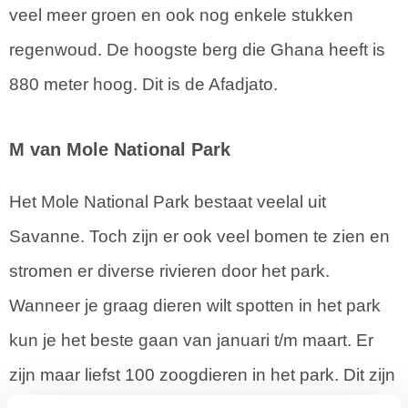
veel meer groen en ook nog enkele stukken
regenwoud. De hoogste berg die Ghana heeft is
880 meter hoog. Dit is de Afadjato.
M van Mole National Park
Het Mole National Park bestaat veelal uit
Savanne. Toch zijn er ook veel bomen te zien en
stromen er diverse rivieren door het park.
Wanneer je graag dieren wilt spotten in het park
kun je het beste gaan van januari t/m maart. Er
zijn maar liefst 100 zoogdieren in het park. Dit zijn