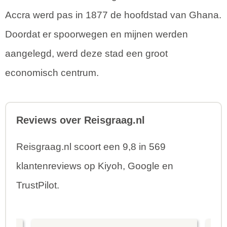
Accra werd pas in 1877 de hoofdstad van Ghana.
Doordat er spoorwegen en mijnen werden
aangelegd, werd deze stad een groot
economisch centrum.
Reviews over Reisgraag.nl
Reisgraag.nl scoort een 9,8 in 569
klantenreviews op Kiyoh, Google en
TrustPilot.