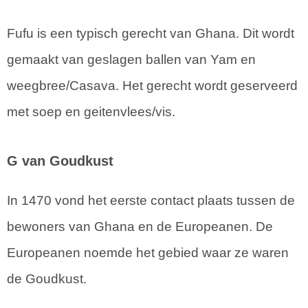
Fufu is een typisch gerecht van Ghana. Dit wordt
gemaakt van geslagen ballen van Yam en
weegbree/Casava. Het gerecht wordt geserveerd
met soep en geitenvlees/vis.
G van Goudkust
In 1470 vond het eerste contact plaats tussen de
bewoners van Ghana en de Europeanen. De
Europeanen noemde het gebied waar ze waren
de Goudkust.