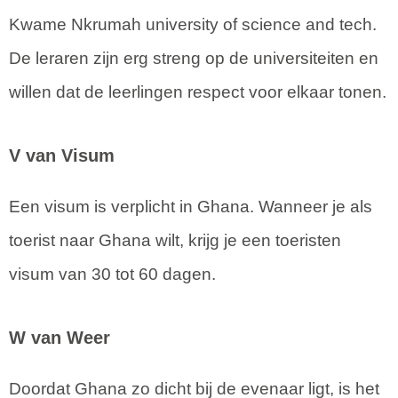
Kwame Nkrumah university of science and tech.
De leraren zijn erg streng op de universiteiten en
willen dat de leerlingen respect voor elkaar tonen.
V van Visum
Een visum is verplicht in Ghana. Wanneer je als
toerist naar Ghana wilt, krijg je een toeristen
visum van 30 tot 60 dagen.
W van Weer
Doordat Ghana zo dicht bij de evenaar ligt, is het