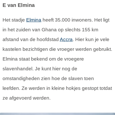
E van Elmina
Het stadje
Elmina
heeft 35.000 inwoners. Het ligt
in het zuiden van Ghana op slechts 155 km
afstand van de hoofdstad
Accra
. Hier kun je vele
kastelen bezichtigen die vroeger werden gebruikt.
Elmina staat bekend om de vroegere
slavenhandel. Je kunt hier nog de
omstandigheden zien hoe de slaven toen
leefden. Ze werden in kleine hokjes gestopt totdat
ze afgevoerd werden.