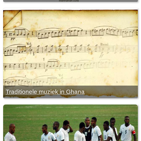
Traditionele muziek in Ghana