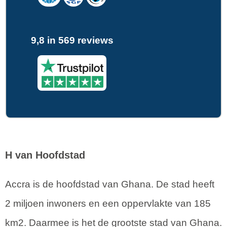
9,8 in 569 reviews
H van Hoofdstad
Accra is de hoofdstad van Ghana. De stad heeft
2 miljoen inwoners en een oppervlakte van 185
km2. Daarmee is het de grootste stad van Ghana.