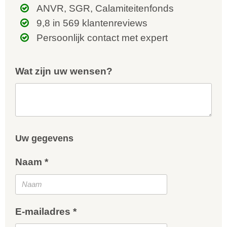
ANVR, SGR, Calamiteitenfonds
9,8 in 569 klantenreviews
Persoonlijk contact met expert
Wat zijn uw wensen?
Uw gegevens
Naam *
E-mailadres *