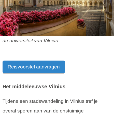
de universiteit van Vilnius
Reisvoorstel aanvragen
Het middeleeuwse Vilnius
Tijdens een stadswandeling in Vilnius tref je
overal sporen aan van de onstuimige