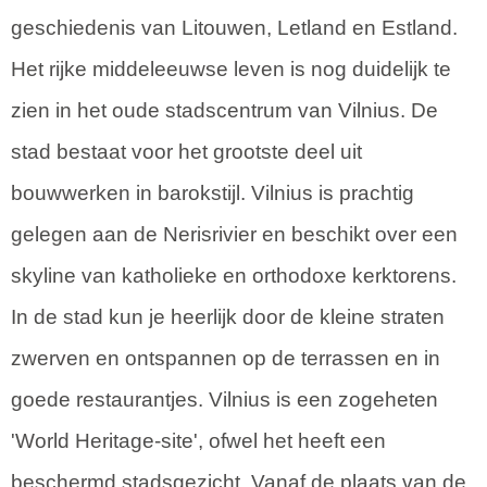
geschiedenis van Litouwen, Letland en Estland.
Het rijke middeleeuwse leven is nog duidelijk te
zien in het oude stadscentrum van Vilnius. De
stad bestaat voor het grootste deel uit
bouwwerken in barokstijl. Vilnius is prachtig
gelegen aan de Nerisrivier en beschikt over een
skyline van katholieke en orthodoxe kerktorens.
In de stad kun je heerlijk door de kleine straten
zwerven en ontspannen op de terrassen en in
goede restaurantjes. Vilnius is een zogeheten
'World Heritage-site', ofwel het heeft een
beschermd stadsgezicht. Vanaf de plaats van de