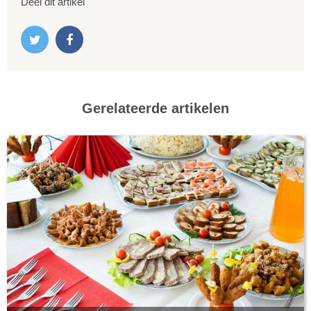
Deel dit artikel
Gerelateerde artikelen