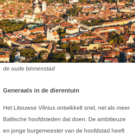
de oude binnenstad
Generaals in de dierentuin
Het Litouwse Vilnius ontwikkelt snel, net als meer
Baltische hoofdsteden dat doen. De ambitieuze
en jonge burgemeester van de hoofdstad heeft