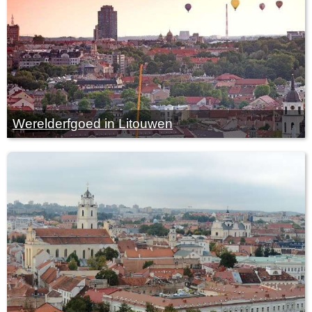
Werelderfgoed in Litouwen