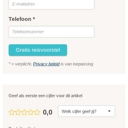
Telefoon *
Gratis reisvoorstel
* = verplicht.
Privacy beleid
is van toepassing
Geef als eerste een cijfer voor dit artikel
0,0