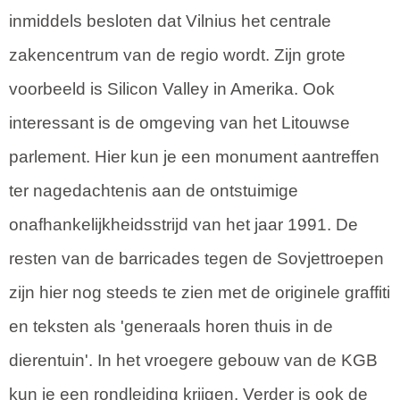
inmiddels besloten dat Vilnius het centrale
zakencentrum van de regio wordt. Zijn grote
voorbeeld is Silicon Valley in Amerika. Ook
interessant is de omgeving van het Litouwse
parlement. Hier kun je een monument aantreffen
ter nagedachtenis aan de ontstuimige
onafhankelijkheidsstrijd van het jaar 1991. De
resten van de barricades tegen de Sovjettroepen
zijn hier nog steeds te zien met de originele graffiti
en teksten als 'generaals horen thuis in de
dierentuin'. In het vroegere gebouw van de KGB
kun je een rondleiding krijgen. Verder is ook de