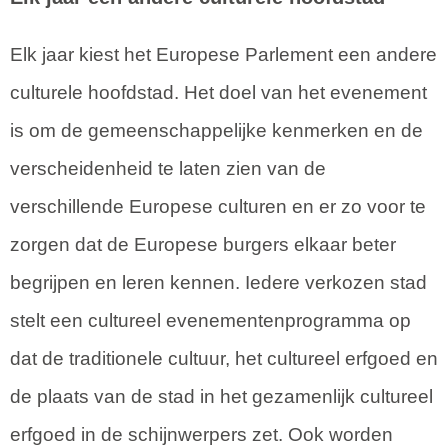
Elk jaar kiest het Europese Parlement een andere
culturele hoofdstad. Het doel van het evenement
is om de gemeenschappelijke kenmerken en de
verscheidenheid te laten zien van de
verschillende Europese culturen en er zo voor te
zorgen dat de Europese burgers elkaar beter
begrijpen en leren kennen. Iedere verkozen stad
stelt een cultureel evenementenprogramma op
dat de traditionele cultuur, het cultureel erfgoed en
de plaats van de stad in het gezamenlijk cultureel
erfgoed in de schijnwerpers zet. Ook worden