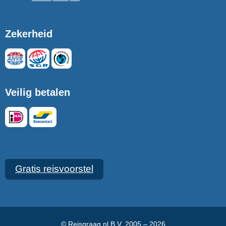
Zekerheid
Veilig betalen
Gratis reisvoorstel
© Reisgraag.nl B.V. 2005 – 2026