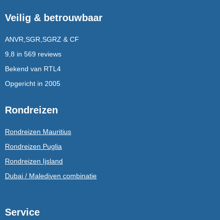
Veilig & betrouwbaar
ANVR,SGR,SGRZ & CF
9,8 in 569 reviews
Bekend van RTL4
Opgericht in 2005
Rondreizen
Rondreizen Mauritius
Rondreizen Puglia
Rondreizen Ijsland
Dubai / Malediven combinatie
Service