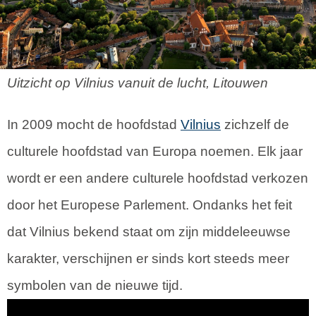
Uitzicht op Vilnius vanuit de lucht, Litouwen
In 2009 mocht de hoofdstad
Vilnius
zichzelf de
culturele hoofdstad van Europa noemen. Elk jaar
wordt er een andere culturele hoofdstad verkozen
door het Europese Parlement. Ondanks het feit
dat Vilnius bekend staat om zijn middeleeuwse
karakter, verschijnen er sinds kort steeds meer
symbolen van de nieuwe tijd.