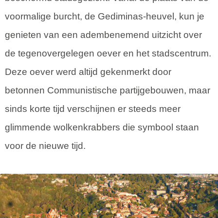
voormalige burcht, de Gediminas-heuvel, kun je
genieten van een adembenemend uitzicht over
de tegenovergelegen oever en het stadscentrum.
Deze oever werd altijd gekenmerkt door
betonnen Communistische partijgebouwen, maar
sinds korte tijd verschijnen er steeds meer
glimmende wolkenkrabbers die symbool staan
voor de nieuwe tijd.