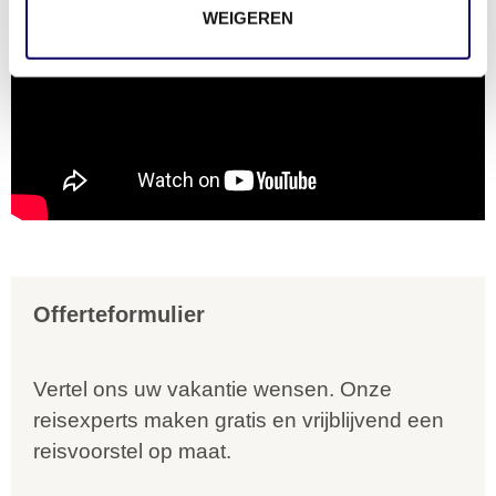
WEIGEREN
Offerteformulier
Vertel ons uw vakantie wensen. Onze
reisexperts maken gratis en vrijblijvend een
reisvoorstel op maat.