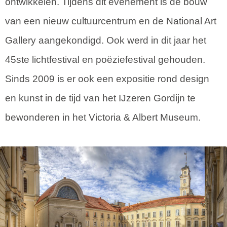
ontwikkelen. Tijdens dit evenement is de bouw
van een nieuw cultuurcentrum en de National Art
Gallery aangekondigd. Ook werd in dit jaar het
45ste lichtfestival en poëziefestival gehouden.
Sinds 2009 is er ook een expositie rond design
en kunst in de tijd van het IJzeren Gordijn te
bewonderen in het Victoria & Albert Museum.