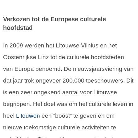
Verkozen tot de Europese culturele
hoofdstad
In 2009 werden het Litouwse Vilnius en het
Oostenrijkse Linz tot de culturele hoofdsteden
van Europa benoemd. De nieuwsjaarsviering van
dat jaar trok ongeveer 200.000 toeschouwers. Dit
is een zeer ongekend aantal voor Litouwse
begrippen. Het doel was om het culturele leven in
heel
Litouwen
een “boost” te geven en om
nieuwe toekomstige culturele activiteiten te