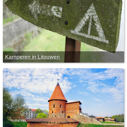
Kamperen in Litouwen