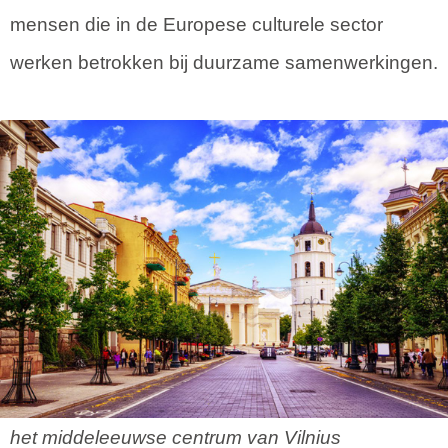
mensen die in de Europese culturele sector
werken betrokken bij duurzame samenwerkingen.
het middeleeuwse centrum van Vilnius