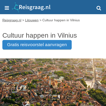
Reisgraag.nl
>
Litouwen
>
Cultuur happen in Vilnius
Cultuur happen in Vilnius
gratis reisvoorstel aanvragen